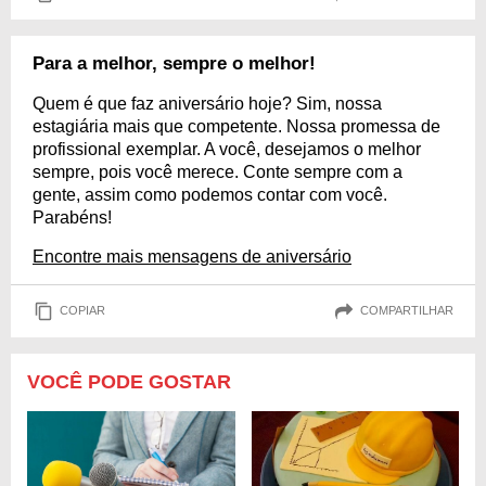
Para a melhor, sempre o melhor!
Quem é que faz aniversário hoje? Sim, nossa
estagiária mais que competente. Nossa promessa de
profissional exemplar. A você, desejamos o melhor
sempre, pois você merece. Conte sempre com a
gente, assim como podemos contar com você.
Parabéns!
Encontre mais mensagens de aniversário
COPIAR
COMPARTILHAR
VOCÊ PODE GOSTAR