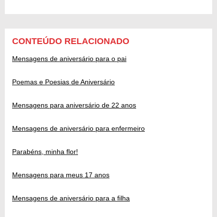
CONTEÚDO RELACIONADO
Mensagens de aniversário para o pai
Poemas e Poesias de Aniversário
Mensagens para aniversário de 22 anos
Mensagens de aniversário para enfermeiro
Parabéns, minha flor!
Mensagens para meus 17 anos
Mensagens de aniversário para a filha