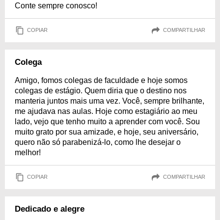
Conte sempre conosco!
COPIAR
COMPARTILHAR
Colega
Amigo, fomos colegas de faculdade e hoje somos
colegas de estágio. Quem diria que o destino nos
manteria juntos mais uma vez. Você, sempre brilhante,
me ajudava nas aulas. Hoje como estagiário ao meu
lado, vejo que tenho muito a aprender com você. Sou
muito grato por sua amizade, e hoje, seu aniversário,
quero não só parabenizá-lo, como lhe desejar o
melhor!
COPIAR
COMPARTILHAR
Dedicado e alegre