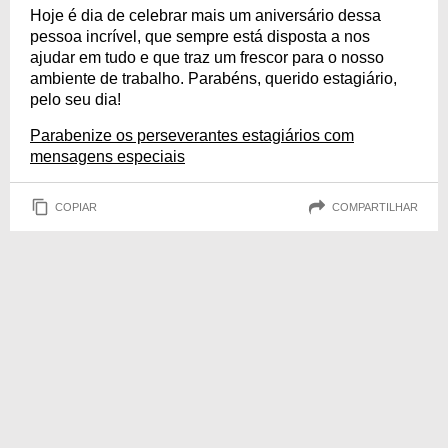
Hoje é dia de celebrar mais um aniversário dessa
pessoa incrível, que sempre está disposta a nos
ajudar em tudo e que traz um frescor para o nosso
ambiente de trabalho. Parabéns, querido estagiário,
pelo seu dia!
Parabenize os perseverantes estagiários com
mensagens especiais
COPIAR
COMPARTILHAR