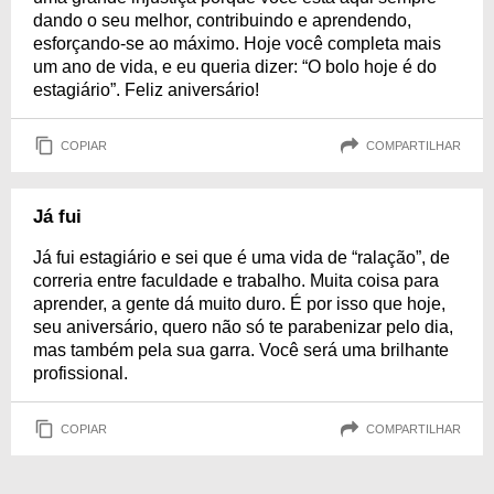
dando o seu melhor, contribuindo e aprendendo,
esforçando-se ao máximo. Hoje você completa mais
um ano de vida, e eu queria dizer: “O bolo hoje é do
estagiário”. Feliz aniversário!
COPIAR
COMPARTILHAR
Já fui
Já fui estagiário e sei que é uma vida de “ralação”, de
correria entre faculdade e trabalho. Muita coisa para
aprender, a gente dá muito duro. É por isso que hoje,
seu aniversário, quero não só te parabenizar pelo dia,
mas também pela sua garra. Você será uma brilhante
profissional.
COPIAR
COMPARTILHAR