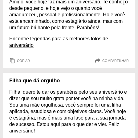
Amigo, você hoje faz mais um aniversário. Te conheço
desde pequeno, e hoje vejo o quanto você
amadureceu, pessoal e profissionalmente. Hoje você
está encaminhado, como estagiário ainda, mas com
um futuro brilhante pela frente. Parabéns!
Encontre legendas para as melhores fotos de
aniversário
COPIAR
COMPARTILHAR
Filha que dá orgulho
Filha, quero te dar os parabéns pelo seu aniversário e
dizer que sou muito grata por ter você na minha vida.
Sou uma mãe orgulhosa, você sempre foi uma filha
aplicada, estudiosa e com objetivos claros. Você hoje
é estagiária, mas é mais uma fase para a sua jornada
de sucesso. Estou aqui para o que der e vier. Feliz
aniversário!