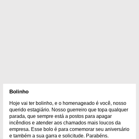
Bolinho
Hoje vai ter bolinho, e o homenageado é você, nosso
querido estagiário. Nosso guerreiro que topa qualquer
parada, que sempre está a postos para apagar
incêndios e atender aos chamados mais loucos da
empresa. Esse bolo é para comemorar seu aniversário
e também a sua garra e solicitude. Parabéns.