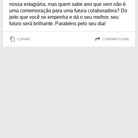
nossa estagiária, mas quem sabe ano que vem não é
uma comemoração para uma futura colaboradora? Do
jeito que você se empenha e dá o seu melhor, seu
futuro será brilhante. Parabéns pelo seu dia!
COPIAR
COMPARTILHAR