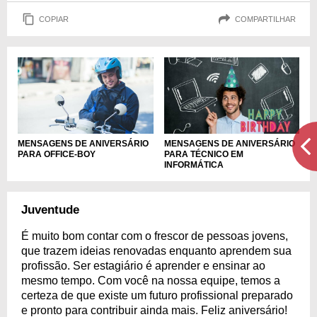
COPIAR
COMPARTILHAR
MENSAGENS DE ANIVERSÁRIO
MENSAGENS DE ANIVERSÁRIO
PARA OFFICE-BOY
PARA TÉCNICO EM
INFORMÁTICA
Juventude
É muito bom contar com o frescor de pessoas jovens,
que trazem ideias renovadas enquanto aprendem sua
profissão. Ser estagiário é aprender e ensinar ao
mesmo tempo. Com você na nossa equipe, temos a
certeza de que existe um futuro profissional preparado
e pronto para contribuir ainda mais. Feliz aniversário!