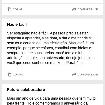
COPIAR
COMPARTILHAR
Não é fácil
Ser estagiário não é fácil. A pessoa precisa estar
disposta a aprender, a se doar, a dar o melhor de si,
sem ter a certeza de uma efetivação. Mas você é um
exemplo, porque se esforça, contribui com ideias e
sempre cumpre suas tarefas. Você tem a minha
admiração, e hoje, seu aniversário, desejo junto com
você que seus sonhos se realizem. Parabéns!
COPIAR
COMPARTILHAR
Futura colaboradora
Mais um ano de vida para uma pessoa que tem muito
pela frente. Hoje comemoramos o aniversário da