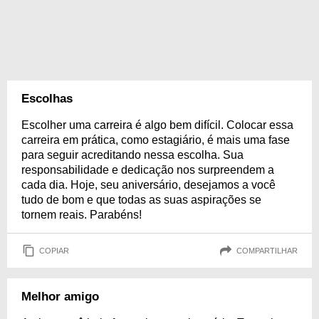
Escolhas
Escolher uma carreira é algo bem difícil. Colocar essa
carreira em prática, como estagiário, é mais uma fase
para seguir acreditando nessa escolha. Sua
responsabilidade e dedicação nos surpreendem a
cada dia. Hoje, seu aniversário, desejamos a você
tudo de bom e que todas as suas aspirações se
tornem reais. Parabéns!
COPIAR
COMPARTILHAR
Melhor amigo