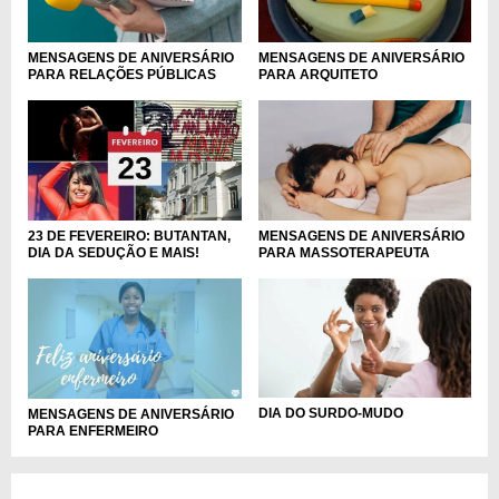
MENSAGENS DE ANIVERSÁRIO
MENSAGENS DE ANIVERSÁRIO
PARA RELAÇÕES PÚBLICAS
PARA ARQUITETO
MENSAGENS DE ANIVERSÁRIO
23 DE FEVEREIRO: BUTANTAN,
PARA MASSOTERAPEUTA
DIA DA SEDUÇÃO E MAIS!
DIA DO SURDO-MUDO
MENSAGENS DE ANIVERSÁRIO
PARA ENFERMEIRO