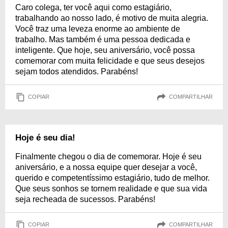
Caro colega, ter você aqui como estagiário,
trabalhando ao nosso lado, é motivo de muita alegria.
Você traz uma leveza enorme ao ambiente de
trabalho. Mas também é uma pessoa dedicada e
inteligente. Que hoje, seu aniversário, você possa
comemorar com muita felicidade e que seus desejos
sejam todos atendidos. Parabéns!
COPIAR
COMPARTILHAR
Hoje é seu dia!
Finalmente chegou o dia de comemorar. Hoje é seu
aniversário, e a nossa equipe quer desejar a você,
querido e competentíssimo estagiário, tudo de melhor.
Que seus sonhos se tornem realidade e que sua vida
seja recheada de sucessos. Parabéns!
COPIAR
COMPARTILHAR