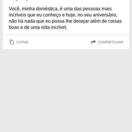
Você, minha doméstica, é uma das pessoas mais
incríveis que eu conheço e hoje, no seu aniversário,
não há nada que eu possa lhe desejar além de coisas
boas e de uma vida incrível.
COPIAR
COMPARTILHAR