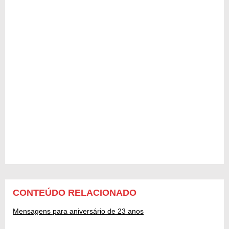
CONTEÚDO RELACIONADO
Mensagens para aniversário de 23 anos