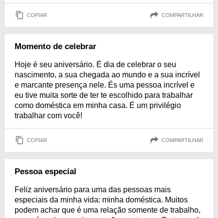
COPIAR
COMPARTILHAR
Momento de celebrar
Hoje é seu aniversário. É dia de celebrar o seu
nascimento, a sua chegada ao mundo e a sua incrível
e marcante presença nele. És uma pessoa incrível e
eu tive muita sorte de ter te escolhido para trabalhar
como doméstica em minha casa. É um privilégio
trabalhar com você!
COPIAR
COMPARTILHAR
Pessoa especial
Feliz aniversário para uma das pessoas mais
especiais da minha vida: minha doméstica. Muitos
podem achar que é uma relação somente de trabalho,