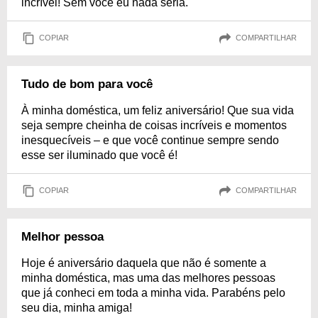
incrível! Sem você eu nada seria.
COPIAR
COMPARTILHAR
Tudo de bom para você
À minha doméstica, um feliz aniversário! Que sua vida
seja sempre cheinha de coisas incríveis e momentos
inesquecíveis – e que você continue sempre sendo
esse ser iluminado que você é!
COPIAR
COMPARTILHAR
Melhor pessoa
Hoje é aniversário daquela que não é somente a
minha doméstica, mas uma das melhores pessoas
que já conheci em toda a minha vida. Parabéns pelo
seu dia, minha amiga!