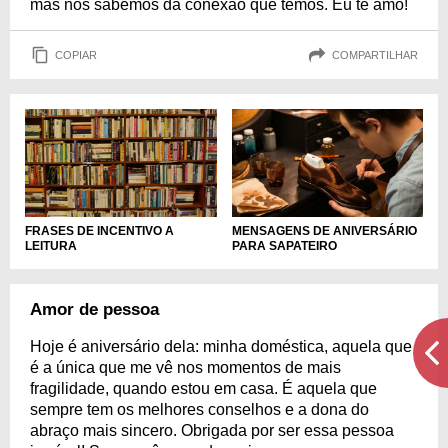
mas nós sabemos da conexão que temos. Eu te amo!
COPIAR
COMPARTILHAR
FRASES DE INCENTIVO A
MENSAGENS DE ANIVERSÁRIO
LEITURA
PARA SAPATEIRO
Amor de pessoa
Hoje é aniversário dela: minha doméstica, aquela que
é a única que me vê nos momentos de mais
fragilidade, quando estou em casa. É aquela que
sempre tem os melhores conselhos e a dona do
abraço mais sincero. Obrigada por ser essa pessoa