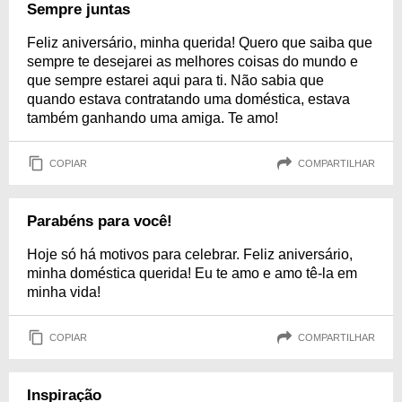
Sempre juntas
Feliz aniversário, minha querida! Quero que saiba que
sempre te desejarei as melhores coisas do mundo e
que sempre estarei aqui para ti. Não sabia que
quando estava contratando uma doméstica, estava
também ganhando uma amiga. Te amo!
COPIAR
COMPARTILHAR
Parabéns para você!
Hoje só há motivos para celebrar. Feliz aniversário,
minha doméstica querida! Eu te amo e amo tê-la em
minha vida!
COPIAR
COMPARTILHAR
Inspiração