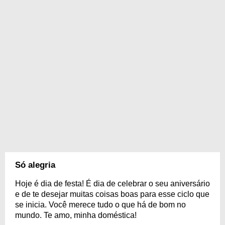
Só alegria
Hoje é dia de festa! É dia de celebrar o seu aniversário
e de te desejar muitas coisas boas para esse ciclo que
se inicia. Você merece tudo o que há de bom no
mundo. Te amo, minha doméstica!