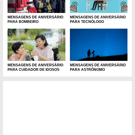
MENSAGENS DE ANIVERSÁRIO
MENSAGENS DE ANIVERSÁRIO
PARA BOMBEIRO
PARA TECNÓLOGO
MENSAGENS DE ANIVERSÁRIO
MENSAGENS DE ANIVERSÁRIO
PARA CUIDADOR DE IDOSOS
PARA ASTRÔNOMO