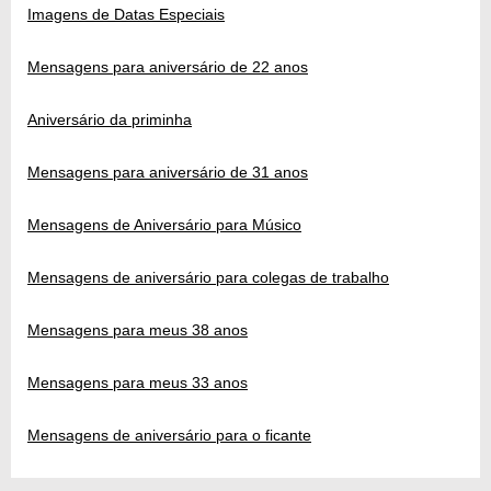
Imagens de Datas Especiais
Mensagens para aniversário de 22 anos
Aniversário da priminha
Mensagens para aniversário de 31 anos
Mensagens de Aniversário para Músico
Mensagens de aniversário para colegas de trabalho
Mensagens para meus 38 anos
Mensagens para meus 33 anos
Mensagens de aniversário para o ficante