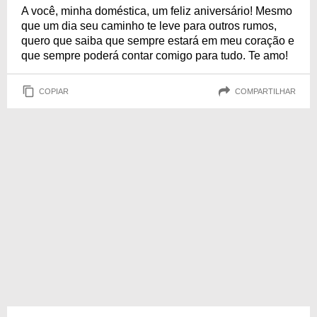
A você, minha doméstica, um feliz aniversário! Mesmo
que um dia seu caminho te leve para outros rumos,
quero que saiba que sempre estará em meu coração e
que sempre poderá contar comigo para tudo. Te amo!
COPIAR
COMPARTILHAR