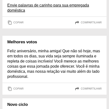
Envie palavras de carinho para sua empregada
doméstica
COPIAR
COMPARTILHAR
Melhores votos
Feliz aniversário, minha amiga! Que não só hoje, mas
em todos os dias, sua vida seja sempre iluminada e
repleta de coisas incríveis! Você merece as melhores
coisas que essa jornada pode oferecer. Você é minha
doméstica, mas nossa relação vai muito além do lado
profissional.
COPIAR
COMPARTILHAR
Novo ciclo