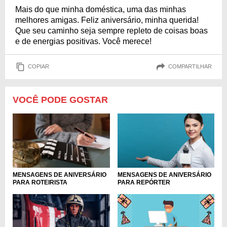
Mais do que minha doméstica, uma das minhas
melhores amigas. Feliz aniversário, minha querida!
Que seu caminho seja sempre repleto de coisas boas
e de energias positivas. Você merece!
COPIAR
COMPARTILHAR
VOCÊ PODE GOSTAR
MENSAGENS DE ANIVERSÁRIO
MENSAGENS DE ANIVERSÁRIO
PARA ROTEIRISTA
PARA REPÓRTER