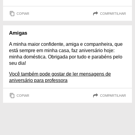
COPIAR
COMPARTILHAR
Amigas
A minha maior confidente, amiga e companheira, que
está sempre em minha casa, faz aniversário hoje:
minha doméstica. Obrigada por tudo e parabéns pelo
seu dia!
Você também pode gostar de ler mensagens de
aniversário para professora
COPIAR
COMPARTILHAR