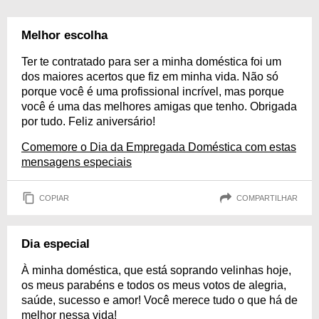
Melhor escolha
Ter te contratado para ser a minha doméstica foi um
dos maiores acertos que fiz em minha vida. Não só
porque você é uma profissional incrível, mas porque
você é uma das melhores amigas que tenho. Obrigada
por tudo. Feliz aniversário!
Comemore o Dia da Empregada Doméstica com estas
mensagens especiais
COPIAR
COMPARTILHAR
Dia especial
À minha doméstica, que está soprando velinhas hoje,
os meus parabéns e todos os meus votos de alegria,
saúde, sucesso e amor! Você merece tudo o que há de
melhor nessa vida!