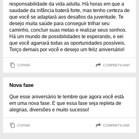
responsabilidade da vida adulta. Há horas em que a
saudade da infância baterá forte, mas tenho certeza de
que você se adaptará aos desafios da juventude. Te
desejo muita saúde para conseguir trilhar seu
caminho, concluir suas metas e realizar seus sonhos.
Há um mundo de possibilidades te esperando, e sei
que você agarrará todas as oportunidades possíveis.
Torço demais por você e desejo um feliz aniversário!
COPIAR
COMPARTILHAR
Nova fase
Que esse aniversário te lembre que agora você está
em uma nova fase. E que essa fase seja repleta de
alegrias, diversões e muito sucesso!
COPIAR
COMPARTILHAR