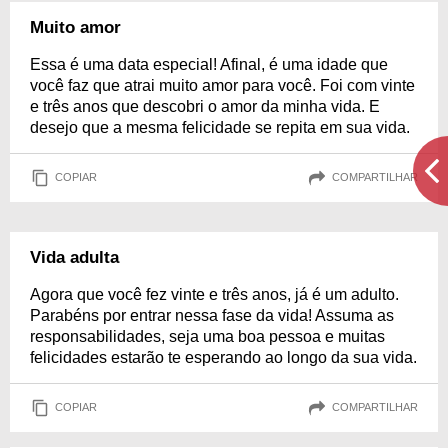
Muito amor
Essa é uma data especial! Afinal, é uma idade que
você faz que atrai muito amor para você. Foi com vinte
e três anos que descobri o amor da minha vida. E
desejo que a mesma felicidade se repita em sua vida.
COPIAR
COMPARTILHAR
Vida adulta
Agora que você fez vinte e três anos, já é um adulto.
Parabéns por entrar nessa fase da vida! Assuma as
responsabilidades, seja uma boa pessoa e muitas
felicidades estarão te esperando ao longo da sua vida.
COPIAR
COMPARTILHAR