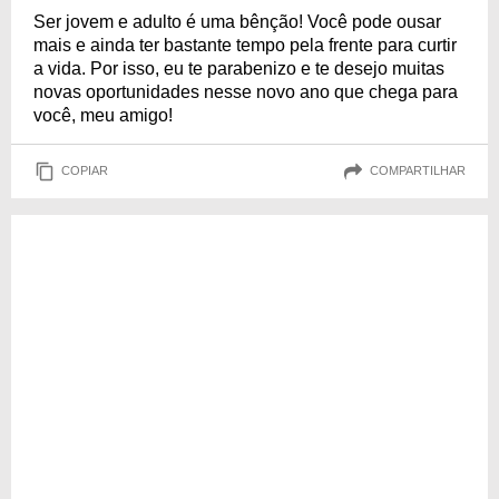
Ser jovem e adulto é uma bênção! Você pode ousar
mais e ainda ter bastante tempo pela frente para curtir
a vida. Por isso, eu te parabenizo e te desejo muitas
novas oportunidades nesse novo ano que chega para
você, meu amigo!
COPIAR
COMPARTILHAR