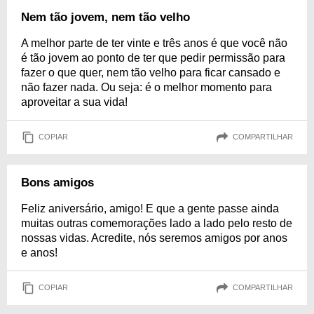
Nem tão jovem, nem tão velho
A melhor parte de ter vinte e três anos é que você não
é tão jovem ao ponto de ter que pedir permissão para
fazer o que quer, nem tão velho para ficar cansado e
não fazer nada. Ou seja: é o melhor momento para
aproveitar a sua vida!
COPIAR
COMPARTILHAR
Bons amigos
Feliz aniversário, amigo! E que a gente passe ainda
muitas outras comemorações lado a lado pelo resto de
nossas vidas. Acredite, nós seremos amigos por anos
e anos!
COPIAR
COMPARTILHAR