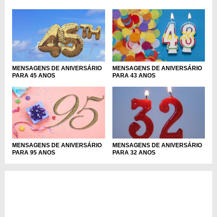
MENSAGENS DE ANIVERSÁRIO
MENSAGENS DE ANIVERSÁRIO
PARA 45 ANOS
PARA 43 ANOS
MENSAGENS DE ANIVERSÁRIO
MENSAGENS DE ANIVERSÁRIO
PARA 95 ANOS
PARA 32 ANOS