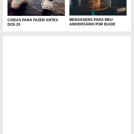
MENSAGENS PARA MEU
COISAS PARA FAZER ANTES
ANIVERSÁRIO POR IDADE
DOS 25