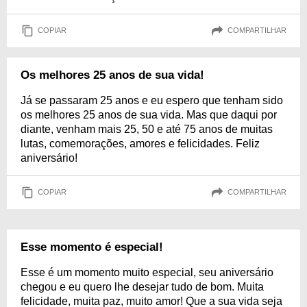
COPIAR
COMPARTILHAR
Os melhores 25 anos de sua vida!
Já se passaram 25 anos e eu espero que tenham sido
os melhores 25 anos de sua vida. Mas que daqui por
diante, venham mais 25, 50 e até 75 anos de muitas
lutas, comemorações, amores e felicidades. Feliz
aniversário!
COPIAR
COMPARTILHAR
Esse momento é especial!
Esse é um momento muito especial, seu aniversário
chegou e eu quero lhe desejar tudo de bom. Muita
felicidade, muita paz, muito amor! Que a sua vida seja