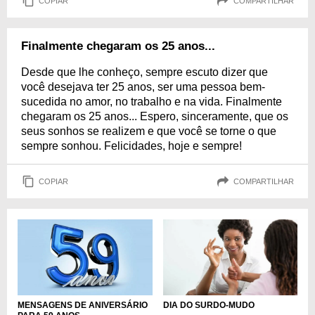
COPIAR
COMPARTILHAR
Finalmente chegaram os 25 anos...
Desde que lhe conheço, sempre escuto dizer que
você desejava ter 25 anos, ser uma pessoa bem-
sucedida no amor, no trabalho e na vida. Finalmente
chegaram os 25 anos... Espero, sinceramente, que os
seus sonhos se realizem e que você se torne o que
sempre sonhou. Felicidades, hoje e sempre!
COPIAR
COMPARTILHAR
MENSAGENS DE ANIVERSÁRIO
DIA DO SURDO-MUDO