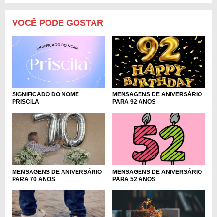
VOCÊ PODE GOSTAR
MENSAGENS DE ANIVERSÁRIO
SIGNIFICADO DO NOME
PARA 92 ANOS
PRISCILA
MENSAGENS DE ANIVERSÁRIO
MENSAGENS DE ANIVERSÁRIO
PARA 52 ANOS
PARA 70 ANOS