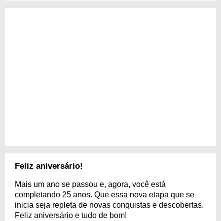
Feliz aniversário!
Mais um ano se passou e, agora, você está
completando 25 anos. Que essa nova etapa que se
inicia seja repleta de novas conquistas e descobertas.
Feliz aniversário e tudo de bom!