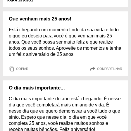
PARA 59 ANOS
Que venham mais 25 anos!
Está chegando um momento lindo da sua vida e tudo
o que eu desejo para você é que venham mais 25
anos. Que você possa ser muito feliz e que realize
todos os seus sonhos. Aproveite os momentos e tenha
um feliz aniversário de 25 anos!
COPIAR
COMPARTILHAR
O dia mais importante...
O dia mais importante do ano está chegando. É nesse
dia que você completará mais um ano de vida. É
nesse dia que eu quero demonstrar a você tudo o que
sinto. Espero que nesse dia, o dia em que você
completa 25 anos, você realize muitos sonhos e
receba muitas bênçãos. Feliz aniversário!