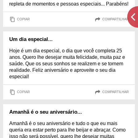
repleta de momentos e pessoas especiais... Parabéns!
COPIAR
COMPARTILHAR
Um dia especial...
Hoje é um dia especial, o dia que você completa 25
anos. Quero lhe desejar muita felicidade, muita paz e
saúde. Que os seus sonhos se realizem e se tornem
realidade. Feliz aniversário e aproveite o seu dia
especial!
COPIAR
COMPARTILHAR
Amanhã é o seu aniversário...
Amanhã é o seu aniversário e tudo o que eu mais
queria era estar perto para lhe beijar e abraçar. Como
isso não será possível, quero lhe desejar muitas