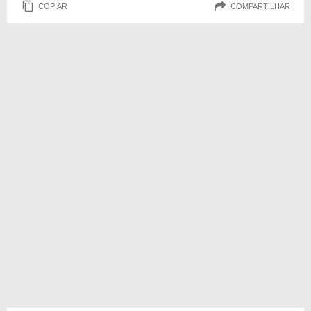
COPIAR
COMPARTILHAR