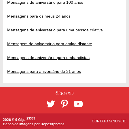
Mensagens de aniversário para 100 anos
Mensagens para os meus 24 anos
Mensagens de aniversário para uma pessoa criativa
Mensagem de aniversário para amigo distante
Mensagens de aniversário para umbandistas
Mensagens para aniversário de 31 anos
Siga-nos
23363
2026 © 9 Giga
CONTATO
/
ANUNCIE
Banco de imagens por
Depositphotos