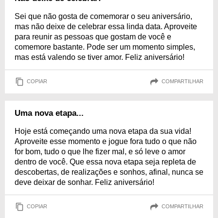
Sei que não gosta de comemorar o seu aniversário,
mas não deixe de celebrar essa linda data. Aproveite
para reunir as pessoas que gostam de você e
comemore bastante. Pode ser um momento simples,
mas está valendo se tiver amor. Feliz aniversário!
COPIAR
COMPARTILHAR
Uma nova etapa...
Hoje está começando uma nova etapa da sua vida!
Aproveite esse momento e jogue fora tudo o que não
for bom, tudo o que lhe fizer mal, e só leve o amor
dentro de você. Que essa nova etapa seja repleta de
descobertas, de realizações e sonhos, afinal, nunca se
deve deixar de sonhar. Feliz aniversário!
COPIAR
COMPARTILHAR