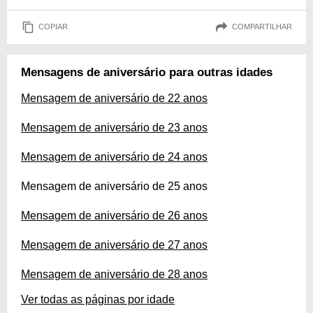
COPIAR
COMPARTILHAR
Mensagens de aniversário para outras idades
Mensagem de aniversário de 22 anos
Mensagem de aniversário de 23 anos
Mensagem de aniversário de 24 anos
Mensagem de aniversário de 25 anos
Mensagem de aniversário de 26 anos
Mensagem de aniversário de 27 anos
Mensagem de aniversário de 28 anos
Ver todas as páginas por idade