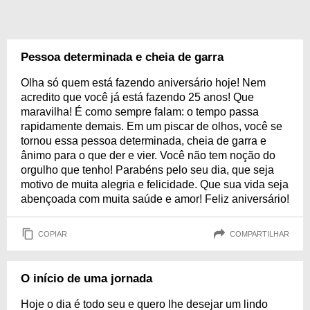
Pessoa determinada e cheia de garra
Olha só quem está fazendo aniversário hoje! Nem
acredito que você já está fazendo 25 anos! Que
maravilha! É como sempre falam: o tempo passa
rapidamente demais. Em um piscar de olhos, você se
tornou essa pessoa determinada, cheia de garra e
ânimo para o que der e vier. Você não tem noção do
orgulho que tenho! Parabéns pelo seu dia, que seja
motivo de muita alegria e felicidade. Que sua vida seja
abençoada com muita saúde e amor! Feliz aniversário!
COPIAR
COMPARTILHAR
O início de uma jornada
Hoje o dia é todo seu e quero lhe desejar um lindo