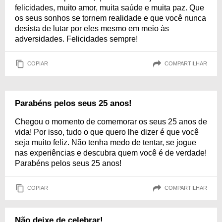
felicidades, muito amor, muita saúde e muita paz. Que
os seus sonhos se tornem realidade e que você nunca
desista de lutar por eles mesmo em meio às
adversidades. Felicidades sempre!
COPIAR
COMPARTILHAR
Parabéns pelos seus 25 anos!
Chegou o momento de comemorar os seus 25 anos de
vida! Por isso, tudo o que quero lhe dizer é que você
seja muito feliz. Não tenha medo de tentar, se jogue
nas experiências e descubra quem você é de verdade!
Parabéns pelos seus 25 anos!
COPIAR
COMPARTILHAR
Não deixe de celebrar!