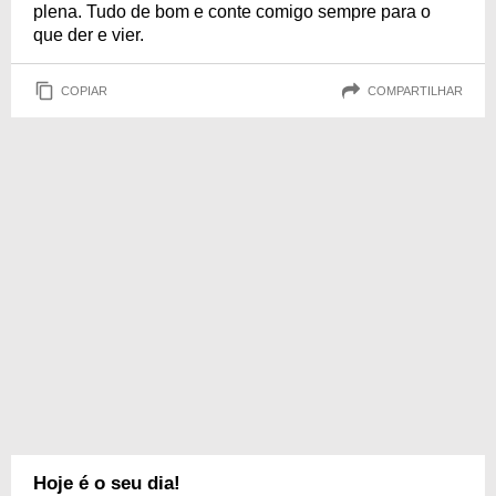
plena. Tudo de bom e conte comigo sempre para o
que der e vier.
COPIAR
COMPARTILHAR
Hoje é o seu dia!