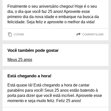
Finalmente o seu aniversário chegou! Hoje é o seu
dia, o dia que você faz 25 anos! Aproveite esse
primeiro dia da nova idade e embarque na busca da
felicidade. Seja feliz e aproveite o melhor da vida!
COPIAR
COMPARTILHAR
Você também pode gostar
Meus 25 anos
Está chegando a hora!
Está quase lá! Está chegando a hora de cantar
parabéns para você! Seus 25 anos estão batendo à
porta para dizer que você está incrível. Aproveite esse
momento e seja muito feliz. Feliz 25 anos!