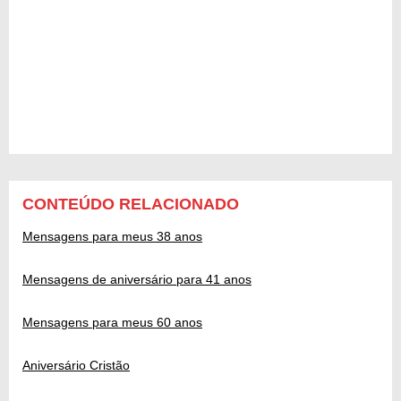
CONTEÚDO RELACIONADO
Mensagens para meus 38 anos
Mensagens de aniversário para 41 anos
Mensagens para meus 60 anos
Aniversário Cristão