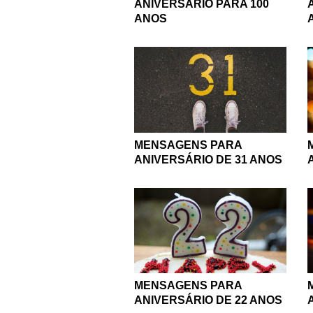
ANIVERSÁRIO PARA 100
ANOS
MENSAGENS PARA
ANIVERSÁRIO DE 31 ANOS
MENSAGENS PARA
ANIVERSÁRIO DE 22 ANOS