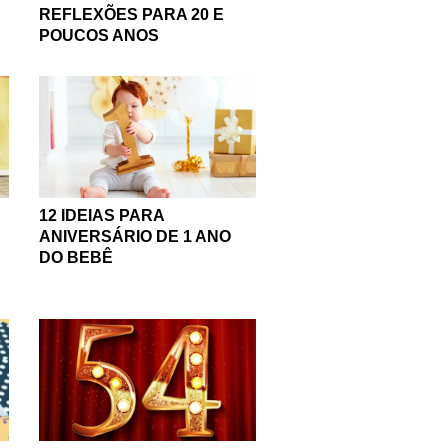
REFLEXÕES PARA 20 E
POUCOS ANOS
12 IDEIAS PARA
ANIVERSÁRIO DE 1 ANO
DO BEBÊ