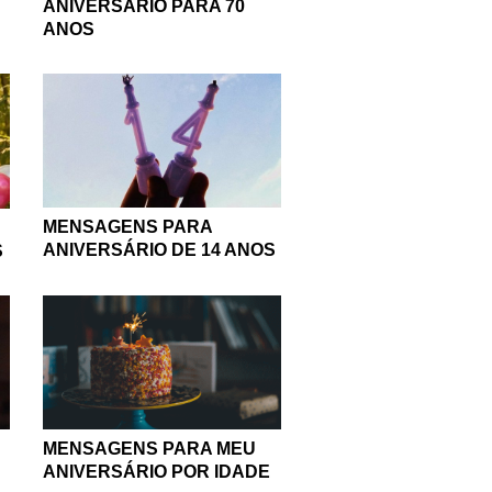
ANIVERSÁRIO PARA 70
ANOS
MENSAGENS PARA
ANIVERSÁRIO DE 14 ANOS
S
MENSAGENS PARA MEU
ANIVERSÁRIO POR IDADE