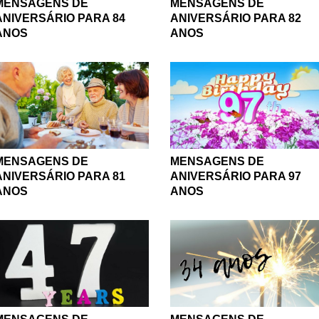
MENSAGENS DE
MENSAGENS DE
ANIVERSÁRIO PARA 84
ANIVERSÁRIO PARA 82
ANOS
ANOS
MENSAGENS DE
MENSAGENS DE
ANIVERSÁRIO PARA 81
ANIVERSÁRIO PARA 97
ANOS
ANOS