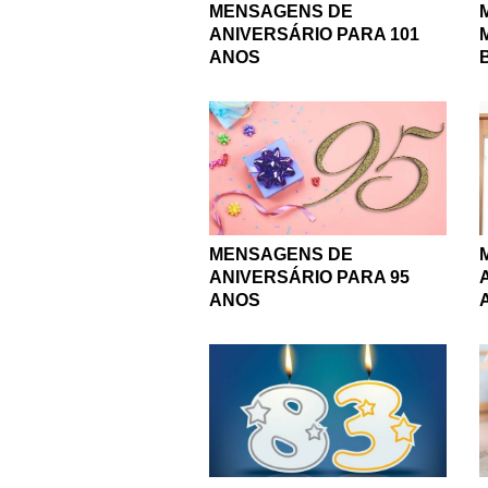
MENSAGENS DE
ANIVERSÁRIO PARA 101
ANOS
MENSAGENS DE
ANIVERSÁRIO PARA 95
ANOS