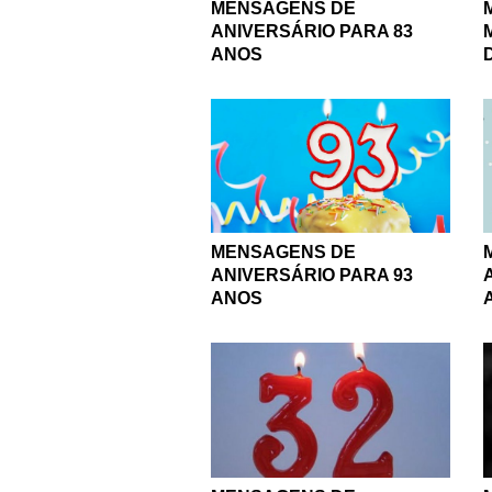
MENSAGENS DE
ANIVERSÁRIO PARA 83
ANOS
MENSAGENS DE
ANIVERSÁRIO PARA 93
ANOS