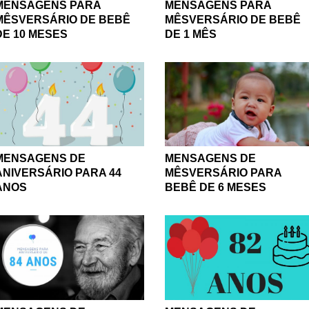
MENSAGENS PARA
MENSAGENS PARA
MÊSVERSÁRIO DE BEBÊ
MÊSVERSÁRIO DE BEBÊ
DE 10 MESES
DE 1 MÊS
MENSAGENS DE
MENSAGENS DE
MÊSVERSÁRIO PARA
ANIVERSÁRIO PARA 44
BEBÊ DE 6 MESES
ANOS