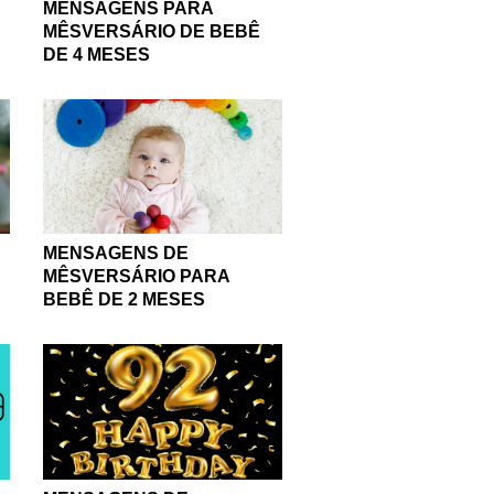
MENSAGENS PARA
MÊSVERSÁRIO DE BEBÊ
DE 4 MESES
MENSAGENS DE
MÊSVERSÁRIO PARA
BEBÊ DE 2 MESES