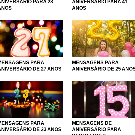
ANIVERSÁRIO PARA 41
ANIVERSÁRIO PARA 28
ANOS
ANOS
MENSAGENS PARA
MENSAGENS PARA
ANIVERSÁRIO DE 27 ANOS
ANIVERSÁRIO DE 25 ANO
MENSAGENS PARA
MENSAGENS DE
ANIVERSÁRIO DE 23 ANOS
ANIVERSÁRIO PARA