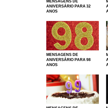
MENSAGENS DE
ANIVERSÁRIO PARA 32
ANOS
MENSAGENS DE
ANIVERSÁRIO PARA 98
ANOS