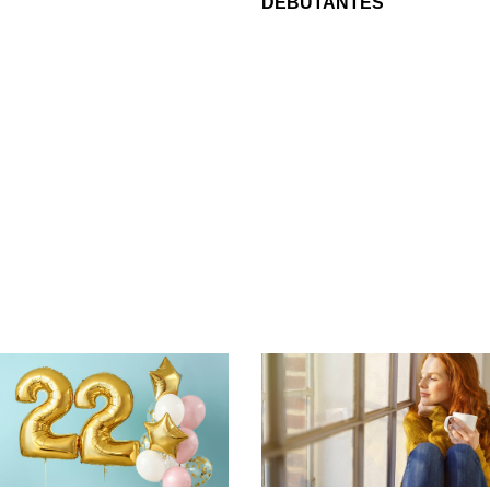
DEBUTANTES