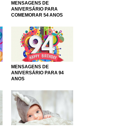
MENSAGENS DE
ANIVERSÁRIO PARA
COMEMORAR 54 ANOS
MENSAGENS DE
ANIVERSÁRIO PARA 94
ANOS