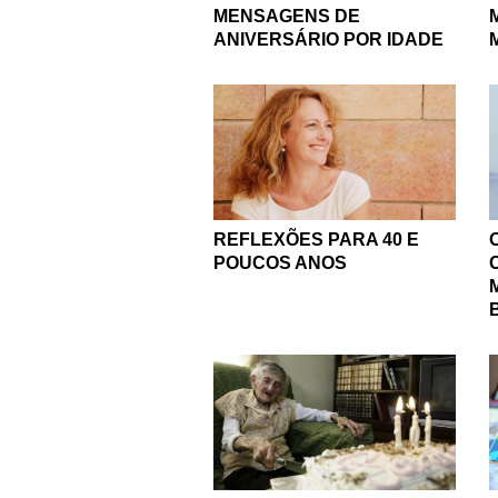
MENSAGENS DE
ANIVERSÁRIO POR IDADE
REFLEXÕES PARA 40 E
POUCOS ANOS