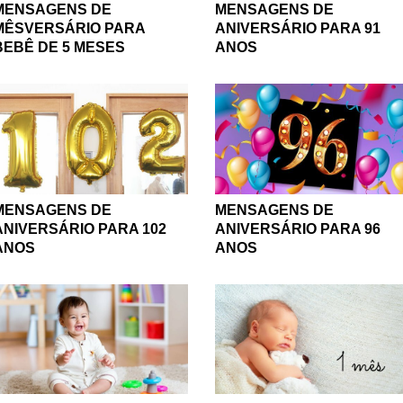
MENSAGENS DE
MENSAGENS DE
MÊSVERSÁRIO PARA
ANIVERSÁRIO PARA 91
BEBÊ DE 5 MESES
ANOS
MENSAGENS DE
MENSAGENS DE
ANIVERSÁRIO PARA 102
ANIVERSÁRIO PARA 96
ANOS
ANOS