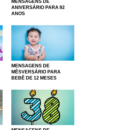
MENSAGENS DE
ANIVERSÁRIO PARA 92
ANOS
MENSAGENS DE
MÊSVERSÁRIO PARA
BEBÊ DE 12 MESES