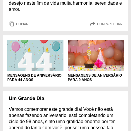
desejo neste fim de vida muita harmonia, serenidade e
amor.
COPIAR
COMPARTILHAR
MENSAGENS DE ANIVERSÁRIO
MENSAGENS DE ANIVERSÁRIO
PARA 9 ANOS
PARA 44 ANOS
Um Grande Dia
Vamos comemorar este grande dia! Você não está
apenas fazendo aniversário, está completando um
ciclo de 98 anos, sinto uma gratidão enorme por ter
aprendido tanto com você, por ser uma pessoa tão