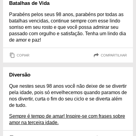
Batalhas de Vida
Parabéns pelos seus 98 anos, parabéns por todas as
batalhas vencidas, continue sempre com esse lindo
sorriso em seu rosto e que você possa admirar seu
passado com orgulho e satisfação. Tenha um lindo dia
de amor e paz!
COPIAR
COMPARTILHAR
Diversão
Que nestes seus 98 anos você não deixe de se divertir
pela idade, pois só envelhecemos quando paramos de
nos divertir, curta o fim do seu ciclo e se diverta além
de tudo.
Sempre é tempo de amar! Inspire-se com frases sobre
amor na terceira idade.