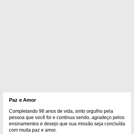
Paz e Amor
Completando 98 anos de vida, sinto orgulho pela
pessoa que você foi e continua sendo, agradeço pelos
ensinamentos e desejo que sua missão seja concluída
com muita paz e amor.