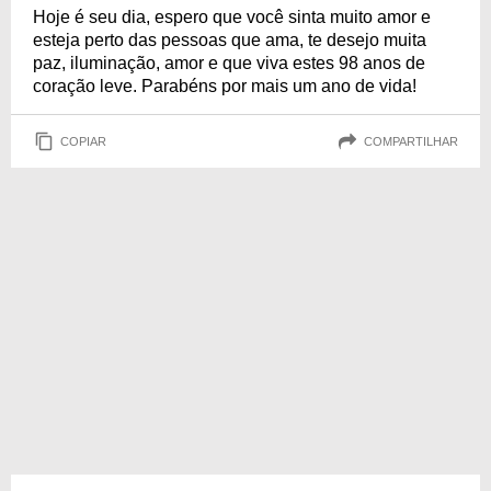
Hoje é seu dia, espero que você sinta muito amor e
esteja perto das pessoas que ama, te desejo muita
paz, iluminação, amor e que viva estes 98 anos de
coração leve. Parabéns por mais um ano de vida!
COPIAR
COMPARTILHAR