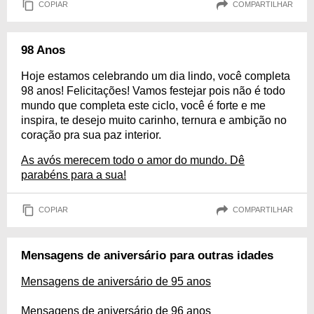
COPIAR
COMPARTILHAR
98 Anos
Hoje estamos celebrando um dia lindo, você completa
98 anos! Felicitações! Vamos festejar pois não é todo
mundo que completa este ciclo, você é forte e me
inspira, te desejo muito carinho, ternura e ambição no
coração pra sua paz interior.
As avós merecem todo o amor do mundo. Dê
parabéns para a sua!
COPIAR
COMPARTILHAR
Mensagens de aniversário para outras idades
Mensagens de aniversário de 95 anos
Mensagens de aniversário de 96 anos