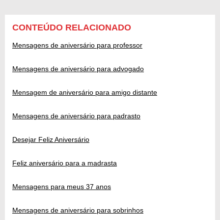
CONTEÚDO RELACIONADO
Mensagens de aniversário para professor
Mensagens de aniversário para advogado
Mensagem de aniversário para amigo distante
Mensagens de aniversário para padrasto
Desejar Feliz Aniversário
Feliz aniversário para a madrasta
Mensagens para meus 37 anos
Mensagens de aniversário para sobrinhos