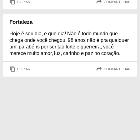
COPIAR
COMPARTILHAR
Fortaleza
Hoje é seu dia, e que dia! Não é todo mundo que
chega onde você chegou, 98 anos não é pra qualquer
um, parabéns por ser tão forte e guerreira, você
merece muito amor, luz, carinho e paz no coração.
COPIAR
COMPARTILHAR