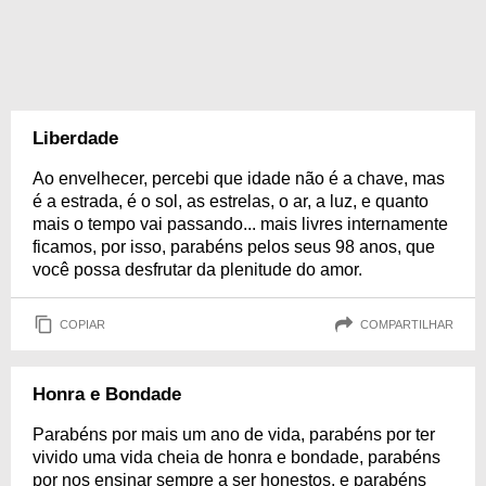
Liberdade
Ao envelhecer, percebi que idade não é a chave, mas
é a estrada, é o sol, as estrelas, o ar, a luz, e quanto
mais o tempo vai passando... mais livres internamente
ficamos, por isso, parabéns pelos seus 98 anos, que
você possa desfrutar da plenitude do amor.
COPIAR
COMPARTILHAR
Honra e Bondade
Parabéns por mais um ano de vida, parabéns por ter
vivido uma vida cheia de honra e bondade, parabéns
por nos ensinar sempre a ser honestos, e parabéns