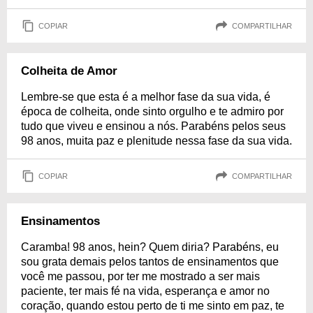
COPIAR
COMPARTILHAR
Colheita de Amor
Lembre-se que esta é a melhor fase da sua vida, é
época de colheita, onde sinto orgulho e te admiro por
tudo que viveu e ensinou a nós. Parabéns pelos seus
98 anos, muita paz e plenitude nessa fase da sua vida.
COPIAR
COMPARTILHAR
Ensinamentos
Caramba! 98 anos, hein? Quem diria? Parabéns, eu
sou grata demais pelos tantos de ensinamentos que
você me passou, por ter me mostrado a ser mais
paciente, ter mais fé na vida, esperança e amor no
coração, quando estou perto de ti me sinto em paz, te