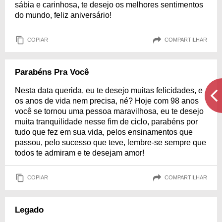
sábia e carinhosa, te desejo os melhores sentimentos
do mundo, feliz aniversário!
COPIAR
COMPARTILHAR
Parabéns Pra Você
Nesta data querida, eu te desejo muitas felicidades, e
os anos de vida nem precisa, né? Hoje com 98 anos
você se tornou uma pessoa maravilhosa, eu te desejo
muita tranquilidade nesse fim de ciclo, parabéns por
tudo que fez em sua vida, pelos ensinamentos que
passou, pelo sucesso que teve, lembre-se sempre que
todos te admiram e te desejam amor!
COPIAR
COMPARTILHAR
Legado