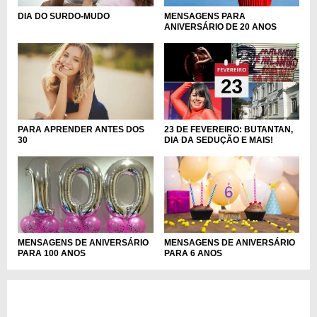
DIA DO SURDO-MUDO
MENSAGENS PARA
ANIVERSÁRIO DE 20 ANOS
PARA APRENDER ANTES DOS
23 DE FEVEREIRO: BUTANTAN,
30
DIA DA SEDUÇÃO E MAIS!
MENSAGENS DE ANIVERSÁRIO
MENSAGENS DE ANIVERSÁRIO
PARA 6 ANOS
PARA 100 ANOS