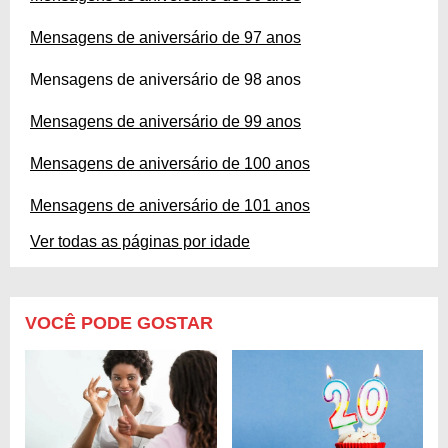
Mensagens de aniversário de 97 anos
Mensagens de aniversário de 98 anos
Mensagens de aniversário de 99 anos
Mensagens de aniversário de 100 anos
Mensagens de aniversário de 101 anos
Ver todas as páginas por idade
VOCÊ PODE GOSTAR