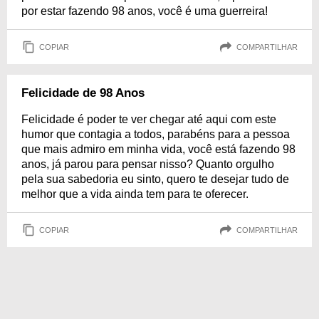
por estar fazendo 98 anos, você é uma guerreira!
COPIAR
COMPARTILHAR
Felicidade de 98 Anos
Felicidade é poder te ver chegar até aqui com este
humor que contagia a todos, parabéns para a pessoa
que mais admiro em minha vida, você está fazendo 98
anos, já parou para pensar nisso? Quanto orgulho
pela sua sabedoria eu sinto, quero te desejar tudo de
melhor que a vida ainda tem para te oferecer.
COPIAR
COMPARTILHAR