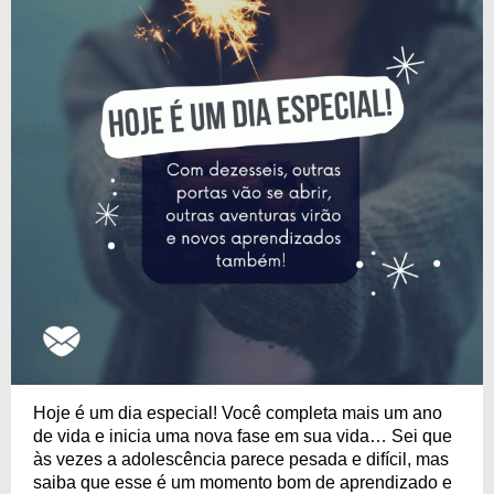
Hoje é um dia especial! Você completa mais um ano
de vida e inicia uma nova fase em sua vida… Sei que
às vezes a adolescência parece pesada e difícil, mas
saiba que esse é um momento bom de aprendizado e