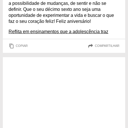
a possibilidade de mudanças, de sentir e não se
definir. Que o seu décimo sexto ano seja uma
oportunidade de experimentar a vida e buscar o que
faz o seu coração feliz! Feliz aniversário!
Reflita em ensinamentos que a adolescência traz
COPIAR
COMPARTILHAR