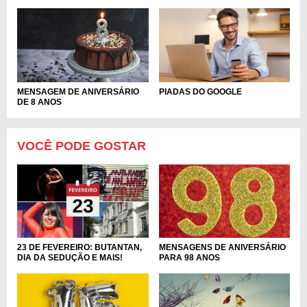
MENSAGEM DE ANIVERSÁRIO
PIADAS DO GOOGLE
DE 8 ANOS
VOCÊ PODE GOSTAR
MENSAGENS DE ANIVERSÁRIO
23 DE FEVEREIRO: BUTANTAN,
PARA 98 ANOS
DIA DA SEDUÇÃO E MAIS!