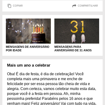
COPIAR
COMPARTILHAR
MENSAGENS DE ANIVERSÁRIO
MENSAGENS PARA
POR IDADE
ANIVERSÁRIO DE 31 ANOS
Mais um ano a celebrar
Oba! É dia de festa, é dia de celebração! Você
completa mais uma primavera e me enche de
felicidade por ser essa pessoa tão cheia de vida e
alegria. Com certeza, vamos celebrar muito esta data,
porque você é a festa em pessoa. Ah, minha
pessoinha preferida! Parabéns pelos 16 anos e que
venham mais! Feliz aniversário! Vai com tudo na vida,