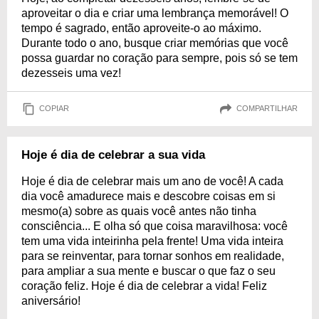
aproveitar o dia e criar uma lembrança memorável! O
tempo é sagrado, então aproveite-o ao máximo.
Durante todo o ano, busque criar memórias que você
possa guardar no coração para sempre, pois só se tem
dezesseis uma vez!
COPIAR
COMPARTILHAR
Hoje é dia de celebrar a sua vida
Hoje é dia de celebrar mais um ano de você! A cada
dia você amadurece mais e descobre coisas em si
mesmo(a) sobre as quais você antes não tinha
consciência... E olha só que coisa maravilhosa: você
tem uma vida inteirinha pela frente! Uma vida inteira
para se reinventar, para tornar sonhos em realidade,
para ampliar a sua mente e buscar o que faz o seu
coração feliz. Hoje é dia de celebrar a vida! Feliz
aniversário!