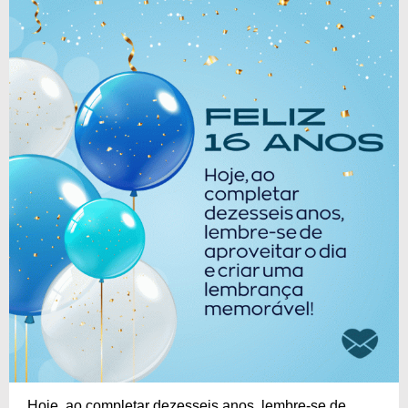
Hoje, ao completar dezesseis anos, lembre-se de