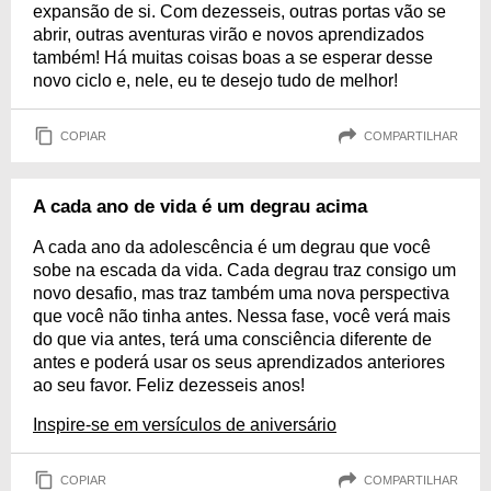
expansão de si. Com dezesseis, outras portas vão se
abrir, outras aventuras virão e novos aprendizados
também! Há muitas coisas boas a se esperar desse
novo ciclo e, nele, eu te desejo tudo de melhor!
COPIAR
COMPARTILHAR
A cada ano de vida é um degrau acima
A cada ano da adolescência é um degrau que você
sobe na escada da vida. Cada degrau traz consigo um
novo desafio, mas traz também uma nova perspectiva
que você não tinha antes. Nessa fase, você verá mais
do que via antes, terá uma consciência diferente de
antes e poderá usar os seus aprendizados anteriores
ao seu favor. Feliz dezesseis anos!
Inspire-se em versículos de aniversário
COPIAR
COMPARTILHAR