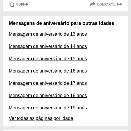
COPIAR
COMPARTILHAR
Mensagens de aniversário para outras idades
Mensagem de aniversário de 13 anos
Mensagem de aniversário de 14 anos
Mensagem de aniversário de 15 anos
Mensagem de aniversário de 16 anos
Mensagem de aniversário de 17 anos
Mensagem de aniversário de 18 anos
Mensagem de aniversário de 19 anos
Ver todas as páginas por idade