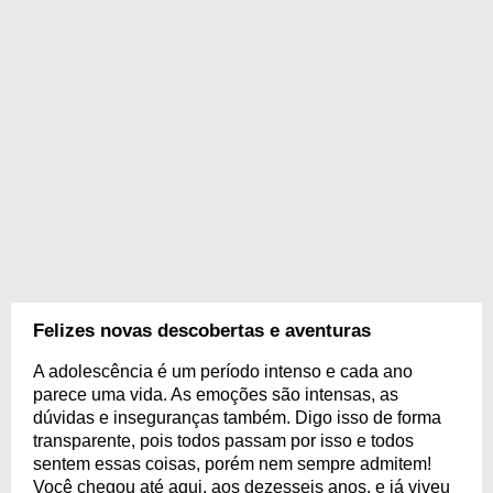
Felizes novas descobertas e aventuras
A adolescência é um período intenso e cada ano
parece uma vida. As emoções são intensas, as
dúvidas e inseguranças também. Digo isso de forma
transparente, pois todos passam por isso e todos
sentem essas coisas, porém nem sempre admitem!
Você chegou até aqui, aos dezesseis anos, e já viveu