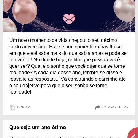
Um novo momento da vida chegou: o seu décimo
sexto aniversário! Esse é um momento maravilhoso
em que você sabe mais do que sabia antes e pode se
reinventar! No dia de hoje, reflita: que pessoa você
quer ser? Qual é o sonho que você quer que se torne
realidade? A cada dia desse ano, lembre-se disso e
reavalie as respostas... Vá construindo o caminho até
o seu objetivo para que o seu sonho se torne
realidade!
COPIAR
COMPARTILHAR
Que seja um ano ótimo