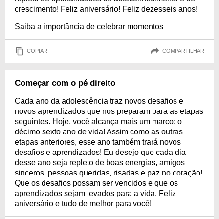
crescimento! Feliz aniversário! Feliz dezesseis anos!
Saiba a importância de celebrar momentos
COPIAR
COMPARTILHAR
Começar com o pé direito
Cada ano da adolescência traz novos desafios e
novos aprendizados que nos preparam para as etapas
seguintes. Hoje, você alcança mais um marco: o
décimo sexto ano de vida! Assim como as outras
etapas anteriores, esse ano também trará novos
desafios e aprendizados! Eu desejo que cada dia
desse ano seja repleto de boas energias, amigos
sinceros, pessoas queridas, risadas e paz no coração!
Que os desafios possam ser vencidos e que os
aprendizados sejam levados para a vida. Feliz
aniversário e tudo de melhor para você!