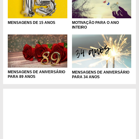
MENSAGENS DE 15 ANOS
MOTIVAÇÃO PARA O ANO
INTEIRO
MENSAGENS DE ANIVERSÁRIO
MENSAGENS DE ANIVERSÁRIO
PARA 89 ANOS
PARA 34 ANOS