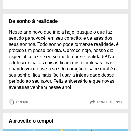
De sonho à realidade
Nesse ano novo que inicia hoje, busque o que faz
sentido para você, em seu coração, e vá atrás dos
seus sonhos. Todo sonho pode tornar-se realidade, é
preciso um passo por dia. Comece hoje, nesse dia
especial, a fazer seu sonho tornar-se realidade! Na
adolescência, as coisas ficam meio confusas, mas
quando você ouve a voz do coração e sabe qual é o
seu sonho, fica mais fácil usar a intensidade desse
período ao seu favor. Feliz aniversário e que novas
aventuras venham nesse ano!
COPIAR
COMPARTILHAR
Aproveite o tempo!