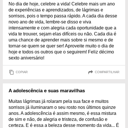
No dia de hoje, celebre a vida! Celebre mais um ano
de experiências e aprendizados, de lágrimas e
sorrisos, pois o tempo passa rápido. A cada dia desse
novo ano de vida, lembre-se disso e viva
intensamente e com alegria cada oportunidade que a
vida te trouxer, sejam elas difíceis ou não. Cada dia é
uma chance de aprender mais sobre si mesmo e de
tornar-se quem se quer ser! Aproveite muito o dia de
hoje e todos os outros que o seguirem! Feliz décimo
sexto aniversário!
COPIAR
COMPARTILHAR
A adolescência e suas maravilhas
Muitas lágrimas já rolaram pela sua face e muitos
sorrisos já iluminaram o seu rosto nos últimos quinze
anos. A adolescência é assim mesmo, é essa mistura
de sim e não, de alegria e tristeza, de confusão e
certeza. E é essa a beleza desse momento da vida... É