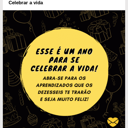
Celebrar a vida