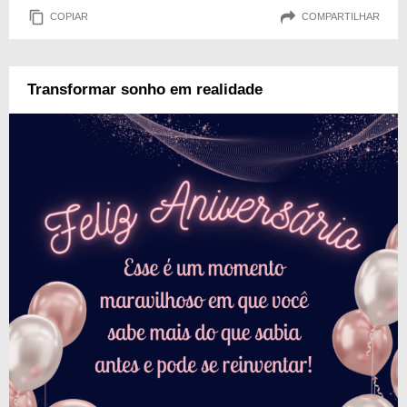
COPIAR
COMPARTILHAR
Transformar sonho em realidade