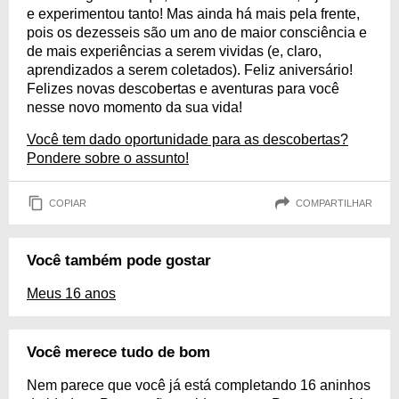
e experimentou tanto! Mas ainda há mais pela frente,
pois os dezesseis são um ano de maior consciência e
de mais experiências a serem vividas (e, claro,
aprendizados a serem coletados). Feliz aniversário!
Felizes novas descobertas e aventuras para você
nesse novo momento da sua vida!
Você tem dado oportunidade para as descobertas?
Pondere sobre o assunto!
COPIAR
COMPARTILHAR
Você também pode gostar
Meus 16 anos
Você merece tudo de bom
Nem parece que você já está completando 16 aninhos