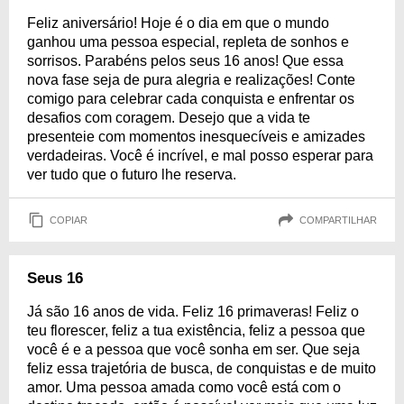
Feliz aniversário! Hoje é o dia em que o mundo
ganhou uma pessoa especial, repleta de sonhos e
sorrisos. Parabéns pelos seus 16 anos! Que essa
nova fase seja de pura alegria e realizações! Conte
comigo para celebrar cada conquista e enfrentar os
desafios com coragem. Desejo que a vida te
presenteie com momentos inesquecíveis e amizades
verdadeiras. Você é incrível, e mal posso esperar para
ver tudo que o futuro lhe reserva.
COPIAR
COMPARTILHAR
Seus 16
Já são 16 anos de vida. Feliz 16 primaveras! Feliz o
teu florescer, feliz a tua existência, feliz a pessoa que
você é e a pessoa que você sonha em ser. Que seja
feliz essa trajetória de busca, de conquistas e de muito
amor. Uma pessoa amada como você está com o