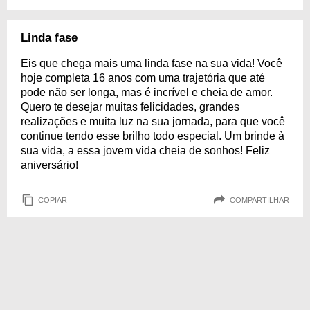
Linda fase
Eis que chega mais uma linda fase na sua vida! Você
hoje completa 16 anos com uma trajetória que até
pode não ser longa, mas é incrível e cheia de amor.
Quero te desejar muitas felicidades, grandes
realizações e muita luz na sua jornada, para que você
continue tendo esse brilho todo especial. Um brinde à
sua vida, a essa jovem vida cheia de sonhos! Feliz
aniversário!
COPIAR
COMPARTILHAR