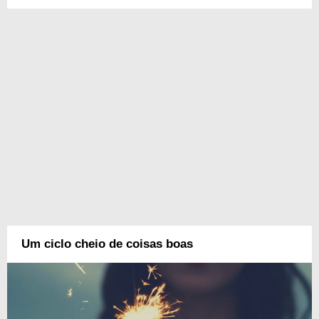
Um ciclo cheio de coisas boas