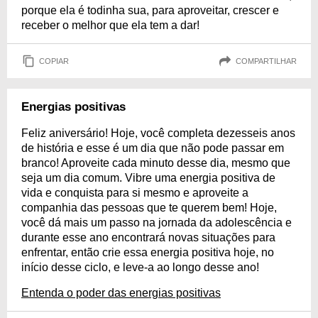
porque ela é todinha sua, para aproveitar, crescer e
receber o melhor que ela tem a dar!
COPIAR
COMPARTILHAR
Energias positivas
Feliz aniversário! Hoje, você completa dezesseis anos
de história e esse é um dia que não pode passar em
branco! Aproveite cada minuto desse dia, mesmo que
seja um dia comum. Vibre uma energia positiva de
vida e conquista para si mesmo e aproveite a
companhia das pessoas que te querem bem! Hoje,
você dá mais um passo na jornada da adolescência e
durante esse ano encontrará novas situações para
enfrentar, então crie essa energia positiva hoje, no
início desse ciclo, e leve-a ao longo desse ano!
Entenda o poder das energias positivas