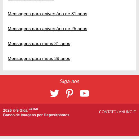
Mensagens para aniversário de 31 anos
Mensagens para aniversário de 25 anos
Mensagens para meus 31 anos
Mensagens para meus 39 anos
Siga-nos
24168
2026 © 9 Giga
CONTATO
/
ANUNCIE
Banco de imagens por
Depositphotos