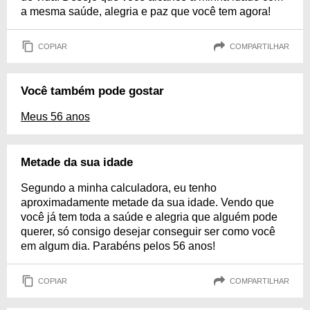
a mesma saúde, alegria e paz que você tem agora!
COPIAR
COMPARTILHAR
Você também pode gostar
Meus 56 anos
Metade da sua idade
Segundo a minha calculadora, eu tenho
aproximadamente metade da sua idade. Vendo que
você já tem toda a saúde e alegria que alguém pode
querer, só consigo desejar conseguir ser como você
em algum dia. Parabéns pelos 56 anos!
COPIAR
COMPARTILHAR