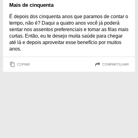
Mais de cinquenta
É depois dos cinquenta anos que paramos de contar o
tempo, não é? Daqui a quatro anos você já poderá
sentar nos assentos preferenciais e tomar as filas mais
curtas. Então, eu te desejo muita saúde para chegar
até lá e depois aproveitar esse benefício por muitos
anos.
COPIAR
COMPARTILHAR