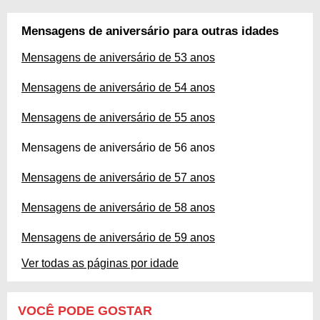
Mensagens de aniversário para outras idades
Mensagens de aniversário de 53 anos
Mensagens de aniversário de 54 anos
Mensagens de aniversário de 55 anos
Mensagens de aniversário de 56 anos
Mensagens de aniversário de 57 anos
Mensagens de aniversário de 58 anos
Mensagens de aniversário de 59 anos
Ver todas as páginas por idade
VOCÊ PODE GOSTAR