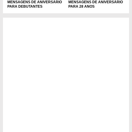
MENSAGENS DE ANIVERSÁRIO
MENSAGENS DE ANIVERSÁRIO
PARA DEBUTANTES
PARA 28 ANOS