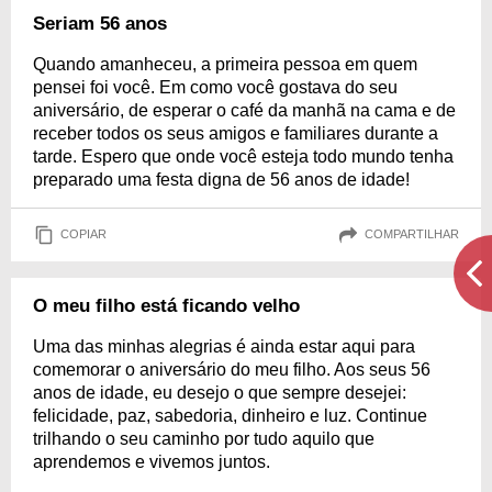
Seriam 56 anos
Quando amanheceu, a primeira pessoa em quem
pensei foi você. Em como você gostava do seu
aniversário, de esperar o café da manhã na cama e de
receber todos os seus amigos e familiares durante a
tarde. Espero que onde você esteja todo mundo tenha
preparado uma festa digna de 56 anos de idade!
COPIAR
COMPARTILHAR
O meu filho está ficando velho
Uma das minhas alegrias é ainda estar aqui para
comemorar o aniversário do meu filho. Aos seus 56
anos de idade, eu desejo o que sempre desejei:
felicidade, paz, sabedoria, dinheiro e luz. Continue
trilhando o seu caminho por tudo aquilo que
aprendemos e vivemos juntos.