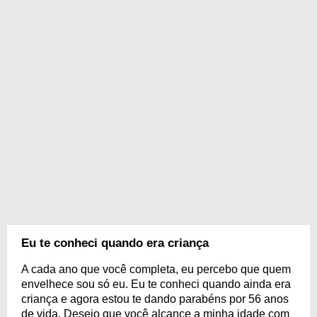
Eu te conheci quando era criança
A cada ano que você completa, eu percebo que quem
envelhece sou só eu. Eu te conheci quando ainda era
criança e agora estou te dando parabéns por 56 anos
de vida. Desejo que você alcance a minha idade com