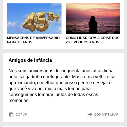
MENSAGENS DE ANIVERSÁRIO
COMO LIDAR COM A CRISE DOS
PARA 45 ANOS
20 E POUCOS ANOS
Amigos de infância
Nos seus aniversários de cinquenta anos atrás tinha
bolo, salgadinho e refrigerante. Mas com a velhice se
aproximando, o melhor que posso pedir e desejar é
que você viva por muito mais tempo para
conseguirmos lembrar juntos de todas essas
memórias.
COPIAR
COMPARTILHAR