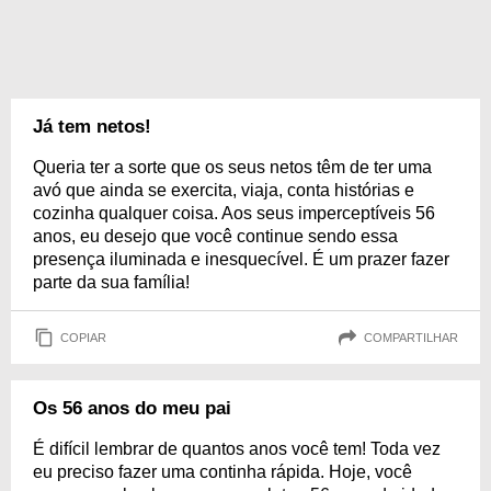
Já tem netos!
Queria ter a sorte que os seus netos têm de ter uma
avó que ainda se exercita, viaja, conta histórias e
cozinha qualquer coisa. Aos seus imperceptíveis 56
anos, eu desejo que você continue sendo essa
presença iluminada e inesquecível. É um prazer fazer
parte da sua família!
COPIAR
COMPARTILHAR
Os 56 anos do meu pai
É difícil lembrar de quantos anos você tem! Toda vez
eu preciso fazer uma continha rápida. Hoje, você