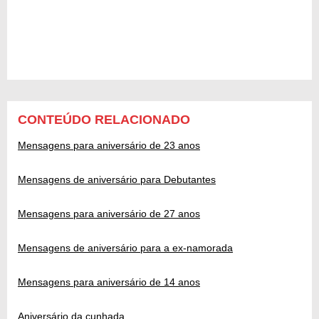
CONTEÚDO RELACIONADO
Mensagens para aniversário de 23 anos
Mensagens de aniversário para Debutantes
Mensagens para aniversário de 27 anos
Mensagens de aniversário para a ex-namorada
Mensagens para aniversário de 14 anos
Aniversário da cunhada