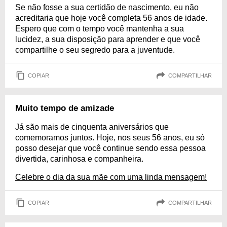
Se não fosse a sua certidão de nascimento, eu não
acreditaria que hoje você completa 56 anos de idade.
Espero que com o tempo você mantenha a sua
lucidez, a sua disposição para aprender e que você
compartilhe o seu segredo para a juventude.
COPIAR
COMPARTILHAR
Muito tempo de amizade
Já são mais de cinquenta aniversários que
comemoramos juntos. Hoje, nos seus 56 anos, eu só
posso desejar que você continue sendo essa pessoa
divertida, carinhosa e companheira.
Celebre o dia da sua mãe com uma linda mensagem!
COPIAR
COMPARTILHAR