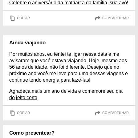
Celebre o aniversário da matriarca da família, sua avó!
COPIAR
COMPARTILHAR
Ainda viajando
Por muitos anos, eu tentei te ligar nessa data e me
avisaram que você estava viajando. Hoje, mesmo aos
56 anos de idade, não foi diferente. Desejo que no
próximo ano você me leve para uma dessas viagens e
continue tendo energia para fazê-las!
Agradeça mais um ano de vida e comemore seu dia
do jeito certo
COPIAR
COMPARTILHAR
Como presentear?