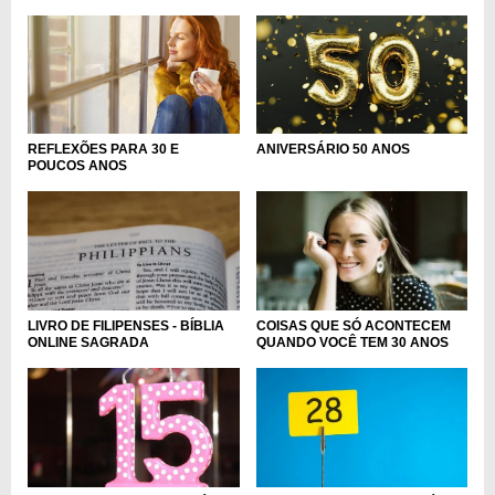
REFLEXÕES PARA 30 E
ANIVERSÁRIO 50 ANOS
POUCOS ANOS
LIVRO DE FILIPENSES - BÍBLIA
COISAS QUE SÓ ACONTECEM
ONLINE SAGRADA
QUANDO VOCÊ TEM 30 ANOS