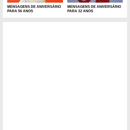
MENSAGENS DE ANIVERSÁRIO
MENSAGENS DE ANIVERSÁRIO
PARA 56 ANOS
PARA 32 ANOS