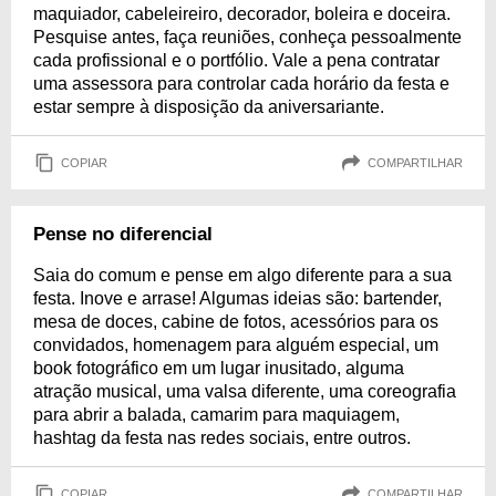
maquiador, cabeleireiro, decorador, boleira e doceira.
Pesquise antes, faça reuniões, conheça pessoalmente
cada profissional e o portfólio. Vale a pena contratar
uma assessora para controlar cada horário da festa e
estar sempre à disposição da aniversariante.
COPIAR
COMPARTILHAR
Pense no diferencial
Saia do comum e pense em algo diferente para a sua
festa. Inove e arrase! Algumas ideias são: bartender,
mesa de doces, cabine de fotos, acessórios para os
convidados, homenagem para alguém especial, um
book fotográfico em um lugar inusitado, alguma
atração musical, uma valsa diferente, uma coreografia
para abrir a balada, camarim para maquiagem,
hashtag da festa nas redes sociais, entre outros.
COPIAR
COMPARTILHAR