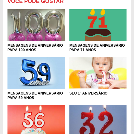
VOCÊ PODE GOSTAR
MENSAGENS DE ANIVERSÁRIO
MENSAGENS DE ANIVERSÁRIO
PARA 71 ANOS
PARA 100 ANOS
MENSAGENS DE ANIVERSÁRIO
SEU 1° ANIVERSÁRIO
PARA 59 ANOS