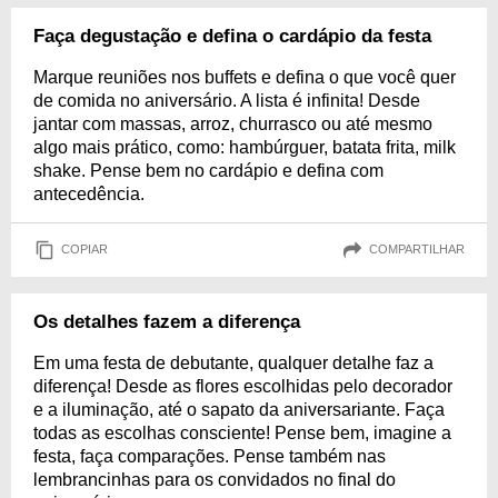
Faça degustação e defina o cardápio da festa
Marque reuniões nos buffets e defina o que você quer
de comida no aniversário. A lista é infinita! Desde
jantar com massas, arroz, churrasco ou até mesmo
algo mais prático, como: hambúrguer, batata frita, milk
shake. Pense bem no cardápio e defina com
antecedência.
COPIAR
COMPARTILHAR
Os detalhes fazem a diferença
Em uma festa de debutante, qualquer detalhe faz a
diferença! Desde as flores escolhidas pelo decorador
e a iluminação, até o sapato da aniversariante. Faça
todas as escolhas consciente! Pense bem, imagine a
festa, faça comparações. Pense também nas
lembrancinhas para os convidados no final do