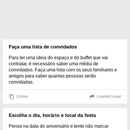
Faça uma lista de convidados
Para ter uma ideia do espaço e do buffet que vai
contratar, é necessário saber uma média de
convidados. Faça uma lista com os seus familiares e
amigos para saber quantas pessoas serão
convidadas.
COPIAR
COMPARTILHAR
Escolha o dia, horário e local da festa
Pense na data do aniversário e tente não marcar