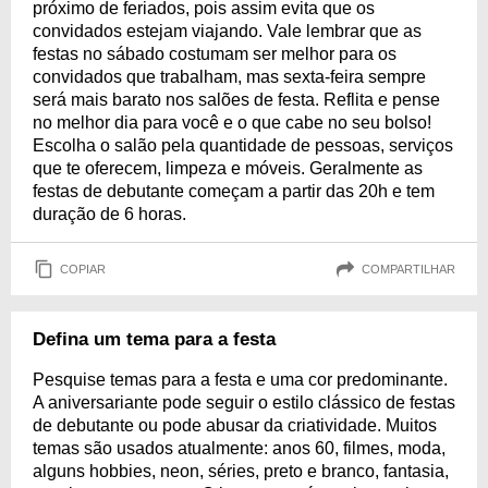
próximo de feriados, pois assim evita que os
convidados estejam viajando. Vale lembrar que as
festas no sábado costumam ser melhor para os
convidados que trabalham, mas sexta-feira sempre
será mais barato nos salões de festa. Reflita e pense
no melhor dia para você e o que cabe no seu bolso!
Escolha o salão pela quantidade de pessoas, serviços
que te oferecem, limpeza e móveis. Geralmente as
festas de debutante começam a partir das 20h e tem
duração de 6 horas.
COPIAR
COMPARTILHAR
Defina um tema para a festa
Pesquise temas para a festa e uma cor predominante.
A aniversariante pode seguir o estilo clássico de festas
de debutante ou pode abusar da criatividade. Muitos
temas são usados atualmente: anos 60, filmes, moda,
alguns hobbies, neon, séries, preto e branco, fantasia,