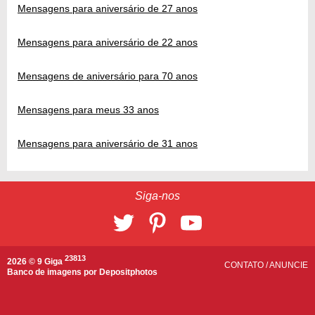
Mensagens para aniversário de 27 anos
Mensagens para aniversário de 22 anos
Mensagens de aniversário para 70 anos
Mensagens para meus 33 anos
Mensagens para aniversário de 31 anos
Siga-nos
23813
2026 © 9 Giga
CONTATO
/
ANUNCIE
Banco de imagens por
Depositphotos