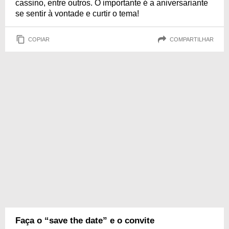
cassino, entre outros. O importante é a aniversariante
se sentir à vontade e curtir o tema!
COPIAR
COMPARTILHAR
Faça o “save the date” e o convite