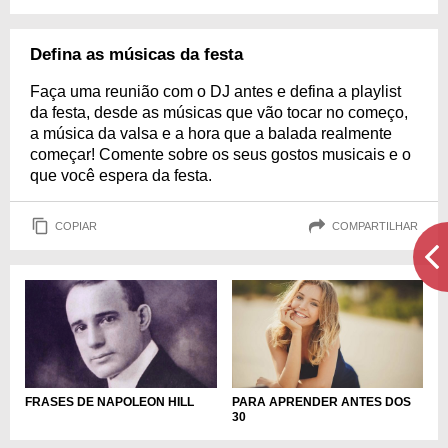
Defina as músicas da festa
Faça uma reunião com o DJ antes e defina a playlist
da festa, desde as músicas que vão tocar no começo,
a música da valsa e a hora que a balada realmente
começar! Comente sobre os seus gostos musicais e o
que você espera da festa.
COPIAR
COMPARTILHAR
PARA APRENDER ANTES DOS
FRASES DE NAPOLEON HILL
30