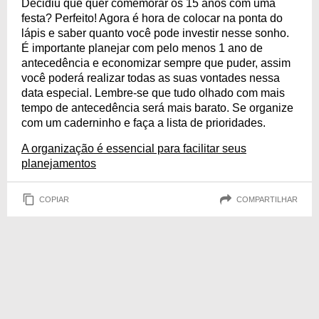
Decidiu que quer comemorar os 15 anos com uma
festa? Perfeito! Agora é hora de colocar na ponta do
lápis e saber quanto você pode investir nesse sonho.
É importante planejar com pelo menos 1 ano de
antecedência e economizar sempre que puder, assim
você poderá realizar todas as suas vontades nessa
data especial. Lembre-se que tudo olhado com mais
tempo de antecedência será mais barato. Se organize
com um caderninho e faça a lista de prioridades.
A organização é essencial para facilitar seus
planejamentos
COPIAR
COMPARTILHAR