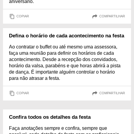
aniversário.
COPIAR
COMPARTILHAR
Defina o horário de cada acontecimento na festa
Ao contratar o buffet ou até mesmo uma assessora,
faça uma reunião para definir os horários de cada
acontecimento. Desde a recepção dos convidados,
horário da valsa, parabéns e que horas abrirá a pista
de dança. É importante alguém controlar o horário
para não atrasar a festa.
COPIAR
COMPARTILHAR
Confira todos os detalhes da festa
Faça anotações sempre e confira, sempre que