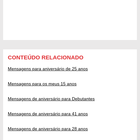
CONTEÚDO RELACIONADO
Mensagens para aniversário de 25 anos
Mensagens para os meus 15 anos
Mensagens de aniversário para Debutantes
Mensagens de aniversário para 41 anos
Mensagens de aniversário para 28 anos