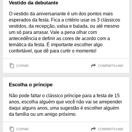
Vestido da debutante
O vestido da aniversariante é um dos pontos mais
esperados da festa. Fica a critério usar os 3 clássicos
vestidos, da recepção, valsa e balada, ou até mesmo
um só para arrasar. Vale a pena olhar com
antecedência e definir as cores de acordo com a
temática da festa. É importante escolher algo
confortável, que dê para curtir o momento!
COPIAR
COMPARTILHAR
Escolha o príncipe
Não pode faltar o clássico príncipe para a festa de 15
anos, escolha alguém que você não vai se arrepender
daqui alguns anos, uma sugestão é escolher alguém
da família ou um amigo próximo.
COPIAR
COMPARTILHAR