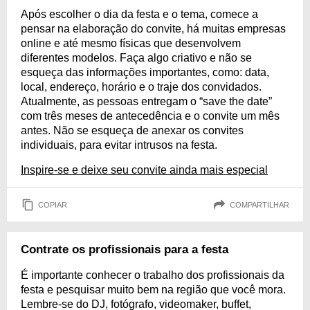
Após escolher o dia da festa e o tema, comece a
pensar na elaboração do convite, há muitas empresas
online e até mesmo físicas que desenvolvem
diferentes modelos. Faça algo criativo e não se
esqueça das informações importantes, como: data,
local, endereço, horário e o traje dos convidados.
Atualmente, as pessoas entregam o “save the date”
com três meses de antecedência e o convite um mês
antes. Não se esqueça de anexar os convites
individuais, para evitar intrusos na festa.
Inspire-se e deixe seu convite ainda mais especial
COPIAR
COMPARTILHAR
Contrate os profissionais para a festa
É importante conhecer o trabalho dos profissionais da
festa e pesquisar muito bem na região que você mora.
Lembre-se do DJ, fotógrafo, videomaker, buffet,