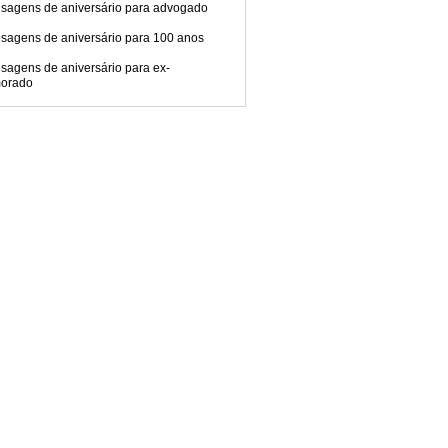
sagens de aniversário para advogado
sagens de aniversário para 100 anos
sagens de aniversário para ex-
orado