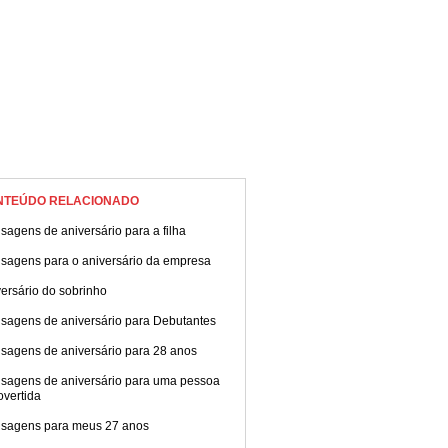
NTEÚDO RELACIONADO
agens de aniversário para a filha
sagens para o aniversário da empresa
ersário do sobrinho
sagens de aniversário para Debutantes
sagens de aniversário para 28 anos
sagens de aniversário para uma pessoa
overtida
sagens para meus 27 anos