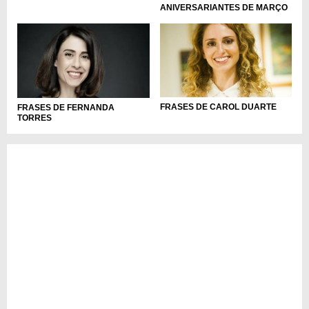
ANIVERSARIANTES DE MARÇO
FRASES DE CAROL DUARTE
FRASES DE FERNANDA
TORRES