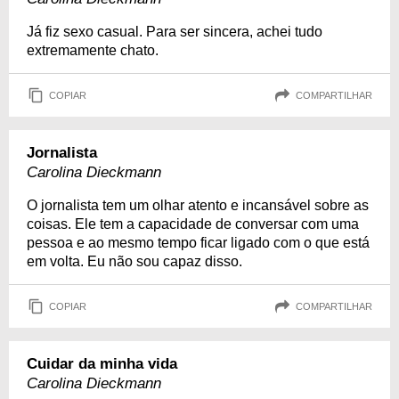
Já fiz sexo casual. Para ser sincera, achei tudo
extremamente chato.
COPIAR
COMPARTILHAR
Jornalista
Carolina Dieckmann
O jornalista tem um olhar atento e incansável sobre as
coisas. Ele tem a capacidade de conversar com uma
pessoa e ao mesmo tempo ficar ligado com o que está
em volta. Eu não sou capaz disso.
COPIAR
COMPARTILHAR
Cuidar da minha vida
Carolina Dieckmann