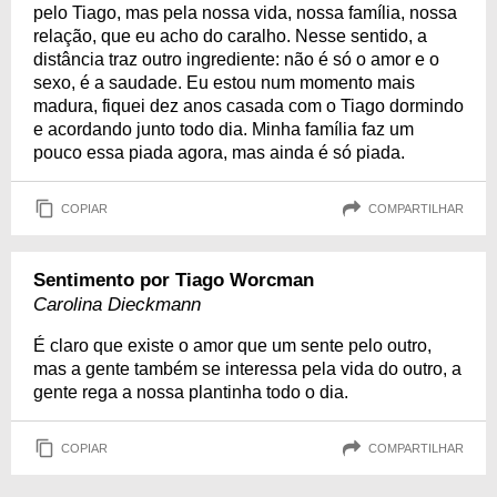
pelo Tiago, mas pela nossa vida, nossa família, nossa
relação, que eu acho do caralho. Nesse sentido, a
distância traz outro ingrediente: não é só o amor e o
sexo, é a saudade. Eu estou num momento mais
madura, fiquei dez anos casada com o Tiago dormindo
e acordando junto todo dia. Minha família faz um
pouco essa piada agora, mas ainda é só piada.
COPIAR
COMPARTILHAR
Sentimento por Tiago Worcman
Carolina Dieckmann
É claro que existe o amor que um sente pelo outro,
mas a gente também se interessa pela vida do outro, a
gente rega a nossa plantinha todo o dia.
COPIAR
COMPARTILHAR