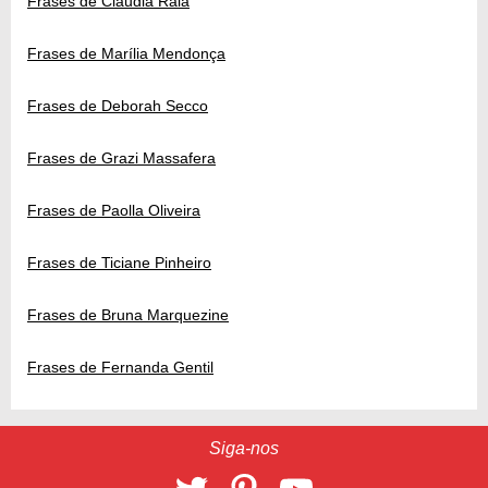
Frases de Cláudia Raia
Frases de Marília Mendonça
Frases de Deborah Secco
Frases de Grazi Massafera
Frases de Paolla Oliveira
Frases de Ticiane Pinheiro
Frases de Bruna Marquezine
Frases de Fernanda Gentil
Siga-nos