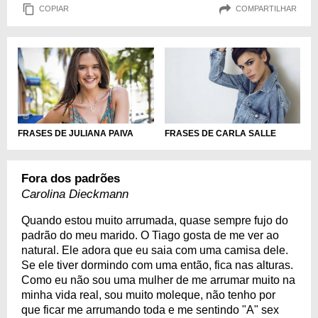
COPIAR
COMPARTILHAR
FRASES DE JULIANA PAIVA
FRASES DE CARLA SALLE
Fora dos padrões
Carolina Dieckmann
Quando estou muito arrumada, quase sempre fujo do
padrão do meu marido. O Tiago gosta de me ver ao
natural. Ele adora que eu saia com uma camisa dele.
Se ele tiver dormindo com uma então, fica nas alturas.
Como eu não sou uma mulher de me arrumar muito na
minha vida real, sou muito moleque, não tenho por
que ficar me arrumando toda e me sentindo "A" sex