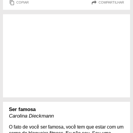
COPIAR
COMPARTILHAR
Ser famosa
Carolina Dieckmann
O fato de você ser famosa, você tem que estar com um