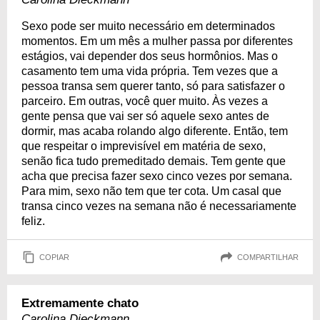
Sexo pode ser muito necessário em determinados
momentos. Em um mês a mulher passa por diferentes
estágios, vai depender dos seus hormônios. Mas o
casamento tem uma vida própria. Tem vezes que a
pessoa transa sem querer tanto, só para satisfazer o
parceiro. Em outras, você quer muito. Às vezes a
gente pensa que vai ser só aquele sexo antes de
dormir, mas acaba rolando algo diferente. Então, tem
que respeitar o imprevisível em matéria de sexo,
senão fica tudo premeditado demais. Tem gente que
acha que precisa fazer sexo cinco vezes por semana.
Para mim, sexo não tem que ter cota. Um casal que
transa cinco vezes na semana não é necessariamente
feliz.
COPIAR
COMPARTILHAR
Extremamente chato
Carolina Dieckmann