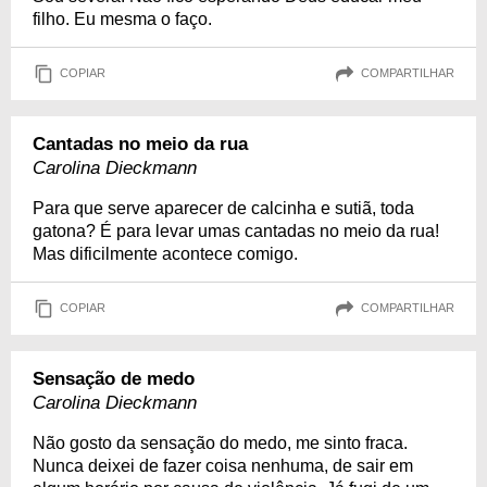
filho. Eu mesma o faço.
COPIAR
COMPARTILHAR
Cantadas no meio da rua
Carolina Dieckmann
Para que serve aparecer de calcinha e sutiã, toda
gatona? É para levar umas cantadas no meio da rua!
Mas dificilmente acontece comigo.
COPIAR
COMPARTILHAR
Sensação de medo
Carolina Dieckmann
Não gosto da sensação do medo, me sinto fraca.
Nunca deixei de fazer coisa nenhuma, de sair em