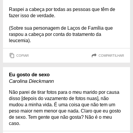
Raspei a cabeça por todas as pessoas que têm de
fazer isso de verdade.
(Sobre sua personagem de Laços de Família que
raspou a cabeça por conta do tratamento da
leucemia).
COPIAR
COMPARTILHAR
Eu gosto de sexo
Carolina Dieckmann
Não parei de tirar fotos para o meu marido por causa
disso [depois do vazamento de fotos nuas], não
mudou a minha vida. É uma coisa que não tem um
peso maior nem menor que nada. Claro que eu gosto
de sexo. Tem gente que não gosta? Não é o meu
caso.