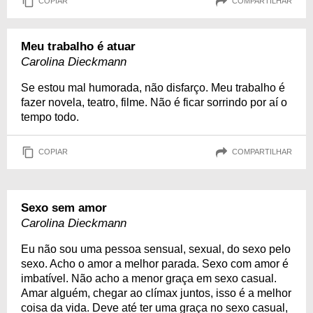
COPIAR
COMPARTILHAR
Meu trabalho é atuar
Carolina Dieckmann
Se estou mal humorada, não disfarço. Meu trabalho é
fazer novela, teatro, filme. Não é ficar sorrindo por aí o
tempo todo.
COPIAR
COMPARTILHAR
Sexo sem amor
Carolina Dieckmann
Eu não sou uma pessoa sensual, sexual, do sexo pelo
sexo. Acho o amor a melhor parada. Sexo com amor é
imbatível. Não acho a menor graça em sexo casual.
Amar alguém, chegar ao clímax juntos, isso é a melhor
coisa da vida. Deve até ter uma graça no sexo casual,