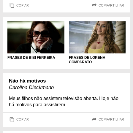
COPIAR
COMPARTILHAR
FRASES DE LORENA
FRASES DE BIBI FERREIRA
COMPARATO
Não há motivos
Carolina Dieckmann
Meus filhos não assistem televisão aberta. Hoje não
há motivos para assistirem.
COPIAR
COMPARTILHAR