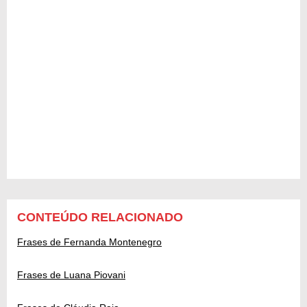
CONTEÚDO RELACIONADO
Frases de Fernanda Montenegro
Frases de Luana Piovani