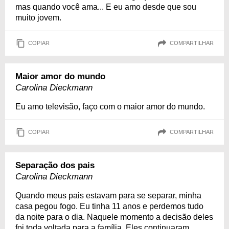
mas quando você ama... E eu amo desde que sou
muito jovem.
COPIAR
COMPARTILHAR
Maior amor do mundo
Carolina Dieckmann
Eu amo televisão, faço com o maior amor do mundo.
COPIAR
COMPARTILHAR
Separação dos pais
Carolina Dieckmann
Quando meus pais estavam para se separar, minha
casa pegou fogo. Eu tinha 11 anos e perdemos tudo
da noite para o dia. Naquele momento a decisão deles
foi toda voltada para a família. Eles continuaram