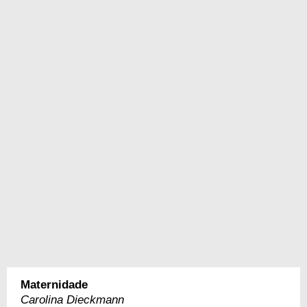
Maternidade
Carolina Dieckmann