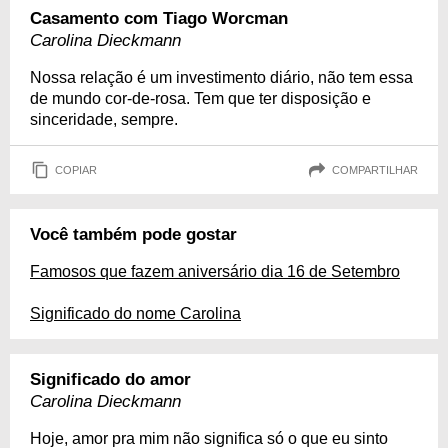
Casamento com Tiago Worcman
Carolina Dieckmann
Nossa relação é um investimento diário, não tem essa
de mundo cor-de-rosa. Tem que ter disposição e
sinceridade, sempre.
COPIAR
COMPARTILHAR
Você também pode gostar
Famosos que fazem aniversário dia 16 de Setembro
Significado do nome Carolina
Significado do amor
Carolina Dieckmann
Hoje, amor pra mim não significa só o que eu sinto