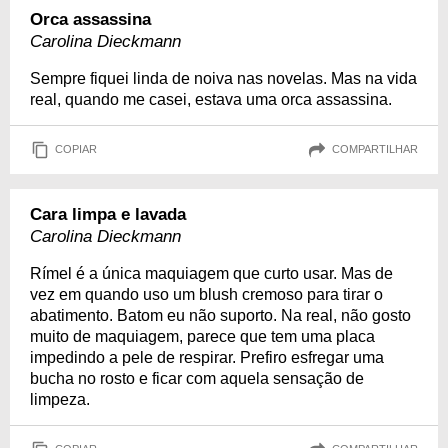
Orca assassina
Carolina Dieckmann
Sempre fiquei linda de noiva nas novelas. Mas na vida
real, quando me casei, estava uma orca assassina.
COPIAR
COMPARTILHAR
Cara limpa e lavada
Carolina Dieckmann
Rímel é a única maquiagem que curto usar. Mas de
vez em quando uso um blush cremoso para tirar o
abatimento. Batom eu não suporto. Na real, não gosto
muito de maquiagem, parece que tem uma placa
impedindo a pele de respirar. Prefiro esfregar uma
bucha no rosto e ficar com aquela sensação de
limpeza.