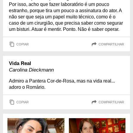
Por isso, acho que fazer laboratório é um pouco
estranho, porque tira um pouco a assinatura do ator. A
não ser que seja um papel muito técnico, como é o
caso de um cirurgião, que precisa saber como segurar
um bisturi. Atuar é mentir. Ponto. Não é saber operar.
COPIAR
COMPARTILHAR
Vida Real
Carolina Dieckmann
Admiro a Pantera Cor-de-Rosa, mas na vida real...
adoro o Romário.
COPIAR
COMPARTILHAR