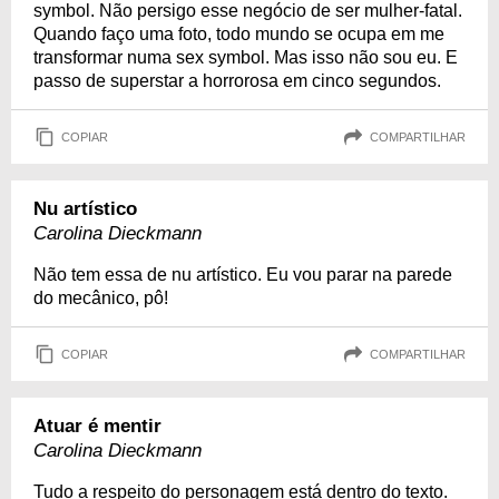
symbol. Não persigo esse negócio de ser mulher-fatal.
Quando faço uma foto, todo mundo se ocupa em me
transformar numa sex symbol. Mas isso não sou eu. E
passo de superstar a horrorosa em cinco segundos.
COPIAR
COMPARTILHAR
Nu artístico
Carolina Dieckmann
Não tem essa de nu artístico. Eu vou parar na parede
do mecânico, pô!
COPIAR
COMPARTILHAR
Atuar é mentir
Carolina Dieckmann
Tudo a respeito do personagem está dentro do texto.