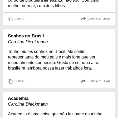
corpo de blogueira fitness. Eu não sou. Sou uma
mulher normal, com dois filhos.
COPIAR
COMPARTILHAR
Sonhos no Brasil
Carolina Dieckmann
Tenho muitos sonhos no Brasil. Me sentir
representante do meu país é mais forte que ser
mundialmente conhecida. Gosto de ser uma atriz
brasileira, embora possa fazer trabalhos fora.
COPIAR
COMPARTILHAR
Academia
Carolina Dieckmann
Academia é uma coisa que não faz parte da minha