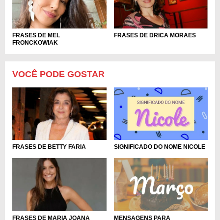
FRASES DE MEL
FRASES DE DRICA MORAES
FRONCKOWIAK
VOCÊ PODE GOSTAR
SIGNIFICADO DO NOME NICOLE
FRASES DE BETTY FARIA
MENSAGENS PARA
FRASES DE MARIA JOANA