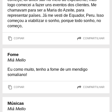
logo comecei a fazer uns eventos dos clientes. Me
chamavam para ser a Maria do Azeite, para
representar países. Já me vesti de Equador, Peru. Isso
começou a viabilizar o sonho, porque todo sonho, no
começo,
COPIAR
COMPARTILHAR
Fome
Miá Mello
Eu como muito, tenho a fome de um mendigo
somaliano!
COPIAR
COMPARTILHAR
Músicas
Miá Mello