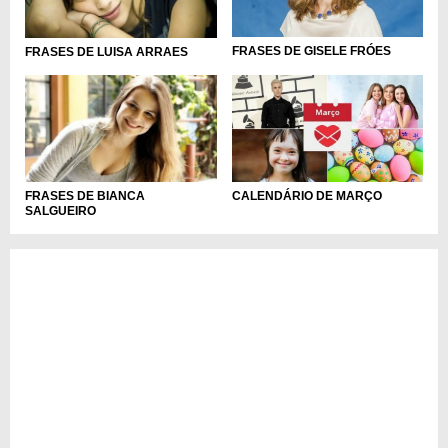
FRASES DE GISELE FRÓES
FRASES DE LUISA ARRAES
CALENDÁRIO DE MARÇO
FRASES DE BIANCA
SALGUEIRO