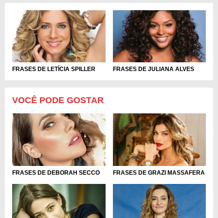
FRASES DE LETÍCIA SPILLER
FRASES DE JULIANA ALVES
VOCÊ PODE GOSTAR
FRASES DE DEBORAH SECCO
FRASES DE GRAZI MASSAFERA