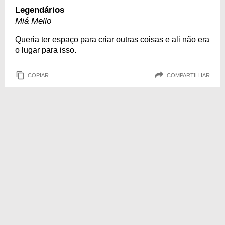
Legendários
Miá Mello
Queria ter espaço para criar outras coisas e ali não era
o lugar para isso.
COPIAR
COMPARTILHAR