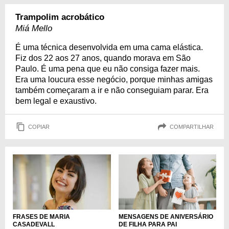
Trampolim acrobático
Miá Mello
É uma técnica desenvolvida em uma cama elástica.
Fiz dos 22 aos 27 anos, quando morava em São
Paulo. É uma pena que eu não consiga fazer mais.
Era uma loucura esse negócio, porque minhas amigas
também começaram a ir e não conseguiam parar. Era
bem legal e exaustivo.
COPIAR
COMPARTILHAR
FRASES DE MARIA
MENSAGENS DE ANIVERSÁRIO
CASADEVALL
DE FILHA PARA PAI