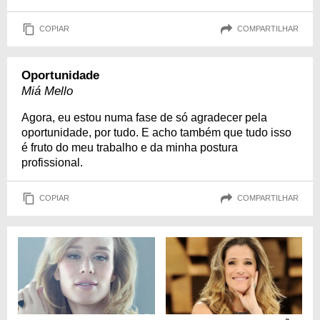
COPIAR
COMPARTILHAR
Oportunidade
Miá Mello
Agora, eu estou numa fase de só agradecer pela
oportunidade, por tudo. E acho também que tudo isso
é fruto do meu trabalho e da minha postura
profissional.
COPIAR
COMPARTILHAR