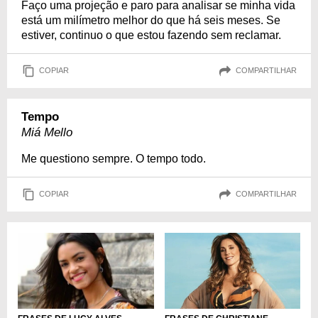
Faço uma projeção e paro para analisar se minha vida
está um milímetro melhor do que há seis meses. Se
estiver, continuo o que estou fazendo sem reclamar.
COPIAR
COMPARTILHAR
Tempo
Miá Mello
Me questiono sempre. O tempo todo.
COPIAR
COMPARTILHAR