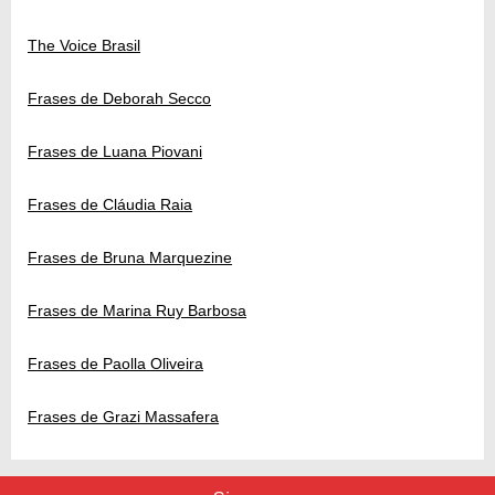
The Voice Brasil
Frases de Deborah Secco
Frases de Luana Piovani
Frases de Cláudia Raia
Frases de Bruna Marquezine
Frases de Marina Ruy Barbosa
Frases de Paolla Oliveira
Frases de Grazi Massafera