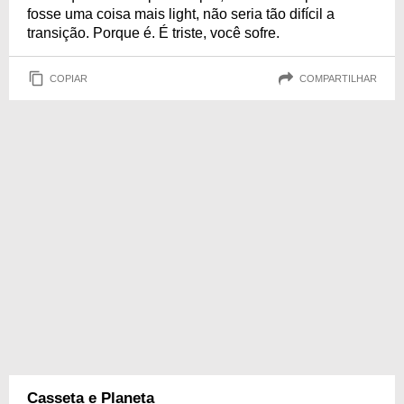
fosse uma coisa mais light, não seria tão difícil a
transição. Porque é. É triste, você sofre.
COPIAR
COMPARTILHAR
Casseta e Planeta