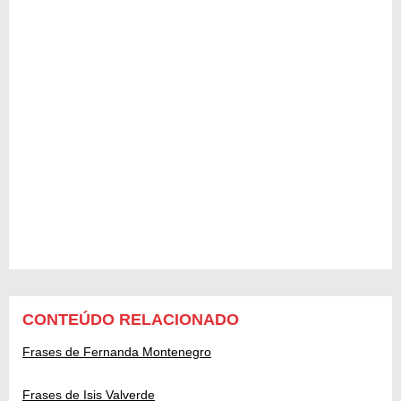
CONTEÚDO RELACIONADO
Frases de Fernanda Montenegro
Frases de Isis Valverde