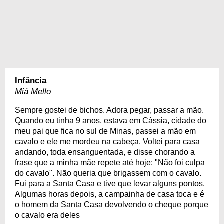
Infância
Miá Mello
Sempre gostei de bichos. Adora pegar, passar a mão.
Quando eu tinha 9 anos, estava em Cássia, cidade do
meu pai que fica no sul de Minas, passei a mão em
cavalo e ele me mordeu na cabeça. Voltei para casa
andando, toda ensanguentada, e disse chorando a
frase que a minha mãe repete até hoje: "Não foi culpa
do cavalo". Não queria que brigassem com o cavalo.
Fui para a Santa Casa e tive que levar alguns pontos.
Algumas horas depois, a campainha de casa toca e é
o homem da Santa Casa devolvendo o cheque porque
o cavalo era deles