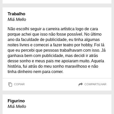
Trabalho
Miá Mello
Não escolhi seguir a carreira artística logo de cara
porque achei que isso não fosse possível. No último
ano da faculdade de publicidade, eu tinha algumas
noites livres e comecei a fazer teatro por hobby. Foi lá
que eu percebi que pessoas trabalhavam com isso. Já
ganhava bem com publicidade, mas decidi ir atrás
desse sonho e meus pais me apoiaram muito. Aquela
história, fui atrás do meu sonho maravilhoso e não
tinha dinheiro nem para comer.
COPIAR
COMPARTILHAR
Figurino
Miá Mello