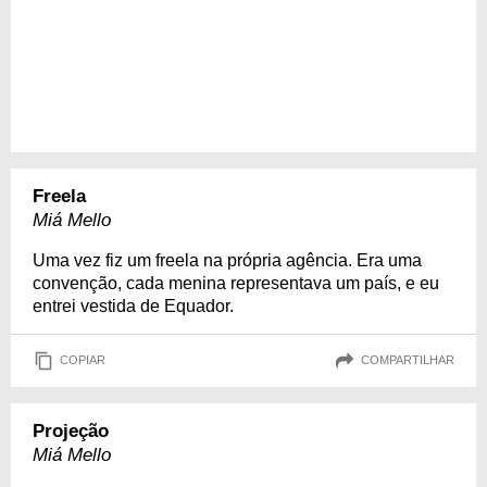
Freela
Miá Mello
Uma vez fiz um freela na própria agência. Era uma
convenção, cada menina representava um país, e eu
entrei vestida de Equador.
COPIAR
COMPARTILHAR
Projeção
Miá Mello