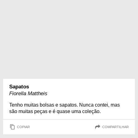
Sapatos
Fiorella Mattheis
Tenho muitas bolsas e sapatos. Nunca contei, mas
são muitas peças e é quase uma coleção.
COPIAR
COMPARTILHAR