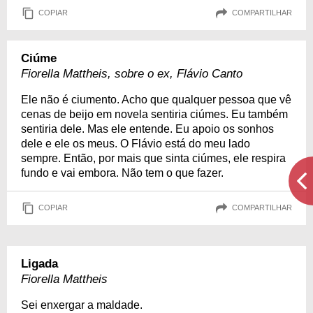
COPIAR
COMPARTILHAR
Ciúme
Fiorella Mattheis, sobre o ex, Flávio Canto
Ele não é ciumento. Acho que qualquer pessoa que vê
cenas de beijo em novela sentiria ciúmes. Eu também
sentiria dele. Mas ele entende. Eu apoio os sonhos
dele e ele os meus. O Flávio está do meu lado
sempre. Então, por mais que sinta ciúmes, ele respira
fundo e vai embora. Não tem o que fazer.
COPIAR
COMPARTILHAR
Ligada
Fiorella Mattheis
Sei enxergar a maldade.