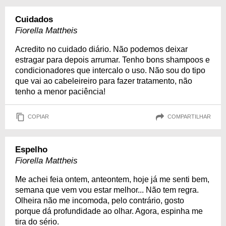
Cuidados
Fiorella Mattheis
Acredito no cuidado diário. Não podemos deixar
estragar para depois arrumar. Tenho bons shampoos e
condicionadores que intercalo o uso. Não sou do tipo
que vai ao cabeleireiro para fazer tratamento, não
tenho a menor paciência!
COPIAR
COMPARTILHAR
Espelho
Fiorella Mattheis
Me achei feia ontem, anteontem, hoje já me senti bem,
semana que vem vou estar melhor... Não tem regra.
Olheira não me incomoda, pelo contrário, gosto
porque dá profundidade ao olhar. Agora, espinha me
tira do sério.