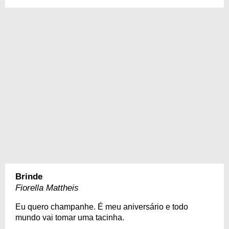
Brinde
Fiorella Mattheis
Eu quero champanhe. É meu aniversário e todo
mundo vai tomar uma tacinha.