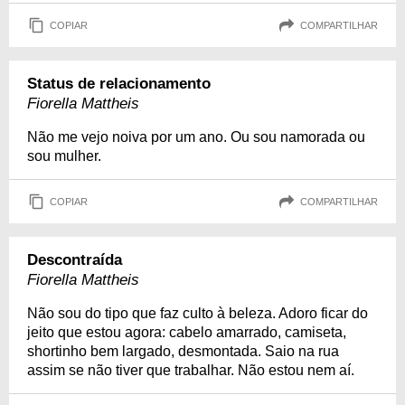
COPIAR
COMPARTILHAR
Status de relacionamento
Fiorella Mattheis
Não me vejo noiva por um ano. Ou sou namorada ou
sou mulher.
COPIAR
COMPARTILHAR
Descontraída
Fiorella Mattheis
Não sou do tipo que faz culto à beleza. Adoro ficar do
jeito que estou agora: cabelo amarrado, camiseta,
shortinho bem largado, desmontada. Saio na rua
assim se não tiver que trabalhar. Não estou nem aí.