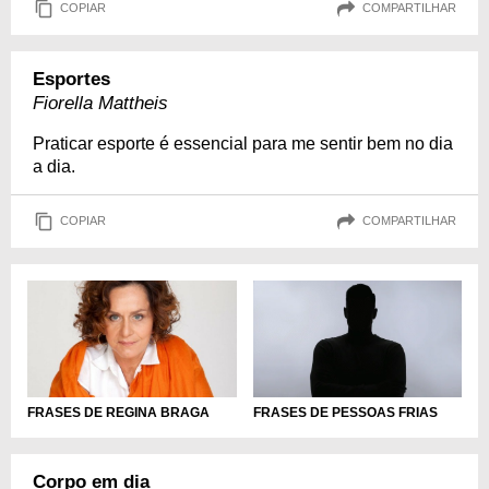
COPIAR
COMPARTILHAR
Esportes
Fiorella Mattheis
Praticar esporte é essencial para me sentir bem no dia
a dia.
COPIAR
COMPARTILHAR
FRASES DE REGINA BRAGA
FRASES DE PESSOAS FRIAS
Corpo em dia