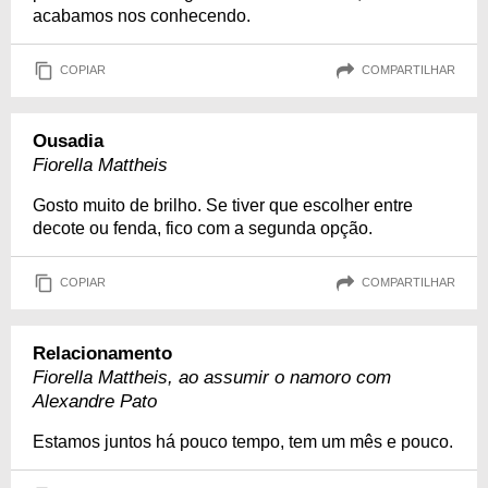
acabamos nos conhecendo.
COPIAR
COMPARTILHAR
Ousadia
Fiorella Mattheis
Gosto muito de brilho. Se tiver que escolher entre
decote ou fenda, fico com a segunda opção.
COPIAR
COMPARTILHAR
Relacionamento
Fiorella Mattheis, ao assumir o namoro com
Alexandre Pato
Estamos juntos há pouco tempo, tem um mês e pouco.