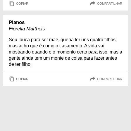
COPIAR
COMPARTILHAR
Planos
Fiorella Mattheis
Sou louca para ser mãe, queria ter uns quatro filhos,
mas acho que é como o casamento. A vida vai
mostrando quando é o momento certo para isso, mas a
gente ainda tem um monte de coisa para fazer antes
de ter filho.
COPIAR
COMPARTILHAR