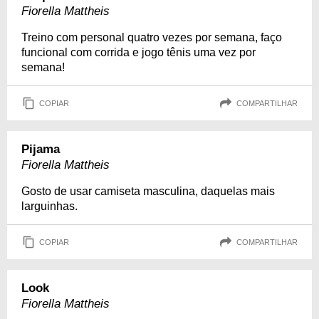
Fiorella Mattheis
Treino com personal quatro vezes por semana, faço
funcional com corrida e jogo tênis uma vez por
semana!
COPIAR
COMPARTILHAR
Pijama
Fiorella Mattheis
Gosto de usar camiseta masculina, daquelas mais
larguinhas.
COPIAR
COMPARTILHAR
Look
Fiorella Mattheis