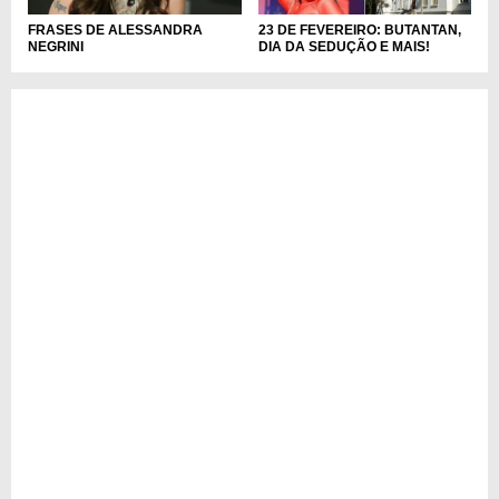
23 DE FEVEREIRO: BUTANTAN,
FRASES DE ALESSANDRA
DIA DA SEDUÇÃO E MAIS!
NEGRINI