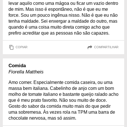
levar aquilo como uma mágoa ou ficar um vazio dentro
de mim. Mas isso é espontâneo, não é que eu me
force. Sou um pouco ingênua nisso. Não é que eu não
tenha maldade. Sei enxergar a maldade do outro, mas
quando é uma coisa muito direta comigo acho que
prefiro acreditar que as pessoas não são capazes.
COPIAR
COMPARTILHAR
Comida
Fiorella Mattheis
Amo comer. Especialmente comida caseira, ou uma
massa bem italiana. Cabelinho de anjo com um bom
molho de tomate italiano e bastante queijo ralado acho
que é meu prato favorito. Não sou muito de doce.
Gosto do sabor da comida muito mais do que pedir
uma sobremesa. Às vezes rola na TPM uma barra de
chocolate nervosa, mas só assim.