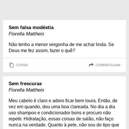
Sem falsa modéstia
Fiorella Mattheis
Não tenho a menor vergonha de me achar linda. Se
Deus me fez assim, fazer o quê?
COPIAR
COMPARTILHAR
Sem frescuras
Fiorella Mattheis
Meu cabelo é claro e adoro ficar bem loura. Então, de
vez em quando, dou uma boa clareada. No dia a dia
uso shampoo e condicionador bons e procuro não
repetir. Hidratação, essas coisas de salão, não faço
nunca na verdade. Quanto à pele, não sou do tipo que