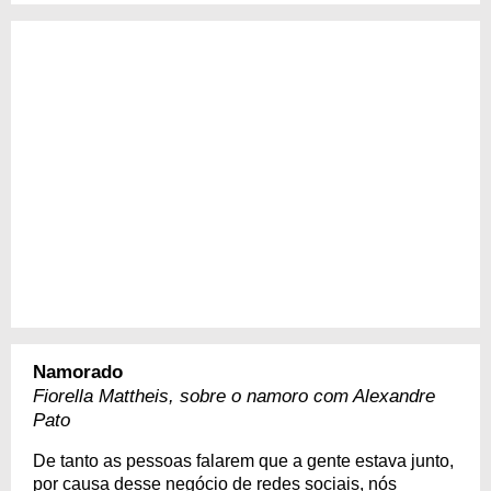
Namorado
Fiorella Mattheis, sobre o namoro com Alexandre
Pato
De tanto as pessoas falarem que a gente estava junto,
por causa desse negócio de redes sociais, nós