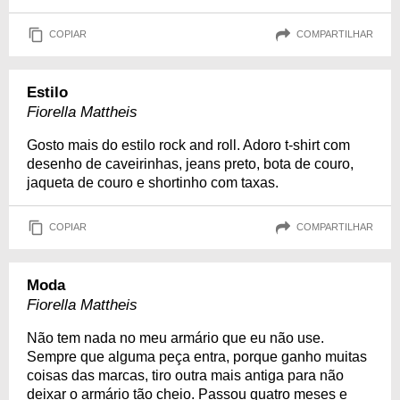
COPIAR
COMPARTILHAR
Estilo
Fiorella Mattheis
Gosto mais do estilo rock and roll. Adoro t-shirt com
desenho de caveirinhas, jeans preto, bota de couro,
jaqueta de couro e shortinho com taxas.
COPIAR
COMPARTILHAR
Moda
Fiorella Mattheis
Não tem nada no meu armário que eu não use.
Sempre que alguma peça entra, porque ganho muitas
coisas das marcas, tiro outra mais antiga para não
deixar o armário tão cheio. Passou quatro meses e