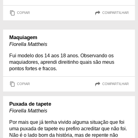
COPIAR
COMPARTILHAR
Maquiagem
Fiorella Mattheis
Fui modelo dos 14 aos 18 anos. Observando os
maquiadores, aprendi direitinho quais são meus
pontos fortes e fracos.
COPIAR
COMPARTILHAR
Puxada de tapete
Fiorella Mattheis
Por mais que já tenha vivido alguma situação que foi
uma puxada de tapete eu prefiro acreditar que não foi.
Não é o lado bom da história, mas de repente não