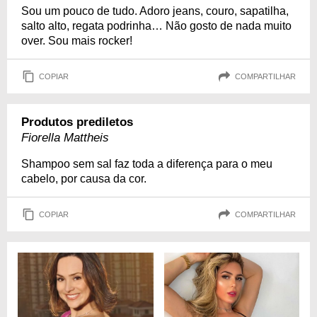
Sou um pouco de tudo. Adoro jeans, couro, sapatilha,
salto alto, regata podrinha… Não gosto de nada muito
over. Sou mais rocker!
COPIAR
COMPARTILHAR
Produtos prediletos
Fiorella Mattheis
Shampoo sem sal faz toda a diferença para o meu
cabelo, por causa da cor.
COPIAR
COMPARTILHAR