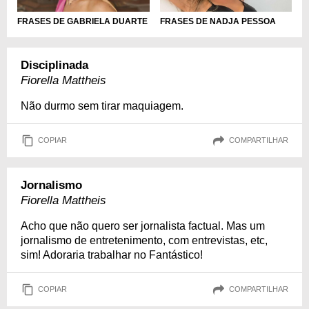
FRASES DE NADJA PESSOA
FRASES DE GABRIELA DUARTE
Disciplinada
Fiorella Mattheis
Não durmo sem tirar maquiagem.
COPIAR
COMPARTILHAR
Jornalismo
Fiorella Mattheis
Acho que não quero ser jornalista factual. Mas um
jornalismo de entretenimento, com entrevistas, etc,
sim! Adoraria trabalhar no Fantástico!
COPIAR
COMPARTILHAR