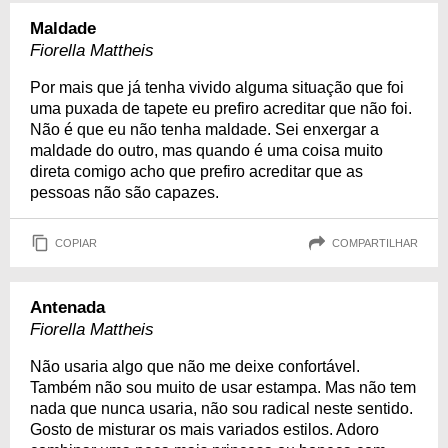
Maldade
Fiorella Mattheis
Por mais que já tenha vivido alguma situação que foi
uma puxada de tapete eu prefiro acreditar que não foi.
Não é que eu não tenha maldade. Sei enxergar a
maldade do outro, mas quando é uma coisa muito
direta comigo acho que prefiro acreditar que as
pessoas não são capazes.
COPIAR
COMPARTILHAR
Antenada
Fiorella Mattheis
Não usaria algo que não me deixe confortável.
Também não sou muito de usar estampa. Mas não tem
nada que nunca usaria, não sou radical neste sentido.
Gosto de misturar os mais variados estilos. Adoro