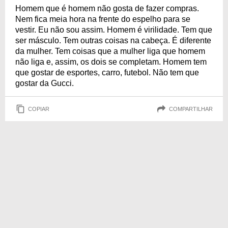
Homem que é homem não gosta de fazer compras.
Nem fica meia hora na frente do espelho para se
vestir. Eu não sou assim. Homem é virilidade. Tem que
ser másculo. Tem outras coisas na cabeça. É diferente
da mulher. Tem coisas que a mulher liga que homem
não liga e, assim, os dois se completam. Homem tem
que gostar de esportes, carro, futebol. Não tem que
gostar da Gucci.
COPIAR
COMPARTILHAR