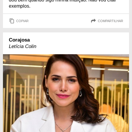
exemplos.
COPIAR
COMPARTILHAR
Corajosa
Letícia Colin