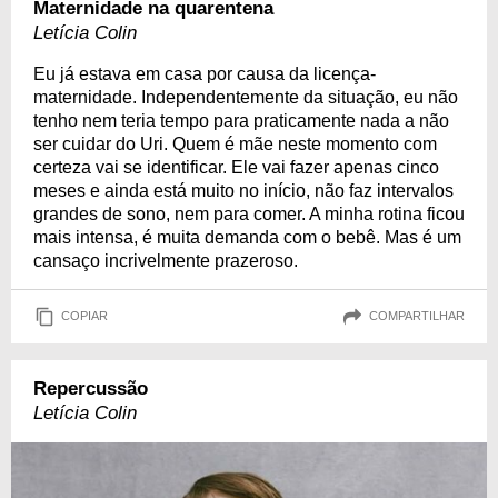
Maternidade na quarentena
Letícia Colin
Eu já estava em casa por causa da licença-
maternidade. Independentemente da situação, eu não
tenho nem teria tempo para praticamente nada a não
ser cuidar do Uri. Quem é mãe neste momento com
certeza vai se identificar. Ele vai fazer apenas cinco
meses e ainda está muito no início, não faz intervalos
grandes de sono, nem para comer. A minha rotina ficou
mais intensa, é muita demanda com o bebê. Mas é um
cansaço incrivelmente prazeroso.
COPIAR
COMPARTILHAR
Repercussão
Letícia Colin