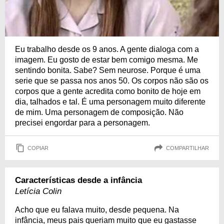
Eu trabalho desde os 9 anos. A gente dialoga com a
imagem. Eu gosto de estar bem comigo mesma. Me
sentindo bonita. Sabe? Sem neurose. Porque é uma
serie que se passa nos anos 50. Os corpos não são os
corpos que a gente acredita como bonito de hoje em
dia, talhados e tal. É uma personagem muito diferente
de mim. Uma personagem de composição. Não
precisei engordar para a personagem.
COPIAR
COMPARTILHAR
Características desde a infância
Letícia Colin
Acho que eu falava muito, desde pequena. Na
infância, meus pais queriam muito que eu gastasse