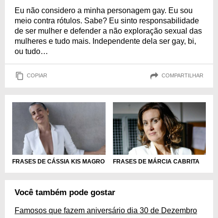
Eu não considero a minha personagem gay. Eu sou
meio contra rótulos. Sabe? Eu sinto responsabilidade
de ser mulher e defender a não exploração sexual das
mulheres e tudo mais. Independente dela ser gay, bi,
ou tudo…
COPIAR
COMPARTILHAR
FRASES DE MÁRCIA CABRITA
FRASES DE CÁSSIA KIS MAGRO
Você também pode gostar
Famosos que fazem aniversário dia 30 de Dezembro