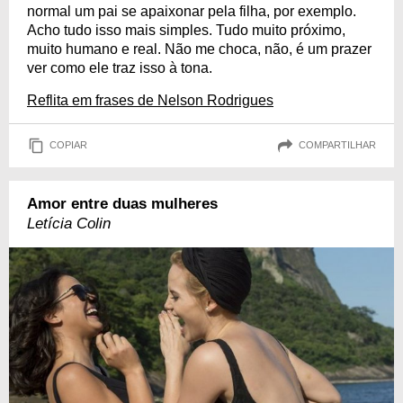
normal um pai se apaixonar pela filha, por exemplo.
Acho tudo isso mais simples. Tudo muito próximo,
muito humano e real. Não me choca, não, é um prazer
ver como ele traz isso à tona.
Reflita em frases de Nelson Rodrigues
COPIAR
COMPARTILHAR
Amor entre duas mulheres
Letícia Colin