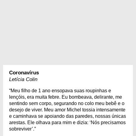
Coronavírus
Letícia Colin
“Meu filho de 1 ano ensopava suas roupinhas e
lençóis, era muita febre. Eu bombeava, delirante, me
sentindo sem corpo, segurando no colo meu bebê e o
desejo de viver. Meu amor Michel tossia intensamente
e caminhava se apoiando das paredes, nossas únicas
arestas. Ele olhava para mim e dizia: ‘Nós precisamos
sobreviver’.”