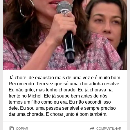
Já chorei de exaustão mais de uma vez e é muito bom.
Recomendo. Tem vez que só uma choradinha resolve.
Eu não grito, mas tenho chorado. Eu já chorava na
frente no Michel. Ele já soube bem antes de nós
termos um filho como eu era. Eu não escondi isso
dele. Eu sou uma pessoa sensível e sempre preciso
dar uma chorada. E chorar junto é bom também.
COPIAR
COMPARTILHAR