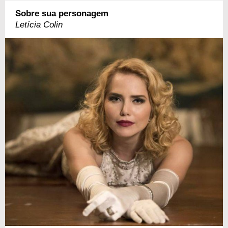
Sobre sua personagem
Letícia Colin