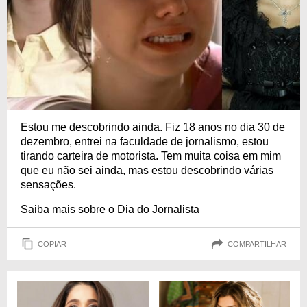
Estou me descobrindo ainda. Fiz 18 anos no dia 30 de
dezembro, entrei na faculdade de jornalismo, estou
tirando carteira de motorista. Tem muita coisa em mim
que eu não sei ainda, mas estou descobrindo várias
sensações.
Saiba mais sobre o Dia do Jornalista
COPIAR
COMPARTILHAR