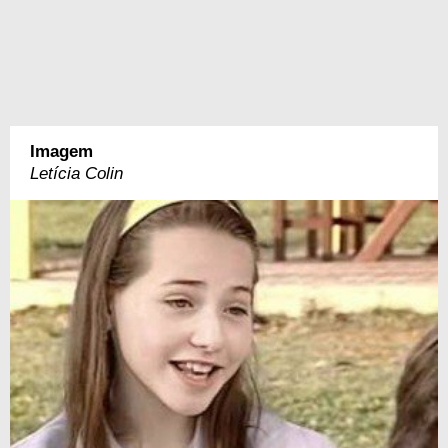
Imagem
Letícia Colin