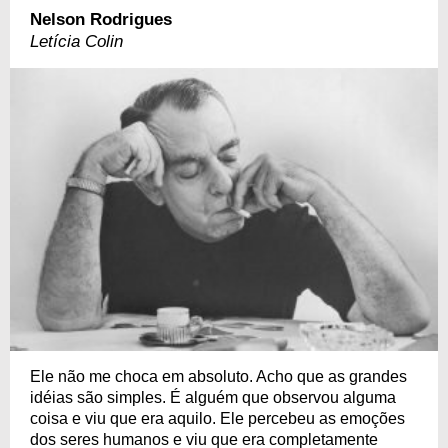
Nelson Rodrigues
Letícia Colin
Ele não me choca em absoluto. Acho que as grandes
idéias são simples. É alguém que observou alguma
coisa e viu que era aquilo. Ele percebeu as emoções
dos seres humanos e viu que era completamente