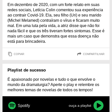
Em dezembro de 2020, com um forte relato em suas
redes sociais, Letícia Colin comentou sua experiência
ao contrair Covid-19. Ela, seu filho (Uri) e seu marido
(Michel Melamed) contraíram o vírus e ficaram muito
mal. Em uma luta pela vida, a atriz disse que não foi
nada fácil e que os três tiveram fortes sintomas. Esse é
mais um caso que demonstra que essa doença não
está para brincadeira.
COPIAR
COMPARTILHAR
Playlist de sucesso
É apaixonado por novelas e tudo o que envolve o
mundo da dramaturgia? Aperte o play e relembre os
melhores temas de novelas de todos os tempos!
Spotify
ouça a playlist