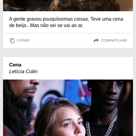
A gente gravou pouquíssimas coisas. Teve uma cena
de beijo.. Mas não sei se vai ao ar.
COPIAR
COMPARTILHAR
Cena
Letícia Colin