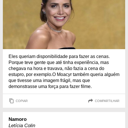
Eles queriam disponibilidade para fazer as cenas.
Porque teve gente que até tinha experiência, mas
chegava na hora e travava, não fazia a cena do
estupro, por exemplo.O Moacyr também queria alguém
que tivesse uma imagem frágil, mas que
demonstrasse uma força para fazer filme.
COPIAR
COMPARTILHAR
Namoro
Letícia Colin