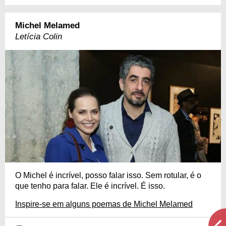
Michel Melamed
Letícia Colin
O Michel é incrível, posso falar isso. Sem rotular, é o
que tenho para falar. Ele é incrível. É isso.
Inspire-se em alguns poemas de Michel Melamed