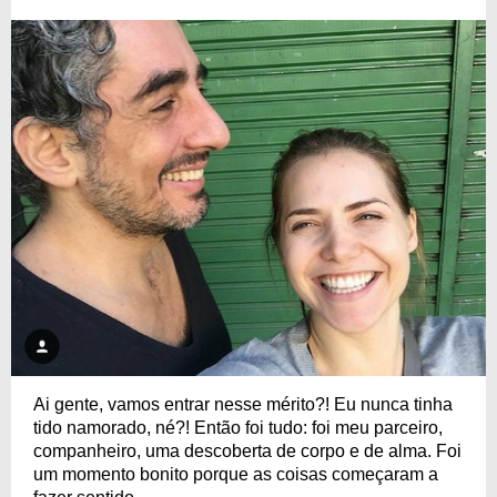
Ai gente, vamos entrar nesse mérito?! Eu nunca tinha
tido namorado, né?! Então foi tudo: foi meu parceiro,
companheiro, uma descoberta de corpo e de alma. Foi
um momento bonito porque as coisas começaram a