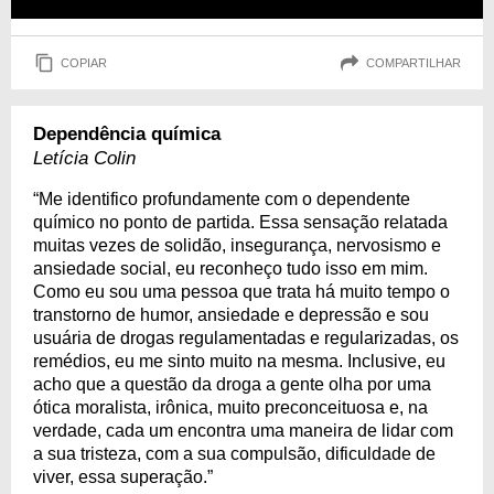
COPIAR
COMPARTILHAR
Dependência química
Letícia Colin
“Me identifico profundamente com o dependente
químico no ponto de partida. Essa sensação relatada
muitas vezes de solidão, insegurança, nervosismo e
ansiedade social, eu reconheço tudo isso em mim.
Como eu sou uma pessoa que trata há muito tempo o
transtorno de humor, ansiedade e depressão e sou
usuária de drogas regulamentadas e regularizadas, os
remédios, eu me sinto muito na mesma. Inclusive, eu
acho que a questão da droga a gente olha por uma
ótica moralista, irônica, muito preconceituosa e, na
verdade, cada um encontra uma maneira de lidar com
a sua tristeza, com a sua compulsão, dificuldade de
viver, essa superação.”