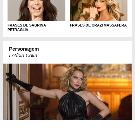
FRASES DE SABRINA
FRASES DE GRAZI MASSAFERA
PETRAGLIA
Personagem
Letícia Colin