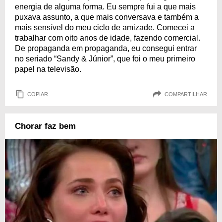
energia de alguma forma. Eu sempre fui a que mais
puxava assunto, a que mais conversava e também a
mais sensível do meu ciclo de amizade. Comecei a
trabalhar com oito anos de idade, fazendo comercial.
De propaganda em propaganda, eu consegui entrar
no seriado “Sandy & Júnior”, que foi o meu primeiro
papel na televisão.
COPIAR
COMPARTILHAR
Chorar faz bem