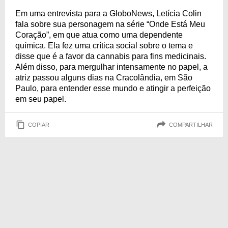
Em uma entrevista para a GloboNews, Letícia Colin
fala sobre sua personagem na série “Onde Está Meu
Coração”, em que atua como uma dependente
química. Ela fez uma crítica social sobre o tema e
disse que é a favor da cannabis para fins medicinais.
Além disso, para mergulhar intensamente no papel, a
atriz passou alguns dias na Cracolândia, em São
Paulo, para entender esse mundo e atingir a perfeição
em seu papel.
COPIAR
COMPARTILHAR