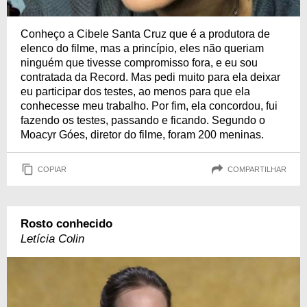
Conheço a Cibele Santa Cruz que é a produtora de
elenco do filme, mas a princípio, eles não queriam
ninguém que tivesse compromisso fora, e eu sou
contratada da Record. Mas pedi muito para ela deixar
eu participar dos testes, ao menos para que ela
conhecesse meu trabalho. Por fim, ela concordou, fui
fazendo os testes, passando e ficando. Segundo o
Moacyr Góes, diretor do filme, foram 200 meninas.
COPIAR
COMPARTILHAR
Rosto conhecido
Letícia Colin