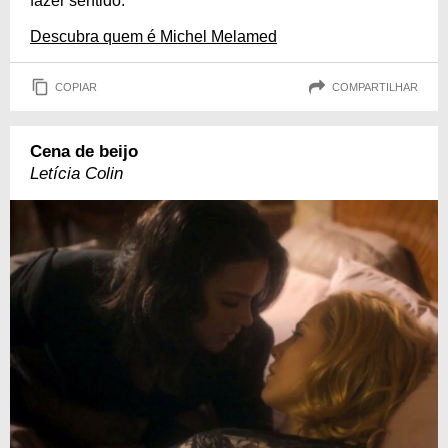
fazer sentido.
Descubra quem é Michel Melamed
COPIAR
COMPARTILHAR
Cena de beijo
Letícia Colin