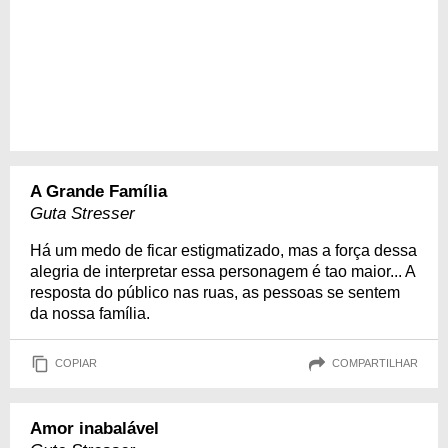
A Grande Família
Guta Stresser
Há um medo de ficar estigmatizado, mas a força dessa
alegria de interpretar essa personagem é tao maior... A
resposta do público nas ruas, as pessoas se sentem
da nossa família.
COPIAR
COMPARTILHAR
Amor inabalável