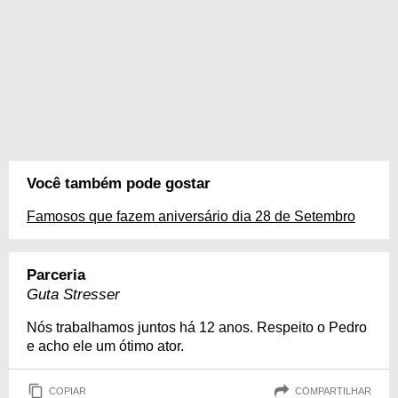
Você também pode gostar
Famosos que fazem aniversário dia 28 de Setembro
Parceria
Guta Stresser
Nós trabalhamos juntos há 12 anos. Respeito o Pedro
e acho ele um ótimo ator.
COPIAR
COMPARTILHAR