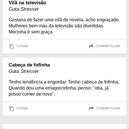
Vilã na televisão
Guta Stresser
Gostaria de fazer uma vilã de novela, acho engraçado.
Mulheres bem más da televisão são divertidas.
Mocinha é sem graça.
COPIAR
COMPARTILHAR
Cabeça de fofinha
Guta Stresser
Tenho tendência a engordar. Tenho cabeça de fofinha.
Quando dou uma emagrecidinha, penso: "oba, já
posso comer de novo".
COPIAR
COMPARTILHAR