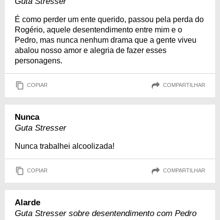
Guta Stresser
É como perder um ente querido, passou pela perda do
Rogério, aquele desentendimento entre mim e o
Pedro, mas nunca nenhum drama que a gente viveu
abalou nosso amor e alegria de fazer esses
personagens.
COPIAR
COMPARTILHAR
Nunca
Guta Stresser
Nunca trabalhei alcoolizada!
COPIAR
COMPARTILHAR
Alarde
Guta Stresser sobre desentendimento com Pedro