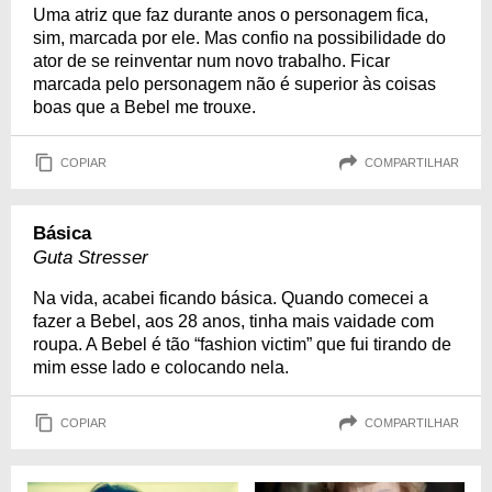
Uma atriz que faz durante anos o personagem fica,
sim, marcada por ele. Mas confio na possibilidade do
ator de se reinventar num novo trabalho. Ficar
marcada pelo personagem não é superior às coisas
boas que a Bebel me trouxe.
COPIAR
COMPARTILHAR
Básica
Guta Stresser
Na vida, acabei ficando básica. Quando comecei a
fazer a Bebel, aos 28 anos, tinha mais vaidade com
roupa. A Bebel é tão “fashion victim” que fui tirando de
mim esse lado e colocando nela.
COPIAR
COMPARTILHAR