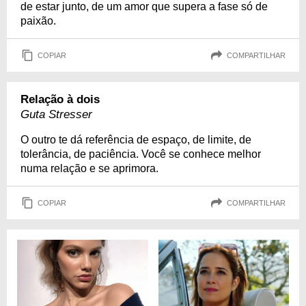
de estar junto, de um amor que supera a fase só de
paixão.
COPIAR
COMPARTILHAR
Relação à dois
Guta Stresser
O outro te dá referência de espaço, de limite, de
tolerância, de paciência. Você se conhece melhor
numa relação e se aprimora.
COPIAR
COMPARTILHAR