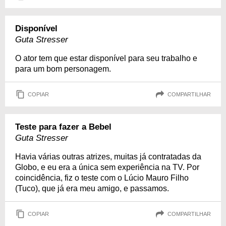
Disponível
Guta Stresser
O ator tem que estar disponível para seu trabalho e
para um bom personagem.
COPIAR
COMPARTILHAR
Teste para fazer a Bebel
Guta Stresser
Havia várias outras atrizes, muitas já contratadas da
Globo, e eu era a única sem experiência na TV. Por
coincidência, fiz o teste com o Lúcio Mauro Filho
(Tuco), que já era meu amigo, e passamos.
COPIAR
COMPARTILHAR