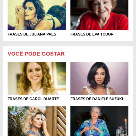
FRASES DE JULIANA PAES
FRASES DE EVA TODOR
VOCÊ PODE GOSTAR
FRASES DE CAROL DUARTE
FRASES DE DANIELE SUZUKI