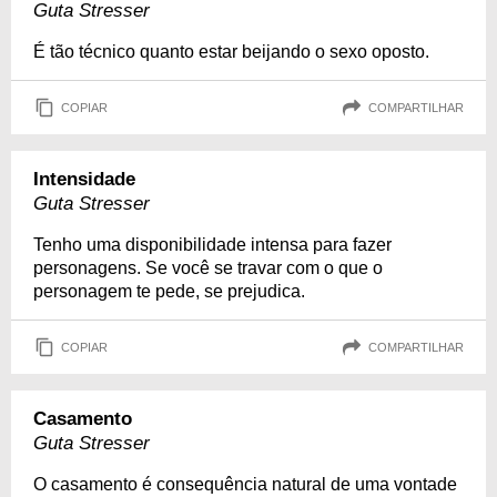
Guta Stresser
É tão técnico quanto estar beijando o sexo oposto.
COPIAR
COMPARTILHAR
Intensidade
Guta Stresser
Tenho uma disponibilidade intensa para fazer
personagens. Se você se travar com o que o
personagem te pede, se prejudica.
COPIAR
COMPARTILHAR
Casamento
Guta Stresser
O casamento é consequência natural de uma vontade