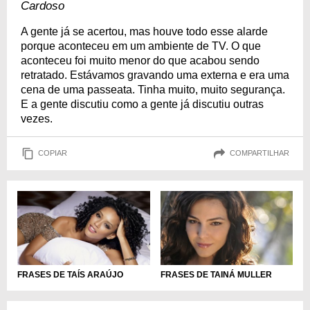
Cardoso
A gente já se acertou, mas houve todo esse alarde
porque aconteceu em um ambiente de TV. O que
aconteceu foi muito menor do que acabou sendo
retratado. Estávamos gravando uma externa e era uma
cena de uma passeata. Tinha muito, muito segurança.
E a gente discutiu como a gente já discutiu outras
vezes.
COPIAR
COMPARTILHAR
FRASES DE TAÍS ARAÚJO
FRASES DE TAINÁ MULLER