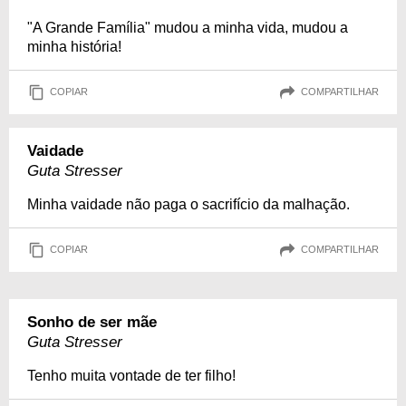
"A Grande Família" mudou a minha vida, mudou a
minha história!
COPIAR
COMPARTILHAR
Vaidade
Guta Stresser
Minha vaidade não paga o sacrifício da malhação.
COPIAR
COMPARTILHAR
Sonho de ser mãe
Guta Stresser
Tenho muita vontade de ter filho!