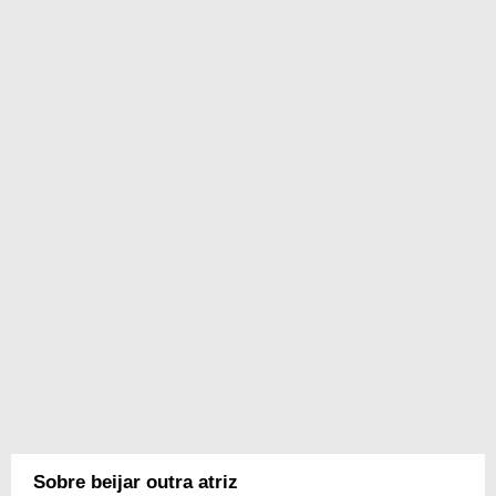
Sobre beijar outra atriz