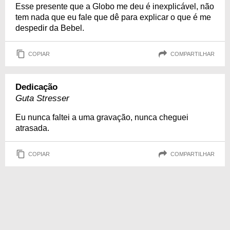
Esse presente que a Globo me deu é inexplicável, não
tem nada que eu fale que dê para explicar o que é me
despedir da Bebel.
COPIAR
COMPARTILHAR
Dedicação
Guta Stresser
Eu nunca faltei a uma gravação, nunca cheguei
atrasada.
COPIAR
COMPARTILHAR