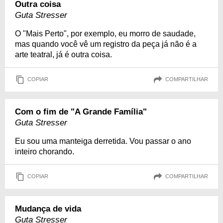
Outra coisa
Guta Stresser
O "Mais Perto", por exemplo, eu morro de saudade,
mas quando você vê um registro da peça já não é a
arte teatral, já é outra coisa.
COPIAR
COMPARTILHAR
Com o fim de "A Grande Família"
Guta Stresser
Eu sou uma manteiga derretida. Vou passar o ano
inteiro chorando.
COPIAR
COMPARTILHAR
Mudança de vida
Guta Stresser