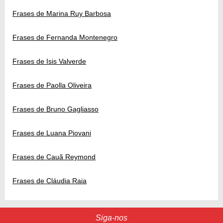
Frases de Marina Ruy Barbosa
Frases de Fernanda Montenegro
Frases de Isis Valverde
Frases de Paolla Oliveira
Frases de Bruno Gagliasso
Frases de Luana Piovani
Frases de Cauã Reymond
Frases de Cláudia Raia
Siga-nos