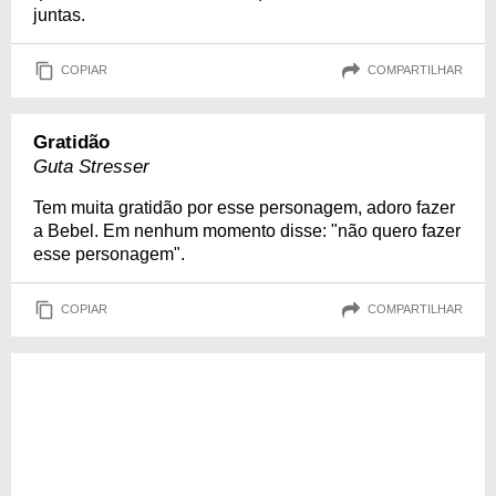
juntas.
COPIAR
COMPARTILHAR
Gratidão
Guta Stresser
Tem muita gratidão por esse personagem, adoro fazer
a Bebel. Em nenhum momento disse: "não quero fazer
esse personagem".
COPIAR
COMPARTILHAR