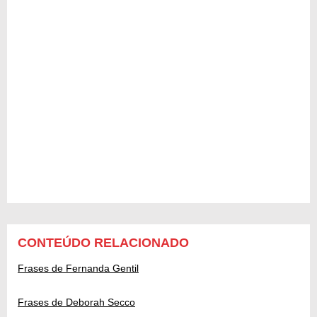
CONTEÚDO RELACIONADO
Frases de Fernanda Gentil
Frases de Deborah Secco