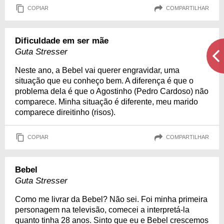
COPIAR
COMPARTILHAR
Dificuldade em ser mãe
Guta Stresser
Neste ano, a Bebel vai querer engravidar, uma
situação que eu conheço bem. A diferença é que o
problema dela é que o Agostinho (Pedro Cardoso) não
comparece. Minha situação é diferente, meu marido
comparece direitinho (risos).
COPIAR
COMPARTILHAR
Bebel
Guta Stresser
Como me livrar da Bebel? Não sei. Foi minha primeira
personagem na televisão, comecei a interpretá-la
quanto tinha 28 anos. Sinto que eu e Bebel crescemos