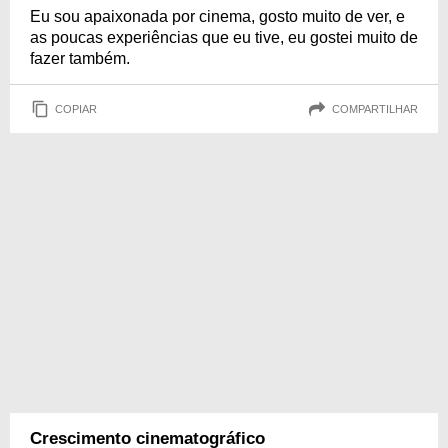
Eu sou apaixonada por cinema, gosto muito de ver, e
as poucas experiências que eu tive, eu gostei muito de
fazer também.
COPIAR
COMPARTILHAR
Crescimento cinematográfico