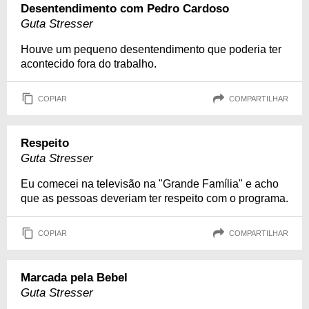
Desentendimento com Pedro Cardoso
Guta Stresser
Houve um pequeno desentendimento que poderia ter
acontecido fora do trabalho.
COPIAR
COMPARTILHAR
Respeito
Guta Stresser
Eu comecei na televisão na "Grande Família" e acho
que as pessoas deveriam ter respeito com o programa.
COPIAR
COMPARTILHAR
Marcada pela Bebel
Guta Stresser