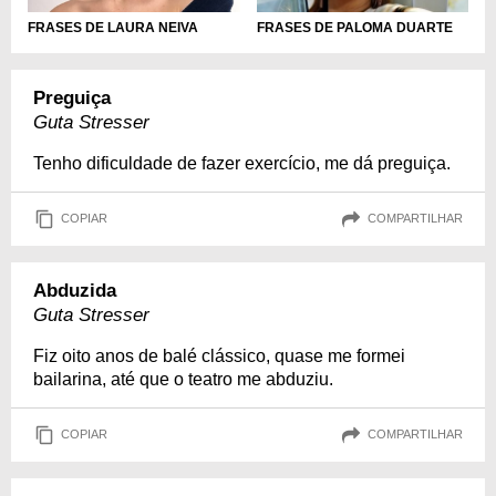
FRASES DE LAURA NEIVA
FRASES DE PALOMA DUARTE
Preguiça
Guta Stresser
Tenho dificuldade de fazer exercício, me dá preguiça.
COPIAR
COMPARTILHAR
Abduzida
Guta Stresser
Fiz oito anos de balé clássico, quase me formei
bailarina, até que o teatro me abduziu.
COPIAR
COMPARTILHAR