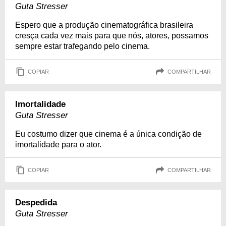
Guta Stresser
Espero que a produção cinematográfica brasileira
cresça cada vez mais para que nós, atores, possamos
sempre estar trafegando pelo cinema.
COPIAR
COMPARTILHAR
Imortalidade
Guta Stresser
Eu costumo dizer que cinema é a única condição de
imortalidade para o ator.
COPIAR
COMPARTILHAR
Despedida
Guta Stresser