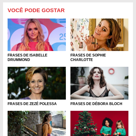
VOCÊ PODE GOSTAR
FRASES DE ISABELLE
FRASES DE SOPHIE
DRUMMOND
CHARLOTTE
FRASES DE ZEZÉ POLESSA
FRASES DE DÉBORA BLOCH