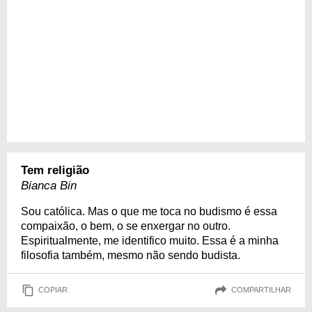
Tem religião
Bianca Bin
Sou católica. Mas o que me toca no budismo é essa
compaixão, o bem, o se enxergar no outro.
Espiritualmente, me identifico muito. Essa é a minha
filosofia também, mesmo não sendo budista.
COPIAR
COMPARTILHAR