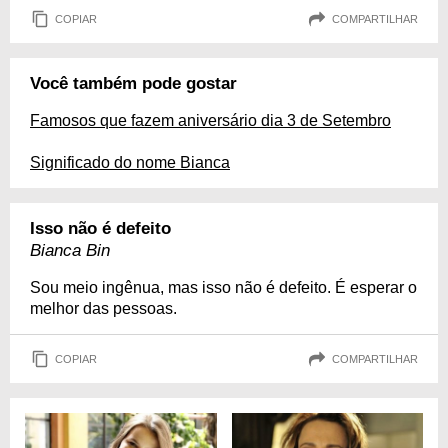
COPIAR
COMPARTILHAR
Você também pode gostar
Famosos que fazem aniversário dia 3 de Setembro
Significado do nome Bianca
Isso não é defeito
Bianca Bin
Sou meio ingênua, mas isso não é defeito. É esperar o
melhor das pessoas.
COPIAR
COMPARTILHAR