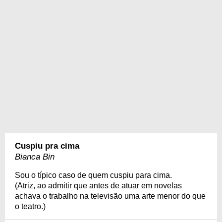
Cuspiu pra cima
Bianca Bin
Sou o típico caso de quem cuspiu para cima.
(Atriz, ao admitir que antes de atuar em novelas
achava o trabalho na televisão uma arte menor do que
o teatro.)