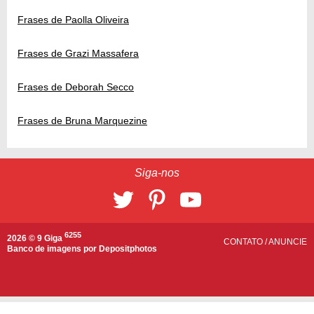
Frases de Paolla Oliveira
Frases de Grazi Massafera
Frases de Deborah Secco
Frases de Bruna Marquezine
Siga-nos
6255
2026 © 9 Giga
CONTATO
/
ANUNCIE
Banco de imagens por
Depositphotos