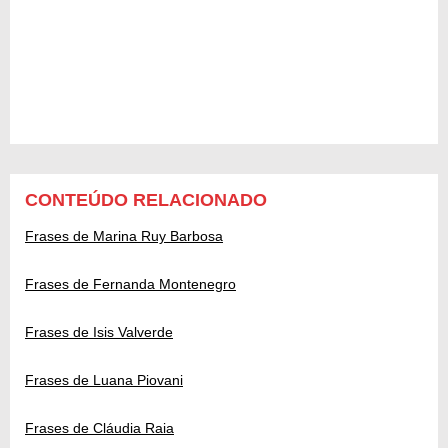
CONTEÚDO RELACIONADO
Frases de Marina Ruy Barbosa
Frases de Fernanda Montenegro
Frases de Isis Valverde
Frases de Luana Piovani
Frases de Cláudia Raia