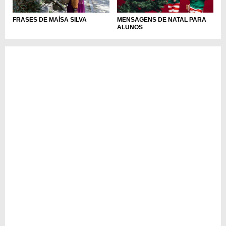
FRASES DE MAÍSA SILVA
MENSAGENS DE NATAL PARA
ALUNOS