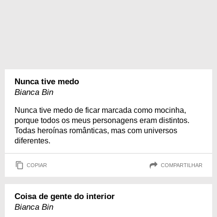
Nunca tive medo
Bianca Bin
Nunca tive medo de ficar marcada como mocinha,
porque todos os meus personagens eram distintos.
Todas heroínas românticas, mas com universos
diferentes.
COPIAR
COMPARTILHAR
Coisa de gente do interior
Bianca Bin