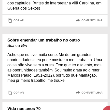
dos capítulos. (Antes de interpretar a vilã Carolina, em
Guerra dos Sexos)
COPIAR
COMPARTILHAR
Sobre emendar um trabalho no outro
Bianca Bin
Acho que eu tive muita sorte. Me deram grandes
oportunidades e eu pude mostrar o meu trabalho. Uma
coisa não vive sem a outra. Tem que ter o talento, mas
as oportunidades também. Sou muito grata ao diretor
Marcos Paulo (1951-2012), por tudo que Malhação,
meu primeiro trabalho, me trouxe.
COPIAR
COMPARTILHAR
Vida nos anos 70