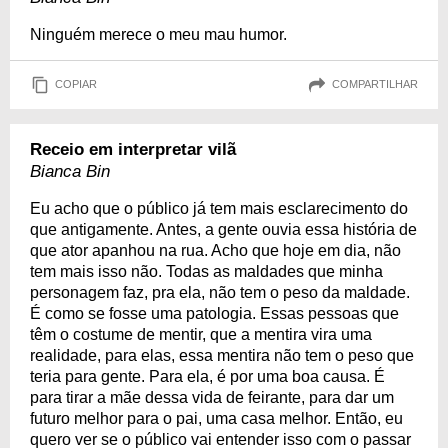
Ninguém merece o meu mau humor.
COPIAR
COMPARTILHAR
Receio em interpretar vilã
Bianca Bin
Eu acho que o público já tem mais esclarecimento do
que antigamente. Antes, a gente ouvia essa história de
que ator apanhou na rua. Acho que hoje em dia, não
tem mais isso não. Todas as maldades que minha
personagem faz, pra ela, não tem o peso da maldade.
É como se fosse uma patologia. Essas pessoas que
têm o costume de mentir, que a mentira vira uma
realidade, para elas, essa mentira não tem o peso que
teria para gente. Para ela, é por uma boa causa. É
para tirar a mãe dessa vida de feirante, para dar um
futuro melhor para o pai, uma casa melhor. Então, eu
quero ver se o público vai entender isso com o passar