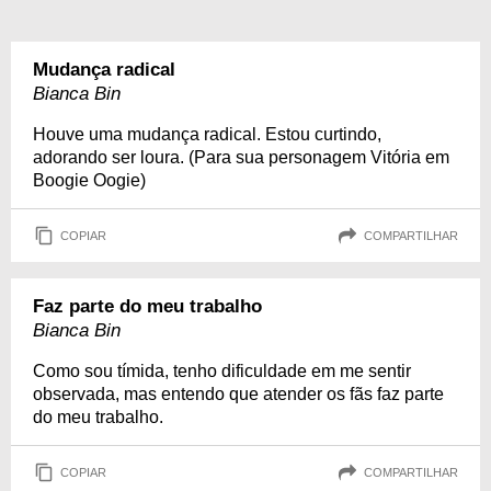
Mudança radical
Bianca Bin
Houve uma mudança radical. Estou curtindo,
adorando ser loura. (Para sua personagem Vitória em
Boogie Oogie)
COPIAR
COMPARTILHAR
Faz parte do meu trabalho
Bianca Bin
Como sou tímida, tenho dificuldade em me sentir
observada, mas entendo que atender os fãs faz parte
do meu trabalho.
COPIAR
COMPARTILHAR