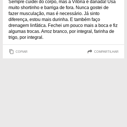
Sempre cuidei do corpo, mas a Vitória é danada! Usa
muito shortinho e barriga de fora. Nunca gostei de
fazer musculação, mas é necessário. Já sinto
diferença, estou mais durinha. E também faço
drenagem linfática. Fechei um pouco mais a boca e fiz
algumas trocas. Arroz branco, por integral, farinha de
trigo, por integral.
COPIAR
COMPARTILHAR