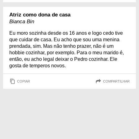
Atriz como dona de casa
Bianca Bin
Eu moro sozinha desde os 16 anos e logo cedo tive
que cuidar de casa. Eu acho que sou uma menina
prendada, sim. Mas não tenho prazer, não é um
hobbie cozinhar, por exemplo. Para o meu marido é,
então, eu acho legal deixar o Pedro cozinhar. Ele
gosta de temperos novos.
COPIAR
COMPARTILHAR