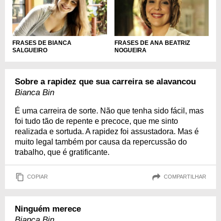
FRASES DE BIANCA
FRASES DE ANA BEATRIZ
SALGUEIRO
NOGUEIRA
Sobre a rapidez que sua carreira se alavancou
Bianca Bin
É uma carreira de sorte. Não que tenha sido fácil, mas
foi tudo tão de repente e precoce, que me sinto
realizada e sortuda. A rapidez foi assustadora. Mas é
muito legal também por causa da repercussão do
trabalho, que é gratificante.
COPIAR
COMPARTILHAR
Ninguém merece
Bianca Bin