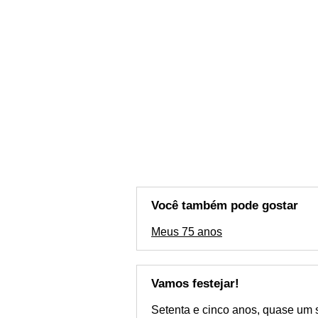
Você também pode gostar
Meus 75 anos
Vamos festejar!
Setenta e cinco anos, quase um