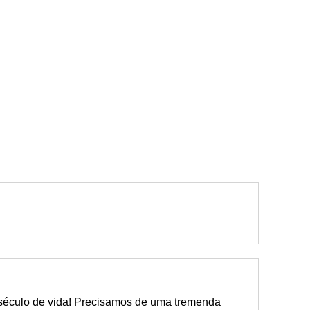
 século de vida! Precisamos de uma tremenda