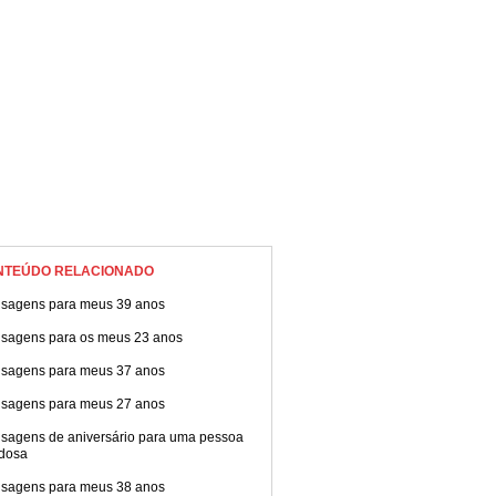
NTEÚDO RELACIONADO
sagens para meus 39 anos
sagens para os meus 23 anos
sagens para meus 37 anos
sagens para meus 27 anos
sagens de aniversário para uma pessoa
dosa
sagens para meus 38 anos