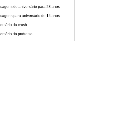
sagens de aniversário para 28 anos
sagens para aniversário de 14 anos
ersário da crush
ersário do padrasto