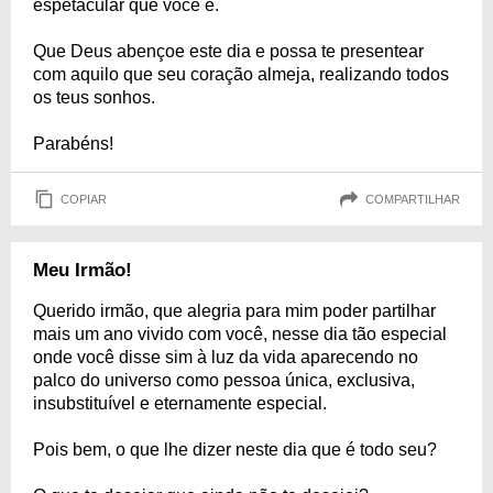
espetacular que você é.
Que Deus abençoe este dia e possa te presentear
com aquilo que seu coração almeja, realizando todos
os teus sonhos.
Parabéns!
COPIAR
COMPARTILHAR
Meu Irmão!
Querido irmão, que alegria para mim poder partilhar
mais um ano vivido com você, nesse dia tão especial
onde você disse sim à luz da vida aparecendo no
palco do universo como pessoa única, exclusiva,
insubstituível e eternamente especial.
Pois bem, o que lhe dizer neste dia que é todo seu?