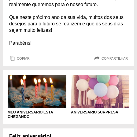
realmente queremos para o nosso futuro.
Que neste próximo ano da sua vida, muitos dos seus
desejos para o futuro se realizem e que os seus dias
sejam muito felizes!
Parabéns!
COPIAR
COMPARTILHAR
MEU ANIVERSÁRIO ESTÁ
ANIVERSÁRIO SURPRESA
CHEGANDO
Feliz aniversário!