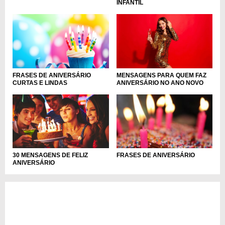
INFANTIL
FRASES DE ANIVERSÁRIO
MENSAGENS PARA QUEM FAZ
CURTAS E LINDAS
ANIVERSÁRIO NO ANO NOVO
30 MENSAGENS DE FELIZ
FRASES DE ANIVERSÁRIO
ANIVERSÁRIO