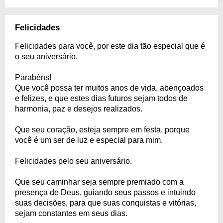
Felicidades
Felicidades para você, por este dia tão especial que é
o seu aniversário.
Parabéns!
Que você possa ter muitos anos de vida, abençoados
e felizes, e que estes dias futuros sejam todos de
harmonia, paz e desejos realizados.
Que seu coração, esteja sempre em festa, porque
você é um ser de luz e especial para mim.
Felicidades pelo seu aniversário.
Que seu caminhar seja sempre premiado com a
presença de Deus, guiando seus passos e intuindo
suas decisões, para que suas conquistas e vitórias,
sejam constantes em seus dias.