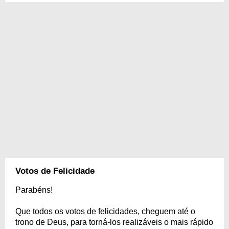
Votos de Felicidade
Parabéns!
Que todos os votos de felicidades, cheguem até o
trono de Deus, para torná-los realizáveis o mais rápido