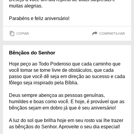
muitas alegrias.
Parabéns e feliz aniversário!
COPIAR
COMPARTILHAR
Bênçãos do Senhor
Hoje peço ao Todo Poderoso que cada caminho que
você tomar se torne livre de obstáculos, que cada
passo que você dê seja em direção ao sucesso e cada
fôlego seja inspirado pela Bíblia.
Deus sempre abençoa as pessoas genuínas,
humildes e boas como você. E hoje, é provável que as
bênçãos sejam em dobro já que é seu aniversário!
A luz do sol que brilha hoje em seu rosto vai lhe trazer
as bênçãos do Senhor. Aproveite o seu dia especial!