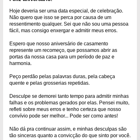
Hoje deveria ser uma data especial, de celebração.
Não quero que isso se perca por causa de um
ressentimento qualquer. Sei que não sou uma pessoa
fácil, mas consigo enxergar e admitir meus erros.
Espero que nosso aniversário de casamento
represente um recomeço, que possamos abrir as
portas da nossa casa para um período de paz e
harmonia.
Peço perdão pelas palavras duras, pela cabeça
quente e pelas grosserias repetidas.
Desculpe se demorei tanto tempo para admitir minhas
falhas e os problemas gerados por elas. Pensei muito,
refleti sobre meus erros e tenho certeza que nosso
convívio pode ser melhor... Pode ser como antes!
Não dá pra continuar assim, e minhas desculpas são
tão sinceras quanto a convicção do que sinto por você.