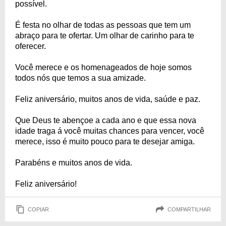
possível.
É festa no olhar de todas as pessoas que tem um
abraço para te ofertar. Um olhar de carinho para te
oferecer.
Você merece e os homenageados de hoje somos
todos nós que temos a sua amizade.
Feliz aniversário, muitos anos de vida, saúde e paz.
Que Deus te abençoe a cada ano e que essa nova
idade traga á você muitas chances para vencer, você
merece, isso é muito pouco para te desejar amiga.
Parabéns e muitos anos de vida.
Feliz aniversário!
COPIAR
COMPARTILHAR