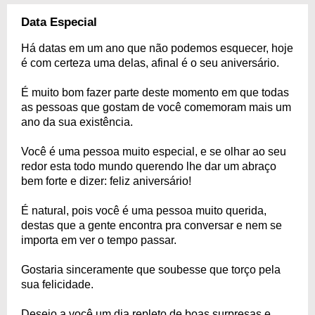
Data Especial
Há datas em um ano que não podemos esquecer, hoje
é com certeza uma delas, afinal é o seu aniversário.
É muito bom fazer parte deste momento em que todas
as pessoas que gostam de você comemoram mais um
ano da sua existência.
Você é uma pessoa muito especial, e se olhar ao seu
redor esta todo mundo querendo lhe dar um abraço
bem forte e dizer: feliz aniversário!
É natural, pois você é uma pessoa muito querida,
destas que a gente encontra pra conversar e nem se
importa em ver o tempo passar.
Gostaria sinceramente que soubesse que torço pela
sua felicidade.
Desejo a você um dia repleto de boas surpresas e