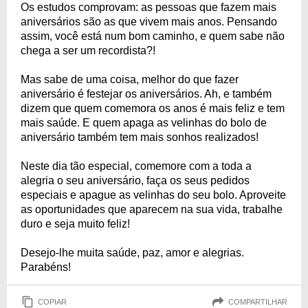
Os estudos comprovam: as pessoas que fazem mais
aniversários são as que vivem mais anos. Pensando
assim, você está num bom caminho, e quem sabe não
chega a ser um recordista?!
Mas sabe de uma coisa, melhor do que fazer
aniversário é festejar os aniversários. Ah, e também
dizem que quem comemora os anos é mais feliz e tem
mais saúde. E quem apaga as velinhas do bolo de
aniversário também tem mais sonhos realizados!
Neste dia tão especial, comemore com a toda a
alegria o seu aniversário, faça os seus pedidos
especiais e apague as velinhas do seu bolo. Aproveite
as oportunidades que aparecem na sua vida, trabalhe
duro e seja muito feliz!
Desejo-lhe muita saúde, paz, amor e alegrias.
Parabéns!
COPIAR
COMPARTILHAR