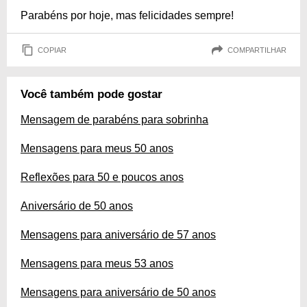
Parabéns por hoje, mas felicidades sempre!
COPIAR
COMPARTILHAR
Você também pode gostar
Mensagem de parabéns para sobrinha
Mensagens para meus 50 anos
Reflexões para 50 e poucos anos
Aniversário de 50 anos
Mensagens para aniversário de 57 anos
Mensagens para meus 53 anos
Mensagens para aniversário de 50 anos