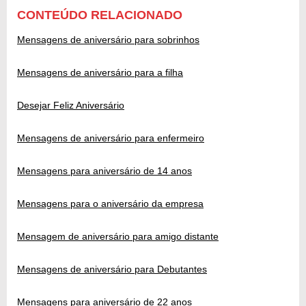
CONTEÚDO RELACIONADO
Mensagens de aniversário para sobrinhos
Mensagens de aniversário para a filha
Desejar Feliz Aniversário
Mensagens de aniversário para enfermeiro
Mensagens para aniversário de 14 anos
Mensagens para o aniversário da empresa
Mensagem de aniversário para amigo distante
Mensagens de aniversário para Debutantes
Mensagens para aniversário de 22 anos