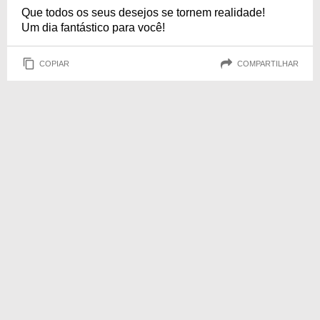
Que todos os seus desejos se tornem realidade!
Um dia fantástico para você!
COPIAR
COMPARTILHAR