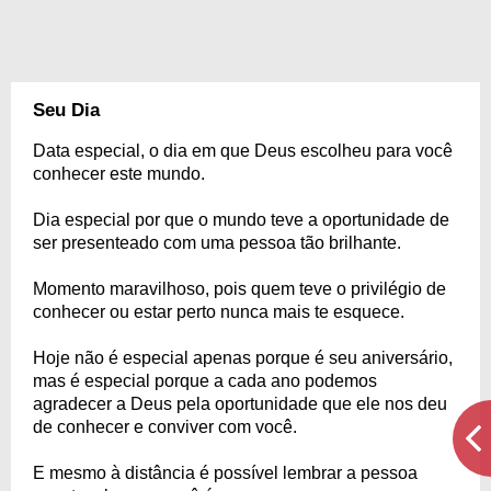
Seu Dia
Data especial, o dia em que Deus escolheu para você
conhecer este mundo.
Dia especial por que o mundo teve a oportunidade de
ser presenteado com uma pessoa tão brilhante.
Momento maravilhoso, pois quem teve o privilégio de
conhecer ou estar perto nunca mais te esquece.
Hoje não é especial apenas porque é seu aniversário,
mas é especial porque a cada ano podemos
agradecer a Deus pela oportunidade que ele nos deu
de conhecer e conviver com você.
E mesmo à distância é possível lembrar a pessoa