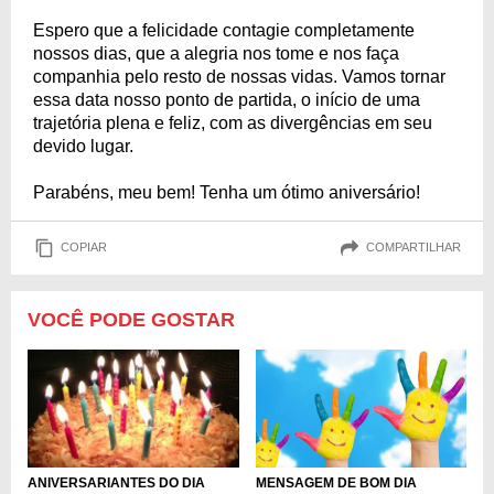
Espero que a felicidade contagie completamente
nossos dias, que a alegria nos tome e nos faça
companhia pelo resto de nossas vidas. Vamos tornar
essa data nosso ponto de partida, o início de uma
trajetória plena e feliz, com as divergências em seu
devido lugar.
Parabéns, meu bem! Tenha um ótimo aniversário!
COPIAR
COMPARTILHAR
VOCÊ PODE GOSTAR
MENSAGEM DE BOM DIA
ANIVERSARIANTES DO DIA