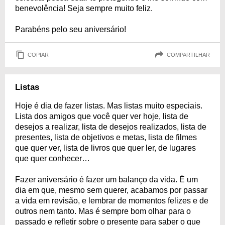
benevolência! Seja sempre muito feliz.
Parabéns pelo seu aniversário!
COPIAR
COMPARTILHAR
Listas
Hoje é dia de fazer listas. Mas listas muito especiais.
Lista dos amigos que você quer ver hoje, lista de
desejos a realizar, lista de desejos realizados, lista de
presentes, lista de objetivos e metas, lista de filmes
que quer ver, lista de livros que quer ler, de lugares
que quer conhecer…
Fazer aniversário é fazer um balanço da vida. É um
dia em que, mesmo sem querer, acabamos por passar
a vida em revisão, e lembrar de momentos felizes e de
outros nem tanto. Mas é sempre bom olhar para o
passado e refletir sobre o presente para saber o que