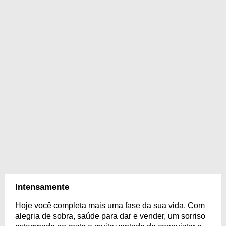
Intensamente
Hoje você completa mais uma fase da sua vida. Com
alegria de sobra, saúde para dar e vender, um sorriso