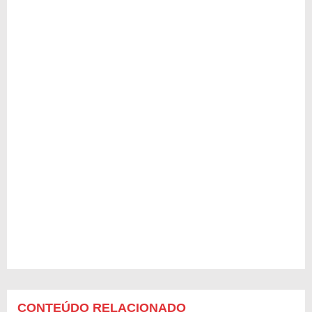
CONTEÚDO RELACIONADO