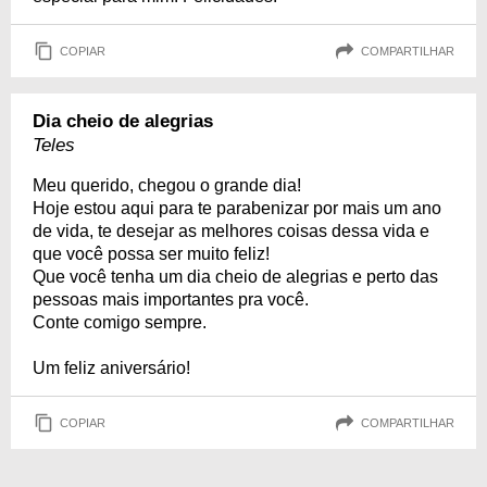
COPIAR
COMPARTILHAR
Dia cheio de alegrias
Teles
Meu querido, chegou o grande dia!
Hoje estou aqui para te parabenizar por mais um ano
de vida, te desejar as melhores coisas dessa vida e
que você possa ser muito feliz!
Que você tenha um dia cheio de alegrias e perto das
pessoas mais importantes pra você.
Conte comigo sempre.
Um feliz aniversário!
COPIAR
COMPARTILHAR