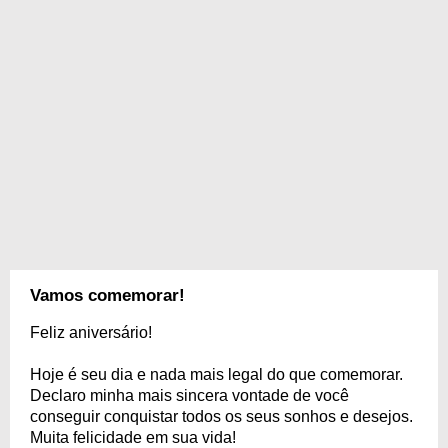
Vamos comemorar!
Feliz aniversário!
Hoje é seu dia e nada mais legal do que comemorar.
Declaro minha mais sincera vontade de você
conseguir conquistar todos os seus sonhos e desejos.
Muita felicidade em sua vida!