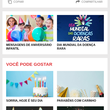
COPIAR
COMPARTILHAR
MENSAGENS DE ANIVERSÁRIO
DIA MUNDIAL DA DOENÇA
INFANTIL
RARA
VOCÊ PODE GOSTAR
SORRIA, HOJE É SEU DIA
PARABÉNS COM CARINHO