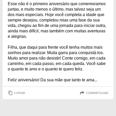
Esse não é o primeiro aniversário que comemoramos
juntas, e muito menos o último, mas talvez seja um
dos mais especiais. Hoje você completa a idade que
sempre desejou, completou mias uma fase da sua
vida, chegou ao fim de uma jornada para iniciar outra,
ainda mais difícil, mas também com muitas aventuras
e alegrias.
Filha, que daqui para frente você tenha muitos mais
sonhos para realizar. Muita garra para conquistá-los.
Muito amor para não desistir! Conte comigo, em cada
caminho, em cada passo, em cada queda. Você sabe
o quanto te amo e o quanto te quero feliz.
Feliz aniversário! Da sua mãe que tanto te ama...
COPIAR
COMPARTILHAR