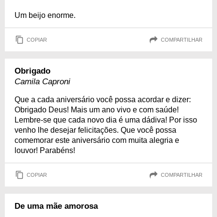
Um beijo enorme.
COPIAR
COMPARTILHAR
Obrigado
Camila Caproni
Que a cada aniversário você possa acordar e dizer:
Obrigado Deus! Mais um ano vivo e com saúde!
Lembre-se que cada novo dia é uma dádiva! Por isso
venho lhe desejar felicitações. Que você possa
comemorar este aniversário com muita alegria e
louvor! Parabéns!
COPIAR
COMPARTILHAR
De uma mãe amorosa