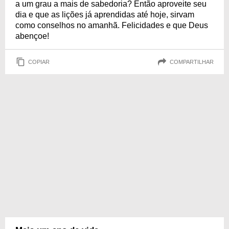
a um grau a mais de sabedoria? Então aproveite seu
dia e que as lições já aprendidas até hoje, sirvam
como conselhos no amanhã. Felicidades e que Deus
abençoe!
COPIAR
COMPARTILHAR