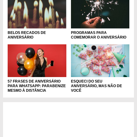
PROGRAMAS PARA
BELOS RECADOS DE
COMEMORAR O ANIVERSÁRIO
ANIVERSÁRIO
57 FRASES DE ANIVERSÁRIO
ESQUECI DO SEU
PARA WHATSAPP: PARABENIZE
ANIVERSÁRIO, MAS NÃO DE
MESMO À DISTÂNCIA
VOCÊ