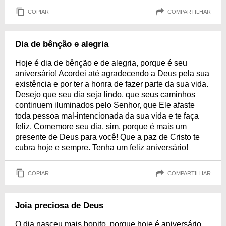
COPIAR
COMPARTILHAR
Dia de bênção e alegria
Hoje é dia de bênção e de alegria, porque é seu
aniversário! Acordei até agradecendo a Deus pela sua
existência e por ter a honra de fazer parte da sua vida.
Desejo que seu dia seja lindo, que seus caminhos
continuem iluminados pelo Senhor, que Ele afaste
toda pessoa mal-intencionada da sua vida e te faça
feliz. Comemore seu dia, sim, porque é mais um
presente de Deus para você! Que a paz de Cristo te
cubra hoje e sempre. Tenha um feliz aniversário!
COPIAR
COMPARTILHAR
Joia preciosa de Deus
O dia nasceu mais bonito, porque hoje é aniversário