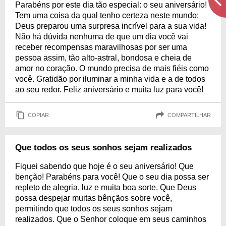
Parabéns por este dia tão especial: o seu aniversário!
Tem uma coisa da qual tenho certeza neste mundo:
Deus preparou uma surpresa incrível para a sua vida!
Não há dúvida nenhuma de que um dia você vai
receber recompensas maravilhosas por ser uma
pessoa assim, tão alto-astral, bondosa e cheia de
amor no coração. O mundo precisa de mais fiéis como
você. Gratidão por iluminar a minha vida e a de todos
ao seu redor. Feliz aniversário e muita luz para você!
COPIAR
COMPARTILHAR
Que todos os seus sonhos sejam realizados
Fiquei sabendo que hoje é o seu aniversário! Que
benção! Parabéns para você! Que o seu dia possa ser
repleto de alegria, luz e muita boa sorte. Que Deus
possa despejar muitas bênçãos sobre você,
permitindo que todos os seus sonhos sejam
realizados. Que o Senhor coloque em seus caminhos