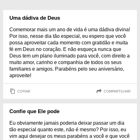
Uma dádiva de Deus
Comemorar mais um ano de vida é uma dádiva divina!
Por isso, nesse dia tão especial, eu espero que você
possa aproveitar cada momento com gratidão e muita
fé em Deus no coração. E não esqueça nunca que
Deus tem um plano iluminado para você, com direito a
muito amor, carinho e companhia de todos os seus
familiares e amigos. Parabéns pelo seu aniversário,
aproveite!
COPIAR
COMPARTILHAR
Confie que Ele pode
Eu obviamente jamais poderia deixar passar um dia
tão especial quanto este, não é mesmo? Por isso, eu
vim aqui desejar os meus parabéns a você e que você