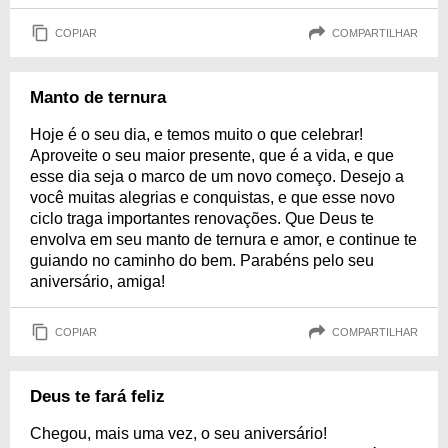
COPIAR
COMPARTILHAR
Manto de ternura
Hoje é o seu dia, e temos muito o que celebrar!
Aproveite o seu maior presente, que é a vida, e que
esse dia seja o marco de um novo começo. Desejo a
você muitas alegrias e conquistas, e que esse novo
ciclo traga importantes renovações. Que Deus te
envolva em seu manto de ternura e amor, e continue te
guiando no caminho do bem. Parabéns pelo seu
aniversário, amiga!
COPIAR
COMPARTILHAR
Deus te fará feliz
Chegou, mais uma vez, o seu aniversário!