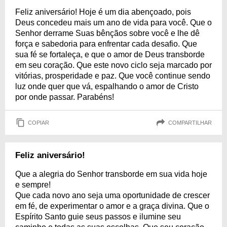
Feliz aniversário! Hoje é um dia abençoado, pois
Deus concedeu mais um ano de vida para você. Que o
Senhor derrame Suas bênçãos sobre você e lhe dê
força e sabedoria para enfrentar cada desafio. Que
sua fé se fortaleça, e que o amor de Deus transborde
em seu coração. Que este novo ciclo seja marcado por
vitórias, prosperidade e paz. Que você continue sendo
luz onde quer que vá, espalhando o amor de Cristo
por onde passar. Parabéns!
COPIAR
COMPARTILHAR
Feliz aniversário!
Que a alegria do Senhor transborde em sua vida hoje
e sempre!
Que cada novo ano seja uma oportunidade de crescer
em fé, de experimentar o amor e a graça divina. Que o
Espírito Santo guie seus passos e ilumine seu