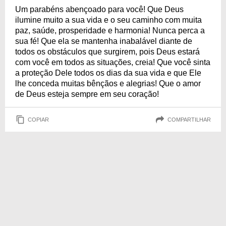
Um parabéns abençoado para você! Que Deus
ilumine muito a sua vida e o seu caminho com muita
paz, saúde, prosperidade e harmonia! Nunca perca a
sua fé! Que ela se mantenha inabalável diante de
todos os obstáculos que surgirem, pois Deus estará
com você em todos as situações, creia! Que você sinta
a proteção Dele todos os dias da sua vida e que Ele
lhe conceda muitas bênçãos e alegrias! Que o amor
de Deus esteja sempre em seu coração!
COPIAR
COMPARTILHAR