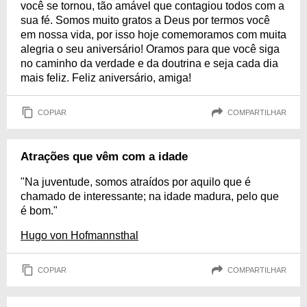
você se tornou, tão amável que contagiou todos com a
sua fé. Somos muito gratos a Deus por termos você
em nossa vida, por isso hoje comemoramos com muita
alegria o seu aniversário! Oramos para que você siga
no caminho da verdade e da doutrina e seja cada dia
mais feliz. Feliz aniversário, amiga!
COPIAR
COMPARTILHAR
Atrações que vêm com a idade
"Na juventude, somos atraídos por aquilo que é
chamado de interessante; na idade madura, pelo que
é bom."
Hugo von Hofmannsthal
COPIAR
COMPARTILHAR