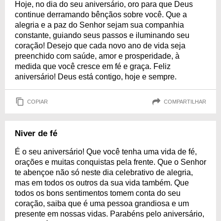
Hoje, no dia do seu aniversário, oro para que Deus
continue derramando bênçãos sobre você. Que a
alegria e a paz do Senhor sejam sua companhia
constante, guiando seus passos e iluminando seu
coração! Desejo que cada novo ano de vida seja
preenchido com saúde, amor e prosperidade, à
medida que você cresce em fé e graça. Feliz
aniversário! Deus está contigo, hoje e sempre.
COPIAR
COMPARTILHAR
Niver de fé
É o seu aniversário! Que você tenha uma vida de fé,
orações e muitas conquistas pela frente. Que o Senhor
te abençoe não só neste dia celebrativo de alegria,
mas em todos os outros da sua vida também. Que
todos os bons sentimentos tomem conta do seu
coração, saiba que é uma pessoa grandiosa e um
presente em nossas vidas. Parabéns pelo aniversário,