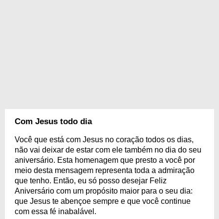
Com Jesus todo dia
Você que está com Jesus no coração todos os dias,
não vai deixar de estar com ele também no dia do seu
aniversário. Esta homenagem que presto a você por
meio desta mensagem representa toda a admiração
que tenho. Então, eu só posso desejar Feliz
Aniversário com um propósito maior para o seu dia:
que Jesus te abençoe sempre e que você continue
com essa fé inabalável.