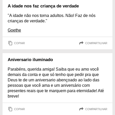
A idade nos faz criança de verdade
"A idade não nos torna adultos. Não! Faz de nós
crianças de verdade."
Goethe
COPIAR
COMPARTILHAR
Aniversario iluminado
Parabéns, querida amiga! Saiba que eu amo você
demais da conta e que só tenho que pedir pra que
Deus te de um aniversario abençoado ao lado das
pessoas que você ama e um aniversário com
presentes reais que te marquem para eternidade! Até
breve!
COPIAR
COMPARTILHAR