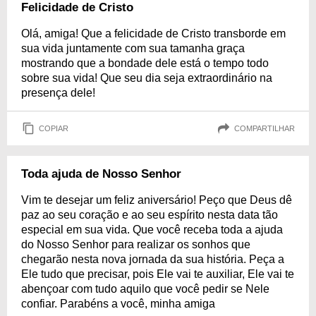
Felicidade de Cristo
Olá, amiga! Que a felicidade de Cristo transborde em
sua vida juntamente com sua tamanha graça
mostrando que a bondade dele está o tempo todo
sobre sua vida! Que seu dia seja extraordinário na
presença dele!
COPIAR
COMPARTILHAR
Toda ajuda de Nosso Senhor
Vim te desejar um feliz aniversário! Peço que Deus dê
paz ao seu coração e ao seu espírito nesta data tão
especial em sua vida. Que você receba toda a ajuda
do Nosso Senhor para realizar os sonhos que
chegarão nesta nova jornada da sua história. Peça a
Ele tudo que precisar, pois Ele vai te auxiliar, Ele vai te
abençoar com tudo aquilo que você pedir se Nele
confiar. Parabéns a você, minha amiga