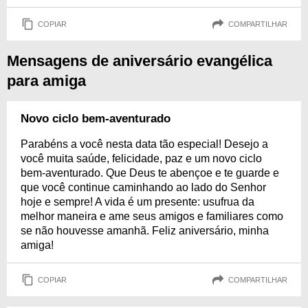
COPIAR
COMPARTILHAR
Mensagens de aniversário evangélica
para amiga
Novo ciclo bem-aventurado
Parabéns a você nesta data tão especial! Desejo a
você muita saúde, felicidade, paz e um novo ciclo
bem-aventurado. Que Deus te abençoe e te guarde e
que você continue caminhando ao lado do Senhor
hoje e sempre! A vida é um presente: usufrua da
melhor maneira e ame seus amigos e familiares como
se não houvesse amanhã. Feliz aniversário, minha
amiga!
COPIAR
COMPARTILHAR