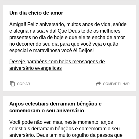
Um dia cheio de amor
Amiga!! Feliz aniversário, muitos anos de vida, saúde
e alegria na sua vida! Que Deus te de os melhores
presentes no dia de hoje e que ele te encha de amor
no decorrer do seu dia para que você veja o quão
especial e maravilhosa você é! Beijos!
Deseje parabéns com belas mensagens de
aniversário evangélicas
COPIAR
COMPARTILHAR
Anjos celestiais derramam bênçãos e
comemoram o seu aniversário
Você pode não ver, mas, neste momento, anjos
celestiais derramam bênçãos e comemoram o seu
aniversário. Deus tem muito orgulho da pessoa que