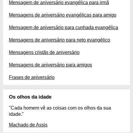
Mensagem de aniversário evangélica para irmã
Mensagens de aniversário evangélicas para amigo
Mensagem de aniversário para cunhada evangélica
Mensagens de aniversário para neto evangélico
Mensagens cristãs de aniversário
Mensagens de aniversário para amigos
Frases de aniversário
Os olhos da idade
"Cada homem vê as coisas com os olhos da sua
idade."
Machado de Assis