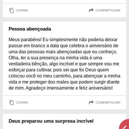
COPIAR
COMPARTILHAR
Pessoa abençoada
Meus parabéns! Eu simplesmente não poderia deixar
passar em branco a data que celebra o aniversário de
uma das pessoas mais abençoadas que eu conheço.
Olha, ter a sua presença na minha vida é uma
verdadeira bênção, algo incrível e que sempre vou me
esforçar para cultivar, pois sei que foi Deus quem
colocou você no meu caminho, para abençoar a minha
vida e me proteger dos males que podem surgir diante
de mim. Agradeço imensamente e feliz aniversário!
COPIAR
COMPARTILHAR
Deus preparou uma surpresa incrível