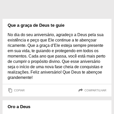
Que a graça de Deus te guie
No dia do seu aniversário, agradeço a Deus pela sua
existência e peço que Ele continue a te abençoar
ricamente. Que a graça d’Ele esteja sempre presente
em sua vida, te guiando e protegendo em todos os
momentos. Cada ano que passa, você está mais perto
de cumprir o propósito divino. Que esse aniversário
seja o início de uma nova fase cheia de conquistas e
realizações. Feliz aniversário! Que Deus te abençoe
grandemente!
COPIAR
COMPARTILHAR
Oro a Deus