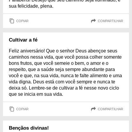
sua felicidade, plena.
COPIAR
COMPARTILHAR
Cultivar a fé
Feliz aniversário! Que o senhor Deus abençoe seus
caminhos nessa vida, que você possa colher somente
bons frutos, que você semeie o bem, o amor e o
respeito, que a saúde seja sempre abundante para
você e que, na sua vida, nunca te falte alimento e uma
vida digna. Deus está com você sempre e nunca te
deixa só. Lembre-se de cultivar a fé nesse novo ciclo
que se inicia em sua vida.
COPIAR
COMPARTILHAR
Bençãos divinas!