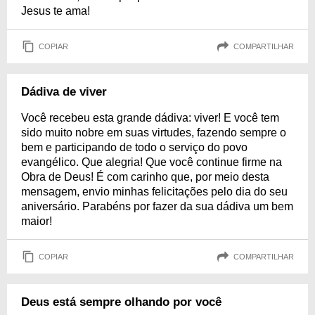
Jesus te ama!
COPIAR
COMPARTILHAR
Dádiva de viver
Você recebeu esta grande dádiva: viver! E você tem
sido muito nobre em suas virtudes, fazendo sempre o
bem e participando de todo o serviço do povo
evangélico. Que alegria! Que você continue firme na
Obra de Deus! É com carinho que, por meio desta
mensagem, envio minhas felicitações pelo dia do seu
aniversário. Parabéns por fazer da sua dádiva um bem
maior!
COPIAR
COMPARTILHAR
Deus está sempre olhando por você