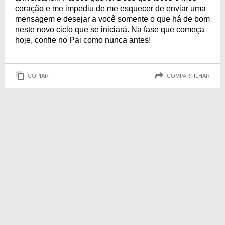
coração e me impediu de me esquecer de enviar uma
mensagem e desejar a você somente o que há de bom
neste novo ciclo que se iniciará. Na fase que começa
hoje, confie no Pai como nunca antes!
COPIAR
COMPARTILHAR