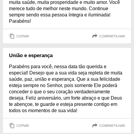
muita saúde, muita prosperidade e muito amor. Você
merece tudo de melhor neste mundo. Continue
sempre sendo essa pessoa íntegra e iluminada!
Parabéns!
COPIAR
COMPARTILHAR
União e esperança
Parabéns para você, nessa data tão querida e
especial! Desejo que a sua vida seja repleta de muita
saúde, paz, união e esperança. Que a sua felicidade
esteja sempre no Senhor, pois somente Ele poderá
conceder o que o seu coração verdadeiramente
deseja. Feliz aniversário, um forte abraço e que Deus
te abençoe, te guarde e esteja presente contigo em
todos os momentos de sua vida!
COPIAR
COMPARTILHAR