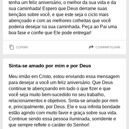
tenha um feliz aniversário, o melhor da sua vida e da
sua caminhada! Espero que Deus derrame suas
bençãos sobre você, e que este seja o ciclo mais
abençoado e com as melhores colheitas que você
poderia desejar na sua caminhada. Peça ao Pai uma
boa fase e confie que Ele pode entregar!
COPIAR
COMPARTILHAR
Sinta-se amado por mim e por Deus
Meu irmão em Cristo, estou enviando essa mensagem
para desejar a você um feliz aniversário. Que Deus
continue te abençoando em tudo o que fizer e que
você seja muito bem-sucedido no seu trabalho,
relacionamentos e objetivos. Sinta-se amado por mim
e, principalmente, por Deus. Ele e sua infinita bondade
estão agindo com muito favor e graça sobre sua vida.
Continue sendo essa pessoa iluminada, sorridente e
que sempre reflete o caráter do Senhor!