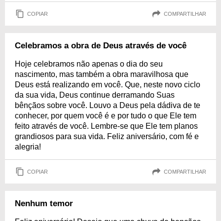
COPIAR
COMPARTILHAR
Celebramos a obra de Deus através de você
Hoje celebramos não apenas o dia do seu
nascimento, mas também a obra maravilhosa que
Deus está realizando em você. Que, neste novo ciclo
da sua vida, Deus continue derramando Suas
bênçãos sobre você. Louvo a Deus pela dádiva de te
conhecer, por quem você é e por tudo o que Ele tem
feito através de você. Lembre-se que Ele tem planos
grandiosos para sua vida. Feliz aniversário, com fé e
alegria!
COPIAR
COMPARTILHAR
Nenhum temor