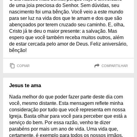
de uma joia preciosa do Senhor. Sem dúvidas, seu
nascimento foi uma bênção. Você veio a este mundo
para ser luz na vida dos que te amam e dos que são
abençoados por terem cruzado seu caminho. E, olha,
Cristo já te deu o maior presente: a salvação. Mas
espero que você também receba muitos outros, além
de estar cercada pelo amor de Deus. Feliz aniversário,
bênção!
COPIAR
COMPARTILHAR
Jesus te ama
Nada melhor do que poder fazer parte deste dia com
você, mesmo distante. Esta mensagem reflete minha
consideração por tudo que você representa em nossa
Igreja. Basta olhar para você para perceber que está a
serviço do bem. Por essa razão, venho te dizer
parabéns por mais um ano de vida. Uma vida que,
certamente, é exemplo para todos os nossos irmãos.