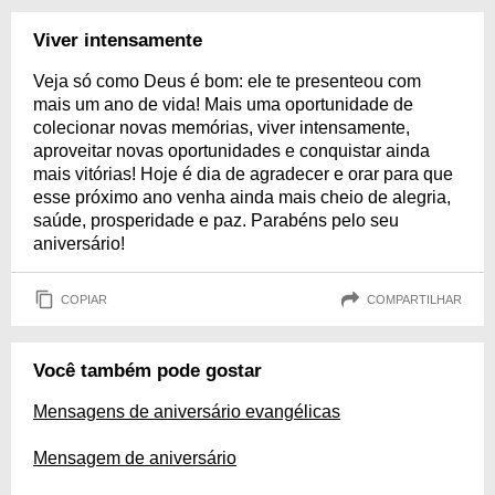
Viver intensamente
Veja só como Deus é bom: ele te presenteou com
mais um ano de vida! Mais uma oportunidade de
colecionar novas memórias, viver intensamente,
aproveitar novas oportunidades e conquistar ainda
mais vitórias! Hoje é dia de agradecer e orar para que
esse próximo ano venha ainda mais cheio de alegria,
saúde, prosperidade e paz. Parabéns pelo seu
aniversário!
COPIAR
COMPARTILHAR
Você também pode gostar
Mensagens de aniversário evangélicas
Mensagem de aniversário