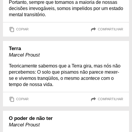
Portanto, sempre que tomamos a maioria de nossas
decisões irrevogáveis, somos impelidos por um estado
mental transitório.
COPIAR
COMPARTILHAR
Terra
Marcel Proust
Teoricamente sabemos que a Terra gira, mas nós não
percebemos: O solo que pisamos não parece mexer-
se e vivemos tranqüilos, o mesmo acontece com o
tempo de nossa vida.
COPIAR
COMPARTILHAR
O poder de não ter
Marcel Proust