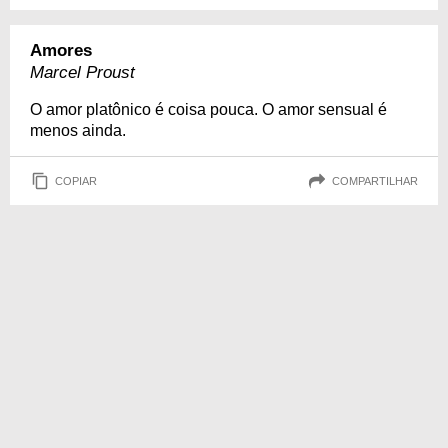
Amores
Marcel Proust
O amor platônico é coisa pouca. O amor sensual é
menos ainda.
COPIAR
COMPARTILHAR