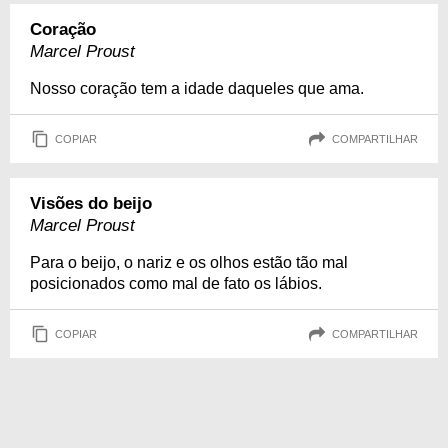
Coração
Marcel Proust
Nosso coração tem a idade daqueles que ama.
COPIAR
COMPARTILHAR
Visões do beijo
Marcel Proust
Para o beijo, o nariz e os olhos estão tão mal
posicionados como mal de fato os lábios.
COPIAR
COMPARTILHAR