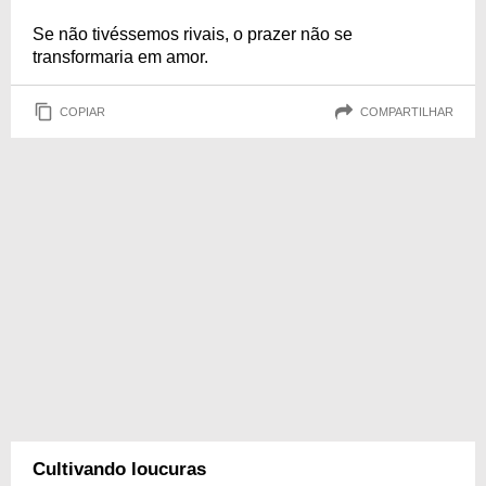
Se não tivéssemos rivais, o prazer não se
transformaria em amor.
COPIAR
COMPARTILHAR
Cultivando loucuras