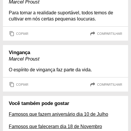
Marcel Proust
Para tornar a realidade suportável, todos temos de
cultivar em nós certas pequenas loucuras.
COPIAR
COMPARTILHAR
Vingança
Marcel Proust
O espírito de vingança faz parte da vida.
COPIAR
COMPARTILHAR
Você também pode gostar
Famosos que fazem aniversário dia 10 de Julho
Famosos que faleceram dia 18 de Novembro