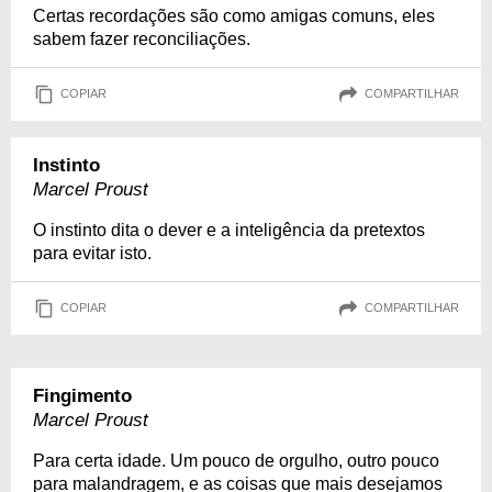
Certas recordações são como amigas comuns, eles
sabem fazer reconciliações.
COPIAR
COMPARTILHAR
Instinto
Marcel Proust
O instinto dita o dever e a inteligência da pretextos
para evitar isto.
COPIAR
COMPARTILHAR
Fingimento
Marcel Proust
Para certa idade. Um pouco de orgulho, outro pouco
para malandragem, e as coisas que mais desejamos