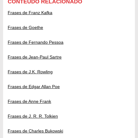
CONTEÚDO RELACIONADO
Frases de Franz Kafka
Frases de Goethe
Frases de Fernando Pessoa
Frases de Jean-Paul Sartre
Frases de J.K. Rowling
Frases de Edgar Allan Poe
Frases de Anne Frank
Frases de J. R. R. Tolkien
Frases de Charles Bukowski