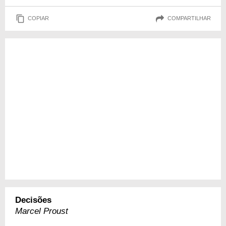
COPIAR
COMPARTILHAR
Decisões
Marcel Proust