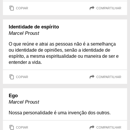
COPIAR
COMPARTILHAR
Identidade de espírito
Marcel Proust
O que reúne e atrai as pessoas não é a semelhança
ou identidade de opiniões, senão a identidade de
espírito, a mesma espiritualidade ou maneira de ser e
entender a vida.
COPIAR
COMPARTILHAR
Ego
Marcel Proust
Nossa personalidade é uma invenção dos outros.
COPIAR
COMPARTILHAR