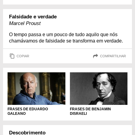
Falsidade e verdade
Marcel Proust
O tempo passa e um pouco de tudo aquilo que nós
chamávamos de falsidade se transforma em verdade.
COPIAR
COMPARTILHAR
FRASES DE EDUARDO
FRASES DE BENJAMIN
GALEANO
DISRAELI
Descobrimento