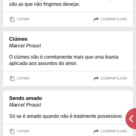
são as que não fingimos desejar.
COPIAR
COMPARTILHAR
Ciúmes
Marcel Proust
O ciúmes não é corretamente mais que uma tirania
aplicada aos assuntos do amor.
COPIAR
COMPARTILHAR
Sendo amado
Marcel Proust
Só se é amado quando não é totalmente possessivo.
COPIAR
COMPARTILHAR