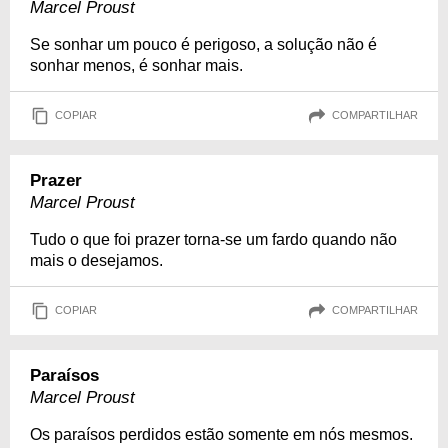
Marcel Proust
Se sonhar um pouco é perigoso, a solução não é
sonhar menos, é sonhar mais.
COPIAR
COMPARTILHAR
Prazer
Marcel Proust
Tudo o que foi prazer torna-se um fardo quando não
mais o desejamos.
COPIAR
COMPARTILHAR
Paraísos
Marcel Proust
Os paraísos perdidos estão somente em nós mesmos.