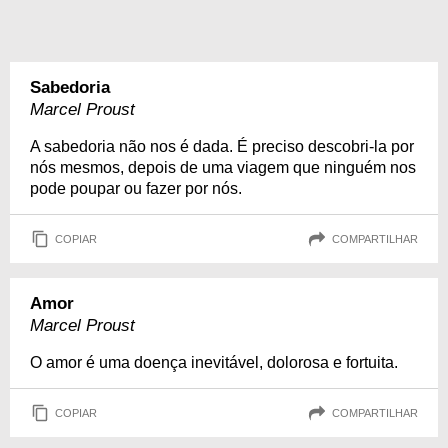
Sabedoria
Marcel Proust
A sabedoria não nos é dada. É preciso descobri-la por
nós mesmos, depois de uma viagem que ninguém nos
pode poupar ou fazer por nós.
COPIAR
COMPARTILHAR
Amor
Marcel Proust
O amor é uma doença inevitável, dolorosa e fortuita.
COPIAR
COMPARTILHAR