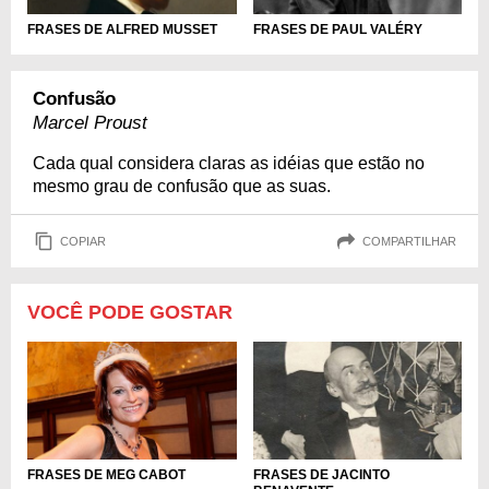
FRASES DE ALFRED MUSSET
FRASES DE PAUL VALÉRY
Confusão
Marcel Proust
Cada qual considera claras as idéias que estão no
mesmo grau de confusão que as suas.
COPIAR
COMPARTILHAR
VOCÊ PODE GOSTAR
FRASES DE MEG CABOT
FRASES DE JACINTO