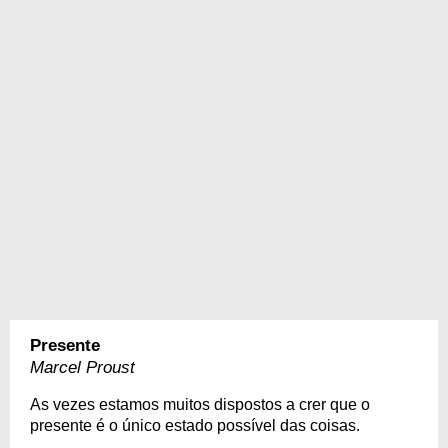
Presente
Marcel Proust
As vezes estamos muitos dispostos a crer que o
presente é o único estado possível das coisas.