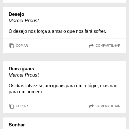
Desejo
Marcel Proust
O desejo nos força a amar o que nos fará sofrer.
COPIAR
COMPARTILHAR
Dias iguais
Marcel Proust
Os dias talvez sejam iguais para um relógio, mas não
para um homem.
COPIAR
COMPARTILHAR
Sonhar