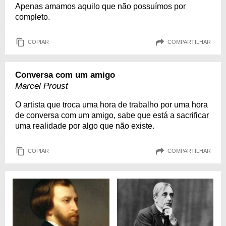
Apenas amamos aquilo que não possuímos por
completo.
COPIAR
COMPARTILHAR
Conversa com um amigo
Marcel Proust
O artista que troca uma hora de trabalho por uma hora
de conversa com um amigo, sabe que está a sacrificar
uma realidade por algo que não existe.
COPIAR
COMPARTILHAR