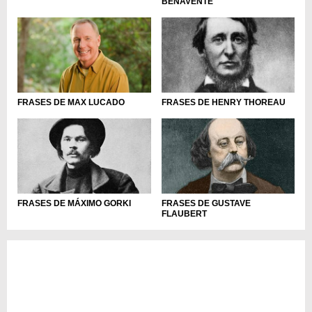
BENAVENTE
FRASES DE MAX LUCADO
FRASES DE HENRY THOREAU
FRASES DE MÁXIMO GORKI
FRASES DE GUSTAVE
FLAUBERT