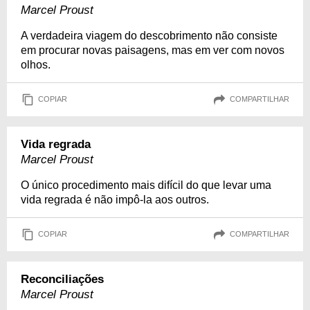
Marcel Proust
A verdadeira viagem do descobrimento não consiste
em procurar novas paisagens, mas em ver com novos
olhos.
COPIAR
COMPARTILHAR
Vida regrada
Marcel Proust
O único procedimento mais difícil do que levar uma
vida regrada é não impô-la aos outros.
COPIAR
COMPARTILHAR
Reconciliações
Marcel Proust