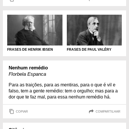
FRASES DE HENRIK IBSEN
FRASES DE PAUL VALÉRY
Nenhum remédio
Florbela Espanca
Para as traições, para as mentiras, para o que é vil e
falso, tem a gente remédio: tem o orgulho; mas para a
dor que te faz mal, para essa nenhum remédio há.
COPIAR
COMPARTILHAR