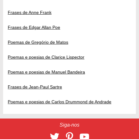
Frases de Anne Frank
Frases de Edgar Allan Poe
Poemas de Gregório de Matos
Poemas e poesias de Clarice Lispector
Poemas e poesias de Manuel Bandeira
Frases de Jean-Paul Sartre
Poemas e poesias de Carlos Drummond de Andrade
Siga-nos