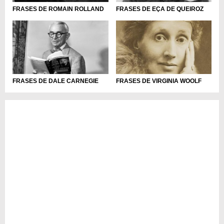
FRASES DE ROMAIN ROLLAND
FRASES DE EÇA DE QUEIROZ
FRASES DE DALE CARNEGIE
FRASES DE VIRGINIA WOOLF