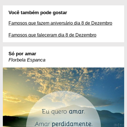
Você também pode gostar
Famosos que fazem aniversário dia 8 de Dezembro
Famosos que faleceram dia 8 de Dezembro
Só por amar
Florbela Espanca