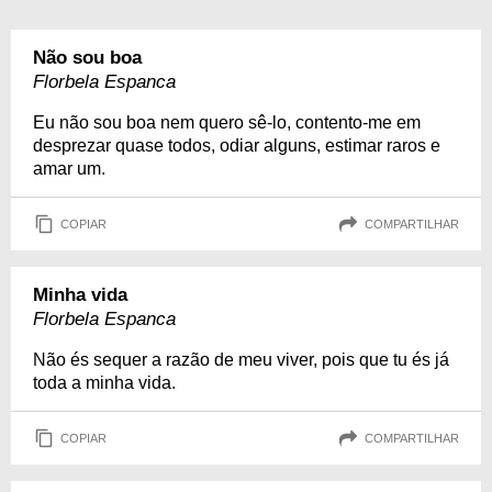
Não sou boa
Florbela Espanca
Eu não sou boa nem quero sê-lo, contento-me em
desprezar quase todos, odiar alguns, estimar raros e
amar um.
COPIAR
COMPARTILHAR
Minha vida
Florbela Espanca
Não és sequer a razão de meu viver, pois que tu és já
toda a minha vida.
COPIAR
COMPARTILHAR