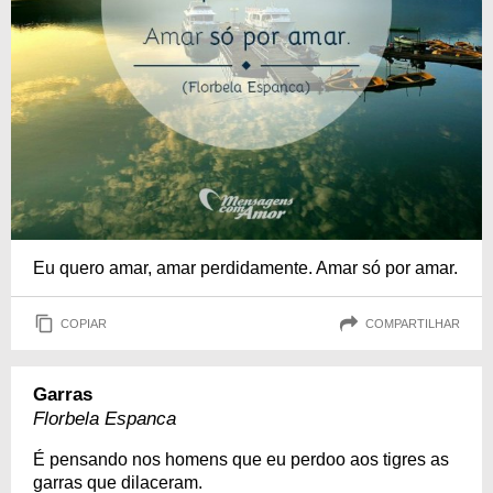
Eu quero amar, amar perdidamente. Amar só por amar.
COPIAR
COMPARTILHAR
Garras
Florbela Espanca
É pensando nos homens que eu perdoo aos tigres as
garras que dilaceram.