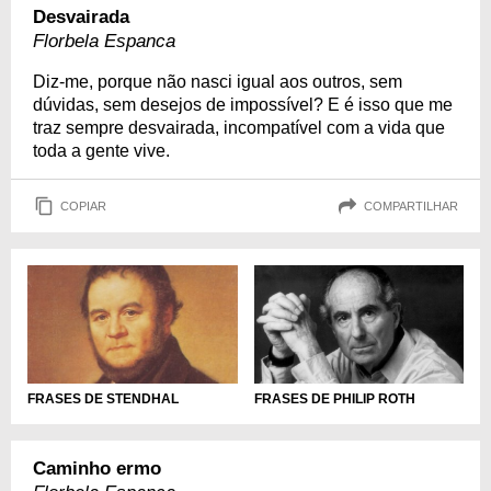
Desvairada
Florbela Espanca
Diz-me, porque não nasci igual aos outros, sem
dúvidas, sem desejos de impossível? E é isso que me
traz sempre desvairada, incompatível com a vida que
toda a gente vive.
COPIAR
COMPARTILHAR
FRASES DE PHILIP ROTH
FRASES DE STENDHAL
Caminho ermo