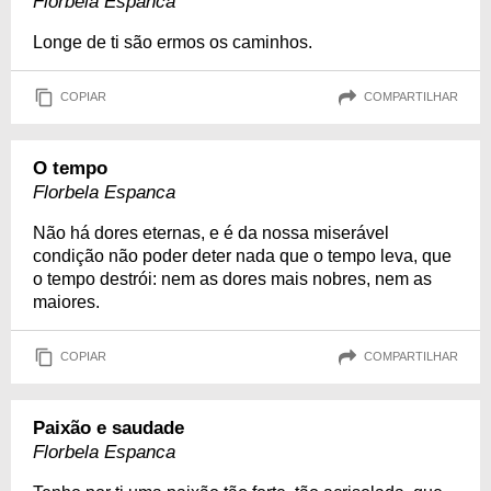
Florbela Espanca
Longe de ti são ermos os caminhos.
COPIAR
COMPARTILHAR
O tempo
Florbela Espanca
Não há dores eternas, e é da nossa miserável
condição não poder deter nada que o tempo leva, que
o tempo destrói: nem as dores mais nobres, nem as
maiores.
COPIAR
COMPARTILHAR
Paixão e saudade
Florbela Espanca