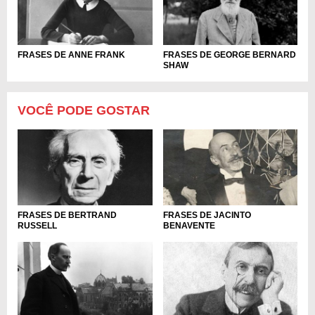
FRASES DE ANNE FRANK
FRASES DE GEORGE BERNARD
SHAW
VOCÊ PODE GOSTAR
FRASES DE BERTRAND
FRASES DE JACINTO
RUSSELL
BENAVENTE