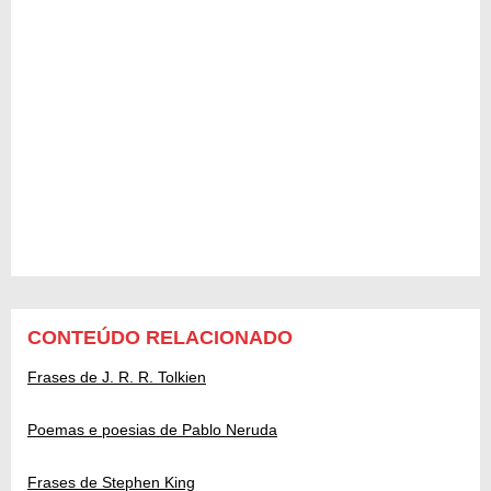
CONTEÚDO RELACIONADO
Frases de J. R. R. Tolkien
Poemas e poesias de Pablo Neruda
Frases de Stephen King