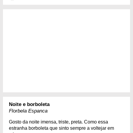
Noite e borboleta
Florbela Espanca
Gosto da noite imensa, triste, preta. Como essa
estranha borboleta que sinto sempre a voltejar em