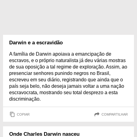
Darwin e a escravidão
A família de Darwin apoiava a emancipação de
escravos, e o próprio naturalista já deu várias mostras
de sua oposição a tal regime de exploração. Assim, ao
presenciar senhores punindo negros no Brasil,
escreveu em seu diário, registrando que ainda que o
país seja belo, não deseja jamais voltar a uma nação
escravocrata, mostrando seu total desprezo a esta
discriminação.
COPIAR
COMPARTILHAR
Onde Charles Darwin nasceu