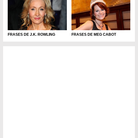
FRASES DE J.K. ROWLING
FRASES DE MEG CABOT