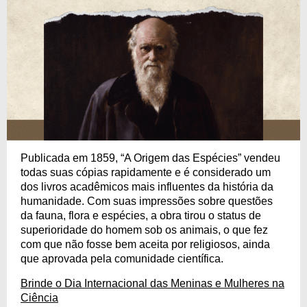
Publicada em 1859, “A Origem das Espécies” vendeu
todas suas cópias rapidamente e é considerado um
dos livros acadêmicos mais influentes da história da
humanidade. Com suas impressões sobre questões
da fauna, flora e espécies, a obra tirou o status de
superioridade do homem sob os animais, o que fez
com que não fosse bem aceita por religiosos, ainda
que aprovada pela comunidade científica.
Brinde o Dia Internacional das Meninas e Mulheres na
Ciência