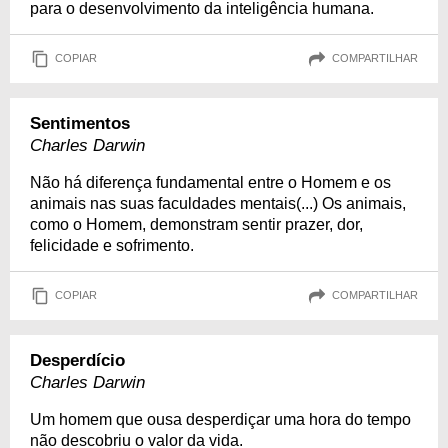
para o desenvolvimento da inteligência humana.
COPIAR
COMPARTILHAR
Sentimentos
Charles Darwin
Não há diferença fundamental entre o Homem e os
animais nas suas faculdades mentais(...) Os animais,
como o Homem, demonstram sentir prazer, dor,
felicidade e sofrimento.
COPIAR
COMPARTILHAR
Desperdício
Charles Darwin
Um homem que ousa desperdiçar uma hora do tempo
não descobriu o valor da vida.