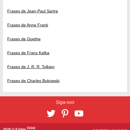
Frases de Jean-Paul Sartre
Frases de Anne Frank
Frases de Goethe
Frases de Franz Kafka
Frases de J. R. R. Tolkien
Frases de Charles Bukowski
Siga-nos
31542
2026 © 9 Giga