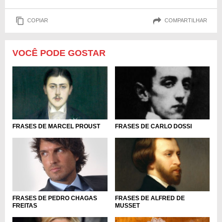
COPIAR
COMPARTILHAR
VOCÊ PODE GOSTAR
FRASES DE MARCEL PROUST
FRASES DE CARLO DOSSI
FRASES DE PEDRO CHAGAS
FRASES DE ALFRED DE
FREITAS
MUSSET