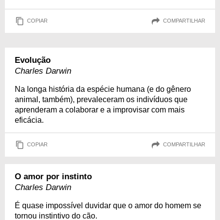
COPIAR
COMPARTILHAR
Evolução
Charles Darwin
Na longa história da espécie humana (e do gênero
animal, também), prevaleceram os indivíduos que
aprenderam a colaborar e a improvisar com mais
eficácia.
COPIAR
COMPARTILHAR
O amor por instinto
Charles Darwin
É quase impossível duvidar que o amor do homem se
tornou instintivo do cão.