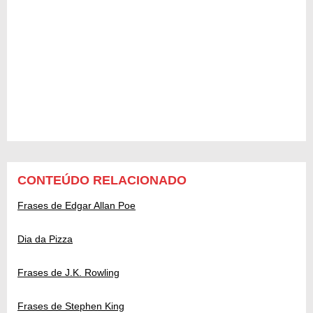
CONTEÚDO RELACIONADO
Frases de Edgar Allan Poe
Dia da Pizza
Frases de J.K. Rowling
Frases de Stephen King