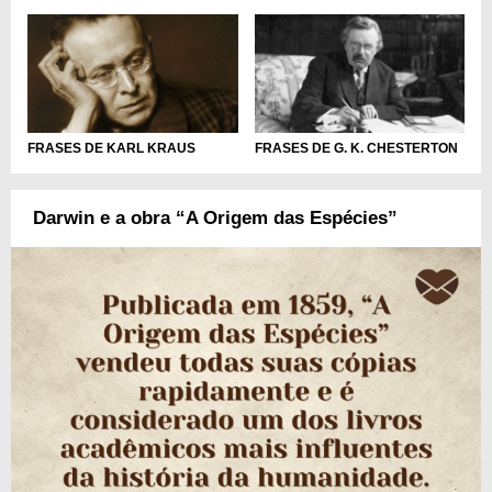
FRASES DE KARL KRAUS
FRASES DE G. K. CHESTERTON
Darwin e a obra “A Origem das Espécies”