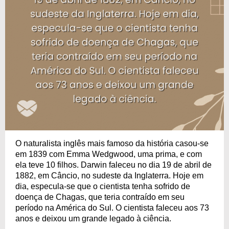
O naturalista inglês mais famoso da história casou-se
em 1839 com Emma Wedgwood, uma prima, e com
ela teve 10 filhos. Darwin faleceu no dia 19 de abril de
1882, em Câncio, no sudeste da Inglaterra. Hoje em
dia, especula-se que o cientista tenha sofrido de
doença de Chagas, que teria contraído em seu
período na América do Sul. O cientista faleceu aos 73
anos e deixou um grande legado à ciência.