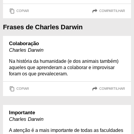
COPIAR
COMPARTILHAR
Frases de Charles Darwin
Colaboração
Charles Darwin
Na história da humanidade (e dos animais também)
aqueles que aprenderam a colaborar e improvisar
foram os que prevaleceram.
COPIAR
COMPARTILHAR
Importante
Charles Darwin
A atenção é a mais importante de todas as faculdades