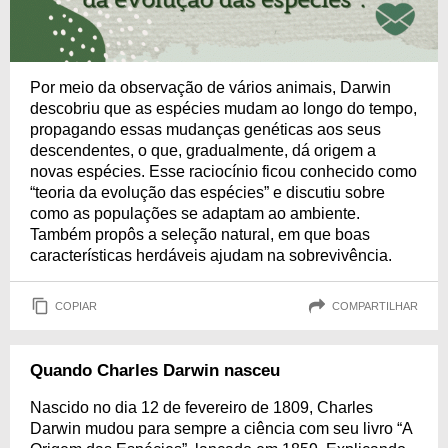
Por meio da observação de vários animais, Darwin
descobriu que as espécies mudam ao longo do tempo,
propagando essas mudanças genéticas aos seus
descendentes, o que, gradualmente, dá origem a
novas espécies. Esse raciocínio ficou conhecido como
“teoria da evolução das espécies” e discutiu sobre
como as populações se adaptam ao ambiente.
Também propôs a seleção natural, em que boas
características herdáveis ajudam na sobrevivência.
COPIAR
COMPARTILHAR
Quando Charles Darwin nasceu
Nascido no dia 12 de fevereiro de 1809, Charles
Darwin mudou para sempre a ciência com seu livro “A