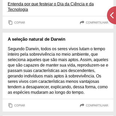
Entenda por que festejar o Dia da Ciência e da
Tecnologia
COPIAR
COMPARTILHAR
A seleção natural de Darwin
Segundo Darwin, todos os seres vivos lutam o tempo
inteiro pela sobrevivência no meio ambiente, que
seleciona aqueles que são mais aptos. Assim, aqueles
que são capazes de manter sua vida, reproduzem-se e
passam suas características aos descendentes,
gerando indivíduos mais aptos à sobrevivência. Os
seres vivos com características menos vantajosas
tendem a desaparecer, explicando, dessa forma, como
as espécies mudaram ao longo do tempo.
COPIAR
COMPARTILHAR