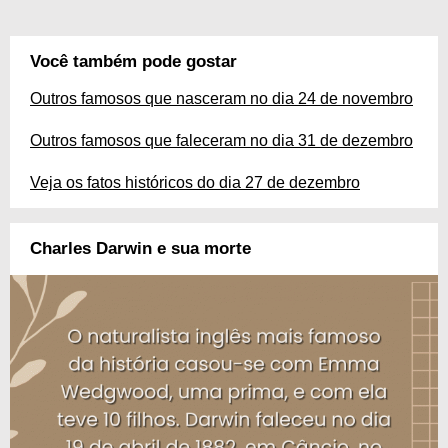
Você também pode gostar
Outros famosos que nasceram no dia 24 de novembro
Outros famosos que faleceram no dia 31 de dezembro
Veja os fatos históricos do dia 27 de dezembro
Charles Darwin e sua morte