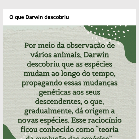
O que Darwin descobriu