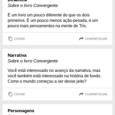
Sobre o livro Convergente
É um livro um pouco diferente do que os dois
primeiros. É um pouco menos ação-pesada, e um
pouco mais pensamentos na mente de Tris.
COPIAR
COMPARTILHAR
Narrativa
Sobre o livro Convergente
Você está interessado no avanço da narrativa, mas
você também está interessado na história de fundo.
Como o mundo começou a ser desse jeito?
COPIAR
COMPARTILHAR
Personagens