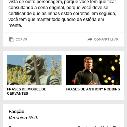
vista de outro personagem, porque você tem que ficar
consultando a cena original, porque você deve se
certificar de que as linhas estão corretas, em seguida,
você tem que manter todo quadro da estória em
mente.
COPIAR
COMPARTILHAR
FRASES DE MIGUEL DE
FRASES DE ANTHONY ROBBINS
CERVANTES
Facção
Veronica Roth