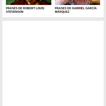
FRASES DE ROBERT LOUIS
FRASES DE GABRIEL GARCÍA
STEVENSON
MÁRQUEZ