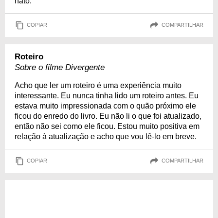
nato.
COPIAR
COMPARTILHAR
Roteiro
Sobre o filme Divergente
Acho que ler um roteiro é uma experiência muito
interessante. Eu nunca tinha lido um roteiro antes. Eu
estava muito impressionada com o quão próximo ele
ficou do enredo do livro. Eu não li o que foi atualizado,
então não sei como ele ficou. Estou muito positiva em
relação à atualização e acho que vou lê-lo em breve.
COPIAR
COMPARTILHAR