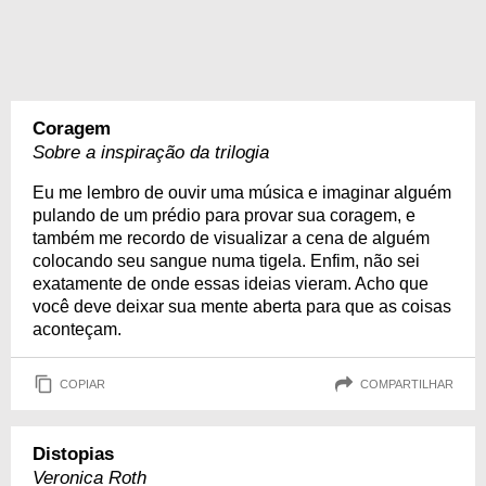
Coragem
Sobre a inspiração da trilogia
Eu me lembro de ouvir uma música e imaginar alguém
pulando de um prédio para provar sua coragem, e
também me recordo de visualizar a cena de alguém
colocando seu sangue numa tigela. Enfim, não sei
exatamente de onde essas ideias vieram. Acho que
você deve deixar sua mente aberta para que as coisas
aconteçam.
COPIAR
COMPARTILHAR
Distopias
Veronica Roth