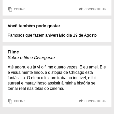
COPIAR
COMPARTILHAR
Você também pode gostar
Famosos que fazem aniversário dia 19 de Agosto
Filme
Sobre o filme Divergente
Até agora, eu já vi o filme quatro vezes. E eu amei. Ele
é visualmente lindo, a distopia de Chicago está
fantástica. O elenco fez um trabalho incrível, e foi
surreal e maravilhoso assistir à minha história se
tornar real nas telas do cinema.
COPIAR
COMPARTILHAR