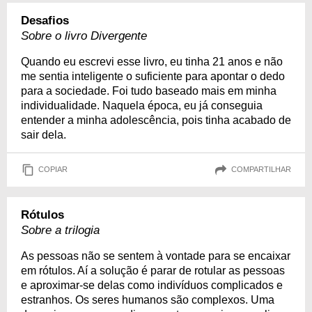
Desafios
Sobre o livro Divergente
Quando eu escrevi esse livro, eu tinha 21 anos e não
me sentia inteligente o suficiente para apontar o dedo
para a sociedade. Foi tudo baseado mais em minha
individualidade. Naquela época, eu já conseguia
entender a minha adolescência, pois tinha acabado de
sair dela.
COPIAR
COMPARTILHAR
Rótulos
Sobre a trilogia
As pessoas não se sentem à vontade para se encaixar
em rótulos. Aí a solução é parar de rotular as pessoas
e aproximar-se delas como indivíduos complicados e
estranhos. Os seres humanos são complexos. Uma