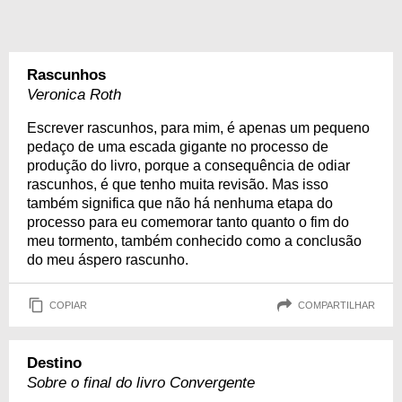
Rascunhos
Veronica Roth
Escrever rascunhos, para mim, é apenas um pequeno
pedaço de uma escada gigante no processo de
produção do livro, porque a consequência de odiar
rascunhos, é que tenho muita revisão. Mas isso
também significa que não há nenhuma etapa do
processo para eu comemorar tanto quanto o fim do
meu tormento, também conhecido como a conclusão
do meu áspero rascunho.
COPIAR
COMPARTILHAR
Destino
Sobre o final do livro Convergente