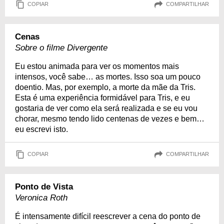
COPIAR
COMPARTILHAR
Cenas
Sobre o filme Divergente
Eu estou animada para ver os momentos mais
intensos, você sabe… as mortes. Isso soa um pouco
doentio. Mas, por exemplo, a morte da mãe da Tris.
Esta é uma experiência formidável para Tris, e eu
gostaria de ver como ela será realizada e se eu vou
chorar, mesmo tendo lido centenas de vezes e bem…
eu escrevi isto.
COPIAR
COMPARTILHAR
Ponto de Vista
Veronica Roth
É intensamente difícil reescrever a cena do ponto de