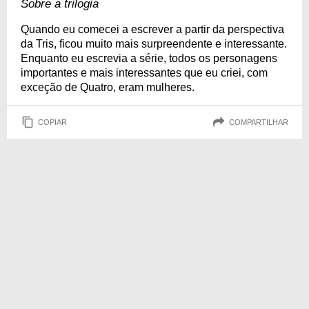
Sobre a trilogia
Quando eu comecei a escrever a partir da perspectiva
da Tris, ficou muito mais surpreendente e interessante.
Enquanto eu escrevia a série, todos os personagens
importantes e mais interessantes que eu criei, com
exceção de Quatro, eram mulheres.
COPIAR
COMPARTILHAR