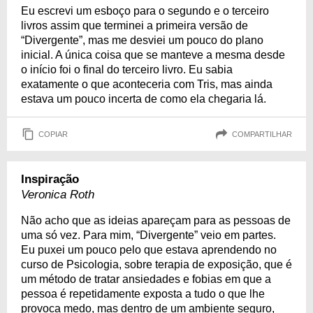
Eu escrevi um esboço para o segundo e o terceiro
livros assim que terminei a primeira versão de
“Divergente”, mas me desviei um pouco do plano
inicial. A única coisa que se manteve a mesma desde
o início foi o final do terceiro livro. Eu sabia
exatamente o que aconteceria com Tris, mas ainda
estava um pouco incerta de como ela chegaria lá.
COPIAR
COMPARTILHAR
Inspiração
Veronica Roth
Não acho que as ideias apareçam para as pessoas de
uma só vez. Para mim, “Divergente” veio em partes.
Eu puxei um pouco pelo que estava aprendendo no
curso de Psicologia, sobre terapia de exposição, que é
um método de tratar ansiedades e fobias em que a
pessoa é repetidamente exposta a tudo o que lhe
provoca medo, mas dentro de um ambiente seguro,