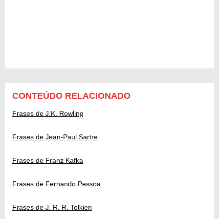
CONTEÚDO RELACIONADO
Frases de J.K. Rowling
Frases de Jean-Paul Sartre
Frases de Franz Kafka
Frases de Fernando Pessoa
Frases de J. R. R. Tolkien