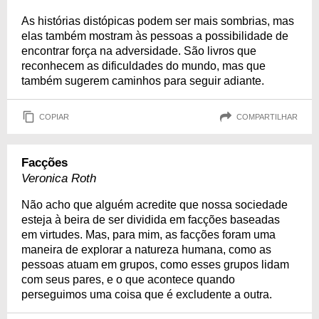
As histórias distópicas podem ser mais sombrias, mas
elas também mostram às pessoas a possibilidade de
encontrar força na adversidade. São livros que
reconhecem as dificuldades do mundo, mas que
também sugerem caminhos para seguir adiante.
COPIAR
COMPARTILHAR
Facções
Veronica Roth
Não acho que alguém acredite que nossa sociedade
esteja à beira de ser dividida em facções baseadas
em virtudes. Mas, para mim, as facções foram uma
maneira de explorar a natureza humana, como as
pessoas atuam em grupos, como esses grupos lidam
com seus pares, e o que acontece quando
perseguimos uma coisa que é excludente a outra.