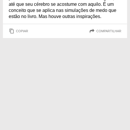
até que seu cérebro se acostume com aquilo. É um
conceito que se aplica nas simulações de medo que
estão no livro. Mas houve outras inspirações.
COPIAR
COMPARTILHAR