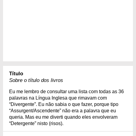
Título
Sobre o título dos livros
Eu me lembro de consultar uma lista com todas as 36
palavras na Língua Inglesa que rimavam com
“Divergente”. Eu não sabia o que fazer, porque tipo
“Assurgent/Ascendente” não era a palavra que eu
queria. Mas eu me diverti quando eles envolveram
“Detergente” nisto (risos).