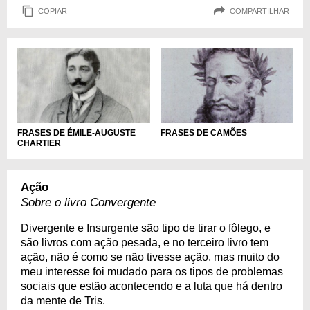
COPIAR
COMPARTILHAR
FRASES DE ÉMILE-AUGUSTE
FRASES DE CAMÕES
CHARTIER
Ação
Sobre o livro Convergente
Divergente e Insurgente são tipo de tirar o fôlego, e
são livros com ação pesada, e no terceiro livro tem
ação, não é como se não tivesse ação, mas muito do
meu interesse foi mudado para os tipos de problemas
sociais que estão acontecendo e a luta que há dentro
da mente de Tris.