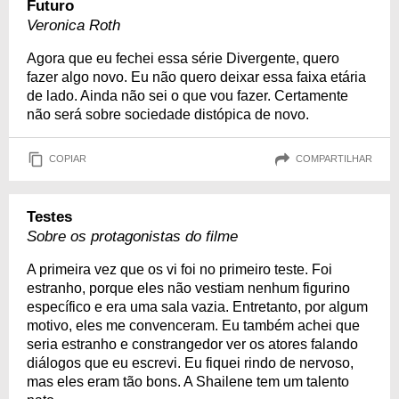
Futuro
Veronica Roth
Agora que eu fechei essa série Divergente, quero
fazer algo novo. Eu não quero deixar essa faixa etária
de lado. Ainda não sei o que vou fazer. Certamente
não será sobre sociedade distópica de novo.
COPIAR
COMPARTILHAR
Testes
Sobre os protagonistas do filme
A primeira vez que os vi foi no primeiro teste. Foi
estranho, porque eles não vestiam nenhum figurino
específico e era uma sala vazia. Entretanto, por algum
motivo, eles me convenceram. Eu também achei que
seria estranho e constrangedor ver os atores falando
diálogos que eu escrevi. Eu fiquei rindo de nervoso,
mas eles eram tão bons. A Shailene tem um talento