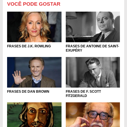
VOCÊ PODE GOSTAR
FRASES DE J.K. ROWLING
FRASES DE ANTOINE DE SAINT-
EXUPÉRY
FRASES DE DAN BROWN
FRASES DE F. SCOTT
FITZGERALD