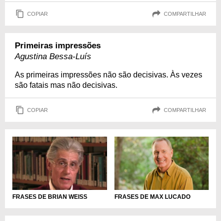
COPIAR
COMPARTILHAR
Primeiras impressões
Agustina Bessa-Luís
As primeiras impressões não são decisivas. Às vezes
são fatais mas não decisivas.
COPIAR
COMPARTILHAR
FRASES DE BRIAN WEISS
FRASES DE MAX LUCADO