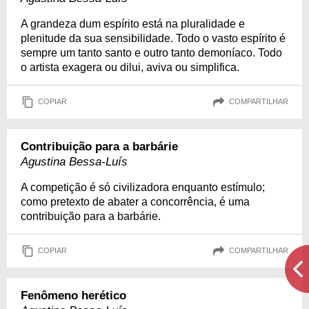
A grandeza dum espírito está na pluralidade e
plenitude da sua sensibilidade. Todo o vasto espírito é
sempre um tanto santo e outro tanto demoníaco. Todo
o artista exagera ou dilui, aviva ou simplifica.
COPIAR
COMPARTILHAR
Contribuição para a barbárie
Agustina Bessa-Luís
A competição é só civilizadora enquanto estímulo;
como pretexto de abater a concorrência, é uma
contribuição para a barbárie.
COPIAR
COMPARTILHAR
Fenômeno herético