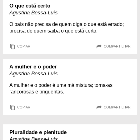
O que está certo
Agustina Bessa-Luís
O país não precisa de quem diga o que está errado;
precisa de quem saiba o que está certo.
COPIAR
COMPARTILHAR
A mulher e o poder
Agustina Bessa-Luís
A mulher e o poder é uma má mistura; torna-as
rancorosas e briguentas.
COPIAR
COMPARTILHAR
Pluralidade e plenitude
Agustina Bessa-Luís