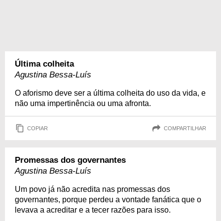
Última colheita
Agustina Bessa-Luís
O aforismo deve ser a última colheita do uso da vida, e
não uma impertinência ou uma afronta.
COPIAR
COMPARTILHAR
Promessas dos governantes
Agustina Bessa-Luís
Um povo já não acredita nas promessas dos
governantes, porque perdeu a vontade fanática que o
levava a acreditar e a tecer razões para isso.