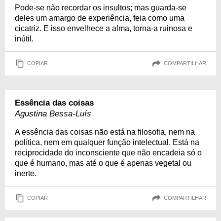
Pode-se não recordar os insultos; mas guarda-se
deles um amargo de experiência, feia como uma
cicatriz. E isso envelhece a alma, torna-a ruinosa e
inútil.
COPIAR
COMPARTILHAR
Essência das coisas
Agustina Bessa-Luís
A essência das coisas não está na filosofia, nem na
política, nem em qualquer função intelectual. Está na
reciprocidade do inconsciente que não encadeia só o
que é humano, mas até o que é apenas vegetal ou
inerte.
COPIAR
COMPARTILHAR