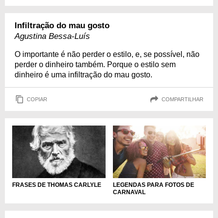
Infiltração do mau gosto
Agustina Bessa-Luís
O importante é não perder o estilo, e, se possível, não
perder o dinheiro também. Porque o estilo sem
dinheiro é uma infiltração do mau gosto.
COPIAR
COMPARTILHAR
LEGENDAS PARA FOTOS DE
FRASES DE THOMAS CARLYLE
CARNAVAL