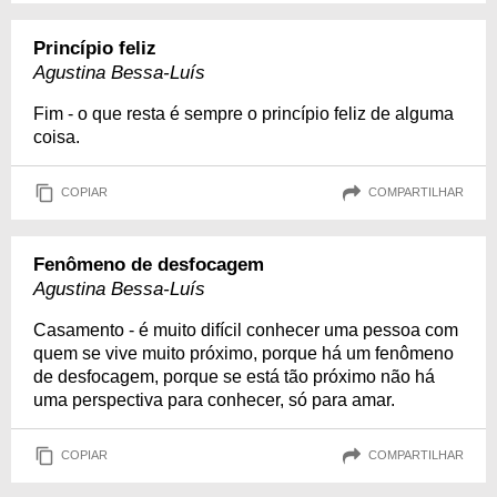
Princípio feliz
Agustina Bessa-Luís
Fim - o que resta é sempre o princípio feliz de alguma
coisa.
COPIAR
COMPARTILHAR
Fenômeno de desfocagem
Agustina Bessa-Luís
Casamento - é muito difícil conhecer uma pessoa com
quem se vive muito próximo, porque há um fenômeno
de desfocagem, porque se está tão próximo não há
uma perspectiva para conhecer, só para amar.
COPIAR
COMPARTILHAR