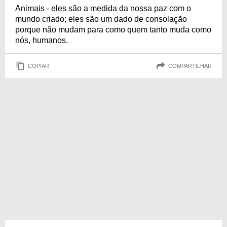
Animais - eles são a medida da nossa paz com o
mundo criado; eles são um dado de consolação
porque não mudam para como quem tanto muda como
nós, humanos.
COPIAR
COMPARTILHAR