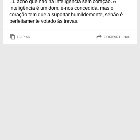
Eu acho que não há inteligência sem coração. A
inteligência é um dom, é-nos concedida, mas o
coração tem que a suportar humildemente, senão é
perfeitamente votado às trevas.
COPIAR
COMPARTILHAR