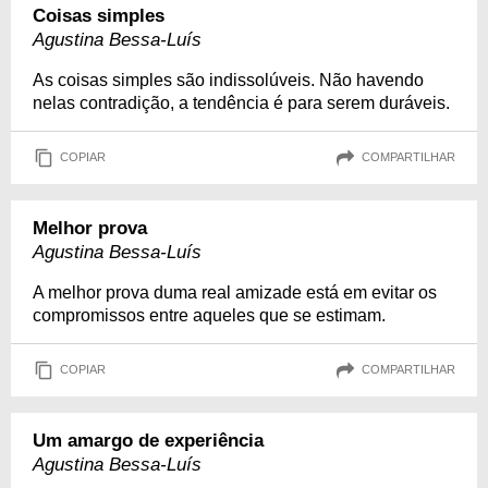
Coisas simples
Agustina Bessa-Luís
As coisas simples são indissolúveis. Não havendo
nelas contradição, a tendência é para serem duráveis.
COPIAR
COMPARTILHAR
Melhor prova
Agustina Bessa-Luís
A melhor prova duma real amizade está em evitar os
compromissos entre aqueles que se estimam.
COPIAR
COMPARTILHAR
Um amargo de experiência
Agustina Bessa-Luís