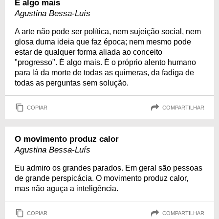
É algo mais
Agustina Bessa-Luís
A arte não pode ser política, nem sujeição social, nem
glosa duma ideia que faz época; nem mesmo pode
estar de qualquer forma aliada ao conceito
"progresso". É algo mais. É o próprio alento humano
para lá da morte de todas as quimeras, da fadiga de
todas as perguntas sem solução.
COPIAR
COMPARTILHAR
O movimento produz calor
Agustina Bessa-Luís
Eu admiro os grandes parados. Em geral são pessoas
de grande perspicácia. O movimento produz calor,
mas não aguça a inteligência.
COPIAR
COMPARTILHAR