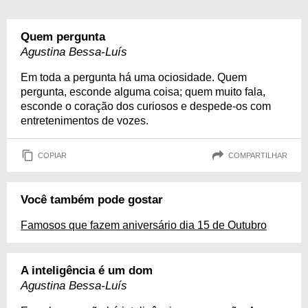
Quem pergunta
Agustina Bessa-Luís
Em toda a pergunta há uma ociosidade. Quem
pergunta, esconde alguma coisa; quem muito fala,
esconde o coração dos curiosos e despede-os com
entretenimentos de vozes.
COPIAR
COMPARTILHAR
Você também pode gostar
Famosos que fazem aniversário dia 15 de Outubro
A inteligência é um dom
Agustina Bessa-Luís