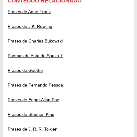
CONTEÚDO RELACIONADO
Frases de Anne Frank
Frases de J.K. Rowling
Frases de Charles Bukowski
Poemas de Auta de Souza 7
Frases de Goethe
Frases de Fernando Pessoa
Frases de Edgar Allan Poe
Frases de Stephen King
Frases de J. R. R. Tolkien