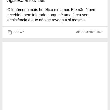
Agustina Bessa-Luís
O fenômeno mais herético é o amor. Ele não é bem
recebido nem tolerado porque é uma força sem
desistência e que não se revoga a si mesma.
COPIAR
COMPARTILHAR