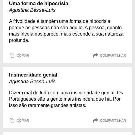
Uma forma de hipocrisia
Agustina Bessa-Luís
A frivolidade é também uma forma de hipocrisia
porque as pessoas não são aquilo. A pessoa, quanto
mais frívola nos parece, mais esconde a sua natureza
profunda.
COPIAR
COMPARTILHAR
Insinceridade genial
Agustina Bessa-Luís
Dizem mal de tudo com uma insinceridade genial. Os
Portugueses são a gente mais insincera que há. Por
isso são raramente grandes artistas.
COPIAR
COMPARTILHAR