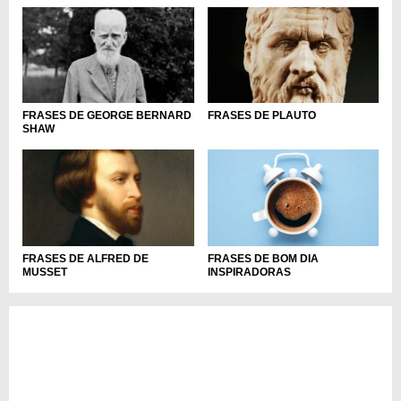
FRASES DE GEORGE BERNARD
FRASES DE PLAUTO
SHAW
FRASES DE BOM DIA
FRASES DE ALFRED DE
INSPIRADORAS
MUSSET