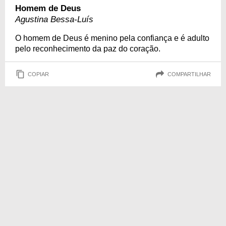
Homem de Deus
Agustina Bessa-Luís
O homem de Deus é menino pela confiança e é adulto
pelo reconhecimento da paz do coração.
COPIAR
COMPARTILHAR