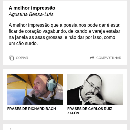
A melhor impressão
Agustina Bessa-Luís
A melhor impressão que a poesia nos pode dar é esta:
ficar de coração vagabundo, deixando a vareja estalar
na janela as asas grossas, e não dar por isso, como
um cão surdo.
COPIAR
COMPARTILHAR
FRASES DE RICHARD BACH
FRASES DE CARLOS RUIZ
ZAFÓN