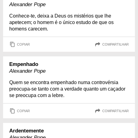
Alexander Pope
Conhece-te, deixa a Deus os mistérios que lhe
apetecem; o homem é o único estudo de que os
homens carecem.
COPIAR
COMPARTILHAR
Empenhado
Alexander Pope
Quem se encontra empenhado numa controvérsia
preocupa-se tanto com a verdade quanto um caçador
se preocupa com a lebre.
COPIAR
COMPARTILHAR
Ardentemente
Alexander Pope