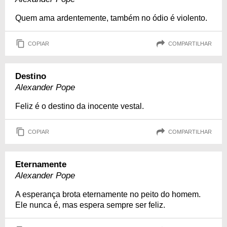
Quem ama ardentemente, também no ódio é violento.
COPIAR
COMPARTILHAR
Destino
Alexander Pope
Feliz é o destino da inocente vestal.
COPIAR
COMPARTILHAR
Eternamente
Alexander Pope
A esperança brota eternamente no peito do homem.
Ele nunca é, mas espera sempre ser feliz.