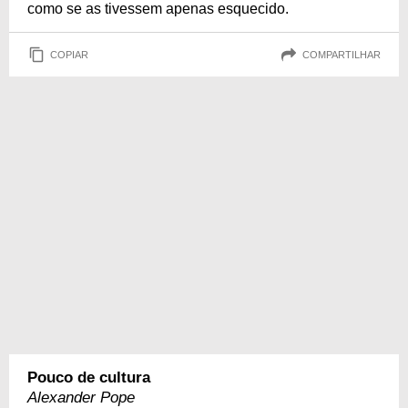
como se as tivessem apenas esquecido.
COPIAR
COMPARTILHAR
Pouco de cultura
Alexander Pope