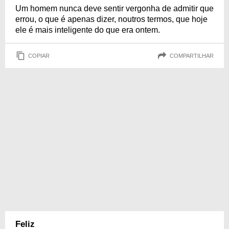
Um homem nunca deve sentir vergonha de admitir que
errou, o que é apenas dizer, noutros termos, que hoje
ele é mais inteligente do que era ontem.
COPIAR
COMPARTILHAR
Feliz