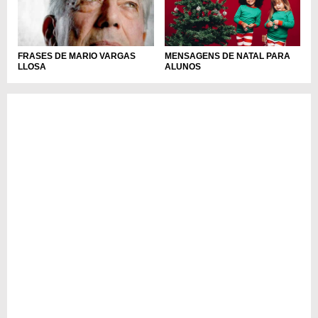
MENSAGENS DE NATAL PARA
FRASES DE MARIO VARGAS
ALUNOS
LLOSA