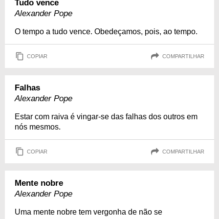
Tudo vence
Alexander Pope
O tempo a tudo vence. Obedeçamos, pois, ao tempo.
COPIAR
COMPARTILHAR
Falhas
Alexander Pope
Estar com raiva é vingar-se das falhas dos outros em
nós mesmos.
COPIAR
COMPARTILHAR
Mente nobre
Alexander Pope
Uma mente nobre tem vergonha de não se