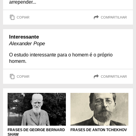
arrepender...
COPIAR
COMPARTILHAR
Interessante
Alexander Pope
O estudo interessante para o homem é o próprio
homem.
COPIAR
COMPARTILHAR
FRASES DE GEORGE BERNARD
FRASES DE ANTON TCHEKHOV
SHAW