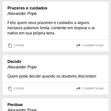
Prazeres e cuidados
Alexander Pope
Feliz quem seus prazeres e cuidados a alguns
hectares paternos limita, contente em respirar o ar
nativo em sua própria terra.
COPIAR
COMPARTILHAR
Decidir
Alexander Pope
Quem pode decidir quando os doutores discordam
COPIAR
COMPARTILHAR
Perdoar
Alexander Pope