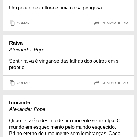
Um pouco de cultura é uma coisa perigosa.
COPIAR
COMPARTILHAR
Raiva
Alexander Pope
Sentir raiva é vingar-se das falhas dos outros em si
próprio.
COPIAR
COMPARTILHAR
Inocente
Alexander Pope
Quão feliz é o destino de um inocente sem culpa. O
mundo em esquecimento pelo mundo esquecido.
Brilho eterno de uma mente sem lembranças. Cada