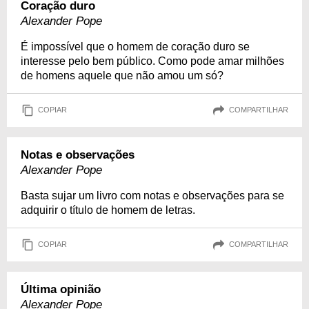
Coração duro
Alexander Pope
É impossível que o homem de coração duro se
interesse pelo bem público. Como pode amar milhões
de homens aquele que não amou um só?
COPIAR
COMPARTILHAR
Notas e observações
Alexander Pope
Basta sujar um livro com notas e observações para se
adquirir o título de homem de letras.
COPIAR
COMPARTILHAR
Última opinião
Alexander Pope