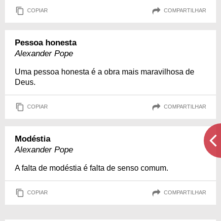
COPIAR
COMPARTILHAR
Pessoa honesta
Alexander Pope
Uma pessoa honesta é a obra mais maravilhosa de
Deus.
COPIAR
COMPARTILHAR
Modéstia
Alexander Pope
A falta de modéstia é falta de senso comum.
COPIAR
COMPARTILHAR