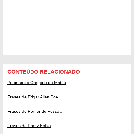
CONTEÚDO RELACIONADO
Poemas de Gregório de Matos
Frases de Edgar Allan Poe
Frases de Fernando Pessoa
Frases de Franz Kafka