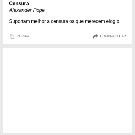
Censura
Alexander Pope
Suportam melhor a censura os que merecem elogio.
COPIAR
COMPARTILHAR