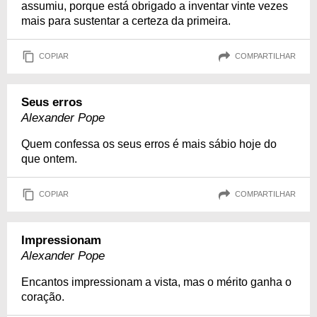
assumiu, porque está obrigado a inventar vinte vezes
mais para sustentar a certeza da primeira.
COPIAR
COMPARTILHAR
Seus erros
Alexander Pope
Quem confessa os seus erros é mais sábio hoje do
que ontem.
COPIAR
COMPARTILHAR
Impressionam
Alexander Pope
Encantos impressionam a vista, mas o mérito ganha o
coração.