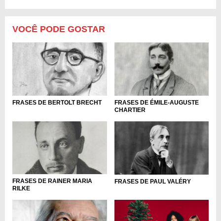
VOCÊ PODE GOSTAR
FRASES DE BERTOLT BRECHT
FRASES DE ÉMILE-AUGUSTE
CHARTIER
FRASES DE RAINER MARIA
FRASES DE PAUL VALÉRY
RILKE