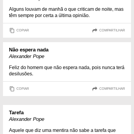
Alguns louvam de manhã o que criticam de noite, mas
têm sempre por certa a última opinião.
COPIAR
COMPARTILHAR
Não espera nada
Alexander Pope
Feliz do homem que não espera nada, pois nunca terá
desilusões.
COPIAR
COMPARTILHAR
Tarefa
Alexander Pope
Aquele que diz uma mentira não sabe a tarefa que