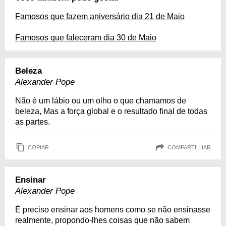
Famosos que fazem aniversário dia 21 de Maio
Famosos que faleceram dia 30 de Maio
Beleza
Alexander Pope
Não é um lábio ou um olho o que chamamos de
beleza, Mas a força global e o resultado final de todas
as partes.
COPIAR
COMPARTILHAR
Ensinar
Alexander Pope
É preciso ensinar aos homens como se não ensinasse
realmente, propondo-lhes coisas que não sabem