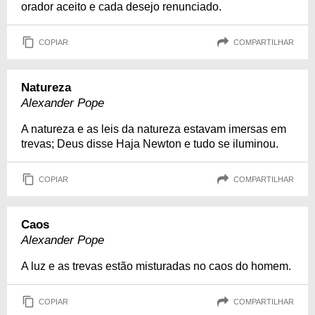
orador aceito e cada desejo renunciado.
COPIAR
COMPARTILHAR
Natureza
Alexander Pope
A natureza e as leis da natureza estavam imersas em
trevas; Deus disse Haja Newton e tudo se iluminou.
COPIAR
COMPARTILHAR
Caos
Alexander Pope
A luz e as trevas estão misturadas no caos do homem.
COPIAR
COMPARTILHAR