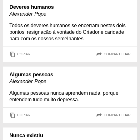
Deveres humanos
Alexander Pope
Todos os deveres humanos se encerram nestes dois
pontos: resignação à vontade do Criador e caridade
para com os nossos semelhantes.
COPIAR
COMPARTILHAR
Algumas pessoas
Alexander Pope
Algumas pessoas nunca aprendem nada, porque
entendem tudo muito depressa.
COPIAR
COMPARTILHAR
Nunca existiu