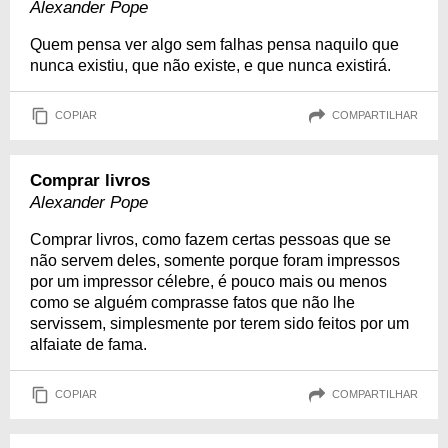
Alexander Pope
Quem pensa ver algo sem falhas pensa naquilo que
nunca existiu, que não existe, e que nunca existirá.
COPIAR
COMPARTILHAR
Comprar livros
Alexander Pope
Comprar livros, como fazem certas pessoas que se
não servem deles, somente porque foram impressos
por um impressor célebre, é pouco mais ou menos
como se alguém comprasse fatos que não lhe
servissem, simplesmente por terem sido feitos por um
alfaiate de fama.
COPIAR
COMPARTILHAR