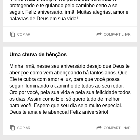
protegendo e te guiando pelo caminho certo a se
seguir. Feliz aniversário, irmã! Muitas alegrias, amor e
palavras de Deus em sua vida!
COPIAR
COMPARTILHAR
Uma chuva de bênçãos
Minha irmã, nesse seu aniversário desejo que Deus te
abençoe como vem abençoando há tantos anos. Que
Ele te cubra com amor e luz, para que você possa
seguir iluminando o caminho de todos ao seu redor.
Oro por você, pela sua vida e pela sua felicidade todos
os dias. Assim como Ele, só quero tudo de melhor
para você. Espero que seu dia seja muito especial.
Deus te ama e te abençoa! Feliz aniversário!
COPIAR
COMPARTILHAR