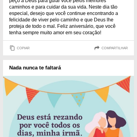
peço a Deus para guiar você pelos melhores
caminhos e para cuidar da sua vida. Neste dia tão
especial, desejo que você continue encontrando a
felicidade de viver pelo caminho e que Deus lhe
proteja de todo o mal. Feliz aniversário, que você
tenha sempre muito amor em seu coração!
COPIAR
COMPARTILHAR
Nada nunca te faltará