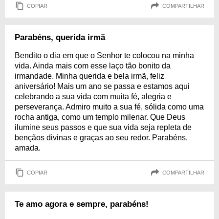
COPIAR
COMPARTILHAR
Parabéns, querida irmã
Bendito o dia em que o Senhor te colocou na minha
vida. Ainda mais com esse laço tão bonito da
irmandade. Minha querida e bela irmã, feliz
aniversário! Mais um ano se passa e estamos aqui
celebrando a sua vida com muita fé, alegria e
perseverança. Admiro muito a sua fé, sólida como uma
rocha antiga, como um templo milenar. Que Deus
ilumine seus passos e que sua vida seja repleta de
bençãos divinas e graças ao seu redor. Parabéns,
amada.
COPIAR
COMPARTILHAR
Te amo agora e sempre, parabéns!