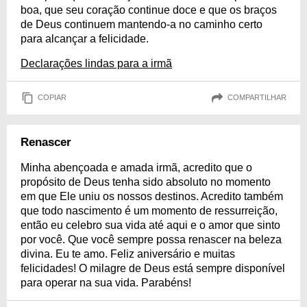
boa, que seu coração continue doce e que os braços
de Deus continuem mantendo-a no caminho certo
para alcançar a felicidade.
Declarações lindas para a irmã
COPIAR
COMPARTILHAR
Renascer
Minha abençoada e amada irmã, acredito que o
propósito de Deus tenha sido absoluto no momento
em que Ele uniu os nossos destinos. Acredito também
que todo nascimento é um momento de ressurreição,
então eu celebro sua vida até aqui e o amor que sinto
por você. Que você sempre possa renascer na beleza
divina. Eu te amo. Feliz aniversário e muitas
felicidades! O milagre de Deus está sempre disponível
para operar na sua vida. Parabéns!