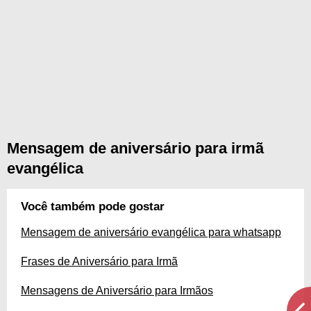
Mensagem de aniversário para irmã
evangélica
Você também pode gostar
Mensagem de aniversário evangélica para whatsapp
Frases de Aniversário para Irmã
Mensagens de Aniversário para Irmãos