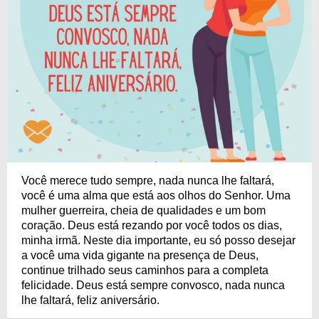
Você merece tudo sempre, nada nunca lhe faltará,
você é uma alma que está aos olhos do Senhor. Uma
mulher guerreira, cheia de qualidades e um bom
coração. Deus está rezando por você todos os dias,
minha irmã. Neste dia importante, eu só posso desejar
a você uma vida gigante na presença de Deus,
continue trilhado seus caminhos para a completa
felicidade. Deus está sempre convosco, nada nunca
lhe faltará, feliz aniversário.