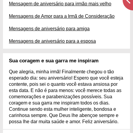
Mensagem de aniversário para irmão mais velho
Mensagens de Amor para a Irmã de Consideração
Mensagens de aniversário para amiga
Mensagens de aniversário para a esposa
Sua coragem e sua garra me inspiram
Que alegria, minha irmã! Finalmente chegou o tão
esperado dia: seu aniversário! Espero que você esteja
contente, pois sei o quanto você estava ansiosa por
esta data. E não é para menos: você merece todas as
comemorações e parabenizações possíveis. Sua
coragem e sua garra me inspiram todos os dias.
Continue sendo esta mulher inteligente, bondosa e
carinhosa sempre. Que Deus lhe abençoe sempre e
possa lhe dar muita saúde e amor. Feliz aniversário.