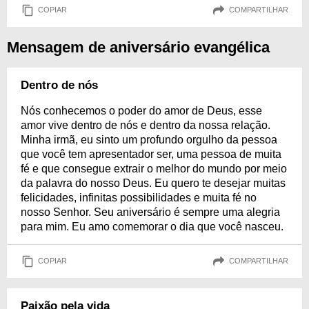
COPIAR
COMPARTILHAR
Mensagem de aniversário evangélica
Dentro de nós
Nós conhecemos o poder do amor de Deus, esse
amor vive dentro de nós e dentro da nossa relação.
Minha irmã, eu sinto um profundo orgulho da pessoa
que você tem apresentador ser, uma pessoa de muita
fé e que consegue extrair o melhor do mundo por meio
da palavra do nosso Deus. Eu quero te desejar muitas
felicidades, infinitas possibilidades e muita fé no
nosso Senhor. Seu aniversário é sempre uma alegria
para mim. Eu amo comemorar o dia que você nasceu.
COPIAR
COMPARTILHAR
Paixão pela vida