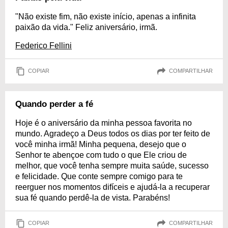
"Não existe fim, não existe início, apenas a infinita
paixão da vida." Feliz aniversário, irmã.
Federico Fellini
COPIAR
COMPARTILHAR
Quando perder a fé
Hoje é o aniversário da minha pessoa favorita no
mundo. Agradeço a Deus todos os dias por ter feito de
você minha irmã! Minha pequena, desejo que o
Senhor te abençoe com tudo o que Ele criou de
melhor, que você tenha sempre muita saúde, sucesso
e felicidade. Que conte sempre comigo para te
reerguer nos momentos difíceis e ajudá-la a recuperar
sua fé quando perdê-la de vista. Parabéns!
COPIAR
COMPARTILHAR