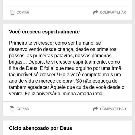
COPIAR
COMPARTILHAR
Você cresceu espiritualmente
Primeiro te vi crescer como ser humano, se
desenvolvendo desde criança, desde os primeiros
passos, as primeiras palavras, nossas primeiras
brigas… Depois, te vi crescer espiritualmente, como
filha de Deus. E foi aí que meu orgulho por uma irmã
tão incrível só cresceu! Hoje você completa mais um
ano de vida e merece celebrar. Só não esqueça de
também agradecer Àquele que cuida de você desde o
ventre. Feliz aniversário, minha amada irmã!
COPIAR
COMPARTILHAR
Ciclo abençoado por Deus