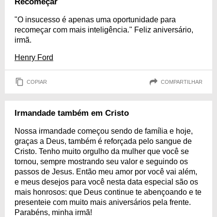
Recomeçar
"O insucesso é apenas uma oportunidade para
recomeçar com mais inteligência." Feliz aniversário,
irmã.
Henry Ford
COPIAR
COMPARTILHAR
Irmandade também em Cristo
Nossa irmandade começou sendo de família e hoje,
graças a Deus, também é reforçada pelo sangue de
Cristo. Tenho muito orgulho da mulher que você se
tornou, sempre mostrando seu valor e seguindo os
passos de Jesus. Então meu amor por você vai além,
e meus desejos para você nesta data especial são os
mais honrosos: que Deus continue te abençoando e te
presenteie com muito mais aniversários pela frente.
Parabéns, minha irmã!