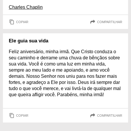
Charles Chaplin
COPIAR
COMPARTILHAR
Ele guia sua vida
Feliz aniversário, minha irmã. Que Cristo conduza o
seu caminho e derrame uma chuva de bênçãos sobre
sua vida. Você é como uma luz em minha vida,
sempre ao meu lado e me apoiando, e amo você
demais. Nosso Senhor nos uniu para nos fazer mais
fortes, e agradeço a Ele por isso. Deus irá sempre dar
tudo o que você merece, e vai livrá-la de qualquer mal
que queira afligir você. Parabéns, minha irmã!
COPIAR
COMPARTILHAR