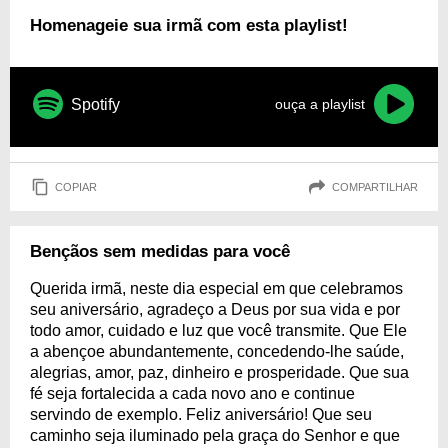
Homenageie sua irmã com esta playlist!
Spotify
ouça a playlist
COPIAR
COMPARTILHAR
Bençãos sem medidas para você
Querida irmã, neste dia especial em que celebramos
seu aniversário, agradeço a Deus por sua vida e por
todo amor, cuidado e luz que você transmite. Que Ele
a abençoe abundantemente, concedendo-lhe saúde,
alegrias, amor, paz, dinheiro e prosperidade. Que sua
fé seja fortalecida a cada novo ano e continue
servindo de exemplo. Feliz aniversário! Que seu
caminho seja iluminado pela graça do Senhor e que