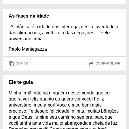
As fases da idade
"A infância é a idade das interrogações, a juventude a
das afirmações, a velhice a das negações..." Feliz
aniversário, irmã.
Paolo Mantegazza
COPIAR
COMPARTILHAR
Ele te guia
Minha irmã, não há ninguém neste mundo que eu
queira ver feliz quanto eu quero ver você! Feliz
aniversário, meu amor! Você é meu bem mais
precioso. Te desejo felicidade infinita, muitas bênçãos
e que Deus ilumine seu caminho sempre, para que
você tenha uma vida muito abençoada e cheia de luz.