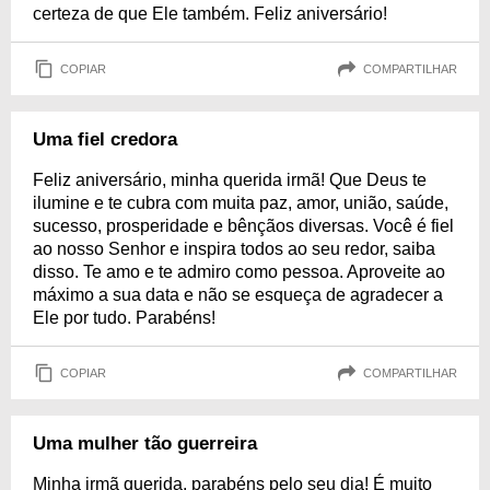
certeza de que Ele também. Feliz aniversário!
COPIAR
COMPARTILHAR
Uma fiel credora
Feliz aniversário, minha querida irmã! Que Deus te
ilumine e te cubra com muita paz, amor, união, saúde,
sucesso, prosperidade e bênçãos diversas. Você é fiel
ao nosso Senhor e inspira todos ao seu redor, saiba
disso. Te amo e te admiro como pessoa. Aproveite ao
máximo a sua data e não se esqueça de agradecer a
Ele por tudo. Parabéns!
COPIAR
COMPARTILHAR
Uma mulher tão guerreira
Minha irmã querida, parabéns pelo seu dia! É muito