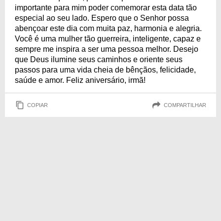
importante para mim poder comemorar esta data tão
especial ao seu lado. Espero que o Senhor possa
abençoar este dia com muita paz, harmonia e alegria.
Você é uma mulher tão guerreira, inteligente, capaz e
sempre me inspira a ser uma pessoa melhor. Desejo
que Deus ilumine seus caminhos e oriente seus
passos para uma vida cheia de bênçãos, felicidade,
saúde e amor. Feliz aniversário, irmã!
COPIAR
COMPARTILHAR