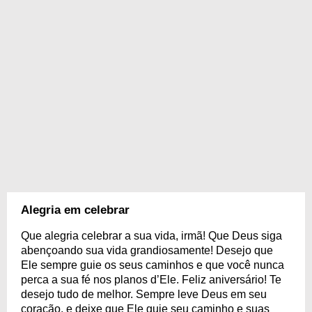
Alegria em celebrar
Que alegria celebrar a sua vida, irmã! Que Deus siga
abençoando sua vida grandiosamente! Desejo que
Ele sempre guie os seus caminhos e que você nunca
perca a sua fé nos planos d’Ele. Feliz aniversário! Te
desejo tudo de melhor. Sempre leve Deus em seu
coração, e deixe que Ele guie seu caminho e suas