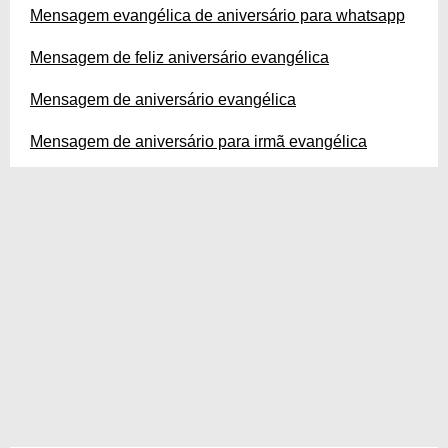
Mensagem evangélica de aniversário para whatsapp
Mensagem de feliz aniversário evangélica
Mensagem de aniversário evangélica
Mensagem de aniversário para irmã evangélica