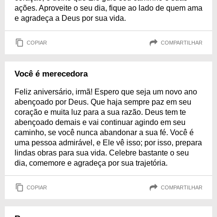
ações. Aproveite o seu dia, fique ao lado de quem ama
e agradeça a Deus por sua vida.
COPIAR
COMPARTILHAR
Você é merecedora
Feliz aniversário, irmã! Espero que seja um novo ano
abençoado por Deus. Que haja sempre paz em seu
coração e muita luz para a sua razão. Deus tem te
abençoado demais e vai continuar agindo em seu
caminho, se você nunca abandonar a sua fé. Você é
uma pessoa admirável, e Ele vê isso; por isso, prepara
lindas obras para sua vida. Celebre bastante o seu
dia, comemore e agradeça por sua trajetória.
COPIAR
COMPARTILHAR