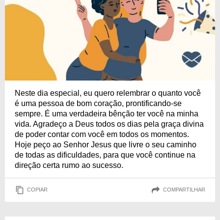
Neste dia especial, eu quero relembrar o quanto você
é uma pessoa de bom coração, prontificando-se
sempre. É uma verdadeira bênção ter você na minha
vida. Agradeço a Deus todos os dias pela graça divina
de poder contar com você em todos os momentos.
Hoje peço ao Senhor Jesus que livre o seu caminho
de todas as dificuldades, para que você continue na
direção certa rumo ao sucesso.
COPIAR
COMPARTILHAR