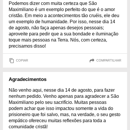
Podemos dizer com muita certeza que São
Maximiliano é um exemplo perfeito do que é o amor
cristão. Em meio a acontecimentos tão cruéis, ele deu
um exemplo de humanidade. Por isso, nesse dia 14
de agosto, não faça apenas desejos pessoais;
aproveite para pedir que a sua bondade e iluminação
toque mais pessoas na Terra. Nós, com certeza,
precisamos disso!
COPIAR
COMPARTILHAR
Agradecimentos
Não venho aqui, nesse dia 14 de agosto, para fazer
nenhum pedido. Venho apenas para agradecer a São
Maximiliano pelo seu sacrifício. Muitas pessoas
podem achar que isso impactou somente a vida do
prisioneiro que foi salvo, mas, na verdade, o seu gesto
empático ofereceu muitas reflexões para toda a
comunidade cristã!