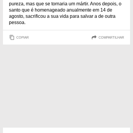
pureza, mas que se tornaria um mártir. Anos depois, o
santo que é homenageado anualmente em 14 de
agosto, sacrificou a sua vida para salvar a de outra
pessoa.
COPIAR
COMPARTILHAR