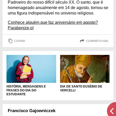
Padroeiro do nosso difícil século XX. O santo, que é
homenageado anualmente em 14 de agosto, tornou-se
uma figura indispensável no universo religioso.
Conhece alguém que faz aniversário em agosto?
Parabenize-o!
COPIAR
COMPARTILHAR
HISTÓRIA, MENSAGENS E
DIA DE SANTO EUSÉBIO DE
FRASES DO DIA DO
VERCELLI
ESTUDANTE
Francisco Gajowniczek