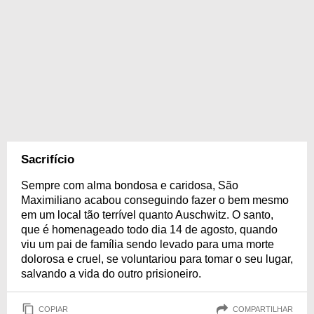
Sacrifício
Sempre com alma bondosa e caridosa, São
Maximiliano acabou conseguindo fazer o bem mesmo
em um local tão terrível quanto Auschwitz. O santo,
que é homenageado todo dia 14 de agosto, quando
viu um pai de família sendo levado para uma morte
dolorosa e cruel, se voluntariou para tomar o seu lugar,
salvando a vida do outro prisioneiro.
COPIAR
COMPARTILHAR