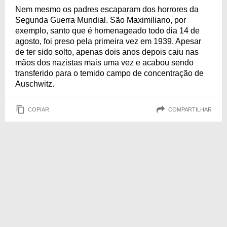
Nem mesmo os padres escaparam dos horrores da
Segunda Guerra Mundial. São Maximiliano, por
exemplo, santo que é homenageado todo dia 14 de
agosto, foi preso pela primeira vez em 1939. Apesar
de ter sido solto, apenas dois anos depois caiu nas
mãos dos nazistas mais uma vez e acabou sendo
transferido para o temido campo de concentração de
Auschwitz.
COPIAR
COMPARTILHAR