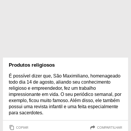
Produtos religiosos
É possível dizer que, São Maximiliano, homenageado
todo dia 14 de agosto, aliando seu conhecimento
religioso e empreendedor, fez um trabalho
impressionante em vida. O seu periódico semanal, por
exemplo, ficou muito famoso. Além disso, ele também
possui uma revista infantil e uma feita especialmente
para sacerdotes.
COPIAR
COMPARTILHAR