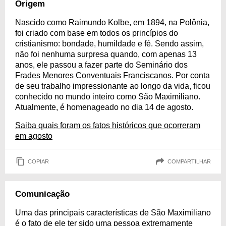
Origem
Nascido como Raimundo Kolbe, em 1894, na Polônia,
foi criado com base em todos os princípios do
cristianismo: bondade, humildade e fé. Sendo assim,
não foi nenhuma surpresa quando, com apenas 13
anos, ele passou a fazer parte do Seminário dos
Frades Menores Conventuais Franciscanos. Por conta
de seu trabalho impressionante ao longo da vida, ficou
conhecido no mundo inteiro como São Maximiliano.
Atualmente, é homenageado no dia 14 de agosto.
Saiba quais foram os fatos históricos que ocorreram
em agosto
COPIAR
COMPARTILHAR
Comunicação
Uma das principais características de São Maximiliano
é o fato de ele ter sido uma pessoa extremamente