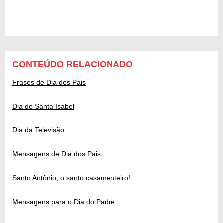
CONTEÚDO RELACIONADO
Frases de Dia dos Pais
Dia de Santa Isabel
Dia da Televisão
Mensagens de Dia dos Pais
Santo Antônio, o santo casamenteiro!
Mensagens para o Dia do Padre