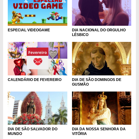
DIA NACIONAL DO ORGULHO
ESPECIAL VIDEOGAME
LÉSBICO
DIA DE SÃO DOMINGOS DE
CALENDÁRIO DE FEVEREIRO
GUSMÃO
DIA DE SÃO SALVADOR DO
DIA DA NOSSA SENHORA DA
MUNDO
VITÓRIA