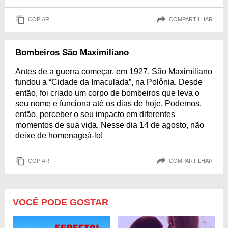
COPIAR
COMPARTILHAR
Bombeiros São Maximiliano
Antes de a guerra começar, em 1927, São Maximiliano
fundou a “Cidade da Imaculada”, na Polônia. Desde
então, foi criado um corpo de bombeiros que leva o
seu nome e funciona até os dias de hoje. Podemos,
então, perceber o seu impacto em diferentes
momentos de sua vida. Nesse dia 14 de agosto, não
deixe de homenageá-lo!
COPIAR
COMPARTILHAR
VOCÊ PODE GOSTAR