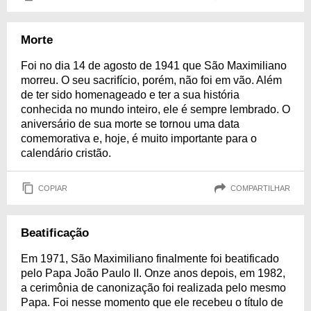
Morte
Foi no dia 14 de agosto de 1941 que São Maximiliano
morreu. O seu sacrifício, porém, não foi em vão. Além
de ter sido homenageado e ter a sua história
conhecida no mundo inteiro, ele é sempre lembrado. O
aniversário de sua morte se tornou uma data
comemorativa e, hoje, é muito importante para o
calendário cristão.
COPIAR
COMPARTILHAR
Beatificação
Em 1971, São Maximiliano finalmente foi beatificado
pelo Papa João Paulo II. Onze anos depois, em 1982,
a cerimônia de canonização foi realizada pelo mesmo
Papa. Foi nesse momento que ele recebeu o título de