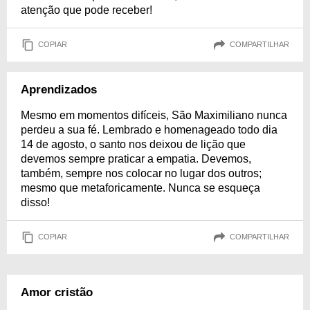
atenção que pode receber!
COPIAR
COMPARTILHAR
Aprendizados
Mesmo em momentos difíceis, São Maximiliano nunca
perdeu a sua fé. Lembrado e homenageado todo dia
14 de agosto, o santo nos deixou de lição que
devemos sempre praticar a empatia. Devemos,
também, sempre nos colocar no lugar dos outros;
mesmo que metaforicamente. Nunca se esqueça
disso!
COPIAR
COMPARTILHAR
Amor cristão