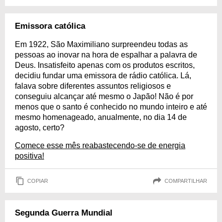
Emissora católica
Em 1922, São Maximiliano surpreendeu todas as
pessoas ao inovar na hora de espalhar a palavra de
Deus. Insatisfeito apenas com os produtos escritos,
decidiu fundar uma emissora de rádio católica. Lá,
falava sobre diferentes assuntos religiosos e
conseguiu alcançar até mesmo o Japão! Não é por
menos que o santo é conhecido no mundo inteiro e até
mesmo homenageado, anualmente, no dia 14 de
agosto, certo?
Comece esse mês reabastecendo-se de energia
positiva!
COPIAR
COMPARTILHAR
Segunda Guerra Mundial