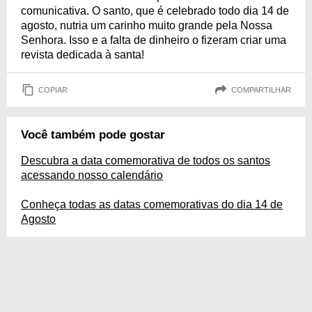
comunicativa. O santo, que é celebrado todo dia 14 de
agosto, nutria um carinho muito grande pela Nossa
Senhora. Isso e a falta de dinheiro o fizeram criar uma
revista dedicada à santa!
COPIAR
COMPARTILHAR
Você também pode gostar
Descubra a data comemorativa de todos os santos
acessando nosso calendário
Conheça todas as datas comemorativas do dia 14 de
Agosto