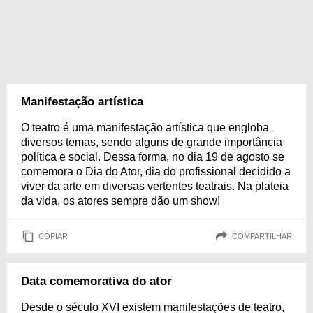
Manifestação artística
O teatro é uma manifestação artística que engloba
diversos temas, sendo alguns de grande importância
política e social. Dessa forma, no dia 19 de agosto se
comemora o Dia do Ator, dia do profissional decidido a
viver da arte em diversas vertentes teatrais. Na plateia
da vida, os atores sempre dão um show!
COPIAR
COMPARTILHAR
Data comemorativa do ator
Desde o século XVI existem manifestações de teatro,