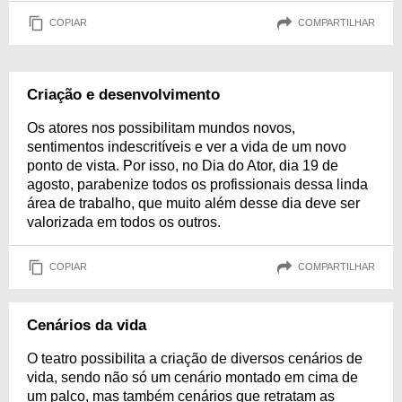
COPIAR
COMPARTILHAR
Criação e desenvolvimento
Os atores nos possibilitam mundos novos,
sentimentos indescritíveis e ver a vida de um novo
ponto de vista. Por isso, no Dia do Ator, dia 19 de
agosto, parabenize todos os profissionais dessa linda
área de trabalho, que muito além desse dia deve ser
valorizada em todos os outros.
COPIAR
COMPARTILHAR
Cenários da vida
O teatro possibilita a criação de diversos cenários de
vida, sendo não só um cenário montado em cima de
um palco, mas também cenários que retratam as