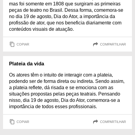
mas foi somente em 1808 que surgiram as primeiras
peças de teatro no Brasil. Dessa forma, comemora-se
no dia 19 de agosto, Dia do Ator, a importância da
profissão de ator, que nos beneficia diariamente com
conteúdos visuais de atuação.
COPIAR
COMPARTILHAR
Plateia da vida
Os atores têm o intuito de interagir com a plateia,
podendo ser de forma direta ou indireta. Sendo assim,
a plateia reflete, dá risada e se emociona com as
situações propostas pelas peças teatrais. Pensando
nisso, dia 19 de agosto, Dia do Ator, comemora-se a
importância de todos esses profissionais.
COPIAR
COMPARTILHAR