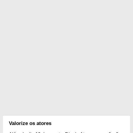
Valorize os atores