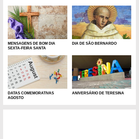
MENSAGENS DE BOM DIA
DIA DE SÃO BERNARDO
SEXTA-FEIRA SANTA
DATAS COMEMORATIVAS
ANIVERSÁRIO DE TERESINA
AGOSTO