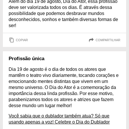
Além do dia 19 de agosto, Dia do Ator, essa profissão
deve ser valorizada todos os dias. É através dessa
possibilidade que podemos desbravar mundos
desconhecidos, sonhos e também diversas formas de
ser!
COPIAR
COMPARTILHAR
Profissão única
Dia 19 de agosto é o dia de todos os atores que
mantêm o teatro vivo diariamente, tocando corações e
emocionando mentes distintas que vivem em um
mesmo universo. O Dia do Ator é a comemoração da
importância dessa linda profissão. Por esse motivo,
parabenizamos todos os atores e atrizes que fazem
desse mundo um lugar melhor!
Você sabia que o dublador também atua? Só que
usando apenas a voz! Celebre o Dia do Dublador