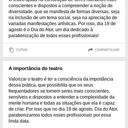
conscientes e dispostos a compreender a noção de
diversidade, que se manifesta de formas diversas, seja
na inclusão de um tema social, seja na apreciação de
variadas manifestações artísticas. Por isso, dia 19 de
agosto é o Dia do Ator, um dia dedicado à
parabenização de todos esses profissionais!
COPIAR
COMPARTILHAR
A importância do teatro
Valorizar o teatro é ter a consciência da importância
dessa prática, que possibilita que os seus
frequentadores se tornem seres mais conscientes,
sensíveis e dispostos a entender a complexidade da
mente humana e todas as situações que ela é capaz
de criar. Por isso que no dia 19 de agosto, Dia do Ator,
parabenizamos todos esses profissionais por essa
linda data.