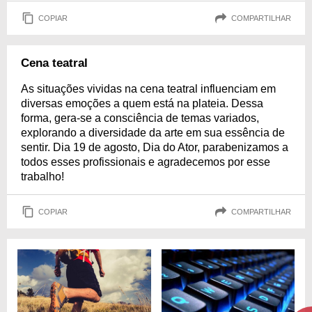
COPIAR
COMPARTILHAR
Cena teatral
As situações vividas na cena teatral influenciam em
diversas emoções a quem está na plateia. Dessa
forma, gera-se a consciência de temas variados,
explorando a diversidade da arte em sua essência de
sentir. Dia 19 de agosto, Dia do Ator, parabenizamos a
todos esses profissionais e agradecemos por esse
trabalho!
COPIAR
COMPARTILHAR