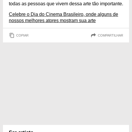
todas as pessoas que vivem dessa arte tão importante.
Celebre o Dia do Cinema Brasileiro, onde alguns de
nossos melhores atores mostram sua arte
COPIAR
COMPARTILHAR