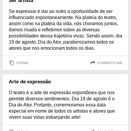
Ser artista
Se expressar é dar ao outro a oportunidade de ser
influenciado espontaneamente. Na plateia do teatro,
assim como na plateia da vida, nós choramos juntos,
damos risada e refletimos sobre as diversas
possibilidades dessa trajetória vivaz. Sendo assim, dia
19 de agosto, Dia do Ator, parabenizamos todos os
atores que nos emocionam todos os dias.
COPIAR
COMPARTILHAR
Arte de expressão
O teatro é a arte de expressão espontânea que nos
permite diversos sentimentos. Dia 19 de agosto é o
Dia do Ator. Portanto, comemoramos essa data
especial em nome de todos os artistas e atores que
vivem suas vidas esbanjando arte!