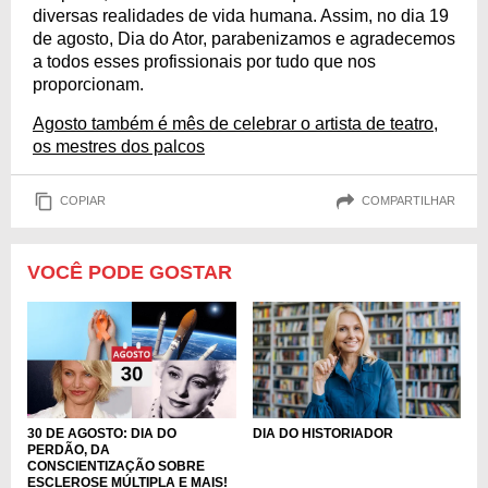
diversas realidades de vida humana. Assim, no dia 19
de agosto, Dia do Ator, parabenizamos e agradecemos
a todos esses profissionais por tudo que nos
proporcionam.
Agosto também é mês de celebrar o artista de teatro,
os mestres dos palcos
COPIAR
COMPARTILHAR
VOCÊ PODE GOSTAR
DIA DO HISTORIADOR
30 DE AGOSTO: DIA DO
PERDÃO, DA
CONSCIENTIZAÇÃO SOBRE
ESCLEROSE MÚLTIPLA E MAIS!