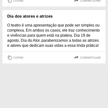
COPIAR
COMPARTILHAR
Dia dos atores e atrizes
O teatro é uma apresentação que pode ser simples ou
complexa. Em ambos os casos, ele traz conhecimento
e vivências para quem está na plateia. Dia 19 de
agosto, Dia do Ator, parabenizamos a todas as atrizes
e atores que dedicam suas vidas a essa linda prática!
COPIAR
COMPARTILHAR