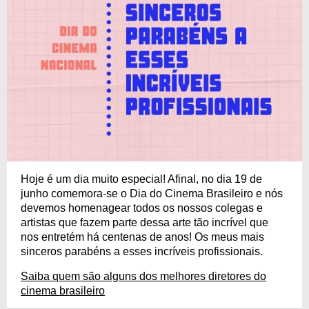
Hoje é um dia muito especial! Afinal, no dia 19 de
junho comemora-se o Dia do Cinema Brasileiro e nós
devemos homenagear todos os nossos colegas e
artistas que fazem parte dessa arte tão incrível que
nos entretém há centenas de anos! Os meus mais
sinceros parabéns a esses incríveis profissionais.
Saiba quem são alguns dos melhores diretores do
cinema brasileiro