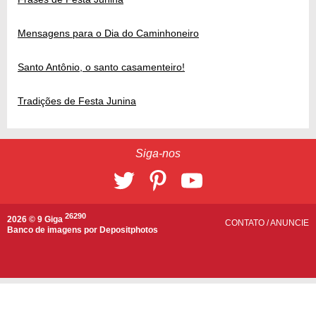
Mensagens para o Dia do Caminhoneiro
Santo Antônio, o santo casamenteiro!
Tradições de Festa Junina
Siga-nos
26290
2026 © 9 Giga
CONTATO
/
ANUNCIE
Banco de imagens por
Depositphotos