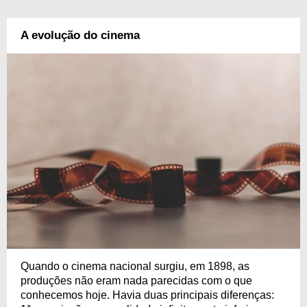
A evolução do cinema
Quando o cinema nacional surgiu, em 1898, as
produções não eram nada parecidas com o que
conhecemos hoje. Havia duas principais diferenças: