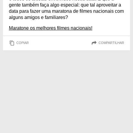
gente também faça algo especial: que tal aproveitar a
data para fazer uma maratona de filmes nacionais com
alguns amigos e familiares?
Maratone os melhores filmes nacionais!
COPIAR
COMPARTILHAR