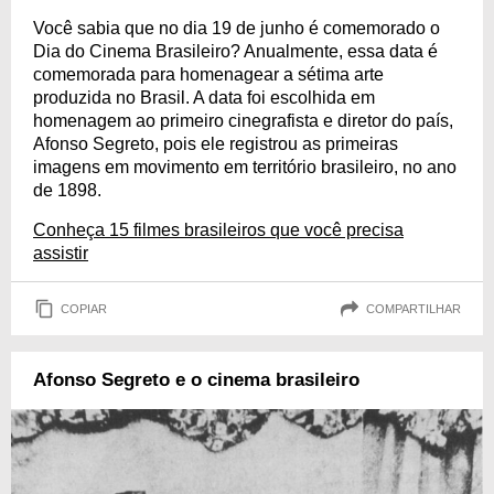
Você sabia que no dia 19 de junho é comemorado o
Dia do Cinema Brasileiro? Anualmente, essa data é
comemorada para homenagear a sétima arte
produzida no Brasil. A data foi escolhida em
homenagem ao primeiro cinegrafista e diretor do país,
Afonso Segreto, pois ele registrou as primeiras
imagens em movimento em território brasileiro, no ano
de 1898.
Conheça 15 filmes brasileiros que você precisa
assistir
COPIAR
COMPARTILHAR
Afonso Segreto e o cinema brasileiro