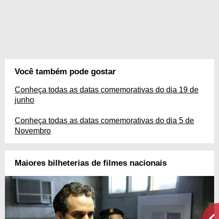
Você também pode gostar
Conheça todas as datas comemorativas do dia 19 de
junho
Conheça todas as datas comemorativas do dia 5 de
Novembro
Maiores bilheterias de filmes nacionais