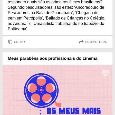
responder quais são os primeiros filmes brasileiros?
Segundo pesquisadores, são estes: ‘Ancoradouro de
Pescadores na Baía de Guanabara’, ‘Chegada do
trem em Petrópolis’, ‘Bailado de Crianças no Colégio,
no Andaraí’ e ‘Uma artista trabalhando no trapézio do
Politeama’.
COPIAR
COMPARTILHAR
Meus parabéns aos profissionais do cinema