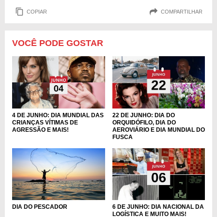
COPIAR
COMPARTILHAR
VOCÊ PODE GOSTAR
4 DE JUNHO: DIA MUNDIAL DAS
22 DE JUNHO: DIA DO
CRIANÇAS VÍTIMAS DE
ORQUIDÓFILO, DIA DO
AGRESSÃO E MAIS!
AEROVIÁRIO E DIA MUNDIAL DO
FUSCA
DIA DO PESCADOR
6 DE JUNHO: DIA NACIONAL DA
LOGÍSTICA E MUITO MAIS!