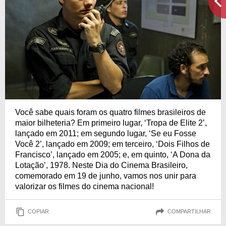
Você sabe quais foram os quatro filmes brasileiros de
maior bilheteria? Em primeiro lugar, ‘Tropa de Elite 2’,
lançado em 2011; em segundo lugar, ‘Se eu Fosse
Você 2’, lançado em 2009; em terceiro, ‘Dois Filhos de
Francisco’, lançado em 2005; e, em quinto, ‘A Dona da
Lotação’, 1978. Neste Dia do Cinema Brasileiro,
comemorado em 19 de junho, vamos nos unir para
valorizar os filmes do cinema nacional!
COPIAR
COMPARTILHAR