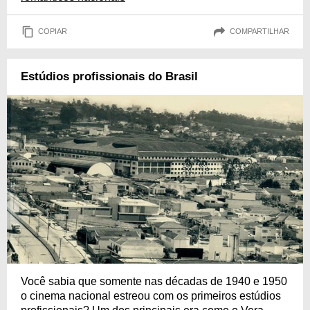
COPIAR
COMPARTILHAR
Estúdios profissionais do Brasil
Você sabia que somente nas décadas de 1940 e 1950
o cinema nacional estreou com os primeiros estúdios