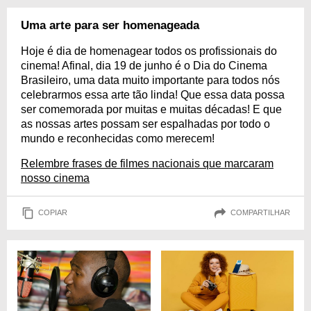
Uma arte para ser homenageada
Hoje é dia de homenagear todos os profissionais do
cinema! Afinal, dia 19 de junho é o Dia do Cinema
Brasileiro, uma data muito importante para todos nós
celebrarmos essa arte tão linda! Que essa data possa
ser comemorada por muitas e muitas décadas! E que
as nossas artes possam ser espalhadas por todo o
mundo e reconhecidas como merecem!
Relembre frases de filmes nacionais que marcaram
nosso cinema
COPIAR
COMPARTILHAR