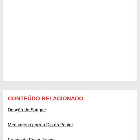
CONTEÚDO RELACIONADO
Doação de Sangue
Mensagens para o Dia do Pastor
Frases de Festa Junina