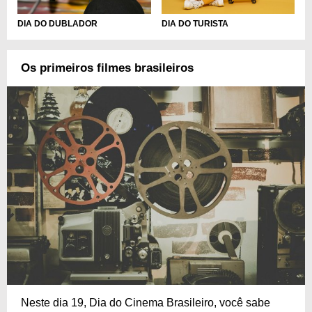
DIA DO DUBLADOR
DIA DO TURISTA
Os primeiros filmes brasileiros
Neste dia 19, Dia do Cinema Brasileiro, você sabe