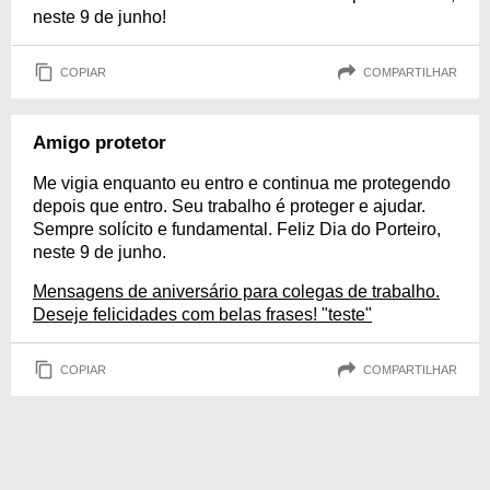
neste 9 de junho!
COPIAR
COMPARTILHAR
Amigo protetor
Me vigia enquanto eu entro e continua me protegendo
depois que entro. Seu trabalho é proteger e ajudar.
Sempre solícito e fundamental. Feliz Dia do Porteiro,
neste 9 de junho.
Mensagens de aniversário para colegas de trabalho.
Deseje felicidades com belas frases! "teste"
COPIAR
COMPARTILHAR