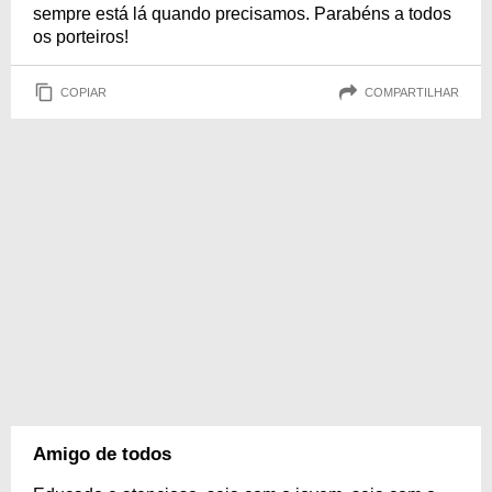
sempre está lá quando precisamos. Parabéns a todos
os porteiros!
COPIAR
COMPARTILHAR
Amigo de todos