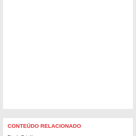
CONTEÚDO RELACIONADO