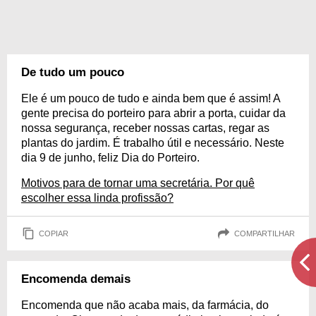
De tudo um pouco
Ele é um pouco de tudo e ainda bem que é assim! A
gente precisa do porteiro para abrir a porta, cuidar da
nossa segurança, receber nossas cartas, regar as
plantas do jardim. É trabalho útil e necessário. Neste
dia 9 de junho, feliz Dia do Porteiro.
Motivos para de tornar uma secretária. Por quê
escolher essa linda profissão?
COPIAR
COMPARTILHAR
Encomenda demais
Encomenda que não acaba mais, da farmácia, do