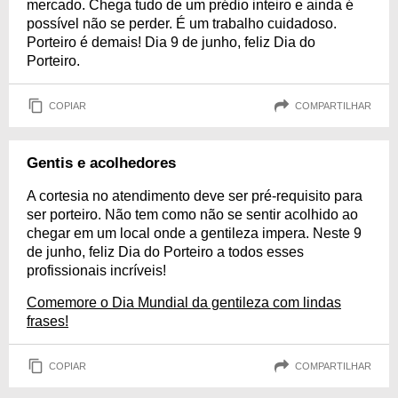
mercado. Chega tudo de um prédio inteiro e ainda é
possível não se perder. É um trabalho cuidadoso.
Porteiro é demais! Dia 9 de junho, feliz Dia do
Porteiro.
COPIAR
COMPARTILHAR
Gentis e acolhedores
A cortesia no atendimento deve ser pré-requisito para
ser porteiro. Não tem como não se sentir acolhido ao
chegar em um local onde a gentileza impera. Neste 9
de junho, feliz Dia do Porteiro a todos esses
profissionais incríveis!
Comemore o Dia Mundial da gentileza com lindas
frases!
COPIAR
COMPARTILHAR