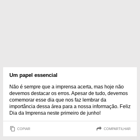
Um papel essencial
Não é sempre que a imprensa acerta, mas hoje não
devemos destacar os erros. Apesar de tudo, devemos
comemorar esse dia que nos faz lembrar da
importância dessa área para a nossa informação. Feliz
Dia da Imprensa neste primeiro de junho!
COPIAR
COMPARTILHAR