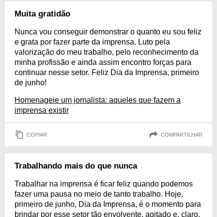
Muita gratidão
Nunca vou conseguir demonstrar o quanto eu sou feliz
e grata por fazer parte da imprensa. Luto pela
valorização do meu trabalho, pelo reconhecimento da
minha profissão e ainda assim encontro forças para
continuar nesse setor. Feliz Dia da Imprensa, primeiro
de junho!
Homenageie um jornalista: aqueles que fazem a
imprensa existir
COPIAR
COMPARTILHAR
Trabalhando mais do que nunca
Trabalhar na imprensa é ficar feliz quando podemos
fazer uma pausa no meio de tanto trabalho. Hoje,
primeiro de junho, Dia da Imprensa, é o momento para
brindar por esse setor tão envolvente, agitado e, claro,