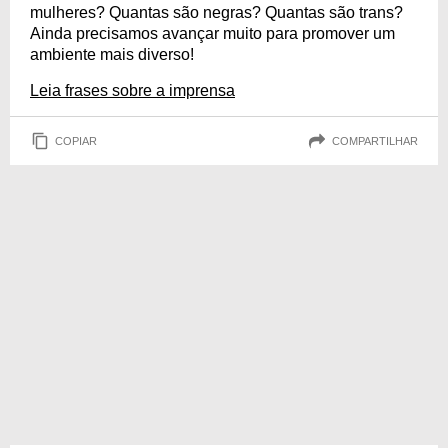
mulheres? Quantas são negras? Quantas são trans?
Ainda precisamos avançar muito para promover um
ambiente mais diverso!
Leia frases sobre a imprensa
COPIAR
COMPARTILHAR