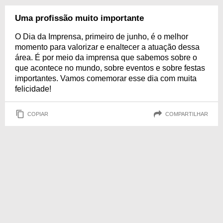
Uma profissão muito importante
O Dia da Imprensa, primeiro de junho, é o melhor
momento para valorizar e enaltecer a atuação dessa
área. É por meio da imprensa que sabemos sobre o
que acontece no mundo, sobre eventos e sobre festas
importantes. Vamos comemorar esse dia com muita
felicidade!
COPIAR
COMPARTILHAR