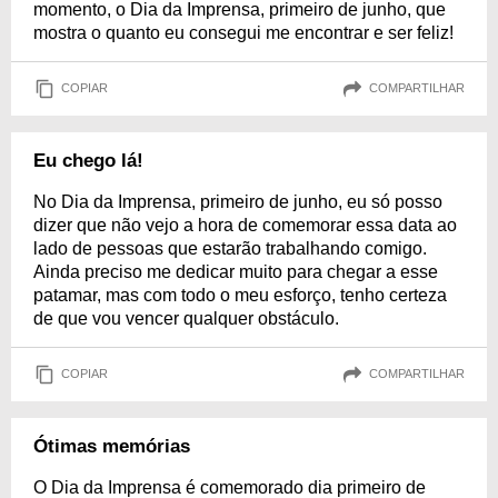
momento, o Dia da Imprensa, primeiro de junho, que
mostra o quanto eu consegui me encontrar e ser feliz!
COPIAR
COMPARTILHAR
Eu chego lá!
No Dia da Imprensa, primeiro de junho, eu só posso
dizer que não vejo a hora de comemorar essa data ao
lado de pessoas que estarão trabalhando comigo.
Ainda preciso me dedicar muito para chegar a esse
patamar, mas com todo o meu esforço, tenho certeza
de que vou vencer qualquer obstáculo.
COPIAR
COMPARTILHAR
Ótimas memórias
O Dia da Imprensa é comemorado dia primeiro de