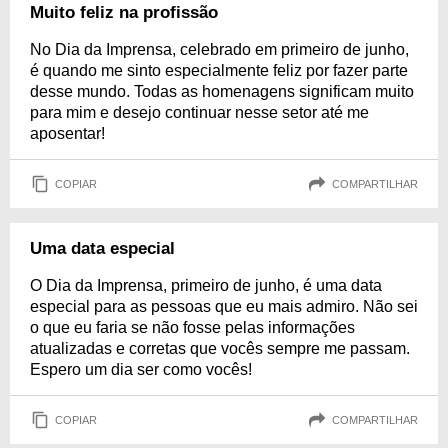
Muito feliz na profissão
No Dia da Imprensa, celebrado em primeiro de junho,
é quando me sinto especialmente feliz por fazer parte
desse mundo. Todas as homenagens significam muito
para mim e desejo continuar nesse setor até me
aposentar!
COPIAR
COMPARTILHAR
Uma data especial
O Dia da Imprensa, primeiro de junho, é uma data
especial para as pessoas que eu mais admiro. Não sei
o que eu faria se não fosse pelas informações
atualizadas e corretas que vocês sempre me passam.
Espero um dia ser como vocês!
COPIAR
COMPARTILHAR