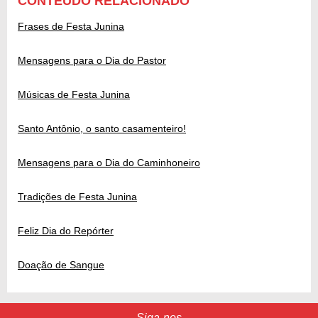
CONTEÚDO RELACIONADO
Frases de Festa Junina
Mensagens para o Dia do Pastor
Músicas de Festa Junina
Santo Antônio, o santo casamenteiro!
Mensagens para o Dia do Caminhoneiro
Tradições de Festa Junina
Feliz Dia do Repórter
Doação de Sangue
Siga-nos