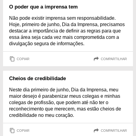
O poder que a imprensa tem
Não pode existir imprensa sem responsabilidade.
Hoje, primeiro de junho, Dia da Imprensa, precisamos
destacar a importância de definir as regras para que
essa área seja cada vez mais comprometida com a
divulgação segura de informações.
COPIAR
COMPARTILHAR
Cheios de credibilidade
Neste dia primeiro de junho, Dia da Imprensa, meu
maior desejo é parabenizar meus colegas e minhas
colegas de profissão, que podem até não ter o
reconhecimento que merecem, mas estão cheios de
credibilidade no meu coração.
COPIAR
COMPARTILHAR