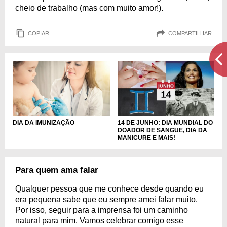
cheio de trabalho (mas com muito amor!).
COPIAR
COMPARTILHAR
DIA DA IMUNIZAÇÃO
14 DE JUNHO: DIA MUNDIAL DO
DOADOR DE SANGUE, DIA DA
MANICURE E MAIS!
Para quem ama falar
Qualquer pessoa que me conhece desde quando eu
era pequena sabe que eu sempre amei falar muito.
Por isso, seguir para a imprensa foi um caminho
natural para mim. Vamos celebrar comigo esse