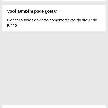
Você também pode gostar
Conheça todas as datas comemorativas do dia 1° de
junho