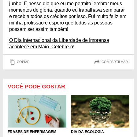
junho. É nesse dia que eu me permito lembrar meus
momentos de glória, quando eu trabalhava sem parar
e recebia todos os créditos por isso. Fui muito feliz em
minha profissão e espero que todas as pessoas
possam ser assim também!
O Dia Internacional da Liberdade de Imprensa
acontece em Maio. Celebre-o!
COPIAR
COMPARTILHAR
VOCÊ PODE GOSTAR
FRASES DE ENFERMAGEM
DIA DA ECOLOGIA