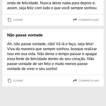
onda de felicidade. Nunca deixe nada para depois e,
assim, seja feliz com tudo o que você sempre sonhou.
COPIAR
COMPARTILHAR
Não passe vontade
Ah, não passe vontade, não! Vá lá e faça, seja feliz!
Viva da maneira que sempre sonhou, busque realizar
isso em sua vida. Não deixe o tempo passar e apagar
essa fonte de felicidade dentro do seu coração. Não
passe vontade de ser feliz e muito menos passe
vontade de viver o seu sonho!
COPIAR
COMPARTILHAR