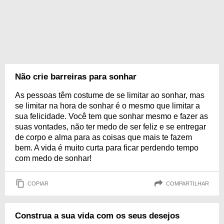
Não crie barreiras para sonhar
As pessoas têm costume de se limitar ao sonhar, mas
se limitar na hora de sonhar é o mesmo que limitar a
sua felicidade. Você tem que sonhar mesmo e fazer as
suas vontades, não ter medo de ser feliz e se entregar
de corpo e alma para as coisas que mais te fazem
bem. A vida é muito curta para ficar perdendo tempo
com medo de sonhar!
COPIAR
COMPARTILHAR
Construa a sua vida com os seus desejos