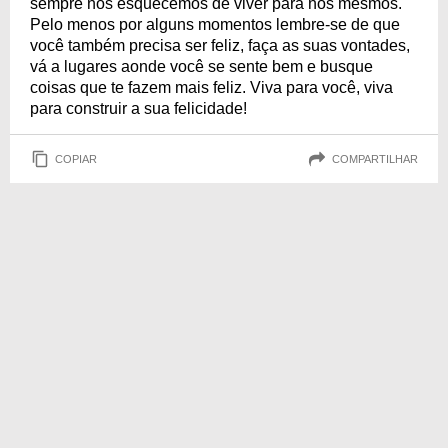
sempre nos esquecemos de viver para nós mesmos.
Pelo menos por alguns momentos lembre-se de que
você também precisa ser feliz, faça as suas vontades,
vá a lugares aonde você se sente bem e busque
coisas que te fazem mais feliz. Viva para você, viva
para construir a sua felicidade!
COPIAR
COMPARTILHAR