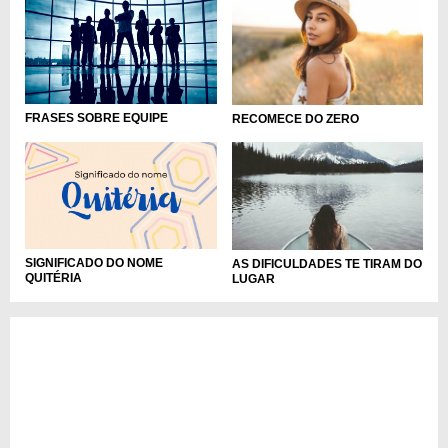
FRASES SOBRE EQUIPE
RECOMECE DO ZERO
SIGNIFICADO DO NOME
AS DIFICULDADES TE TIRAM DO
QUITÉRIA
LUGAR