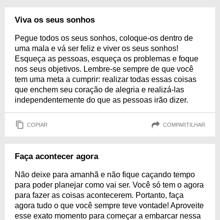
Viva os seus sonhos
Pegue todos os seus sonhos, coloque-os dentro de
uma mala e vá ser feliz e viver os seus sonhos!
Esqueça as pessoas, esqueça os problemas e foque
nos seus objetivos. Lembre-se sempre de que você
tem uma meta a cumprir: realizar todas essas coisas
que enchem seu coração de alegria e realizá-las
independentemente do que as pessoas irão dizer.
COPIAR
COMPARTILHAR
Faça acontecer agora
Não deixe para amanhã e não fique caçando tempo
para poder planejar como vai ser. Você só tem o agora
para fazer as coisas acontecerem. Portanto, faça
agora tudo o que você sempre teve vontade! Aproveite
esse exato momento para começar a embarcar nessa