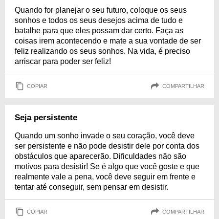
Quando for planejar o seu futuro, coloque os seus
sonhos e todos os seus desejos acima de tudo e
batalhe para que eles possam dar certo. Faça as
coisas irem acontecendo e mate a sua vontade de ser
feliz realizando os seus sonhos. Na vida, é preciso
arriscar para poder ser feliz!
COPIAR
COMPARTILHAR
Seja persistente
Quando um sonho invade o seu coração, você deve
ser persistente e não pode desistir dele por conta dos
obstáculos que aparecerão. Dificuldades não são
motivos para desistir! Se é algo que você goste e que
realmente vale a pena, você deve seguir em frente e
tentar até conseguir, sem pensar em desistir.
COPIAR
COMPARTILHAR