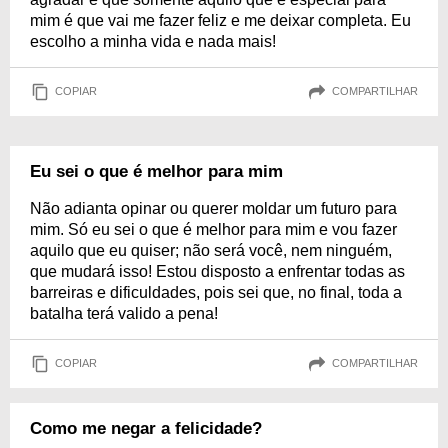
mim é que vai me fazer feliz e me deixar completa. Eu
escolho a minha vida e nada mais!
COPIAR
COMPARTILHAR
Eu sei o que é melhor para mim
Não adianta opinar ou querer moldar um futuro para
mim. Só eu sei o que é melhor para mim e vou fazer
aquilo que eu quiser; não será você, nem ninguém,
que mudará isso! Estou disposto a enfrentar todas as
barreiras e dificuldades, pois sei que, no final, toda a
batalha terá valido a pena!
COPIAR
COMPARTILHAR
Como me negar a felicidade?