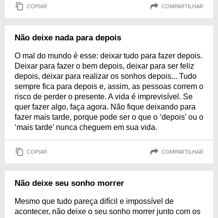
COPIAR
COMPARTILHAR
Não deixe nada para depois
O mal do mundo é esse: deixar tudo para fazer depois.
Deixar para fazer o bem depois, deixar para ser feliz
depois, deixar para realizar os sonhos depois... Tudo
sempre fica para depois e, assim, as pessoas correm o
risco de perder o presente. A vida é imprevisível. Se
quer fazer algo, faça agora. Não fique deixando para
fazer mais tarde, porque pode ser o que o ‘depois’ ou o
‘mais tarde’ nunca cheguem em sua vida.
COPIAR
COMPARTILHAR
Não deixe seu sonho morrer
Mesmo que tudo pareça difícil e impossível de
acontecer, não deixe o seu sonho morrer junto com os