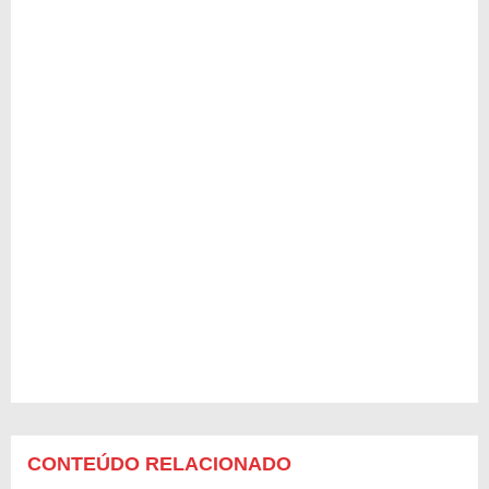
CONTEÚDO RELACIONADO