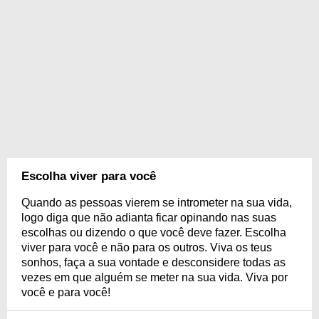
Escolha viver para você
Quando as pessoas vierem se intrometer na sua vida,
logo diga que não adianta ficar opinando nas suas
escolhas ou dizendo o que você deve fazer. Escolha
viver para você e não para os outros. Viva os teus
sonhos, faça a sua vontade e desconsidere todas as
vezes em que alguém se meter na sua vida. Viva por
você e para você!