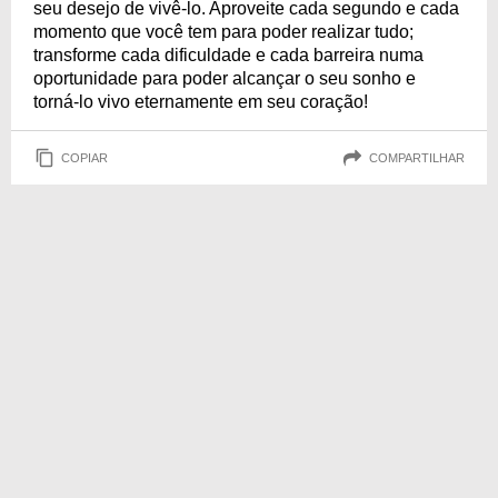
seu desejo de vivê-lo. Aproveite cada segundo e cada
momento que você tem para poder realizar tudo;
transforme cada dificuldade e cada barreira numa
oportunidade para poder alcançar o seu sonho e
torná-lo vivo eternamente em seu coração!
COPIAR
COMPARTILHAR