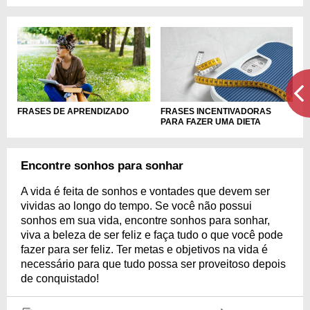
FRASES DE APRENDIZADO
FRASES INCENTIVADORAS
PARA FAZER UMA DIETA
Encontre sonhos para sonhar
A vida é feita de sonhos e vontades que devem ser
vividas ao longo do tempo. Se você não possui
sonhos em sua vida, encontre sonhos para sonhar,
viva a beleza de ser feliz e faça tudo o que você pode
fazer para ser feliz. Ter metas e objetivos na vida é
necessário para que tudo possa ser proveitoso depois
de conquistado!