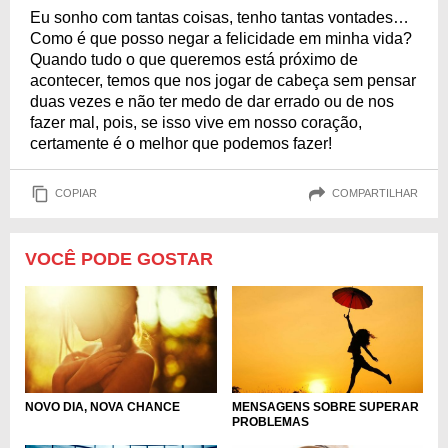
Eu sonho com tantas coisas, tenho tantas vontades…
Como é que posso negar a felicidade em minha vida?
Quando tudo o que queremos está próximo de
acontecer, temos que nos jogar de cabeça sem pensar
duas vezes e não ter medo de dar errado ou de nos
fazer mal, pois, se isso vive em nosso coração,
certamente é o melhor que podemos fazer!
COPIAR
COMPARTILHAR
VOCÊ PODE GOSTAR
MENSAGENS SOBRE SUPERAR
NOVO DIA, NOVA CHANCE
PROBLEMAS