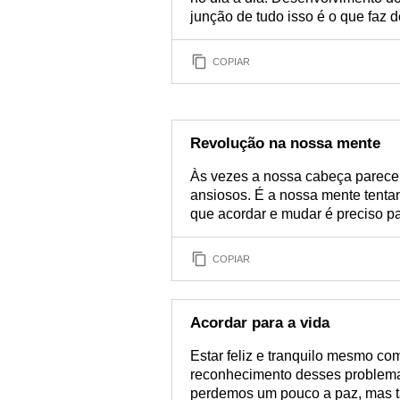
junção de tudo isso é o que faz
COPIAR
Revolução na nossa mente
Às vezes a nossa cabeça parece
ansiosos. É a nossa mente tenta
que acordar e mudar é preciso p
COPIAR
Acordar para a vida
Estar feliz e tranquilo mesmo com
reconhecimento desses problem
perdemos um pouco a paz, mas 