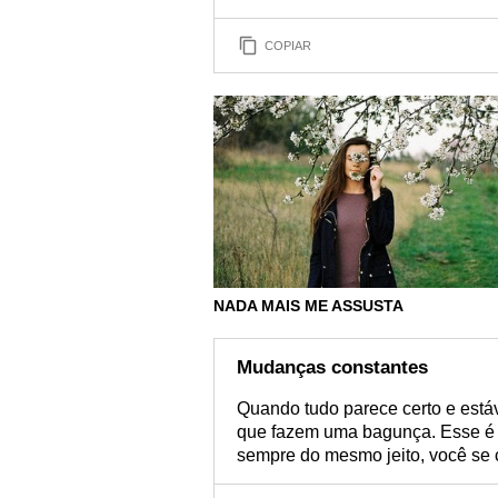
COPIAR
NADA MAIS ME ASSUSTA
Mudanças constantes
Quando tudo parece certo e está
que fazem uma bagunça. Esse é o 
sempre do mesmo jeito, você se 