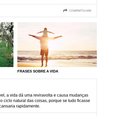
COMPARTILHAR
FRASES SOBRE A VIDA
vel, a vida dá uma reviravolta e causa mudanças
ciclo natural das coisas, porque se tudo ficasse
cansaria rapidamente.