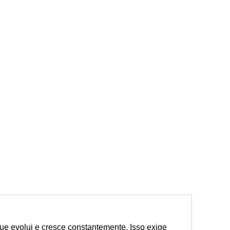
ue evolui e cresce constantemente. Isso exige