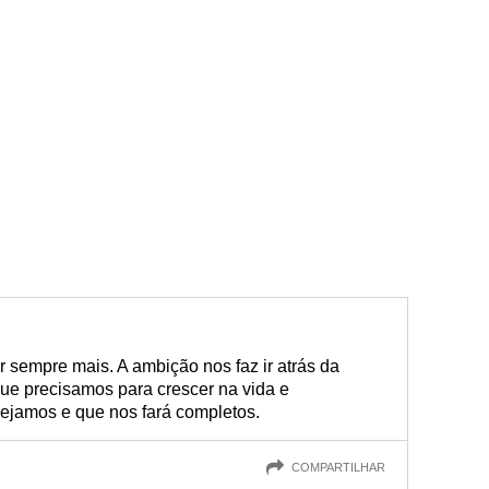
 sempre mais. A ambição nos faz ir atrás da
e precisamos para crescer na vida e
ejamos e que nos fará completos.
COMPARTILHAR