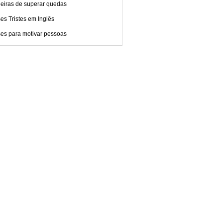
eiras de superar quedas
es Tristes em Inglês
ses para motivar pessoas