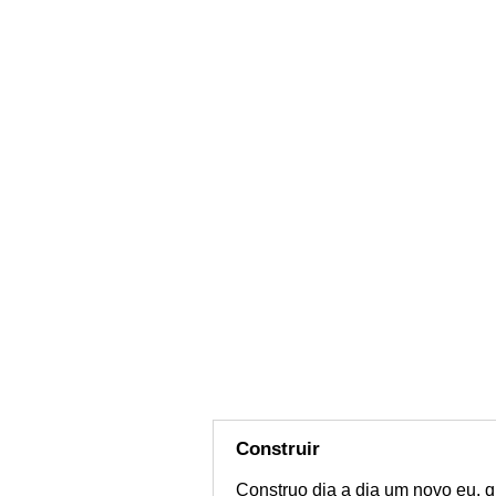
Construir
Construo dia a dia um novo eu, q