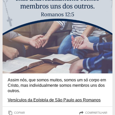
Assim nós, que somos muitos, somos um só corpo em
Cristo, mas individualmente somos membros uns dos
outros.
Versículos da Epístola de São Paulo aos Romanos
COPIAR
COMPARTILHAR