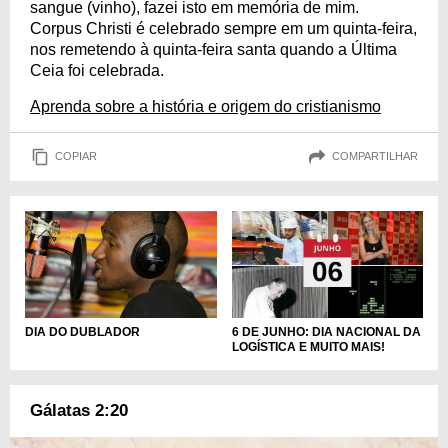
sangue (vinho), fazei isto em memória de mim.
Corpus Christi é celebrado sempre em um quinta-feira,
nos remetendo à quinta-feira santa quando a Última
Ceia foi celebrada.
Aprenda sobre a história e origem do cristianismo
COPIAR
COMPARTILHAR
DIA DO DUBLADOR
6 DE JUNHO: DIA NACIONAL DA
LOGÍSTICA E MUITO MAIS!
Gálatas 2:20