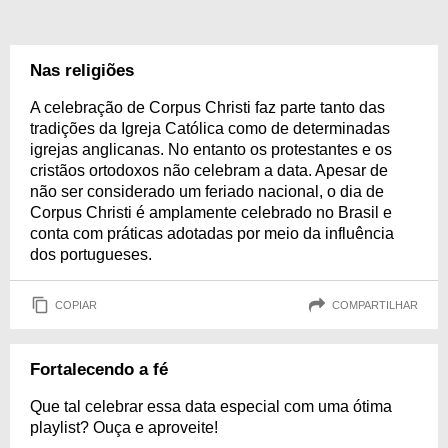
Nas religiões
A celebração de Corpus Christi faz parte tanto das
tradições da Igreja Católica como de determinadas
igrejas anglicanas. No entanto os protestantes e os
cristãos ortodoxos não celebram a data. Apesar de
não ser considerado um feriado nacional, o dia de
Corpus Christi é amplamente celebrado no Brasil e
conta com práticas adotadas por meio da influência
dos portugueses.
COPIAR
COMPARTILHAR
Fortalecendo a fé
Que tal celebrar essa data especial com uma ótima
playlist? Ouça e aproveite!