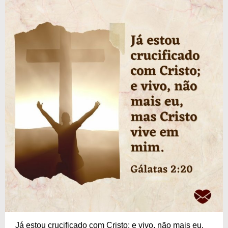
Já estou crucificado com Cristo; e vivo, não mais eu,