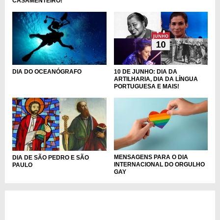
CASAMENTEIRO!
DIA DO OCEANÓGRAFO
10 DE JUNHO: DIA DA
ARTILHARIA, DIA DA LÍNGUA
PORTUGUESA E MAIS!
MENSAGENS PARA O DIA
DIA DE SÃO PEDRO E SÃO
INTERNACIONAL DO ORGULHO
PAULO
GAY