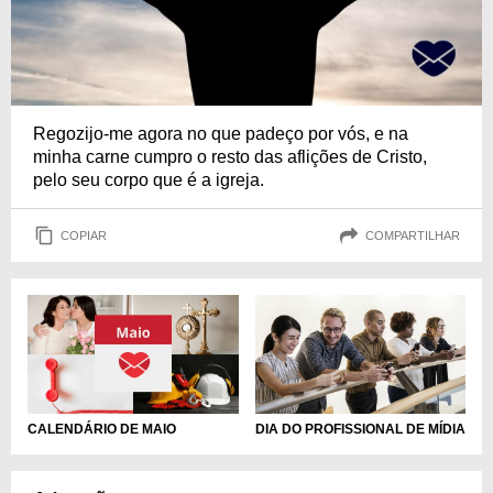
Regozijo-me agora no que padeço por vós, e na
minha carne cumpro o resto das aflições de Cristo,
pelo seu corpo que é a igreja.
COPIAR
COMPARTILHAR
DIA DO PROFISSIONAL DE MÍDIA
CALENDÁRIO DE MAIO