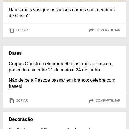
Não sabeis vós que os vossos corpos são membros
de Cristo?
COPIAR
COMPARTILHAR
Datas
Corpus Christi é celebrado 60 dias após a Páscoa,
podendo cair entre 21 de maio e 24 de junho.
Não deixe a Páscoa passar em branco: celebre com
frases!
COPIAR
COMPARTILHAR
Decoração