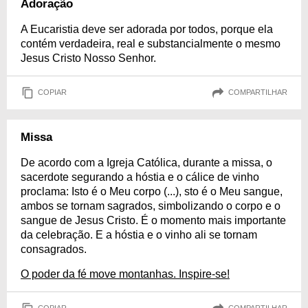
Adoração
A Eucaristia deve ser adorada por todos, porque ela
contém verdadeira, real e substancialmente o mesmo
Jesus Cristo Nosso Senhor.
COPIAR
COMPARTILHAR
Missa
De acordo com a Igreja Católica, durante a missa, o
sacerdote segurando a hóstia e o cálice de vinho
proclama: Isto é o Meu corpo (...), sto é o Meu sangue,
ambos se tornam sagrados, simbolizando o corpo e o
sangue de Jesus Cristo. É o momento mais importante
da celebração. E a hóstia e o vinho ali se tornam
consagrados.
O poder da fé move montanhas. Inspire-se!