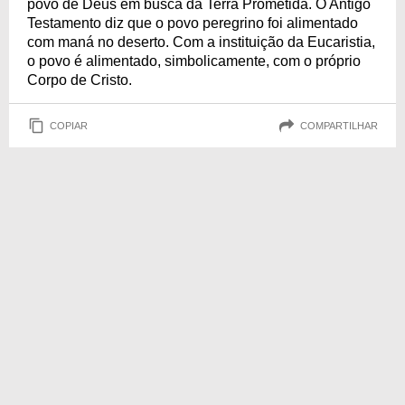
povo de Deus em busca da Terra Prometida. O Antigo
Testamento diz que o povo peregrino foi alimentado
com maná no deserto. Com a instituição da Eucaristia,
o povo é alimentado, simbolicamente, com o próprio
Corpo de Cristo.
COPIAR
COMPARTILHAR