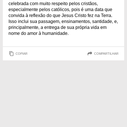
celebrada com muito respeito pelos cristãos,
especialmente pelos católicos, pois é uma data que
convida à reflexão do que Jesus Cristo fez na Terra.
Isso inclui sua passagem, ensinamentos, santidade, e,
principalmente, a entrega de sua própria vida em
nome do amor à humanidade.
COPIAR
COMPARTILHAR