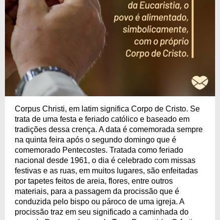
Corpus Christi, em latim significa Corpo de Cristo. Se
trata de uma festa e feriado católico e baseado em
tradições dessa crença. A data é comemorada sempre
na quinta feira após o segundo domingo que é
comemorado Pentecostes. Tratada como feriado
nacional desde 1961, o dia é celebrado com missas
festivas e as ruas, em muitos lugares, são enfeitadas
por tapetes feitos de areia, flores, entre outros
materiais, para a passagem da procissão que é
conduzida pelo bispo ou pároco de uma igreja. A
procissão traz em seu significado a caminhada do