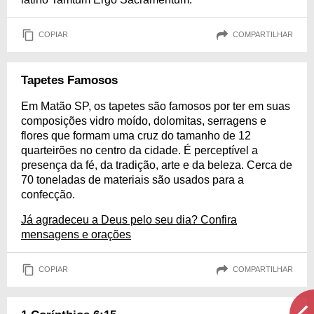
COPIAR
COMPARTILHAR
Tapetes Famosos
Em Matão SP, os tapetes são famosos por ter em suas
composições vidro moído, dolomitas, serragens e
flores que formam uma cruz do tamanho de 12
quarteirões no centro da cidade. É perceptível a
presença da fé, da tradição, arte e da beleza. Cerca de
70 toneladas de materiais são usados para a
confecção.
Já agradeceu a Deus pelo seu dia? Confira
mensagens e orações
COPIAR
COMPARTILHAR