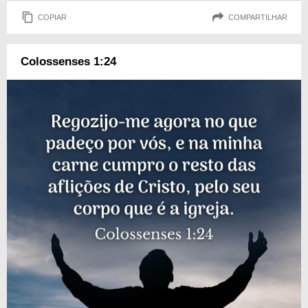
COPIAR
COMPARTILHAR
Colossenses 1:24