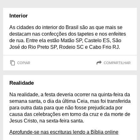
Interior
As cidades do interior do Brasil são as que mais se
destacam nas confecções dos tapetes e nos enfeites
de rua. Entre ela estão Matão SP, Castelo ES, São
José do Rio Preto SP, Rodeio SC e Cabo Frio RJ.
COPIAR
COMPARTILHAR
Realidade
Na realidade, a festa deveria ocorrer na quinta-feira da
semana santa, o dia da última Ceia, mas foi transferida
para outra data para que não fosse prejudicada por
causa das celebrações em torno da cruz e da morte de
Jesus Cristo, na sexta-feira santa.
Aprofunde-se nas escrituras lendo a Bíblia online