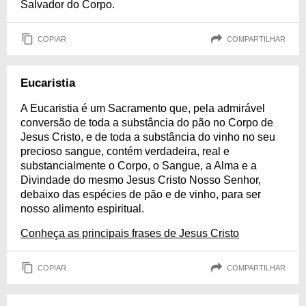
Salvador do Corpo.
COPIAR
COMPARTILHAR
Eucaristia
A Eucaristia é um Sacramento que, pela admirável
conversão de toda a substância do pão no Corpo de
Jesus Cristo, e de toda a substância do vinho no seu
precioso sangue, contém verdadeira, real e
substancialmente o Corpo, o Sangue, a Alma e a
Divindade do mesmo Jesus Cristo Nosso Senhor,
debaixo das espécies de pão e de vinho, para ser
nosso alimento espiritual.
Conheça as principais frases de Jesus Cristo
COPIAR
COMPARTILHAR