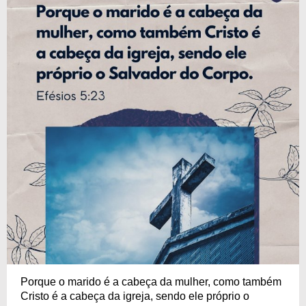
Porque o marido é a cabeça da mulher, como também
Cristo é a cabeça da igreja, sendo ele próprio o