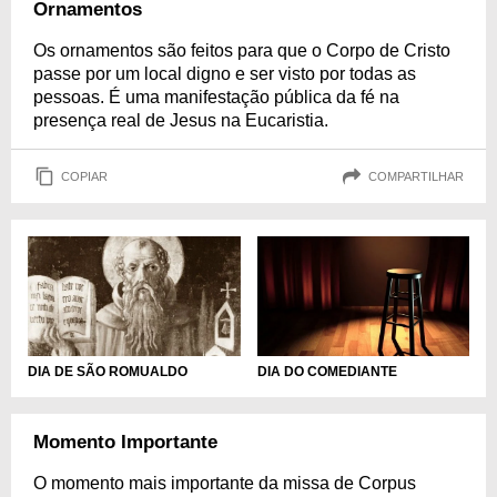
Ornamentos
Os ornamentos são feitos para que o Corpo de Cristo
passe por um local digno e ser visto por todas as
pessoas. É uma manifestação pública da fé na
presença real de Jesus na Eucaristia.
COPIAR
COMPARTILHAR
DIA DE SÃO ROMUALDO
DIA DO COMEDIANTE
Momento Importante
O momento mais importante da missa de Corpus