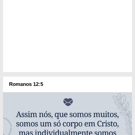
Romanos 12:5