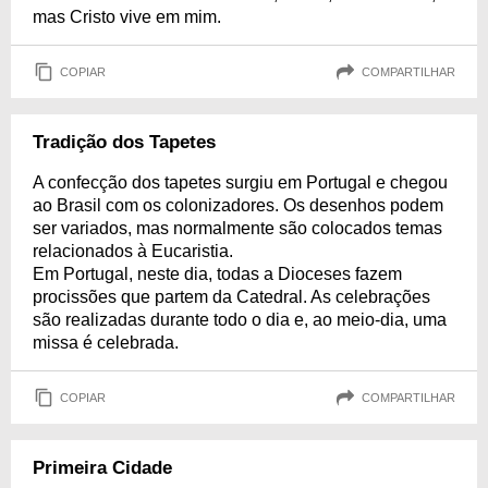
mas Cristo vive em mim.
COPIAR
COMPARTILHAR
Tradição dos Tapetes
A confecção dos tapetes surgiu em Portugal e chegou
ao Brasil com os colonizadores. Os desenhos podem
ser variados, mas normalmente são colocados temas
relacionados à Eucaristia.
Em Portugal, neste dia, todas a Dioceses fazem
procissões que partem da Catedral. As celebrações
são realizadas durante todo o dia e, ao meio-dia, uma
missa é celebrada.
COPIAR
COMPARTILHAR
Primeira Cidade