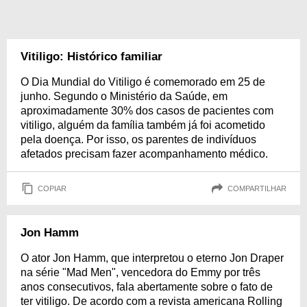
Vitiligo: Histórico familiar
O Dia Mundial do Vitiligo é comemorado em 25 de
junho. Segundo o Ministério da Saúde, em
aproximadamente 30% dos casos de pacientes com
vitiligo, alguém da família também já foi acometido
pela doença. Por isso, os parentes de indivíduos
afetados precisam fazer acompanhamento médico.
COPIAR
COMPARTILHAR
Jon Hamm
O ator Jon Hamm, que interpretou o eterno Jon Draper
na série "Mad Men", vencedora do Emmy por três
anos consecutivos, fala abertamente sobre o fato de
ter vitiligo. De acordo com a revista americana Rolling