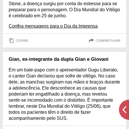
Stone, a doença surgiu por conta do estresse para se
preparar para o personagem. O Dia Mundial do Vitiligo
é celebrado em 25 de junho.
Confira mensagens para o Dia da Imprensa
COPIAR
COMPARTILHAR
Gian, ex-integrante da dupla Gian e Giovani
Em um bate-papo com o apresentador Gugu Liberato,
o cantor Gian declarou que sofre de vitiligo. No caso
dele, as manchas surgiram nas mãos e braços durante
a adolescência. Ele desconhece as causas que
poderiam ter engatilhado a doença, mas revelou
sentir-se incomodado com o distúrbio. É importante
lembrar, neste Dia Mundial do Vitiligo (25/06), que
todos os pacientes têm o direito de fazer
acompanhamento pelo SUS.