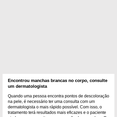
Encontrou manchas brancas no corpo, consulte
um dermatologista
Quando uma pessoa encontra pontos de descoloração
na pele, é necessário ter uma consulta com um
dermatologista o mais rápido possível. Com isso, o
tratamento terá resultados mais eficazes e o paciente