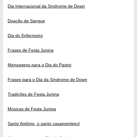
Dia Internacional da Síndrome de Down
Doação de Sangue
Dia do Enfermeiro
Frases de Festa Junina
Mensagens para o Dia do Pastor
Frases para o Dia da Síndrome de Down
Tradições de Festa Junina
Músicas de Festa Junina
Santo Antônio, o santo casamenteiro!