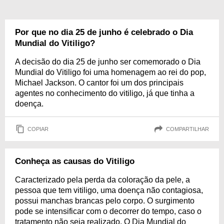
Por que no dia 25 de junho é celebrado o Dia
Mundial do Vitiligo?
A decisão do dia 25 de junho ser comemorado o Dia
Mundial do Vitiligo foi uma homenagem ao rei do pop,
Michael Jackson. O cantor foi um dos principais
agentes no conhecimento do vitiligo, já que tinha a
doença.
COPIAR
COMPARTILHAR
Conheça as causas do Vitiligo
Caracterizado pela perda da coloração da pele, a
pessoa que tem vitiligo, uma doença não contagiosa,
possui manchas brancas pelo corpo. O surgimento
pode se intensificar com o decorrer do tempo, caso o
tratamento não seja realizado. O Dia Mundial do