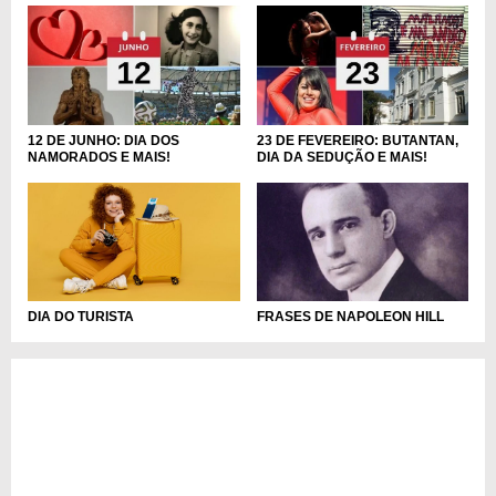
12 DE JUNHO: DIA DOS
23 DE FEVEREIRO: BUTANTAN,
NAMORADOS E MAIS!
DIA DA SEDUÇÃO E MAIS!
DIA DO TURISTA
FRASES DE NAPOLEON HILL