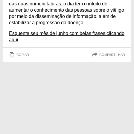
das duas nomenclaturas, o dia tem o intuito de
aumentar o conhecimento das pessoas sobre o vitiligo
por meio da disseminação de informação, além de
estabilizar a progressão da doença.
Esquente seu mês de junho com belas frases clicando
aqui
COPIAR
COMPARTILHAR