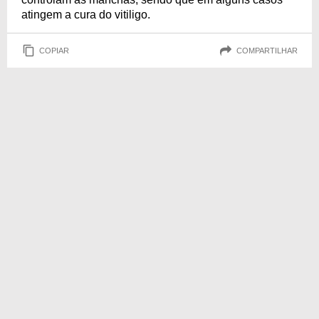
atingem a cura do vitiligo.
COPIAR
COMPARTILHAR