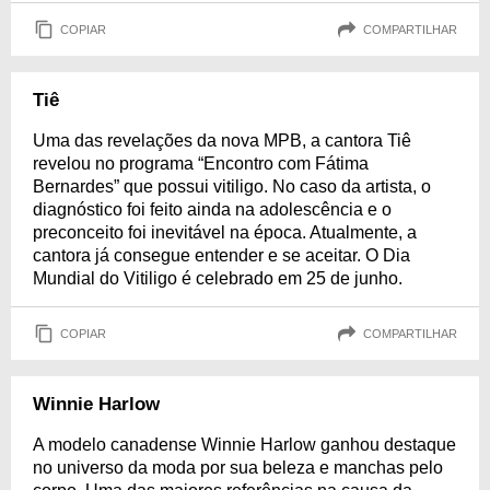
COPIAR
COMPARTILHAR
Tiê
Uma das revelações da nova MPB, a cantora Tiê
revelou no programa “Encontro com Fátima
Bernardes” que possui vitiligo. No caso da artista, o
diagnóstico foi feito ainda na adolescência e o
preconceito foi inevitável na época. Atualmente, a
cantora já consegue entender e se aceitar. O Dia
Mundial do Vitiligo é celebrado em 25 de junho.
COPIAR
COMPARTILHAR
Winnie Harlow
A modelo canadense Winnie Harlow ganhou destaque
no universo da moda por sua beleza e manchas pelo