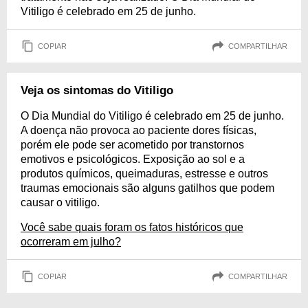
Vitiligo é celebrado em 25 de junho.
COPIAR
COMPARTILHAR
Veja os sintomas do Vitiligo
O Dia Mundial do Vitiligo é celebrado em 25 de junho.
A doença não provoca ao paciente dores físicas,
porém ele pode ser acometido por transtornos
emotivos e psicológicos. Exposição ao sol e a
produtos químicos, queimaduras, estresse e outros
traumas emocionais são alguns gatilhos que podem
causar o vitiligo.
Você sabe quais foram os fatos históricos que
ocorreram em julho?
COPIAR
COMPARTILHAR