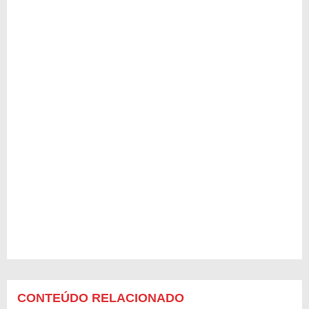
CONTEÚDO RELACIONADO