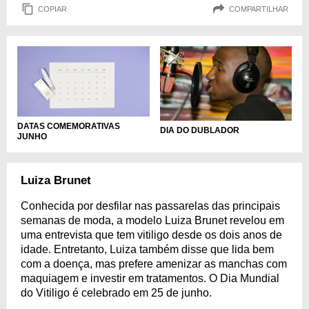
COPIAR
COMPARTILHAR
DATAS COMEMORATIVAS
DIA DO DUBLADOR
JUNHO
Luiza Brunet
Conhecida por desfilar nas passarelas das principais
semanas de moda, a modelo Luiza Brunet revelou em
uma entrevista que tem vitiligo desde os dois anos de
idade. Entretanto, Luiza também disse que lida bem
com a doença, mas prefere amenizar as manchas com
maquiagem e investir em tratamentos. O Dia Mundial
do Vitiligo é celebrado em 25 de junho.