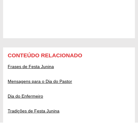
CONTEÚDO RELACIONADO
Frases de Festa Junina
Mensagens para o Dia do Pastor
Dia do Enfermeiro
Tradições de Festa Junina
Doação de Sangue