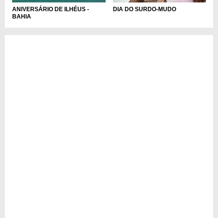
ANIVERSÁRIO DE ILHÉUS -
DIA DO SURDO-MUDO
BAHIA