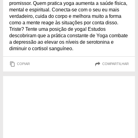
promissor. Quem pratica yoga aumenta a saúde física,
mental e espiritual. Conecta-se com o seu eu mais
verdadeiro, cuida do corpo e melhora muito a forma
como a mente reage às situações por conta disso.
Triste? Tente uma posição de yoga! Estudos
descobriram que a prática constante de Yoga combate
a depressão ao elevar os níveis de serotonina e
diminuir o cortisol sanguíneo.
COPIAR
COMPARTILHAR