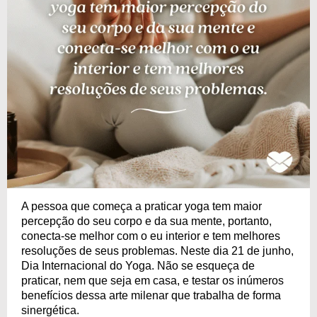
A pessoa que começa a praticar yoga tem maior
percepção do seu corpo e da sua mente, portanto,
conecta-se melhor com o eu interior e tem melhores
resoluções de seus problemas. Neste dia 21 de junho,
Dia Internacional do Yoga. Não se esqueça de
praticar, nem que seja em casa, e testar os inúmeros
benefícios dessa arte milenar que trabalha de forma
sinergética.