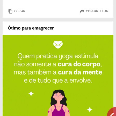
COPIAR
COMPARTILHAR
Ótimo para emagrecer