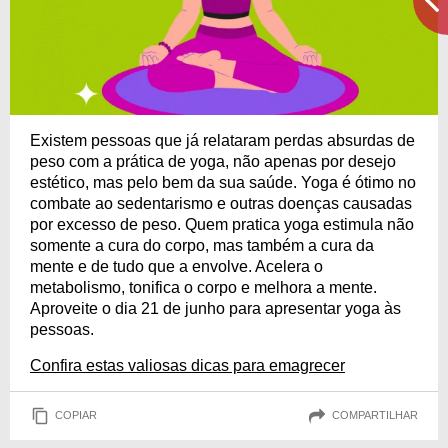
Existem pessoas que já relataram perdas absurdas de
peso com a prática de yoga, não apenas por desejo
estético, mas pelo bem da sua saúde. Yoga é ótimo no
combate ao sedentarismo e outras doenças causadas
por excesso de peso. Quem pratica yoga estimula não
somente a cura do corpo, mas também a cura da
mente e de tudo que a envolve. Acelera o
metabolismo, tonifica o corpo e melhora a mente.
Aproveite o dia 21 de junho para apresentar yoga às
pessoas.
Confira estas valiosas dicas para emagrecer
COPIAR
COMPARTILHAR