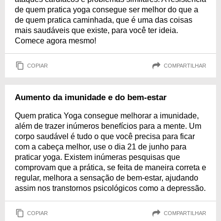
de quem pratica yoga consegue ser melhor do que a
de quem pratica caminhada, que é uma das coisas
mais saudáveis que existe, para você ter ideia.
Comece agora mesmo!
COPIAR
COMPARTILHAR
Aumento da imunidade e do bem-estar
Quem pratica Yoga consegue melhorar a imunidade,
além de trazer inúmeros benefícios para a mente. Um
corpo saudável é tudo o que você precisa para ficar
com a cabeça melhor, use o dia 21 de junho para
praticar yoga. Existem inúmeras pesquisas que
comprovam que a prática, se feita de maneira correta e
regular, melhora a sensação de bem-estar, ajudando
assim nos transtornos psicológicos como a depressão.
COPIAR
COMPARTILHAR