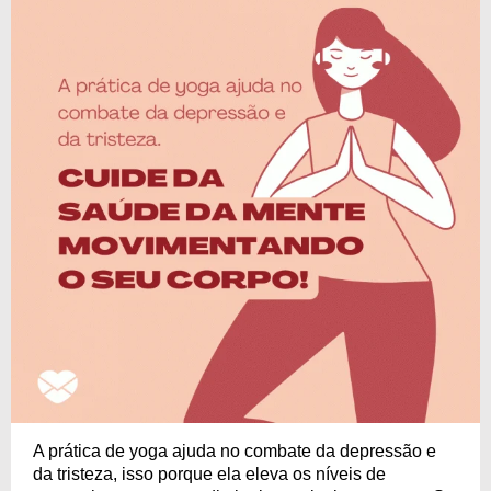
A prática de yoga ajuda no combate da depressão e
da tristeza, isso porque ela eleva os níveis de