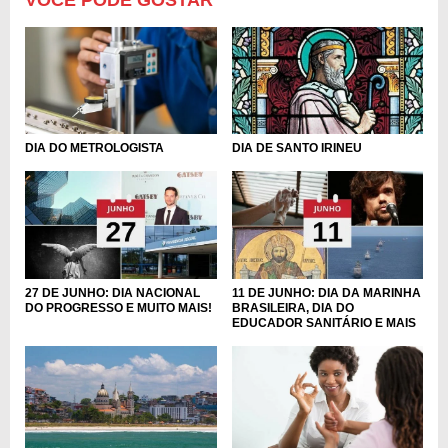
DIA DO METROLOGISTA
DIA DE SANTO IRINEU
27 DE JUNHO: DIA NACIONAL
11 DE JUNHO: DIA DA MARINHA
DO PROGRESSO E MUITO MAIS!
BRASILEIRA, DIA DO
EDUCADOR SANITÁRIO E MAIS