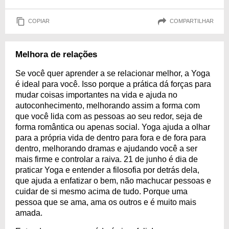
COPIAR
COMPARTILHAR
Melhora de relações
Se você quer aprender a se relacionar melhor, a Yoga
é ideal para você. Isso porque a prática dá forças para
mudar coisas importantes na vida e ajuda no
autoconhecimento, melhorando assim a forma com
que você lida com as pessoas ao seu redor, seja de
forma romântica ou apenas social. Yoga ajuda a olhar
para a própria vida de dentro para fora e de fora para
dentro, melhorando dramas e ajudando você a ser
mais firme e controlar a raiva. 21 de junho é dia de
praticar Yoga e entender a filosofia por detrás dela,
que ajuda a enfatizar o bem, não machucar pessoas e
cuidar de si mesmo acima de tudo. Porque uma
pessoa que se ama, ama os outros e é muito mais
amada.