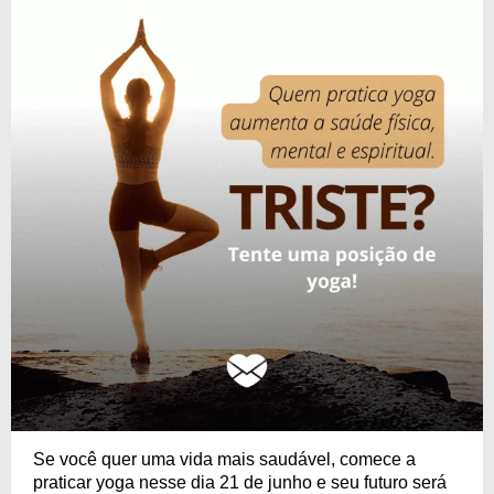
Se você quer uma vida mais saudável, comece a
praticar yoga nesse dia 21 de junho e seu futuro será