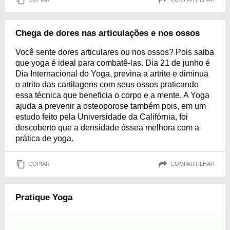
Chega de dores nas articulações e nos ossos
Você sente dores articulares ou nos ossos? Pois saiba
que yoga é ideal para combatê-las. Dia 21 de junho é
Dia Internacional do Yoga, previna a artrite e diminua
o atrito das cartilagens com seus ossos praticando
essa técnica que beneficia o corpo e a mente. A Yoga
ajuda a prevenir a osteoporose também pois, em um
estudo feito pela Universidade da Califórnia, foi
descoberto que a densidade óssea melhora com a
prática de yoga.
COPIAR
COMPARTILHAR
Pratique Yoga