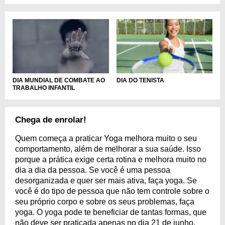
DIA MUNDIAL DE COMBATE AO
DIA DO TENISTA
TRABALHO INFANTIL
Chega de enrolar!
Quem começa a praticar Yoga melhora muito o seu
comportamento, além de melhorar a sua saúde. Isso
porque a prática exige certa rotina e melhora muito no
dia a dia da pessoa. Se você é uma pessoa
desorganizada e quer ser mais ativa, faça yoga. Se
você é do tipo de pessoa que não tem controle sobre o
seu próprio corpo e sobre os seus problemas, faça
yoga. O yoga pode te beneficiar de tantas formas, que
não deve ser praticada apenas no dia 21 de junho,