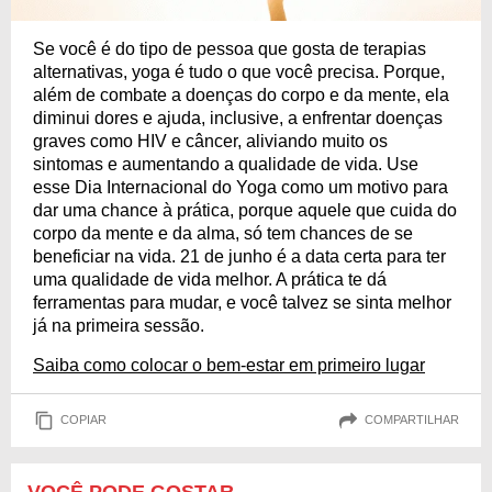
Se você é do tipo de pessoa que gosta de terapias
alternativas, yoga é tudo o que você precisa. Porque,
além de combate a doenças do corpo e da mente, ela
diminui dores e ajuda, inclusive, a enfrentar doenças
graves como HIV e câncer, aliviando muito os
sintomas e aumentando a qualidade de vida. Use
esse Dia Internacional do Yoga como um motivo para
dar uma chance à prática, porque aquele que cuida do
corpo da mente e da alma, só tem chances de se
beneficiar na vida. 21 de junho é a data certa para ter
uma qualidade de vida melhor. A prática te dá
ferramentas para mudar, e você talvez se sinta melhor
já na primeira sessão.
Saiba como colocar o bem-estar em primeiro lugar
COPIAR
COMPARTILHAR
VOCÊ PODE GOSTAR