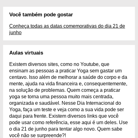
Você também pode gostar
Conheça todas as datas comemorativas do dia 21 de
junho
Aulas virtuais
Existem diversos sites, como no Youtube, que
ensinam as pessoas a praticar Yoga sem gastar um
centavo. Isso além de melhorar a saúde do corpo e da
mente, ajuda na vida financeira e, consequentemente,
na solução de problemas. Quem começa a praticar
yoga se torna uma pessoa muito mais centrada,
organizada e saudável. Nesse Dia Internacional do
Yoga, faça um teste e veja como a sua vida pode ser
daqui para frente. Existem diversos links que você
pode usar como referência, esse aqui é um deles. Use
o dia 21 de junho para tentar algo novo. Quem sabe
você não se surpreende?!