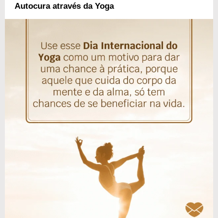
Autocura através da Yoga