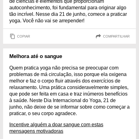
de ciências e elementos que proporcionam
autoconhecimento, foi fundamental para originar algo
tão incrível. Nesse dia 21 de junho, comece a praticar
yoga. Você não vai se arrepender!
COPIAR
COMPARTILHAR
Melhora até o sangue
Quem pratica yoga não precisa se preocupar com
problemas de má circulação, isso porque ela oxigena
melhor e faz o corpo fluir através dos exercícios de
relaxamento. Uma prática consideravelmente simples,
que pode ser feita em casa e traz inúmeros benefícios
à saúde. Neste Dia Internacional do Yoga, 21 de
junho, não deixe de se informar sobre como começar a
praticar, o seu corpo agradece.
Incentive alguém a doar sangue com estas
mensagens motivadoras