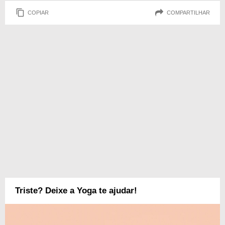
COPIAR
COMPARTILHAR
Triste? Deixe a Yoga te ajudar!