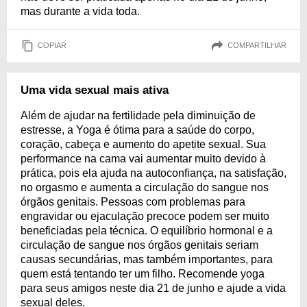
mas durante a vida toda.
COPIAR
COMPARTILHAR
Uma vida sexual mais ativa
Além de ajudar na fertilidade pela diminuição de
estresse, a Yoga é ótima para a saúde do corpo,
coração, cabeça e aumento do apetite sexual. Sua
performance na cama vai aumentar muito devido à
prática, pois ela ajuda na autoconfiança, na satisfação,
no orgasmo e aumenta a circulação do sangue nos
órgãos genitais. Pessoas com problemas para
engravidar ou ejaculação precoce podem ser muito
beneficiadas pela técnica. O equilíbrio hormonal e a
circulação de sangue nos órgãos genitais seriam
causas secundárias, mas também importantes, para
quem está tentando ter um filho. Recomende yoga
para seus amigos neste dia 21 de junho e ajude a vida
sexual deles.