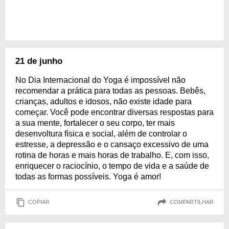
21 de junho
No Dia Internacional do Yoga é impossível não
recomendar a prática para todas as pessoas. Bebês,
crianças, adultos e idosos, não existe idade para
começar. Você pode encontrar diversas respostas para
a sua mente, fortalecer o seu corpo, ter mais
desenvoltura física e social, além de controlar o
estresse, a depressão e o cansaço excessivo de uma
rotina de horas e mais horas de trabalho. E, com isso,
enriquecer o raciocínio, o tempo de vida e a saúde de
todas as formas possíveis. Yoga é amor!
COPIAR
COMPARTILHAR