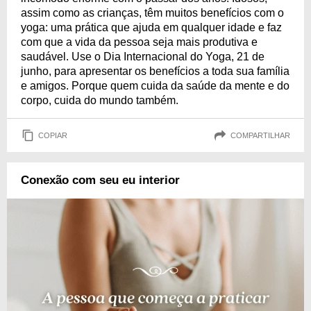
assim como as crianças, têm muitos benefícios com o
yoga: uma prática que ajuda em qualquer idade e faz
com que a vida da pessoa seja mais produtiva e
saudável. Use o Dia Internacional do Yoga, 21 de
junho, para apresentar os benefícios a toda sua família
e amigos. Porque quem cuida da saúde da mente e do
corpo, cuida do mundo também.
COPIAR
COMPARTILHAR
Conexão com seu eu interior