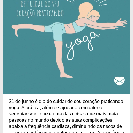
21 de junho é dia de cuidar do seu coração praticando
yoga. A prática, além de ajudar a combater o
sedentarismo, que é uma das coisas que mais mata
pessoas no mundo devido às suas complicações,
abaixa a frequência cardíaca, diminuindo os riscos de
ataques cardíacos e problemas similares. A resistência