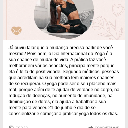
Já ouviu falar que a mudança precisa partir de você
mesmo? Pois bem, o Dia Internacional do Yoga é a
sua chance de mudar de vida. A prática faz você
melhorar em vários aspectos, principalmente porque
ela é feita de positividade. Segundo médicos, pessoas
que acreditam na sua melhora tem maiores chances
de se recuperar. O yoga pode ser o seu placebo mais
real, porque além de te ajudar de verdade no corpo, na
redução de doenças, no aumento de imunidade, na
diminuição de dores, ela ajuda a trabalhar a sua
mente para vencer. 21 de junho é dia de se
conscientizar e começar a praticar yoga todos os dias.
COPIAR
COMPARTILHAR