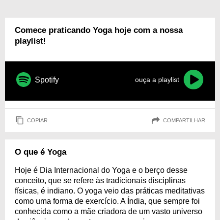
Comece praticando Yoga hoje com a nossa
playlist!
Spotify
ouça a playlist
COPIAR
COMPARTILHAR
O que é Yoga
Hoje é Dia Internacional do Yoga e o berço desse
conceito, que se refere às tradicionais disciplinas
físicas, é indiano. O yoga veio das práticas meditativas
como uma forma de exercício. A Índia, que sempre foi
conhecida como a mãe criadora de um vasto universo