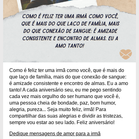
Como é feliz ter uma irmã como você, que é mais do
que laço de família, mais do que conexão de sangue:
é amizade consistente e encontro de almas. Eu a amo
tanto! A cada aniversário seu, eu me pego sentindo
cada vez mais orgulho do ser humano que você é,
uma pessoa cheia de bondade, paz, bom humor,
alegria, pureza... Seja muito feliz, irmã! Para
compartilhar das suas alegrias e dividir as tristezas,
sempre vou estar ao seu lado. Feliz aniversário!
Dedique mensagens de amor para a irmã