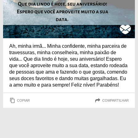
Ah, minha irmã... Minha confidente, minha parceira de
travessuras, minha conselheira, minha paixão de
vida... Que dia lindo é hoje, seu aniversário! Espero
que você aproveite muito a sua data, estando rodeada
de pessoas que ama e fazendo o que gosta, comendo
seus doces favoritos e dando muitas gargalhadas. Eu
a amo muito e para sempre! Feliz níver! Parabéns!
COPIAR
COMPARTILHAR