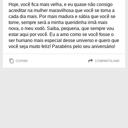
Hoje, você fica mais velha, e eu quase não consigo
acreditar na mulher maravilhosa que você se torna a
cada dia mais. Por mais madura e sábia que você se
torne, sempre será a minha queridinha irmã mais
nova, o meu xodó. Saiba, pequena, que sempre vou
estar aqui por você. Eu a amo como se você fosse o
ser humano mais especial desse universo e quero que
você seja muito feliz! Parabéns pelo seu aniversário!
COPIAR
COMPARTILHAR