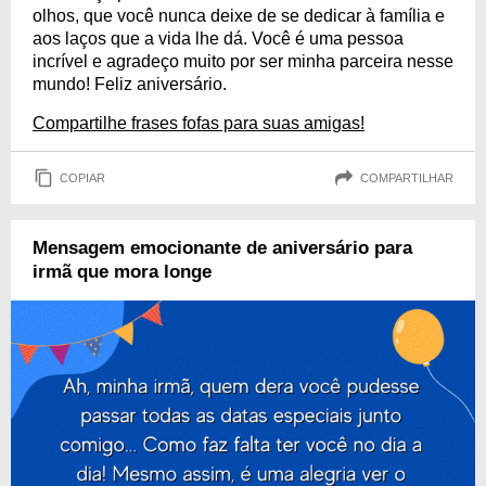
olhos, que você nunca deixe de se dedicar à família e
aos laços que a vida lhe dá. Você é uma pessoa
incrível e agradeço muito por ser minha parceira nesse
mundo! Feliz aniversário.
Compartilhe frases fofas para suas amigas!
COPIAR
COMPARTILHAR
Mensagem emocionante de aniversário para
irmã que mora longe