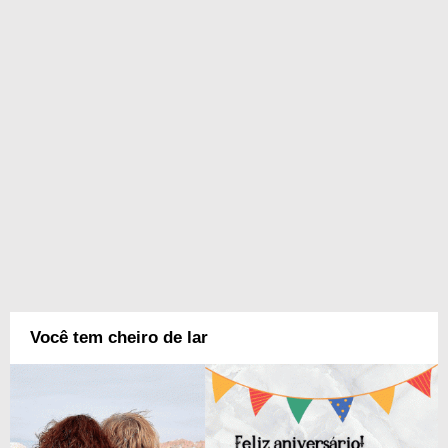
Você tem cheiro de lar