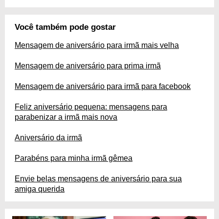
Você também pode gostar
Mensagem de aniversário para irmã mais velha
Mensagem de aniversário para prima irmã
Mensagem de aniversário para irmã para facebook
Feliz aniversário pequena: mensagens para
parabenizar a irmã mais nova
Aniversário da irmã
Parabéns para minha irmã gêmea
Envie belas mensagens de aniversário para sua
amiga querida