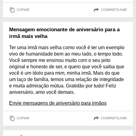
COPIAR
COMPARTILHAR
Mensagem emocionante de aniversário para a
irmã mais velha
Ter uma irmã mais velha como você é ter um exemplo
vivo de humanidade bem ao meu lado, o tempo todo.
Você sempre me ensinou muito com o seu jeito
original e honesto de ser, e quero que você saiba que
você é um ídolo para mim, minha irmã. Mais do que
um laço de família, temos uma relação de integridade
e muita admiração mútua. Gratidão por tudo! Feliz
aniversário, amo você demais.
Envie mensagens de aniversário para irmãos
COPIAR
COMPARTILHAR