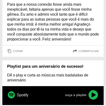
Para que a nossa conexão fosse ainda mais
inexplicável, faltaria apenas que você fosse minha
gêmea. Eu amo e admiro você tanto que é difícil
explicar para as outras pessoas que você é mais do
que minha irmã; é minha melhor amiga! Agradeço
todos os dias por tê-la na minha vida e desejo que
você conquiste absolutamente tudo que o mundo pode
proporcionar a você. Feliz aniversário!
COPIAR
COMPARTILHAR
Playlist para um aniversário de sucesso!
Dê o play e curta as músicas mais badaladas de
aniversário
Spotify
ouça a playlist