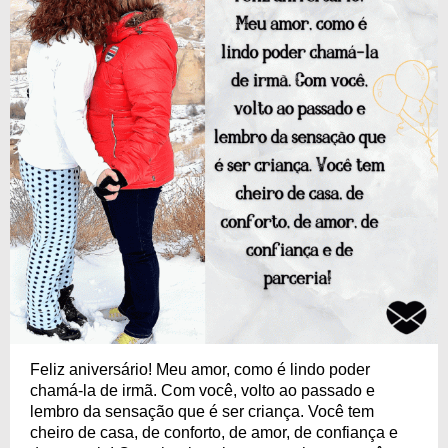
Feliz aniversário! Meu amor, como é lindo poder
chamá-la de irmã. Com você, volto ao passado e
lembro da sensação que é ser criança. Você tem
cheiro de casa, de conforto, de amor, de confiança e