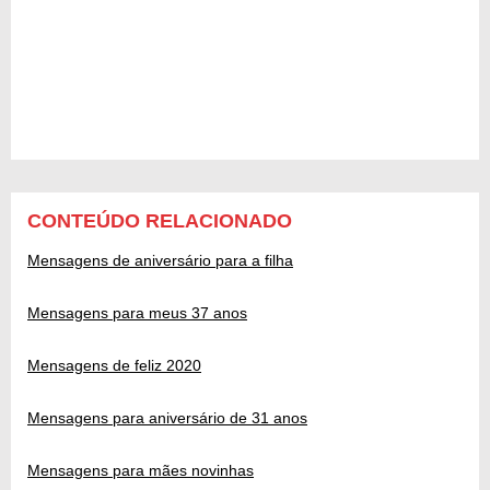
CONTEÚDO RELACIONADO
Mensagens de aniversário para a filha
Mensagens para meus 37 anos
Mensagens de feliz 2020
Mensagens para aniversário de 31 anos
Mensagens para mães novinhas