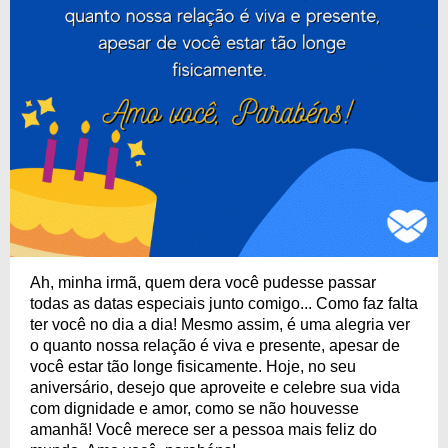
Ah, minha irmã, quem dera você pudesse passar
todas as datas especiais junto comigo... Como faz falta
ter você no dia a dia! Mesmo assim, é uma alegria ver
o quanto nossa relação é viva e presente, apesar de
você estar tão longe fisicamente. Hoje, no seu
aniversário, desejo que aproveite e celebre sua vida
com dignidade e amor, como se não houvesse
amanhã! Você merece ser a pessoa mais feliz do