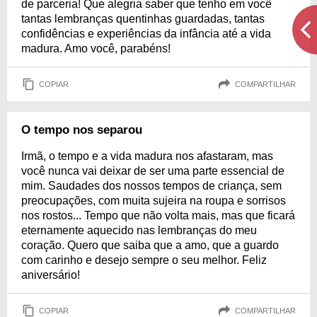
de parceria! Que alegria saber que tenho em você
tantas lembranças quentinhas guardadas, tantas
confidências e experiências da infância até a vida
madura. Amo você, parabéns!
COPIAR
COMPARTILHAR
O tempo nos separou
Irmã, o tempo e a vida madura nos afastaram, mas
você nunca vai deixar de ser uma parte essencial de
mim. Saudades dos nossos tempos de criança, sem
preocupações, com muita sujeira na roupa e sorrisos
nos rostos... Tempo que não volta mais, mas que ficará
eternamente aquecido nas lembranças do meu
coração. Quero que saiba que a amo, que a guardo
com carinho e desejo sempre o seu melhor. Feliz
aniversário!
COPIAR
COMPARTILHAR