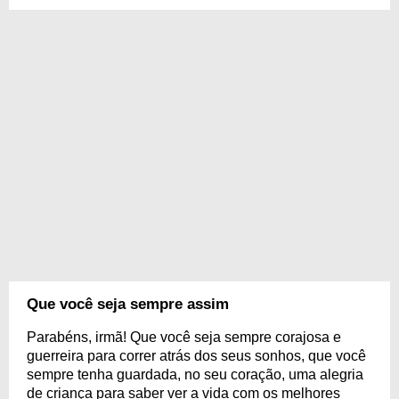
Que você seja sempre assim
Parabéns, irmã! Que você seja sempre corajosa e
guerreira para correr atrás dos seus sonhos, que você
sempre tenha guardada, no seu coração, uma alegria
de criança para saber ver a vida com os melhores