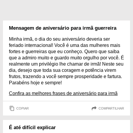
Mensagem de aniversário para irmã guerreira
Minha irmã, o dia do seu aniversário deveria ser
feriado internacional! Você é uma das mulheres mais
fortes e guerreiras que eu conheço. Quero que saiba
que a admiro muito e guardo muito orgulho por você. É
realmente um privilégio lhe chamar de irmã! Neste seu
dia, desejo que toda sua coragem e potência virem
frutos, trazendo a você sempre prosperidade e fartura.
Parabéns hoje e sempre!
Confira as melhores frases de aniversário para irmã
COPIAR
COMPARTILHAR
É até difícil explicar