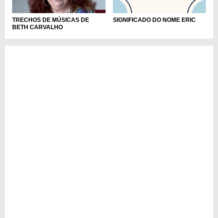
SIGNIFICADO DO NOME ERIC
TRECHOS DE MÚSICAS DE
BETH CARVALHO