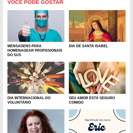
VOCÊ PODE GOSTAR
MENSAGENS PARA
DIA DE SANTA ISABEL
HOMENAGEAR PROFISSIONAIS
DO SUS
DIA INTERNACIONAL DO
SEU AMOR ESTÁ SEGURO
VOLUNTÁRIO
COMIGO