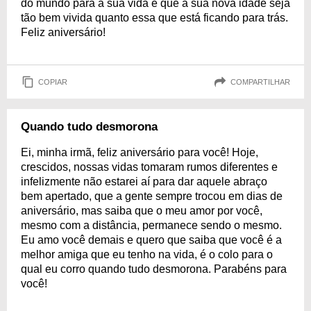
do mundo para a sua vida e que a sua nova idade seja
tão bem vivida quanto essa que está ficando para trás.
Feliz aniversário!
COPIAR
COMPARTILHAR
Quando tudo desmorona
Ei, minha irmã, feliz aniversário para você! Hoje,
crescidos, nossas vidas tomaram rumos diferentes e
infelizmente não estarei aí para dar aquele abraço
bem apertado, que a gente sempre trocou em dias de
aniversário, mas saiba que o meu amor por você,
mesmo com a distância, permanece sendo o mesmo.
Eu amo você demais e quero que saiba que você é a
melhor amiga que eu tenho na vida, é o colo para o
qual eu corro quando tudo desmorona. Parabéns para
você!