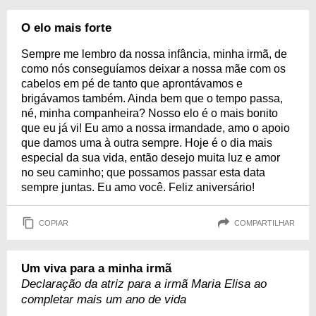
O elo mais forte
Sempre me lembro da nossa infância, minha irmã, de
como nós conseguíamos deixar a nossa mãe com os
cabelos em pé de tanto que aprontávamos e
brigávamos também. Ainda bem que o tempo passa,
né, minha companheira? Nosso elo é o mais bonito
que eu já vi! Eu amo a nossa irmandade, amo o apoio
que damos uma à outra sempre. Hoje é o dia mais
especial da sua vida, então desejo muita luz e amor
no seu caminho; que possamos passar esta data
sempre juntas. Eu amo você. Feliz aniversário!
COPIAR
COMPARTILHAR
Um viva para a minha irmã
Declaração da atriz para a irmã Maria Elisa ao
completar mais um ano de vida