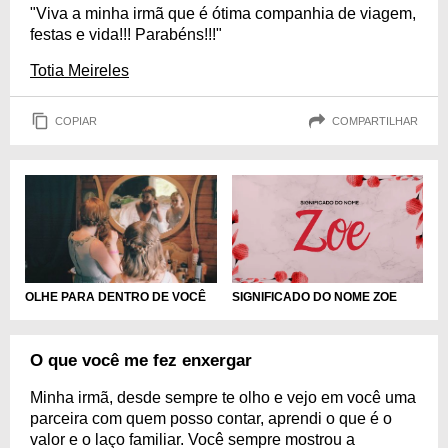
"Viva a minha irmã que é ótima companhia de viagem,
festas e vida!!! Parabéns!!!"
Totia Meireles
COPIAR
COMPARTILHAR
SIGNIFICADO DO NOME ZOE
OLHE PARA DENTRO DE VOCÊ
O que você me fez enxergar
Minha irmã, desde sempre te olho e vejo em você uma
parceira com quem posso contar, aprendi o que é o
valor e o laço familiar. Você sempre mostrou a