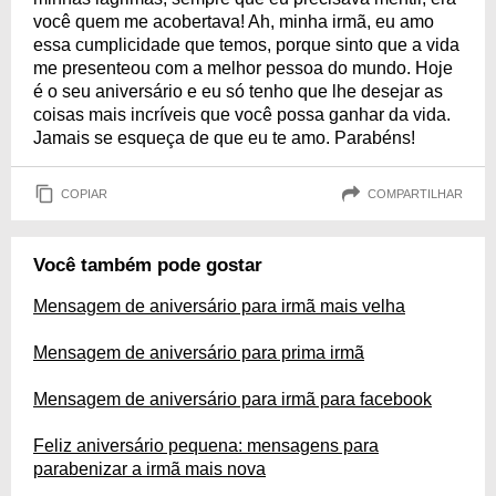
você quem me acobertava! Ah, minha irmã, eu amo
essa cumplicidade que temos, porque sinto que a vida
me presenteou com a melhor pessoa do mundo. Hoje
é o seu aniversário e eu só tenho que lhe desejar as
coisas mais incríveis que você possa ganhar da vida.
Jamais se esqueça de que eu te amo. Parabéns!
COPIAR
COMPARTILHAR
Você também pode gostar
Mensagem de aniversário para irmã mais velha
Mensagem de aniversário para prima irmã
Mensagem de aniversário para irmã para facebook
Feliz aniversário pequena: mensagens para
parabenizar a irmã mais nova