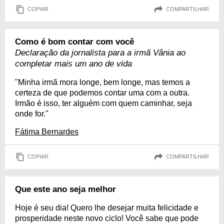
COPIAR
COMPARTILHAR
Como é bom contar com você
Declaração da jornalista para a irmã Vânia ao
completar mais um ano de vida
"Minha irmã mora longe, bem longe, mas temos a
certeza de que podemos contar uma com a outra.
Irmão é isso, ter alguém com quem caminhar, seja
onde for."
Fátima Bernardes
COPIAR
COMPARTILHAR
Que este ano seja melhor
Hoje é seu dia! Quero lhe desejar muita felicidade e
prosperidade neste novo ciclo! Você sabe que pode