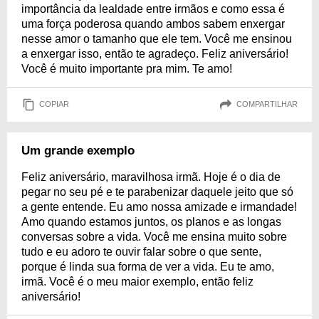
importância da lealdade entre irmãos e como essa é
uma força poderosa quando ambos sabem enxergar
nesse amor o tamanho que ele tem. Você me ensinou
a enxergar isso, então te agradeço. Feliz aniversário!
Você é muito importante pra mim. Te amo!
COPIAR
COMPARTILHAR
Um grande exemplo
Feliz aniversário, maravilhosa irmã. Hoje é o dia de
pegar no seu pé e te parabenizar daquele jeito que só
a gente entende. Eu amo nossa amizade e irmandade!
Amo quando estamos juntos, os planos e as longas
conversas sobre a vida. Você me ensina muito sobre
tudo e eu adoro te ouvir falar sobre o que sente,
porque é linda sua forma de ver a vida. Eu te amo,
irmã. Você é o meu maior exemplo, então feliz
aniversário!