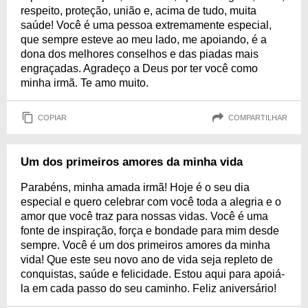
respeito, proteção, união e, acima de tudo, muita
saúde! Você é uma pessoa extremamente especial,
que sempre esteve ao meu lado, me apoiando, é a
dona dos melhores conselhos e das piadas mais
engraçadas. Agradeço a Deus por ter você como
minha irmã. Te amo muito.
COPIAR
COMPARTILHAR
Um dos primeiros amores da minha vida
Parabéns, minha amada irmã! Hoje é o seu dia
especial e quero celebrar com você toda a alegria e o
amor que você traz para nossas vidas. Você é uma
fonte de inspiração, força e bondade para mim desde
sempre. Você é um dos primeiros amores da minha
vida! Que este seu novo ano de vida seja repleto de
conquistas, saúde e felicidade. Estou aqui para apoiá-
la em cada passo do seu caminho. Feliz aniversário!