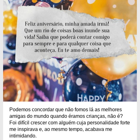
Podemos concordar que não fomos lá as melhores
amigas do mundo quando éramos crianças, não é?
Foi difícil crescer com alguém cuja personalidade forte
me inspirava e, ao mesmo tempo, acabava me
intimidando.