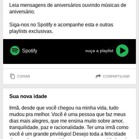
Leia mensagens de aniversários ouvindo músicas de
aniversário.
Siga-nos no Spotify e acompanhe esta e outras
playlists exclusivas.
Spotify
ouça a playlist
COPIAR
COMPARTILHAR
Sua nova idade
Irmã, desde que você chegou na minha vida, tudo
mudou pra melhor. Você é uma pessoa que faz meus
dias mais alegres, que me ensina muito sobre amor,
tranquilidade, paz e racionalidade. Ter uma irmã como
você é um grande privilégio! Desejo toda a felicidade