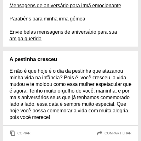
Mensagens de aniversário para irmã emocionante
Parabéns para minha irmã gêmea
Envie belas mensagens de aniversário para sua
amiga querida
A pestinha cresceu
E não é que hoje é o dia da pestinha que atazanou
minha vida na infância? Pois é, você cresceu, a vida
mudou e te moldou como essa mulher espetacular que
é agora. Tenho muito orgulho de você, maninha, e por
mais aniversários seus que já tenhamos comemorado
lado a lado, essa data é sempre muito especial. Que
hoje você possa comemorar a vida com muita alegria,
pois você merece!
COPIAR
COMPARTILHAR