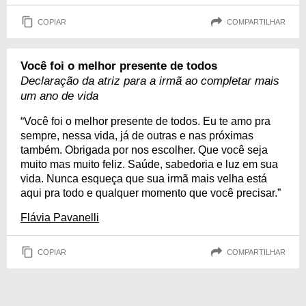
COPIAR
COMPARTILHAR
Você foi o melhor presente de todos
Declaração da atriz para a irmã ao completar mais
um ano de vida
“Você foi o melhor presente de todos. Eu te amo pra
sempre, nessa vida, já de outras e nas próximas
também. Obrigada por nos escolher. Que você seja
muito mas muito feliz. Saúde, sabedoria e luz em sua
vida. Nunca esqueça que sua irmã mais velha está
aqui pra todo e qualquer momento que você precisar.”
Flávia Pavanelli
COPIAR
COMPARTILHAR