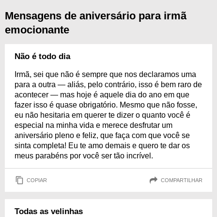
Mensagens de aniversário para irmã
emocionante
Não é todo dia
Irmã, sei que não é sempre que nos declaramos uma
para a outra — aliás, pelo contrário, isso é bem raro de
acontecer — mas hoje é aquele dia do ano em que
fazer isso é quase obrigatório. Mesmo que não fosse,
eu não hesitaria em querer te dizer o quanto você é
especial na minha vida e merece desfrutar um
aniversário pleno e feliz, que faça com que você se
sinta completa! Eu te amo demais e quero te dar os
meus parabéns por você ser tão incrível.
COPIAR
COMPARTILHAR
Todas as velinhas