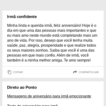
Irmã confidente
Minha linda e querida irmã, feliz aniversário! Hoje é o
dia em que uma das pessoas mais importantes e que
eu mais amo neste mundo está completando mais um
ano de vida. Por isso, desejo que você tenha muita
saúde, paz, alegria, prosperidade e que realize todos
os seus maiores sonhos. Saiba que você é uma das
pessoas em que mais confio. Além de irmã, você
também é a minha melhor amiga. Te amo sempre!
COPIAR
COMPARTILHAR
Direto ao Ponto
Mensagens de aniversário para irmã emocionante