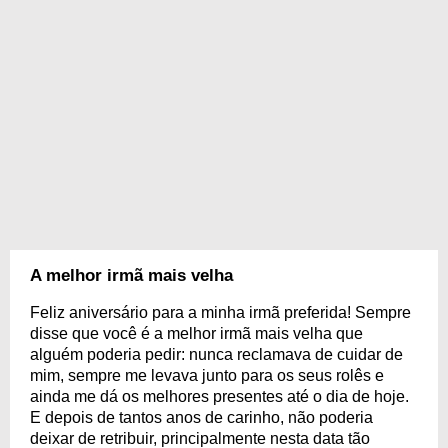
A melhor irmã mais velha
Feliz aniversário para a minha irmã preferida! Sempre
disse que você é a melhor irmã mais velha que
alguém poderia pedir: nunca reclamava de cuidar de
mim, sempre me levava junto para os seus rolês e
ainda me dá os melhores presentes até o dia de hoje.
E depois de tantos anos de carinho, não poderia
deixar de retribuir, principalmente nesta data tão