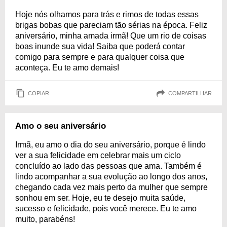
Hoje nós olhamos para trás e rimos de todas essas
brigas bobas que pareciam tão sérias na época. Feliz
aniversário, minha amada irmã! Que um rio de coisas
boas inunde sua vida! Saiba que poderá contar
comigo para sempre e para qualquer coisa que
aconteça. Eu te amo demais!
COPIAR
COMPARTILHAR
Amo o seu aniversário
Irmã, eu amo o dia do seu aniversário, porque é lindo
ver a sua felicidade em celebrar mais um ciclo
concluído ao lado das pessoas que ama. Também é
lindo acompanhar a sua evolução ao longo dos anos,
chegando cada vez mais perto da mulher que sempre
sonhou em ser. Hoje, eu te desejo muita saúde,
sucesso e felicidade, pois você merece. Eu te amo
muito, parabéns!