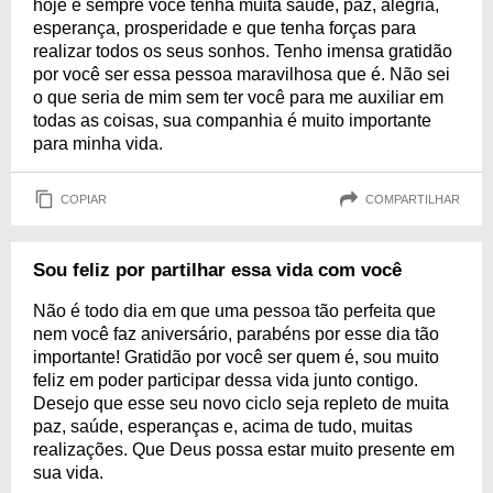
hoje e sempre você tenha muita saúde, paz, alegria,
esperança, prosperidade e que tenha forças para
realizar todos os seus sonhos. Tenho imensa gratidão
por você ser essa pessoa maravilhosa que é. Não sei
o que seria de mim sem ter você para me auxiliar em
todas as coisas, sua companhia é muito importante
para minha vida.
COPIAR
COMPARTILHAR
Sou feliz por partilhar essa vida com você
Não é todo dia em que uma pessoa tão perfeita que
nem você faz aniversário, parabéns por esse dia tão
importante! Gratidão por você ser quem é, sou muito
feliz em poder participar dessa vida junto contigo.
Desejo que esse seu novo ciclo seja repleto de muita
paz, saúde, esperanças e, acima de tudo, muitas
realizações. Que Deus possa estar muito presente em
sua vida.