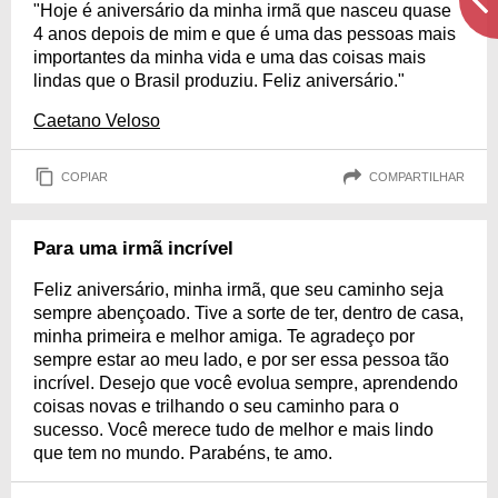
"Hoje é aniversário da minha irmã que nasceu quase
4 anos depois de mim e que é uma das pessoas mais
importantes da minha vida e uma das coisas mais
lindas que o Brasil produziu. Feliz aniversário."
Caetano Veloso
COPIAR
COMPARTILHAR
Para uma irmã incrível
Feliz aniversário, minha irmã, que seu caminho seja
sempre abençoado. Tive a sorte de ter, dentro de casa,
minha primeira e melhor amiga. Te agradeço por
sempre estar ao meu lado, e por ser essa pessoa tão
incrível. Desejo que você evolua sempre, aprendendo
coisas novas e trilhando o seu caminho para o
sucesso. Você merece tudo de melhor e mais lindo
que tem no mundo. Parabéns, te amo.