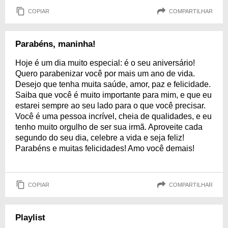
COPIAR
COMPARTILHAR
Parabéns, maninha!
Hoje é um dia muito especial: é o seu aniversário!
Quero parabenizar você por mais um ano de vida.
Desejo que tenha muita saúde, amor, paz e felicidade.
Saiba que você é muito importante para mim, e que eu
estarei sempre ao seu lado para o que você precisar.
Você é uma pessoa incrível, cheia de qualidades, e eu
tenho muito orgulho de ser sua irmã. Aproveite cada
segundo do seu dia, celebre a vida e seja feliz!
Parabéns e muitas felicidades! Amo você demais!
COPIAR
COMPARTILHAR
Playlist