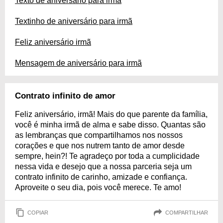
Texto de aniversário para irmã
Textinho de aniversário para irmã
Feliz aniversário irmã
Mensagem de aniversário para irmã
Contrato infinito de amor
Feliz aniversário, irmã! Mais do que parente da família,
você é minha irmã de alma e sabe disso. Quantas são
as lembranças que compartilhamos nos nossos
corações e que nos nutrem tanto de amor desde
sempre, hein?! Te agradeço por toda a cumplicidade
nessa vida e desejo que a nossa parceria seja um
contrato infinito de carinho, amizade e confiança.
Aproveite o seu dia, pois você merece. Te amo!
COPIAR
COMPARTILHAR