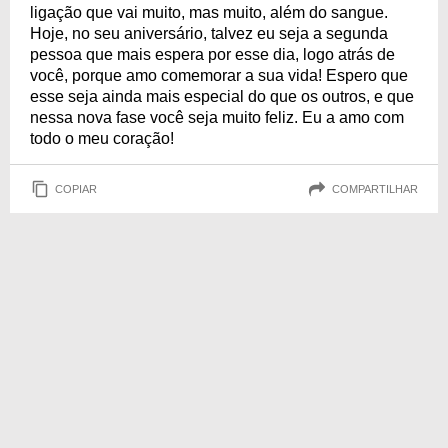
ligação que vai muito, mas muito, além do sangue.
Hoje, no seu aniversário, talvez eu seja a segunda
pessoa que mais espera por esse dia, logo atrás de
você, porque amo comemorar a sua vida! Espero que
esse seja ainda mais especial do que os outros, e que
nessa nova fase você seja muito feliz. Eu a amo com
todo o meu coração!
COPIAR
COMPARTILHAR