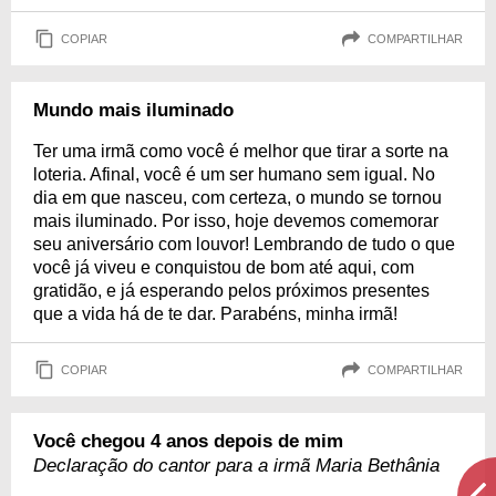
COPIAR
COMPARTILHAR
Mundo mais iluminado
Ter uma irmã como você é melhor que tirar a sorte na
loteria. Afinal, você é um ser humano sem igual. No
dia em que nasceu, com certeza, o mundo se tornou
mais iluminado. Por isso, hoje devemos comemorar
seu aniversário com louvor! Lembrando de tudo o que
você já viveu e conquistou de bom até aqui, com
gratidão, e já esperando pelos próximos presentes
que a vida há de te dar. Parabéns, minha irmã!
COPIAR
COMPARTILHAR
Você chegou 4 anos depois de mim
Declaração do cantor para a irmã Maria Bethânia