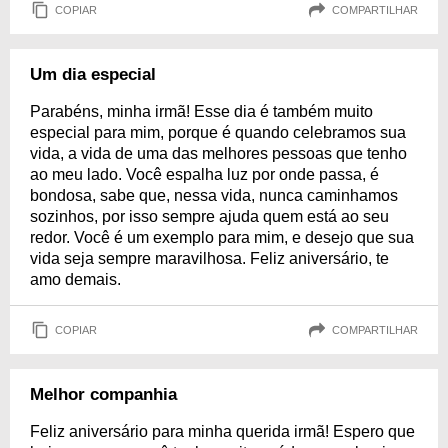
COPIAR
COMPARTILHAR
Um dia especial
Parabéns, minha irmã! Esse dia é também muito
especial para mim, porque é quando celebramos sua
vida, a vida de uma das melhores pessoas que tenho
ao meu lado. Você espalha luz por onde passa, é
bondosa, sabe que, nessa vida, nunca caminhamos
sozinhos, por isso sempre ajuda quem está ao seu
redor. Você é um exemplo para mim, e desejo que sua
vida seja sempre maravilhosa. Feliz aniversário, te
amo demais.
COPIAR
COMPARTILHAR
Melhor companhia
Feliz aniversário para minha querida irmã! Espero que