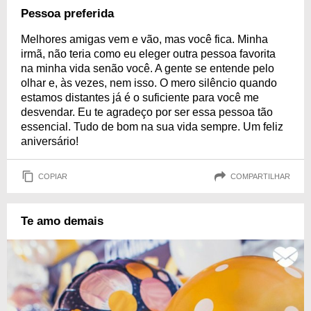
Pessoa preferida
Melhores amigas vem e vão, mas você fica. Minha
irmã, não teria como eu eleger outra pessoa favorita
na minha vida senão você. A gente se entende pelo
olhar e, às vezes, nem isso. O mero silêncio quando
estamos distantes já é o suficiente para você me
desvendar. Eu te agradeço por ser essa pessoa tão
essencial. Tudo de bom na sua vida sempre. Um feliz
aniversário!
COPIAR
COMPARTILHAR
Te amo demais