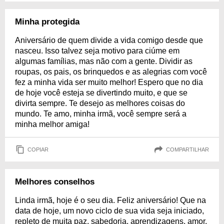
Minha protegida
Aniversário de quem divide a vida comigo desde que
nasceu. Isso talvez seja motivo para ciúme em
algumas famílias, mas não com a gente. Dividir as
roupas, os pais, os brinquedos e as alegrias com você
fez a minha vida ser muito melhor! Espero que no dia
de hoje você esteja se divertindo muito, e que se
divirta sempre. Te desejo as melhores coisas do
mundo. Te amo, minha irmã, você sempre será a
minha melhor amiga!
COPIAR
COMPARTILHAR
Melhores conselhos
Linda irmã, hoje é o seu dia. Feliz aniversário! Que na
data de hoje, um novo ciclo de sua vida seja iniciado,
repleto de muita paz, sabedoria, aprendizagens, amor,