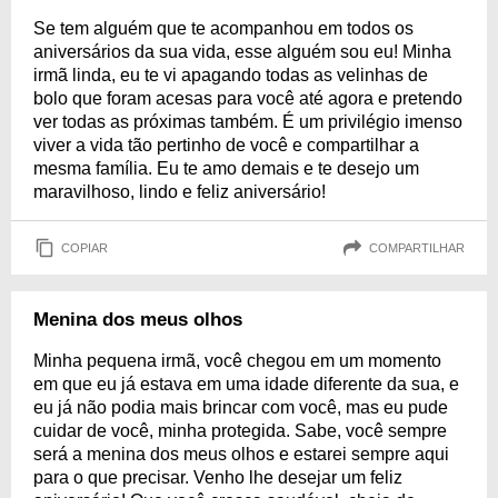
Se tem alguém que te acompanhou em todos os
aniversários da sua vida, esse alguém sou eu! Minha
irmã linda, eu te vi apagando todas as velinhas de
bolo que foram acesas para você até agora e pretendo
ver todas as próximas também. É um privilégio imenso
viver a vida tão pertinho de você e compartilhar a
mesma família. Eu te amo demais e te desejo um
maravilhoso, lindo e feliz aniversário!
COPIAR
COMPARTILHAR
Menina dos meus olhos
Minha pequena irmã, você chegou em um momento
em que eu já estava em uma idade diferente da sua, e
eu já não podia mais brincar com você, mas eu pude
cuidar de você, minha protegida. Sabe, você sempre
será a menina dos meus olhos e estarei sempre aqui
para o que precisar. Venho lhe desejar um feliz