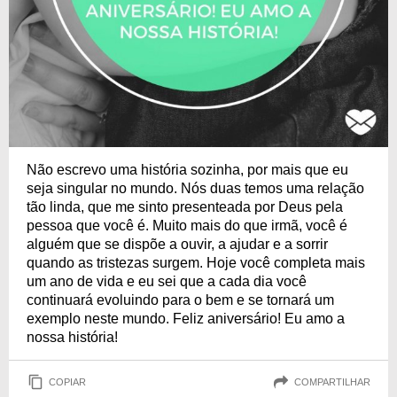
Não escrevo uma história sozinha, por mais que eu
seja singular no mundo. Nós duas temos uma relação
tão linda, que me sinto presenteada por Deus pela
pessoa que você é. Muito mais do que irmã, você é
alguém que se dispõe a ouvir, a ajudar e a sorrir
quando as tristezas surgem. Hoje você completa mais
um ano de vida e eu sei que a cada dia você
continuará evoluindo para o bem e se tornará um
exemplo neste mundo. Feliz aniversário! Eu amo a
nossa história!
COPIAR
COMPARTILHAR