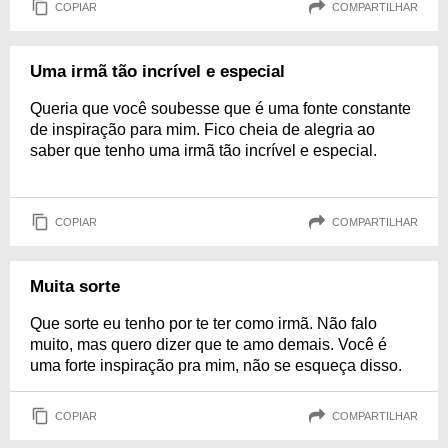
COPIAR
COMPARTILHAR
Uma irmã tão incrível e especial
Queria que você soubesse que é uma fonte constante
de inspiração para mim. Fico cheia de alegria ao
saber que tenho uma irmã tão incrível e especial.
COPIAR
COMPARTILHAR
Muita sorte
Que sorte eu tenho por te ter como irmã. Não falo
muito, mas quero dizer que te amo demais. Você é
uma forte inspiração pra mim, não se esqueça disso.
COPIAR
COMPARTILHAR