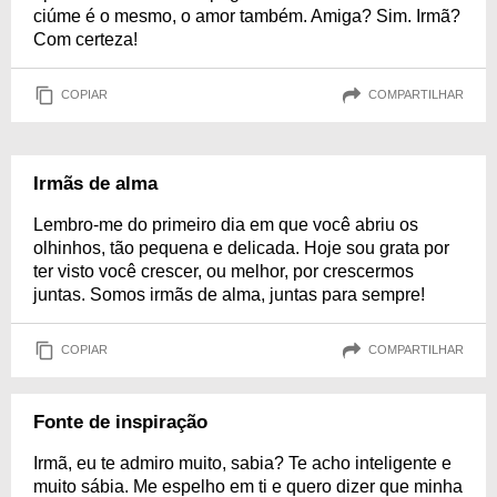
ciúme é o mesmo, o amor também. Amiga? Sim. Irmã?
Com certeza!
COPIAR
COMPARTILHAR
Irmãs de alma
Lembro-me do primeiro dia em que você abriu os
olhinhos, tão pequena e delicada. Hoje sou grata por
ter visto você crescer, ou melhor, por crescermos
juntas. Somos irmãs de alma, juntas para sempre!
COPIAR
COMPARTILHAR
Fonte de inspiração
Irmã, eu te admiro muito, sabia? Te acho inteligente e
muito sábia. Me espelho em ti e quero dizer que minha