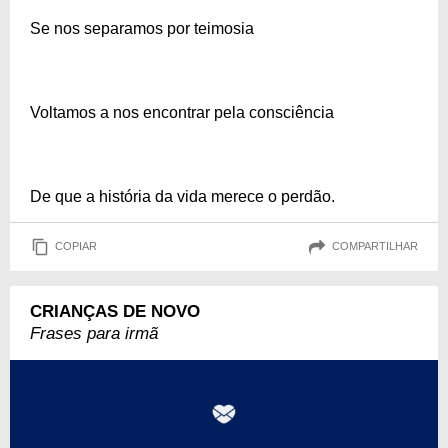
Se nos separamos por teimosia
Voltamos a nos encontrar pela consciência
De que a história da vida merece o perdão.
COPIAR
COMPARTILHAR
CRIANÇAS DE NOVO
Frases para irmã