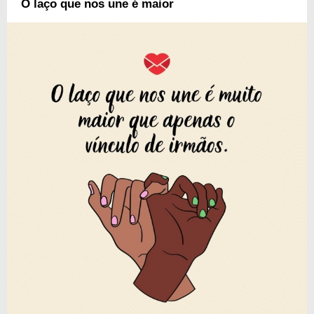
O laço que nos une é maior