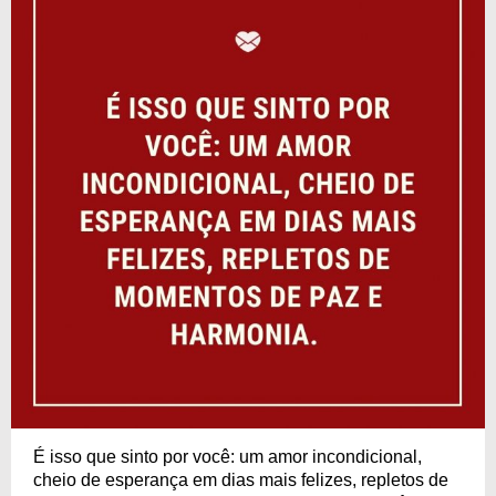
É isso que sinto por você: um amor incondicional,
cheio de esperança em dias mais felizes, repletos de