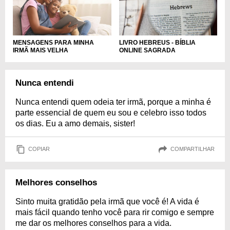
MENSAGENS PARA MINHA
LIVRO HEBREUS - BÍBLIA
IRMÃ MAIS VELHA
ONLINE SAGRADA
Nunca entendi
Nunca entendi quem odeia ter irmã, porque a minha é
parte essencial de quem eu sou e celebro isso todos
os dias. Eu a amo demais, sister!
COPIAR
COMPARTILHAR
Melhores conselhos
Sinto muita gratidão pela irmã que você é! A vida é
mais fácil quando tenho você para rir comigo e sempre
me dar os melhores conselhos para a vida.