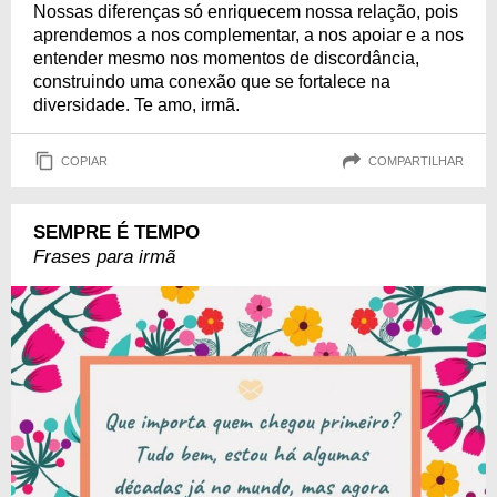
Nossas diferenças só enriquecem nossa relação, pois
aprendemos a nos complementar, a nos apoiar e a nos
entender mesmo nos momentos de discordância,
construindo uma conexão que se fortalece na
diversidade. Te amo, irmã.
COPIAR
COMPARTILHAR
SEMPRE É TEMPO
Frases para irmã