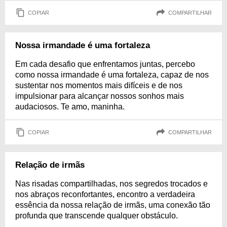
COPIAR
COMPARTILHAR
Nossa irmandade é uma fortaleza
Em cada desafio que enfrentamos juntas, percebo
como nossa irmandade é uma fortaleza, capaz de nos
sustentar nos momentos mais difíceis e de nos
impulsionar para alcançar nossos sonhos mais
audaciosos. Te amo, maninha.
COPIAR
COMPARTILHAR
Relação de irmãs
Nas risadas compartilhadas, nos segredos trocados e
nos abraços reconfortantes, encontro a verdadeira
essência da nossa relação de irmãs, uma conexão tão
profunda que transcende qualquer obstáculo.