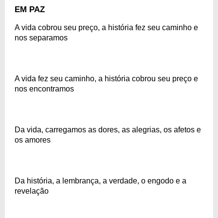
EM PAZ
A vida cobrou seu preço, a história fez seu caminho e
nos separamos
A vida fez seu caminho, a história cobrou seu preço e
nos encontramos
Da vida, carregamos as dores, as alegrias, os afetos e
os amores
Da história, a lembrança, a verdade, o engodo e a
revelação