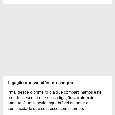
Ligação que vai além do sangue
Irmã, desde o primeiro dia que compartilhamos este
mundo, descobri que nossa ligação vai além do
sangue, é um vínculo inquebrável de amor e
cumplicidade que só cresce com o tempo.