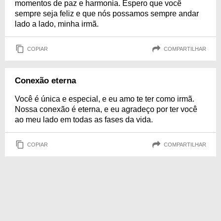
momentos de paz e harmonia. Espero que você
sempre seja feliz e que nós possamos sempre andar
lado a lado, minha irmã.
COPIAR
COMPARTILHAR
Conexão eterna
Você é única e especial, e eu amo te ter como irmã.
Nossa conexão é eterna, e eu agradeço por ter você
ao meu lado em todas as fases da vida.
COPIAR
COMPARTILHAR