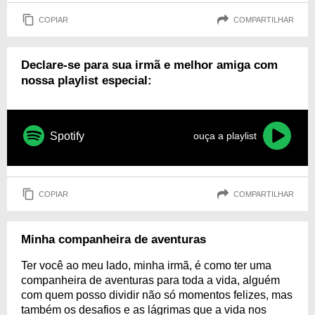
COPIAR
COMPARTILHAR
Declare-se para sua irmã e melhor amiga com
nossa playlist especial:
Spotify
ouça a playlist
COPIAR
COMPARTILHAR
Minha companheira de aventuras
Ter você ao meu lado, minha irmã, é como ter uma
companheira de aventuras para toda a vida, alguém
com quem posso dividir não só momentos felizes, mas
também os desafios e as lágrimas que a vida nos