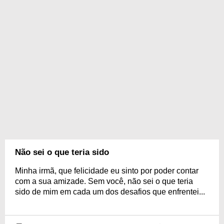
Não sei o que teria sido
Minha irmã, que felicidade eu sinto por poder contar
com a sua amizade. Sem você, não sei o que teria
sido de mim em cada um dos desafios que enfrentei...