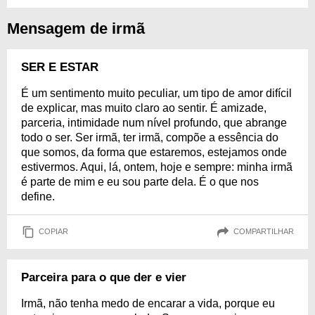
Mensagem de irmã
SER E ESTAR
É um sentimento muito peculiar, um tipo de amor difícil
de explicar, mas muito claro ao sentir. É amizade,
parceria, intimidade num nível profundo, que abrange
todo o ser. Ser irmã, ter irmã, compõe a essência do
que somos, da forma que estaremos, estejamos onde
estivermos. Aqui, lá, ontem, hoje e sempre: minha irmã
é parte de mim e eu sou parte dela. É o que nos
define.
COPIAR
COMPARTILHAR
Parceira para o que der e vier
Irmã, não tenha medo de encarar a vida, porque eu