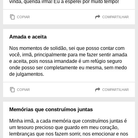
vinda, querida irmã! Eu a esperei por muito tempo!
COPIAR
COMPARTILHAR
Amada e aceita
Nos momentos de solidão, sei que posso contar com
você, irmã, principalmente para me fazer sentir amada
e aceita, pois nossa irmandade é um refúgio seguro
onde posso ser completamente eu mesma, sem medo
de julgamentos.
COPIAR
COMPARTILHAR
Memórias que construímos juntas
Minha irmã, a cada memória que construímos juntas é
um tesouro precioso que guardo em meu coração,
lembranças que nos fazem sorrir, nos emocionar e nos