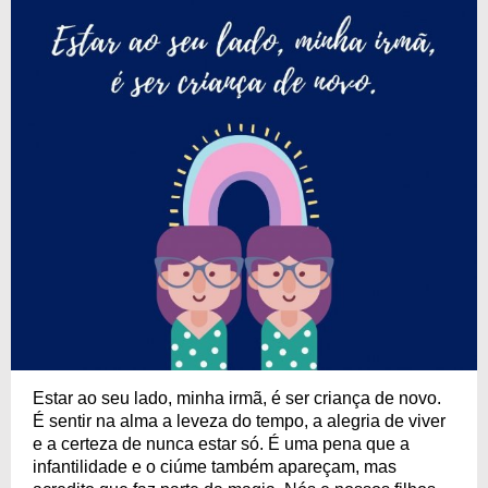
Estar ao seu lado, minha irmã, é ser criança de novo.
É sentir na alma a leveza do tempo, a alegria de viver
e a certeza de nunca estar só. É uma pena que a
infantilidade e o ciúme também apareçam, mas