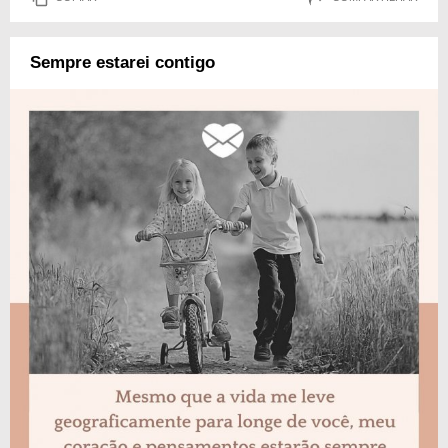
Sempre estarei contigo