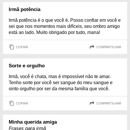
Irmã potência
Irmã potência é o que você é. Posso confiar em você e
sei que nos momentos mais difíceis, seu ombro amigo
está ao lado. Muito obrigado por tudo, mana!
COPIAR
COMPARTILHAR
Sorte e orgulho
Irmã, você é chata, mas é impossível não te amar.
Tenho sorte por você ser sangue do meu sangue e
sinto orgulho por ser da mesma família que você.
COPIAR
COMPARTILHAR
Minha querida amiga
Frases para irmã