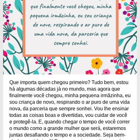
Que importa quem chegou primeiro? Tudo bem, estou
há algumas décadas já no mundo, mas agora que
finalmente você chegou, minha pequena irmãzinha, eu
sou criança de novo, respirando o ar puro de uma vida
nova, da parceria que sempre sonhei. Vou lhe ensinar
todas as coisas boas e divertidas, vou cuidar de você
e protegê-la. E, quando chegar o tempo de você correr
o mundo como a grande mulher que será, estaremos
juntas desafiando o tempo e a sociedade. Seja bem-