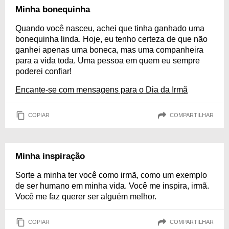
Minha bonequinha
Quando você nasceu, achei que tinha ganhado uma
bonequinha linda. Hoje, eu tenho certeza de que não
ganhei apenas uma boneca, mas uma companheira
para a vida toda. Uma pessoa em quem eu sempre
poderei confiar!
Encante-se com mensagens para o Dia da Irmã
COPIAR
COMPARTILHAR
Minha inspiração
Sorte a minha ter você como irmã, como um exemplo
de ser humano em minha vida. Você me inspira, irmã.
Você me faz querer ser alguém melhor.
COPIAR
COMPARTILHAR