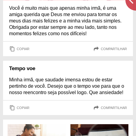
Você é muito mais que apenas minha irmã, é uma
amiga querida que Deus me enviou para tornar os
meus dias mais felizes e a minha vida mais simples.
Obrigada por estar sempre ao meu lado, tanto nos
momentos felizes como nos difíceis!
COPIAR
COMPARTILHAR
Tempo voe
Minha irmã, que saudade imensa estou de estar
pertinho de você. Desejo que o tempo voe para que o
nosso reencontro seja possível logo. Que ansiedade!
COPIAR
COMPARTILHAR