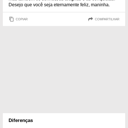
Desejo que você seja eternamente feliz, maninha.
COPIAR
COMPARTILHAR
Diferenças