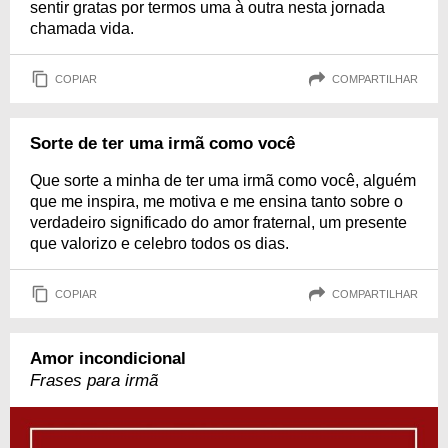
sentir gratas por termos uma à outra nesta jornada
chamada vida.
COPIAR
COMPARTILHAR
Sorte de ter uma irmã como você
Que sorte a minha de ter uma irmã como você, alguém
que me inspira, me motiva e me ensina tanto sobre o
verdadeiro significado do amor fraternal, um presente
que valorizo e celebro todos os dias.
COPIAR
COMPARTILHAR
Amor incondicional
Frases para irmã