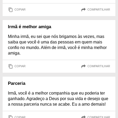
COPIAR
COMPARTILHAR
Irmã é melhor amiga
Minha irmã, eu sei que nós brigamos às vezes, mas
saiba que você é uma das pessoas em quem mais
confio no mundo. Além de irmã, você é minha melhor
amiga.
COPIAR
COMPARTILHAR
Parceria
Irmã, você é a melhor companhia que eu poderia ter
ganhado. Agradeço a Deus por sua vida e desejo que
a nossa parceria nunca se acabe. Eu a amo demais!
COPIAR
COMPARTILHAR