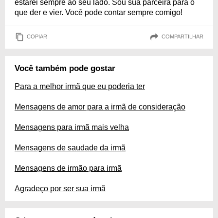
estarei sempre ao seu lado. Sou sua parceira para o
que der e vier. Você pode contar sempre comigo!
COPIAR
COMPARTILHAR
Você também pode gostar
Para a melhor irmã que eu poderia ter
Mensagens de amor para a irmã de consideração
Mensagens para irmã mais velha
Mensagens de saudade da irmã
Mensagens de irmão para irmã
Agradeço por ser sua irmã