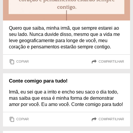
Quero que saiba, minha irmã, que sempre estarei ao
seu lado. Nunca duvide disso, mesmo que a vida me
leve geograficamente para longe de você, meu
coração e pensamentos estarão sempre contigo.
COPIAR
COMPARTILHAR
Conte comigo para tudo!
Irmã, eu sei que a irrito e encho seu saco o dia todo,
mas saiba que essa é minha forma de demonstrar
amor por você. Eu amo você. Conte comigo para tudo!
COPIAR
COMPARTILHAR