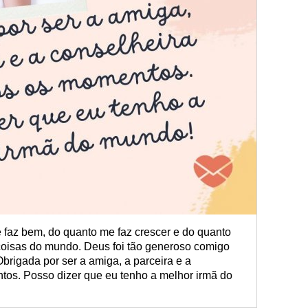
 faz bem, do quanto me faz crescer e do quanto
coisas do mundo. Deus foi tão generoso comigo
brigada por ser a amiga, a parceira e a
tos. Posso dizer que eu tenho a melhor irmã do