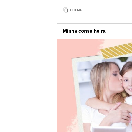
COPIAR
Minha conselheira