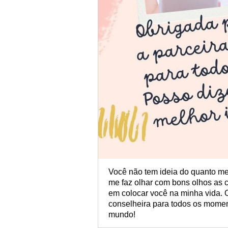
Você não tem ideia do quanto me
me faz olhar com bons olhos as 
em colocar você na minha vida. O
conselheira para todos os momen
mundo!