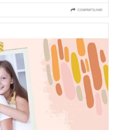
COMPARTILHAR