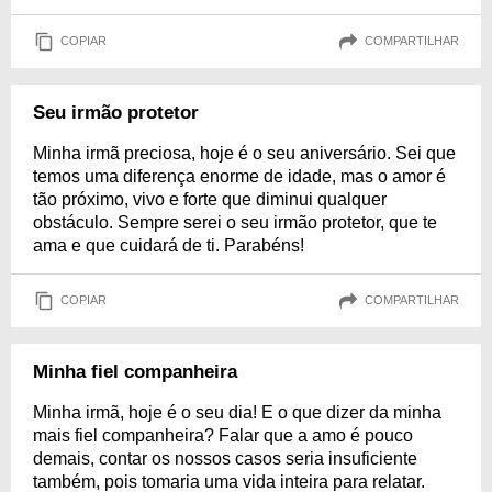
COPIAR
COMPARTILHAR
Seu irmão protetor
Minha irmã preciosa, hoje é o seu aniversário. Sei que
temos uma diferença enorme de idade, mas o amor é
tão próximo, vivo e forte que diminui qualquer
obstáculo. Sempre serei o seu irmão protetor, que te
ama e que cuidará de ti. Parabéns!
COPIAR
COMPARTILHAR
Minha fiel companheira
Minha irmã, hoje é o seu dia! E o que dizer da minha
mais fiel companheira? Falar que a amo é pouco
demais, contar os nossos casos seria insuficiente
também, pois tomaria uma vida inteira para relatar.