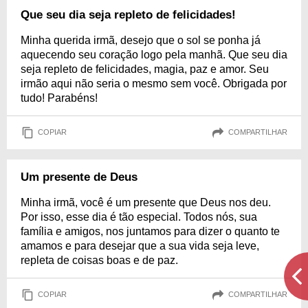
Que seu dia seja repleto de felicidades!
Minha querida irmã, desejo que o sol se ponha já
aquecendo seu coração logo pela manhã. Que seu dia
seja repleto de felicidades, magia, paz e amor. Seu
irmão aqui não seria o mesmo sem você. Obrigada por
tudo! Parabéns!
COPIAR
COMPARTILHAR
Um presente de Deus
Minha irmã, você é um presente que Deus nos deu.
Por isso, esse dia é tão especial. Todos nós, sua
família e amigos, nos juntamos para dizer o quanto te
amamos e para desejar que a sua vida seja leve,
repleta de coisas boas e de paz.
COPIAR
COMPARTILHAR