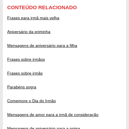
CONTEÚDO RELACIONADO
Frases para irmã mais velha
Aniversário da priminha
Mensagens de aniversário para a filha
Frases sobre irmãos
Frases sobre irmãs
Parabéns sogra
Comemore o Dia do Irmão
Mensagens de amor para a irmã de consideração
Mensagens de aniversário para a prima