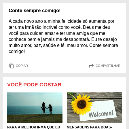
Conte sempre comigo!
A cada novo ano a minha felicidade só aumenta por
ter uma irmã tão incrível como você. Deus me deu
você para cuidar, amar e ter uma amiga que me
conhece bem e jamais me desapontará. Eu te desejo
muito amor, paz, saúde e fé, meu amor. Conte sempre
comigo!
COPIAR
COMPARTILHAR
VOCÊ PODE GOSTAR
PARA A MELHOR IRMÃ QUE EU
MENSAGENS PARA BOAS-