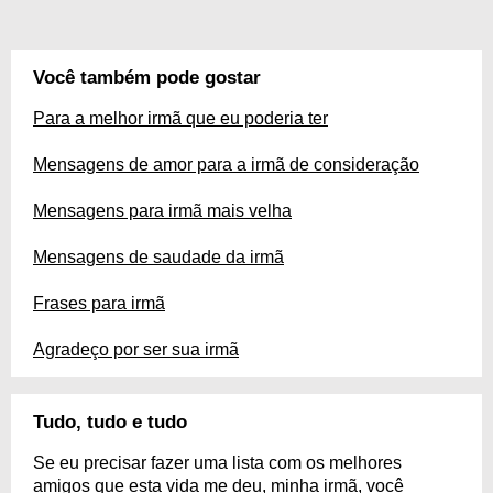
Você também pode gostar
Para a melhor irmã que eu poderia ter
Mensagens de amor para a irmã de consideração
Mensagens para irmã mais velha
Mensagens de saudade da irmã
Frases para irmã
Agradeço por ser sua irmã
Tudo, tudo e tudo
Se eu precisar fazer uma lista com os melhores
amigos que esta vida me deu, minha irmã, você