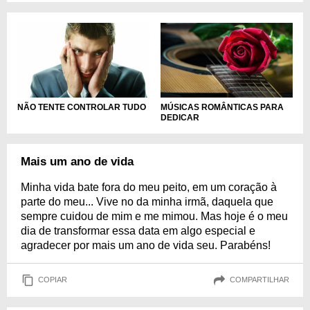
NÃO TENTE CONTROLAR TUDO
MÚSICAS ROMÂNTICAS PARA
DEDICAR
Mais um ano de vida
Minha vida bate fora do meu peito, em um coração à
parte do meu... Vive no da minha irmã, daquela que
sempre cuidou de mim e me mimou. Mas hoje é o meu
dia de transformar essa data em algo especial e
agradecer por mais um ano de vida seu. Parabéns!
COPIAR
COMPARTILHAR