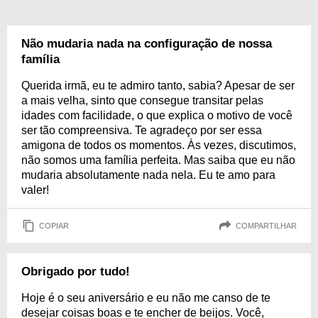
Não mudaria nada na configuração de nossa
família
Querida irmã, eu te admiro tanto, sabia? Apesar de ser
a mais velha, sinto que consegue transitar pelas
idades com facilidade, o que explica o motivo de você
ser tão compreensiva. Te agradeço por ser essa
amigona de todos os momentos. Às vezes, discutimos,
não somos uma família perfeita. Mas saiba que eu não
mudaria absolutamente nada nela. Eu te amo para
valer!
COPIAR
COMPARTILHAR
Obrigado por tudo!
Hoje é o seu aniversário e eu não me canso de te
desejar coisas boas e te encher de beijos. Você,