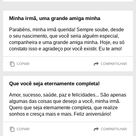
Minha irmã, uma grande amiga minha
Parabéns, minha irmã querida! Sempre soube, desde
o seu nascimento, que você seria alguém especial,
companheira e uma grande amiga minha. Hoje, eu só
constato isso e agradeço por você existir. Eu te amo!
COPIAR
COMPARTILHAR
Que você seja eternamente completa!
Amor, sucesso, saúde, paz e felicidades... São apenas
algumas das coisas que desejo a você, minha irmã.
Quero que seja eternamente completa, que realize
sonhos e cresça mais e mais. Feliz aniversário!
COPIAR
COMPARTILHAR