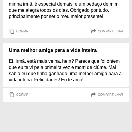
minha irmã, é especial demais, é um pedaço de mim,
que me alegra todos os dias. Obrigado por tudo,
principalmente por ser o meu maior presente!
COPIAR
COMPARTILHAR
Uma melhor amiga para a vida inteira
Ei, irmã, está mais velha, hein? Parece que foi ontem
que eu te vi pela primeira vez e morri de ciúme. Mal
sabia eu que tinha ganhado uma melhor amiga para a
vida inteira. Felicidades! Eu te amo!
COPIAR
COMPARTILHAR