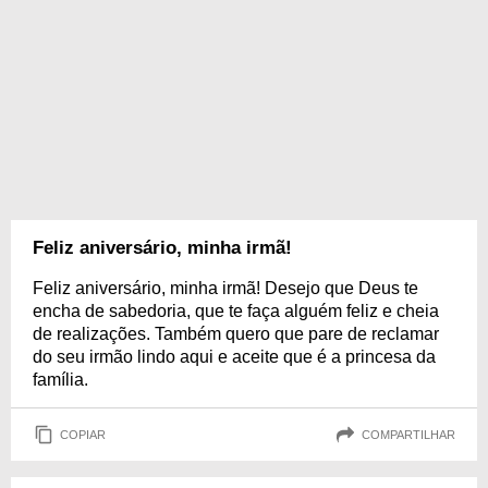
Feliz aniversário, minha irmã!
Feliz aniversário, minha irmã! Desejo que Deus te
encha de sabedoria, que te faça alguém feliz e cheia
de realizações. Também quero que pare de reclamar
do seu irmão lindo aqui e aceite que é a princesa da
família.
COPIAR
COMPARTILHAR