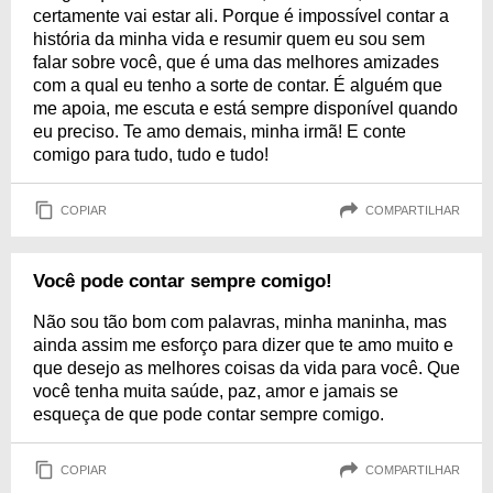
certamente vai estar ali. Porque é impossível contar a
história da minha vida e resumir quem eu sou sem
falar sobre você, que é uma das melhores amizades
com a qual eu tenho a sorte de contar. É alguém que
me apoia, me escuta e está sempre disponível quando
eu preciso. Te amo demais, minha irmã! E conte
comigo para tudo, tudo e tudo!
COPIAR
COMPARTILHAR
Você pode contar sempre comigo!
Não sou tão bom com palavras, minha maninha, mas
ainda assim me esforço para dizer que te amo muito e
que desejo as melhores coisas da vida para você. Que
você tenha muita saúde, paz, amor e jamais se
esqueça de que pode contar sempre comigo.
COPIAR
COMPARTILHAR