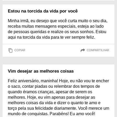
Estou na torcida da vida por você
Minha irmã, eu desejo que você curta muito o seu dia,
receba muitas mensagens especiais, esteja ao lado
de pessoas queridas e realize os seus sonhos. Estou
aqui na torcida da vida para te ver sempre feliz.
COPIAR
COMPARTILHAR
Vim desejar as melhores coisas
Feliz aniversário, maninha! Hoje, eu não vou te encher
o saco, contar piadas ou relembrar dos tempos de
quando éramos crianças, apesar de serem os
melhores. Hoje, eu vim apenas para desejar as
melhores coisas da vida e dizer o quanto te amo e
torço pela sua felicidade diariamente. Você merece um
mundo de conquistas. Parabéns! Eu amo você!