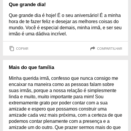
Que grande dia!
Que grande dia é hoje! É o seu aniversário! É a minha
hora de te fazer feliz e desejar as melhores coisas do
mundo. Você é especial demais, minha irmã, e ser seu
irmão é uma dádiva incrível.
COPIAR
COMPARTILHAR
Mais do que família
Minha querida irmã, confesso que nunca consigo me
encaixar na maneira como as pessoas falam sobre
suas irmãs, porque a nossa relação é simplesmente
linda e muito, muito importante para mim! Sou
extremamente grato por poder contar com a sua
amizade e espero que possamos construir uma
amizade cada vez mais próxima, com a certeza de que
podemos contar plenamente com a presença e a
amizade um do outro. Que prazer sermos mais do que