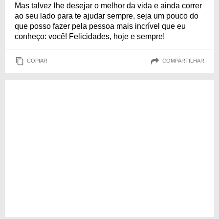
Mas talvez lhe desejar o melhor da vida e ainda correr
ao seu lado para te ajudar sempre, seja um pouco do
que posso fazer pela pessoa mais incrível que eu
conheço: você! Felicidades, hoje e sempre!
COPIAR
COMPARTILHAR