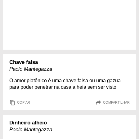
Chave falsa
Paolo Mantegazza
O amor platônico é uma chave falsa ou uma gazua
para poder penetrar na casa alheia sem ser visto.
COPIAR
COMPARTILHAR
Dinheiro alheio
Paolo Mantegazza