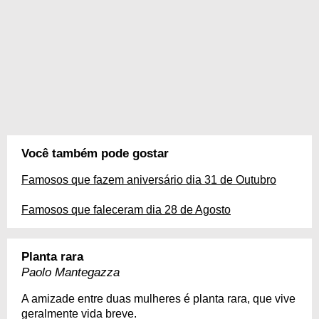
Você também pode gostar
Famosos que fazem aniversário dia 31 de Outubro
Famosos que faleceram dia 28 de Agosto
Planta rara
Paolo Mantegazza
A amizade entre duas mulheres é planta rara, que vive
geralmente vida breve.