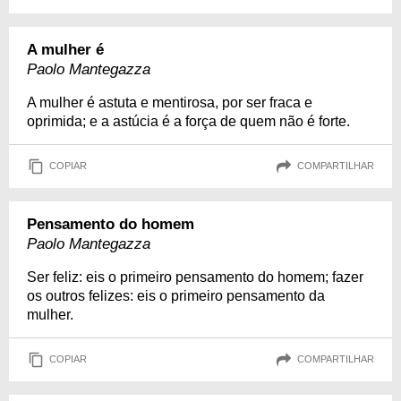
A mulher é
Paolo Mantegazza
A mulher é astuta e mentirosa, por ser fraca e
oprimida; e a astúcia é a força de quem não é forte.
COPIAR
COMPARTILHAR
Pensamento do homem
Paolo Mantegazza
Ser feliz: eis o primeiro pensamento do homem; fazer
os outros felizes: eis o primeiro pensamento da
mulher.
COPIAR
COMPARTILHAR