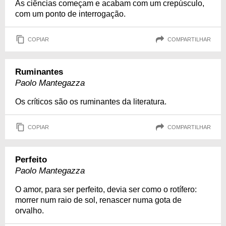
As ciências começam e acabam com um crepúsculo,
com um ponto de interrogação.
COPIAR
COMPARTILHAR
Ruminantes
Paolo Mantegazza
Os críticos são os ruminantes da literatura.
COPIAR
COMPARTILHAR
Perfeito
Paolo Mantegazza
O amor, para ser perfeito, devia ser como o rotífero:
morrer num raio de sol, renascer numa gota de
orvalho.