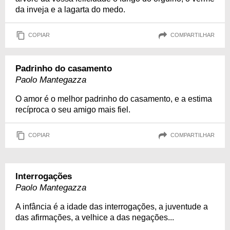
da inveja e a lagarta do medo.
COPIAR
COMPARTILHAR
Padrinho do casamento
Paolo Mantegazza
O amor é o melhor padrinho do casamento, e a estima
recíproca o seu amigo mais fiel.
COPIAR
COMPARTILHAR
Interrogações
Paolo Mantegazza
A infância é a idade das interrogações, a juventude a
das afirmações, a velhice a das negações...