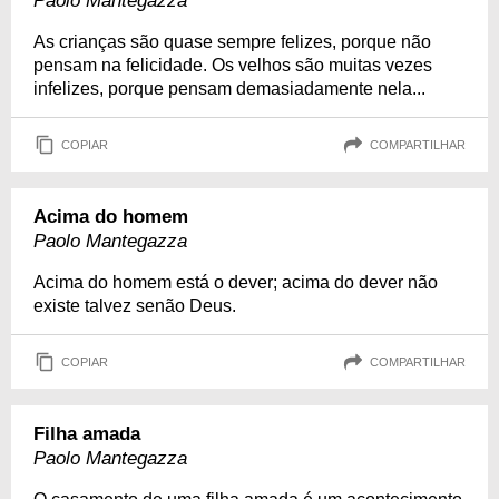
Paolo Mantegazza
As crianças são quase sempre felizes, porque não
pensam na felicidade. Os velhos são muitas vezes
infelizes, porque pensam demasiadamente nela...
COPIAR
COMPARTILHAR
Acima do homem
Paolo Mantegazza
Acima do homem está o dever; acima do dever não
existe talvez senão Deus.
COPIAR
COMPARTILHAR
Filha amada
Paolo Mantegazza