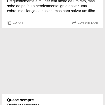
Frequentemente a mulher tem medo de um rato, mas
sobe ao patíbulo heroicamente; grita ao ver uma
cobra, mas lança-se nas chamas para salvar um filho.
COPIAR
COMPARTILHAR
Quase sempre