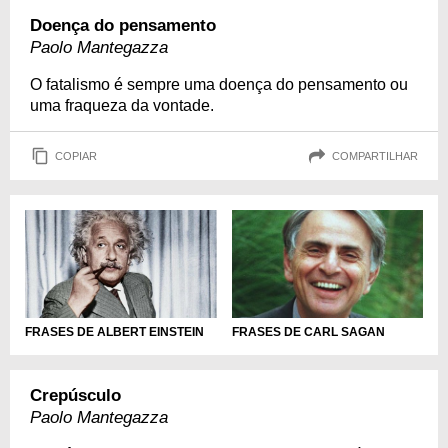
Doença do pensamento
Paolo Mantegazza
O fatalismo é sempre uma doença do pensamento ou
uma fraqueza da vontade.
COPIAR
COMPARTILHAR
FRASES DE ALBERT EINSTEIN
FRASES DE CARL SAGAN
Crepúsculo
Paolo Mantegazza