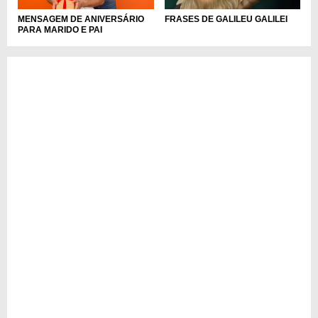
MENSAGEM DE ANIVERSÁRIO
FRASES DE GALILEU GALILEI
PARA MARIDO E PAI