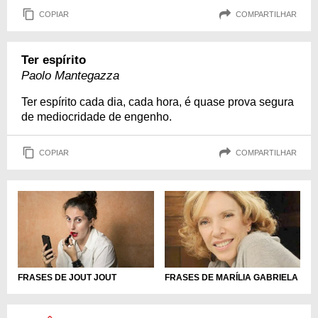
COPIAR
COMPARTILHAR
Ter espírito
Paolo Mantegazza
Ter espírito cada dia, cada hora, é quase prova segura
de mediocridade de engenho.
COPIAR
COMPARTILHAR
FRASES DE JOUT JOUT
FRASES DE MARÍLIA GABRIELA