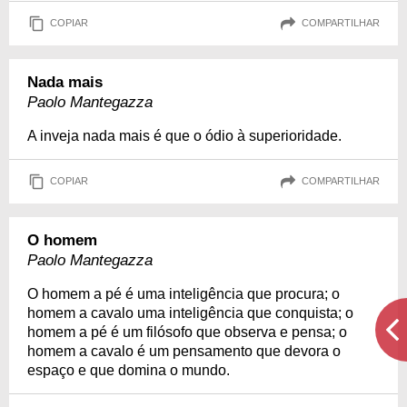
COPIAR
COMPARTILHAR
Nada mais
Paolo Mantegazza
A inveja nada mais é que o ódio à superioridade.
COPIAR
COMPARTILHAR
O homem
Paolo Mantegazza
O homem a pé é uma inteligência que procura; o
homem a cavalo uma inteligência que conquista; o
homem a pé é um filósofo que observa e pensa; o
homem a cavalo é um pensamento que devora o
espaço e que domina o mundo.