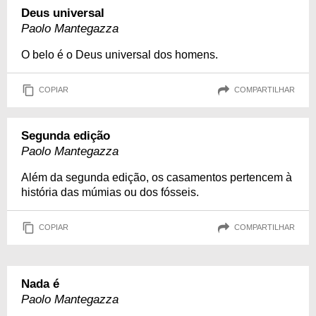
Deus universal
Paolo Mantegazza
O belo é o Deus universal dos homens.
COPIAR
COMPARTILHAR
Segunda edição
Paolo Mantegazza
Além da segunda edição, os casamentos pertencem à
história das múmias ou dos fósseis.
COPIAR
COMPARTILHAR
Nada é
Paolo Mantegazza