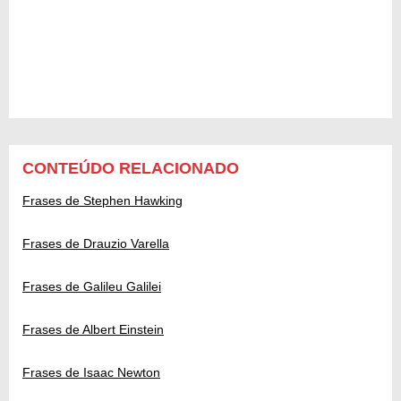
CONTEÚDO RELACIONADO
Frases de Stephen Hawking
Frases de Drauzio Varella
Frases de Galileu Galilei
Frases de Albert Einstein
Frases de Isaac Newton