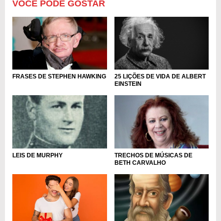
VOCÊ PODE GOSTAR
FRASES DE STEPHEN HAWKING
25 LIÇÕES DE VIDA DE ALBERT
EINSTEIN
LEIS DE MURPHY
TRECHOS DE MÚSICAS DE
BETH CARVALHO