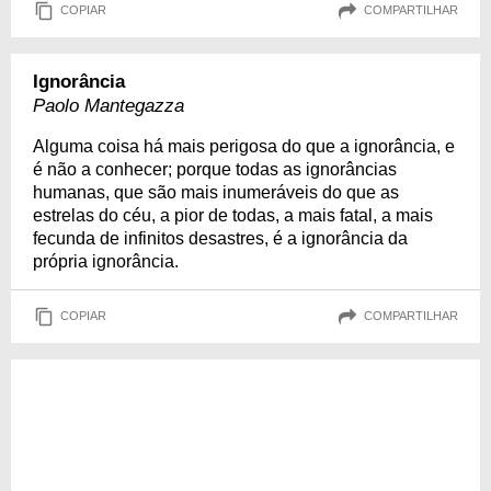
COPIAR
COMPARTILHAR
Ignorância
Paolo Mantegazza
Alguma coisa há mais perigosa do que a ignorância, e
é não a conhecer; porque todas as ignorâncias
humanas, que são mais inumeráveis do que as
estrelas do céu, a pior de todas, a mais fatal, a mais
fecunda de infinitos desastres, é a ignorância da
própria ignorância.
COPIAR
COMPARTILHAR