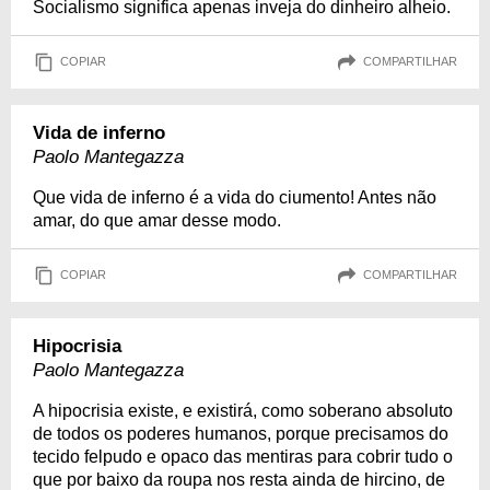
Socialismo significa apenas inveja do dinheiro alheio.
COPIAR
COMPARTILHAR
Vida de inferno
Paolo Mantegazza
Que vida de inferno é a vida do ciumento! Antes não
amar, do que amar desse modo.
COPIAR
COMPARTILHAR
Hipocrisia
Paolo Mantegazza
A hipocrisia existe, e existirá, como soberano absoluto
de todos os poderes humanos, porque precisamos do
tecido felpudo e opaco das mentiras para cobrir tudo o
que por baixo da roupa nos resta ainda de hircino, de