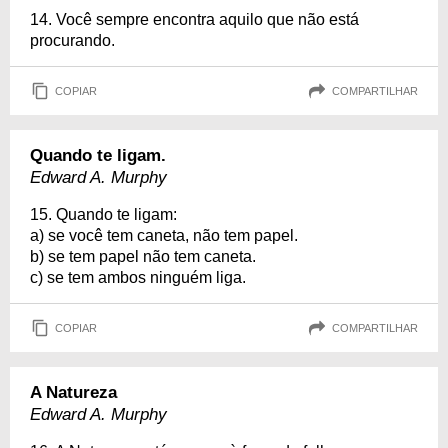
14. Você sempre encontra aquilo que não está
procurando.
COPIAR
COMPARTILHAR
Quando te ligam.
Edward A. Murphy
15. Quando te ligam:
a) se você tem caneta, não tem papel.
b) se tem papel não tem caneta.
c) se tem ambos ninguém liga.
COPIAR
COMPARTILHAR
A Natureza
Edward A. Murphy