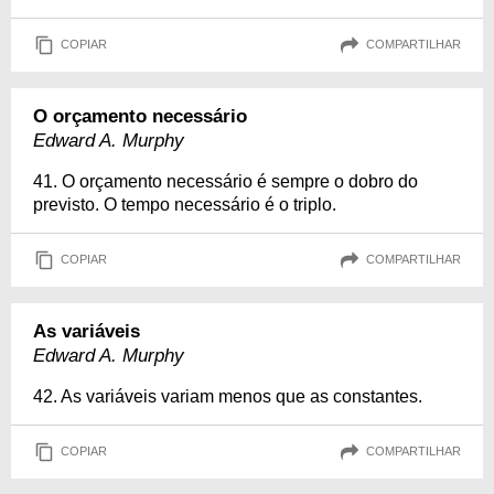
COPIAR
COMPARTILHAR
O orçamento necessário
Edward A. Murphy
41. O orçamento necessário é sempre o dobro do
previsto. O tempo necessário é o triplo.
COPIAR
COMPARTILHAR
As variáveis
Edward A. Murphy
42. As variáveis variam menos que as constantes.
COPIAR
COMPARTILHAR