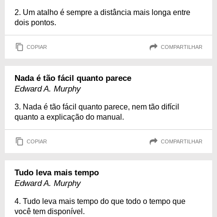
2. Um atalho é sempre a distância mais longa entre
dois pontos.
COPIAR
COMPARTILHAR
Nada é tão fácil quanto parece
Edward A. Murphy
3. Nada é tão fácil quanto parece, nem tão difícil
quanto a explicação do manual.
COPIAR
COMPARTILHAR
Tudo leva mais tempo
Edward A. Murphy
4. Tudo leva mais tempo do que todo o tempo que
você tem disponível.