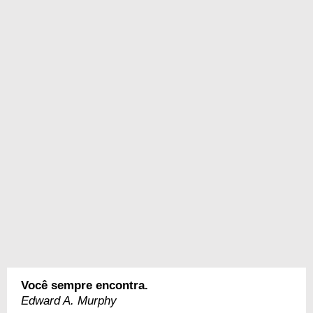
Você sempre encontra.
Edward A. Murphy