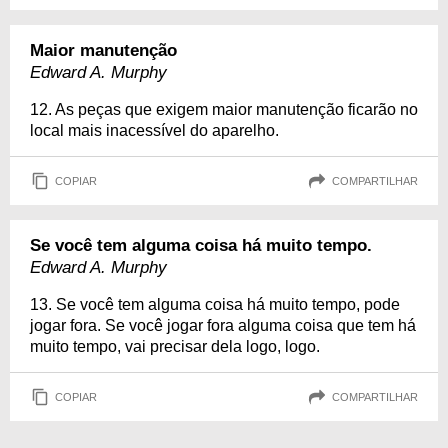
Maior manutenção
Edward A. Murphy
12. As peças que exigem maior manutenção ficarão no
local mais inacessível do aparelho.
COPIAR
COMPARTILHAR
Se você tem alguma coisa há muito tempo.
Edward A. Murphy
13. Se você tem alguma coisa há muito tempo, pode
jogar fora. Se você jogar fora alguma coisa que tem há
muito tempo, vai precisar dela logo, logo.
COPIAR
COMPARTILHAR