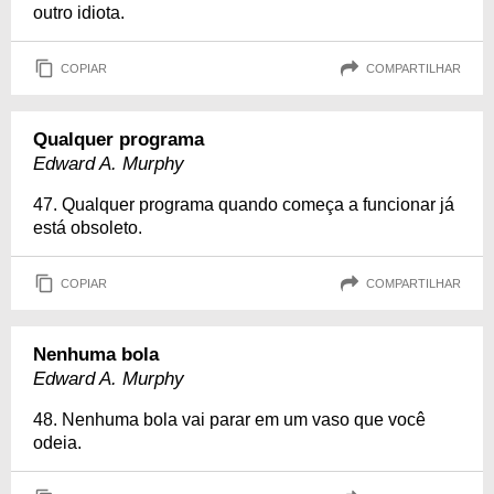
outro idiota.
COPIAR
COMPARTILHAR
Qualquer programa
Edward A. Murphy
47. Qualquer programa quando começa a funcionar já
está obsoleto.
COPIAR
COMPARTILHAR
Nenhuma bola
Edward A. Murphy
48. Nenhuma bola vai parar em um vaso que você
odeia.