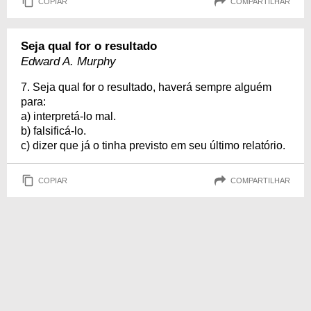
COPIAR
COMPARTILHAR
Seja qual for o resultado
Edward A. Murphy
7. Seja qual for o resultado, haverá sempre alguém
para:
a) interpretá-lo mal.
b) falsificá-lo.
c) dizer que já o tinha previsto em seu último relatório.
COPIAR
COMPARTILHAR