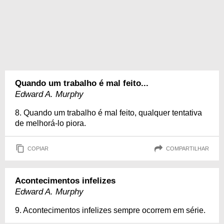
Quando um trabalho é mal feito...
Edward A. Murphy
8. Quando um trabalho é mal feito, qualquer tentativa
de melhorá-lo piora.
COPIAR
COMPARTILHAR
Acontecimentos infelizes
Edward A. Murphy
9. Acontecimentos infelizes sempre ocorrem em série.