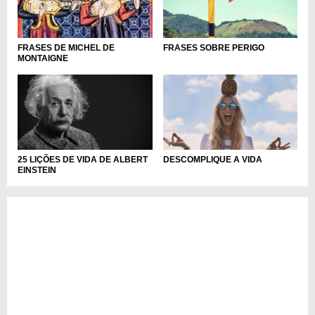
FRASES DE MICHEL DE
FRASES SOBRE PERIGO
MONTAIGNE
25 LIÇÕES DE VIDA DE ALBERT
DESCOMPLIQUE A VIDA
EINSTEIN