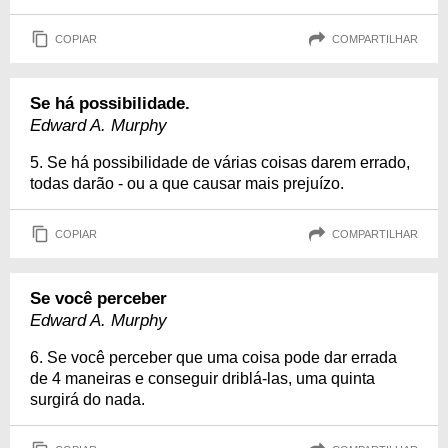
COPIAR
COMPARTILHAR
Se há possibilidade.
Edward A. Murphy
5. Se há possibilidade de várias coisas darem errado,
todas darão - ou a que causar mais prejuízo.
COPIAR
COMPARTILHAR
Se você perceber
Edward A. Murphy
6. Se você perceber que uma coisa pode dar errada
de 4 maneiras e conseguir driblá-las, uma quinta
surgirá do nada.