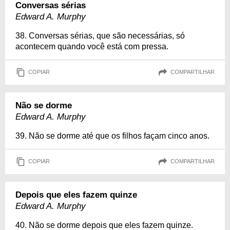
Conversas sérias
Edward A. Murphy
38. Conversas sérias, que são necessárias, só
acontecem quando você está com pressa.
COPIAR
COMPARTILHAR
Não se dorme
Edward A. Murphy
39. Não se dorme até que os filhos façam cinco anos.
COPIAR
COMPARTILHAR
Depois que eles fazem quinze
Edward A. Murphy
40. Não se dorme depois que eles fazem quinze.