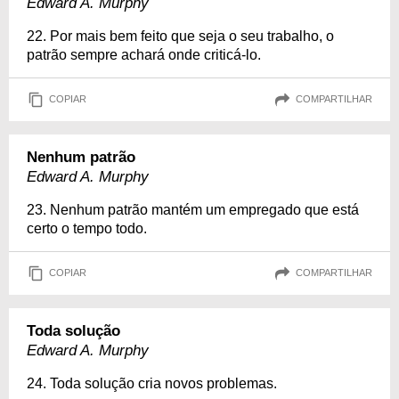
Edward A. Murphy
22. Por mais bem feito que seja o seu trabalho, o
patrão sempre achará onde criticá-lo.
COPIAR
COMPARTILHAR
Nenhum patrão
Edward A. Murphy
23. Nenhum patrão mantém um empregado que está
certo o tempo todo.
COPIAR
COMPARTILHAR
Toda solução
Edward A. Murphy
24. Toda solução cria novos problemas.