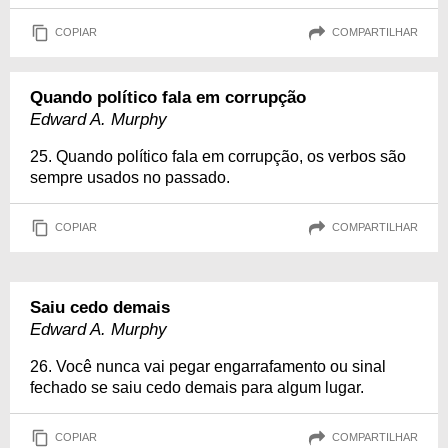
COPIAR
COMPARTILHAR
Quando político fala em corrupção
Edward A. Murphy
25. Quando político fala em corrupção, os verbos são
sempre usados no passado.
COPIAR
COMPARTILHAR
Saiu cedo demais
Edward A. Murphy
26. Você nunca vai pegar engarrafamento ou sinal
fechado se saiu cedo demais para algum lugar.
COPIAR
COMPARTILHAR