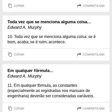
COPIAR
COMPARTILHAR
Toda vez que se menciona alguma coisa...
Edward A. Murphy
10. Toda vez que se menciona alguma coisa: se é
bom, acaba; se é ruim, acontece.
COPIAR
COMPARTILHAR
Em qualquer fórmula...
Edward A. Murphy
11. Em qualquer fórmula, as constantes
(especialmente as registradas nos manuais de
engenharia) deverão ser consideradas variáveis.
COPIAR
COMPARTILHAR