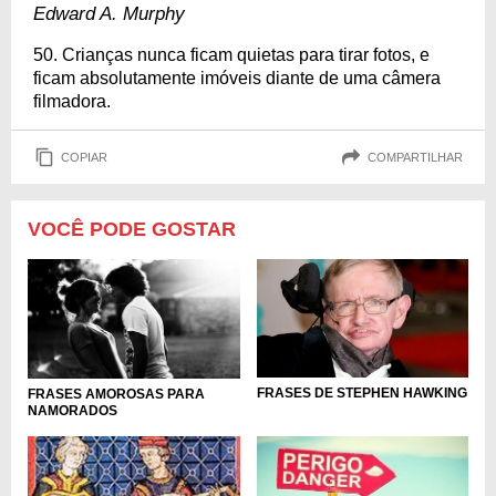
Edward A. Murphy
50. Crianças nunca ficam quietas para tirar fotos, e
ficam absolutamente imóveis diante de uma câmera
filmadora.
COPIAR
COMPARTILHAR
VOCÊ PODE GOSTAR
FRASES DE STEPHEN HAWKING
FRASES AMOROSAS PARA
NAMORADOS