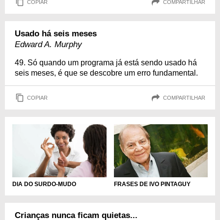
COPIAR
COMPARTILHAR
Usado há seis meses
Edward A. Murphy
49. Só quando um programa já está sendo usado há
seis meses, é que se descobre um erro fundamental.
COPIAR
COMPARTILHAR
DIA DO SURDO-MUDO
FRASES DE IVO PINTAGUY
Crianças nunca ficam quietas...