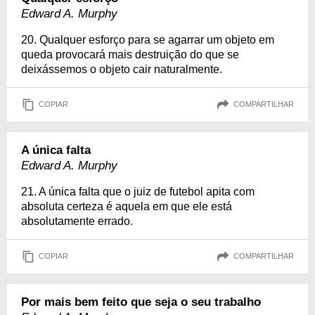
Edward A. Murphy
20. Qualquer esforço para se agarrar um objeto em
queda provocará mais destruição do que se
deixássemos o objeto cair naturalmente.
COPIAR
COMPARTILHAR
A única falta
Edward A. Murphy
21. A única falta que o juiz de futebol apita com
absoluta certeza é aquela em que ele está
absolutamente errado.
COPIAR
COMPARTILHAR
Por mais bem feito que seja o seu trabalho