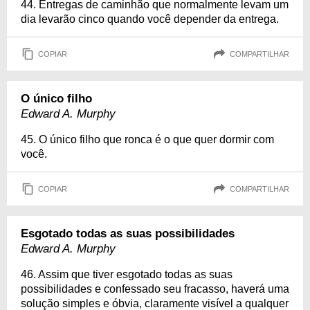
44. Entregas de caminhão que normalmente levam um
dia levarão cinco quando você depender da entrega.
COPIAR
COMPARTILHAR
O único filho
Edward A. Murphy
45. O único filho que ronca é o que quer dormir com
você.
COPIAR
COMPARTILHAR
Esgotado todas as suas possibilidades
Edward A. Murphy
46. Assim que tiver esgotado todas as suas
possibilidades e confessado seu fracasso, haverá uma
solução simples e óbvia, claramente visível a qualquer