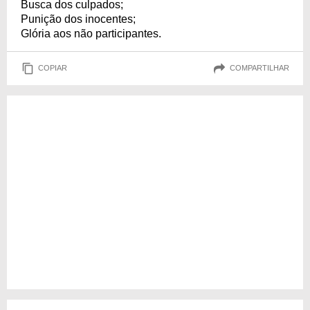
Busca dos culpados;
Punição dos inocentes;
Glória aos não participantes.
COPIAR
COMPARTILHAR