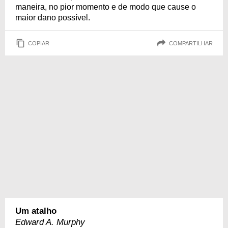
maneira, no pior momento e de modo que cause o
maior dano possível.
COPIAR
COMPARTILHAR
Um atalho
Edward A. Murphy