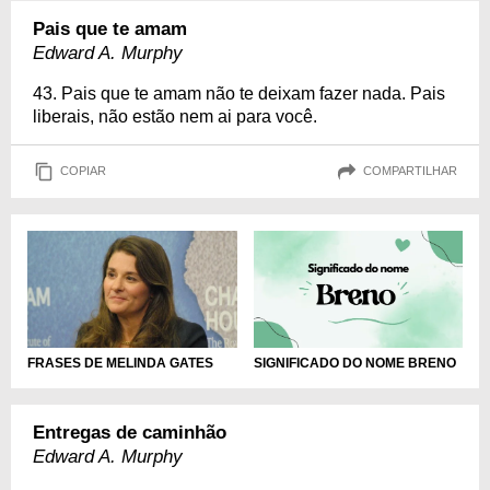
Pais que te amam
Edward A. Murphy
43. Pais que te amam não te deixam fazer nada. Pais
liberais, não estão nem ai para você.
COPIAR
COMPARTILHAR
FRASES DE MELINDA GATES
SIGNIFICADO DO NOME BRENO
Entregas de caminhão
Edward A. Murphy