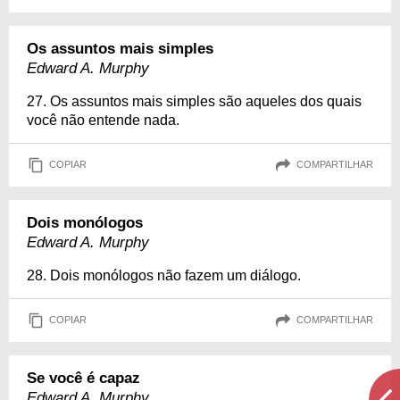
Os assuntos mais simples
Edward A. Murphy
27. Os assuntos mais simples são aqueles dos quais
você não entende nada.
COPIAR
COMPARTILHAR
Dois monólogos
Edward A. Murphy
28. Dois monólogos não fazem um diálogo.
COPIAR
COMPARTILHAR
Se você é capaz
Edward A. Murphy