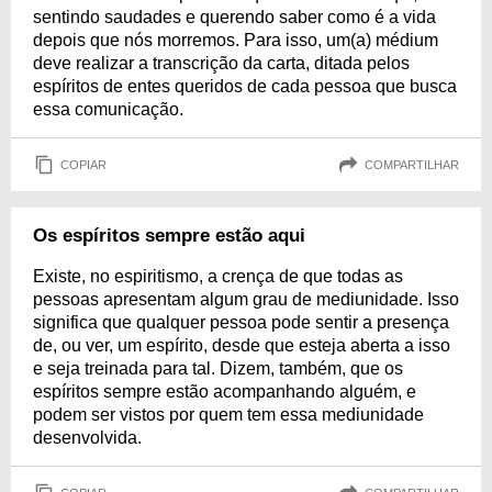
sentindo saudades e querendo saber como é a vida
depois que nós morremos. Para isso, um(a) médium
deve realizar a transcrição da carta, ditada pelos
espíritos de entes queridos de cada pessoa que busca
essa comunicação.
COPIAR
COMPARTILHAR
Os espíritos sempre estão aqui
Existe, no espiritismo, a crença de que todas as
pessoas apresentam algum grau de mediunidade. Isso
significa que qualquer pessoa pode sentir a presença
de, ou ver, um espírito, desde que esteja aberta a isso
e seja treinada para tal. Dizem, também, que os
espíritos sempre estão acompanhando alguém, e
podem ser vistos por quem tem essa mediunidade
desenvolvida.