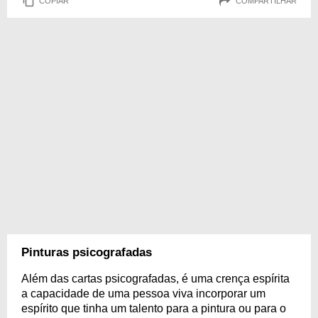
COPIAR
COMPARTILHAR
Pinturas psicografadas
Além das cartas psicografadas, é uma crença espírita
a capacidade de uma pessoa viva incorporar um
espírito que tinha um talento para a pintura ou para o