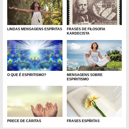
LINDAS MENSAGENS ESPÍRITAS
FRASES DE FILOSOFIA
KARDECISTA
O QUE É ESPIRITISMO?
MENSAGENS SOBRE
ESPIRITISMO
PRECE DE CÁRITAS
FRASES ESPÍRITAS