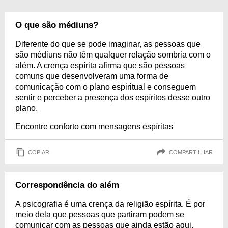
O que são médiuns?
Diferente do que se pode imaginar, as pessoas que
são médiuns não têm qualquer relação sombria com o
além. A crença espírita afirma que são pessoas
comuns que desenvolveram uma forma de
comunicação com o plano espiritual e conseguem
sentir e perceber a presença dos espíritos desse outro
plano.
Encontre conforto com mensagens espíritas
COPIAR
COMPARTILHAR
Correspondência do além
A psicografia é uma crença da religião espírita. É por
meio dela que pessoas que partiram podem se
comunicar com as pessoas que ainda estão aqui,