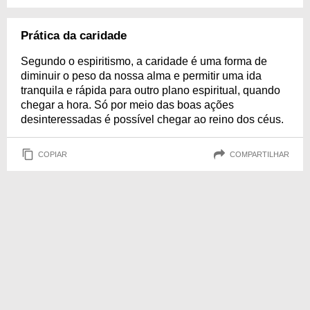
Prática da caridade
Segundo o espiritismo, a caridade é uma forma de
diminuir o peso da nossa alma e permitir uma ida
tranquila e rápida para outro plano espiritual, quando
chegar a hora. Só por meio das boas ações
desinteressadas é possível chegar ao reino dos céus.
COPIAR
COMPARTILHAR