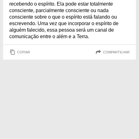
recebendo o espírito. Ela pode estar totalmente
consciente, parcialmente consciente ou nada
consciente sobre o que o espírito está falando ou
escrevendo. Uma vez que incorporar o espírito de
alguém falecido, essa pessoa será um canal de
comunicação entre o além e a Terra.
COPIAR
COMPARTILHAR