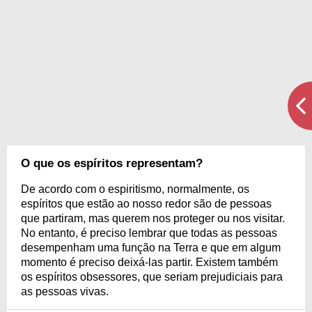
O que os espíritos representam?
De acordo com o espiritismo, normalmente, os
espíritos que estão ao nosso redor são de pessoas
que partiram, mas querem nos proteger ou nos visitar.
No entanto, é preciso lembrar que todas as pessoas
desempenham uma função na Terra e que em algum
momento é preciso deixá-las partir. Existem também
os espíritos obsessores, que seriam prejudiciais para
as pessoas vivas.