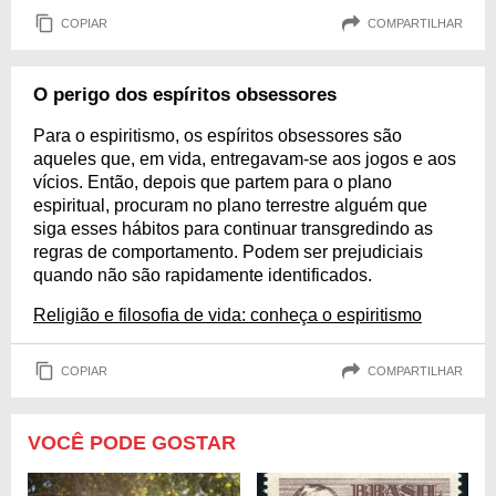
COPIAR
COMPARTILHAR
O perigo dos espíritos obsessores
Para o espiritismo, os espíritos obsessores são
aqueles que, em vida, entregavam-se aos jogos e aos
vícios. Então, depois que partem para o plano
espiritual, procuram no plano terrestre alguém que
siga esses hábitos para continuar transgredindo as
regras de comportamento. Podem ser prejudiciais
quando não são rapidamente identificados.
Religião e filosofia de vida: conheça o espiritismo
COPIAR
COMPARTILHAR
VOCÊ PODE GOSTAR