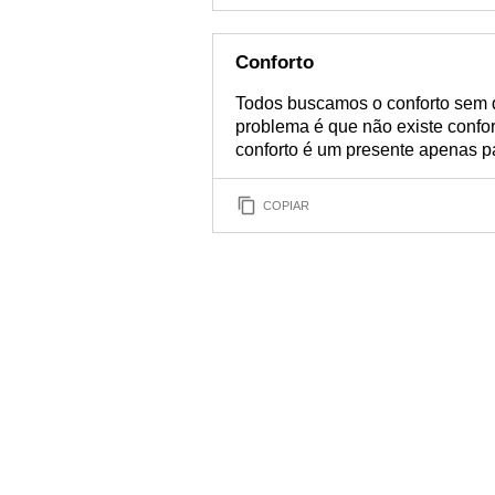
Conforto
Todos buscamos o conforto sem d
problema é que não existe confo
conforto é um presente apenas 
COPIAR