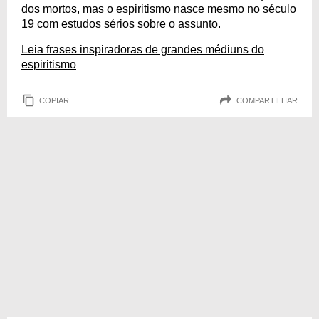
dos mortos, mas o espiritismo nasce mesmo no século
19 com estudos sérios sobre o assunto.
Leia frases inspiradoras de grandes médiuns do
espiritismo
COPIAR
COMPARTILHAR