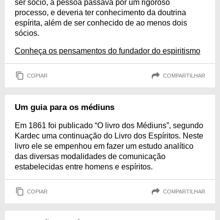
ser sócio, a pessoa passava por um rigoroso
processo, e deveria ter conhecimento da doutrina
espírita, além de ser conhecido de ao menos dois
sócios.
Conheça os pensamentos do fundador do espiritismo
COPIAR
COMPARTILHAR
Um guia para os médiuns
Em 1861 foi publicado “O livro dos Médiuns”, segundo
Kardec uma continuação do Livro dos Espíritos. Neste
livro ele se empenhou em fazer um estudo analítico
das diversas modalidades de comunicação
estabelecidas entre homens e espíritos.
COPIAR
COMPARTILHAR