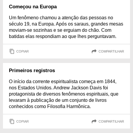
Começou na Europa
Um fenômeno chamou a atenção das pessoas no
século 19, na Europa. Após os saraus, grandes mesas
moviam-se sozinhas e se erguiam do chão. Com
batidas elas respondiam ao que lhes perguntavam.
COPIAR
COMPARTILHAR
Primeiros registros
O início da corrente espiritualista começa em 1844,
nos Estados Unidos. Andrew Jackson Davis foi
protagonista de diversos fenômenos espirituais, que
levaram à publicação de um conjunto de livros
conhecidos como Filosofia Harmônica.
COPIAR
COMPARTILHAR