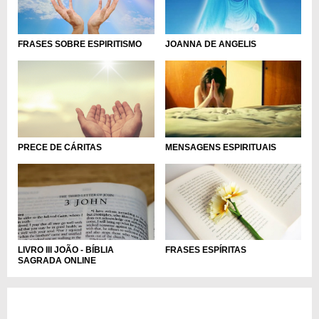
FRASES SOBRE ESPIRITISMO
JOANNA DE ANGELIS
PRECE DE CÁRITAS
MENSAGENS ESPIRITUAIS
LIVRO III JOÃO - BÍBLIA
FRASES ESPÍRITAS
SAGRADA ONLINE