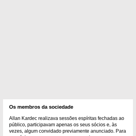
Os membros da sociedade
Allan Kardec realizava sessões espíritas fechadas ao
público, participavam apenas os seus sócios e, às
vezes, algum convidado previamente anunciado. Para