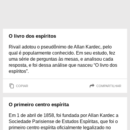
O livro dos espíritos
Rivail adotou o pseudônimo de Allan Kardec, pelo
qual é popularmente conhecido. Em seu estudo, fez
uma série de perguntas às mesas, e analisou cada
resposta, e foi dessa análise que nasceu “O livro dos
espíritos”.
COPIAR
COMPARTILHAR
O primeiro centro espírita
Em 1 de abril de 1858, foi fundada por Allan Kardec a
Sociedade Parisiense de Estudos Espíritas, que foi o
primeiro centro espírita oficialmente legalizado no