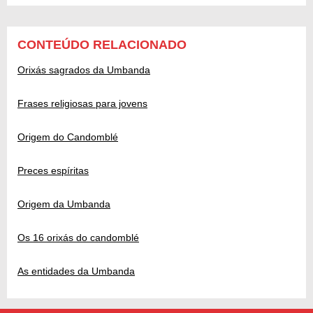
CONTEÚDO RELACIONADO
Orixás sagrados da Umbanda
Frases religiosas para jovens
Origem do Candomblé
Preces espíritas
Origem da Umbanda
Os 16 orixás do candomblé
As entidades da Umbanda