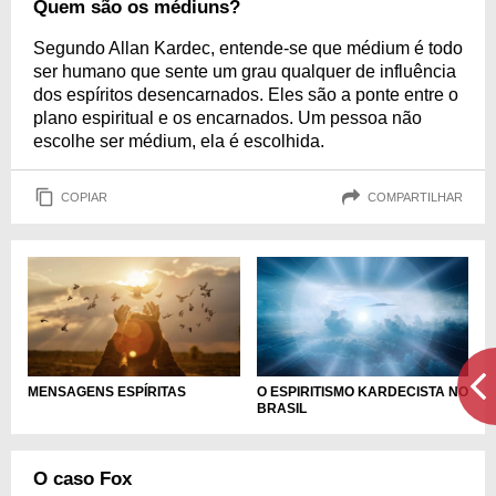
Quem são os médiuns?
Segundo Allan Kardec, entende-se que médium é todo
ser humano que sente um grau qualquer de influência
dos espíritos desencarnados. Eles são a ponte entre o
plano espiritual e os encarnados. Um pessoa não
escolhe ser médium, ela é escolhida.
COPIAR
COMPARTILHAR
MENSAGENS ESPÍRITAS
O ESPIRITISMO KARDECISTA NO
BRASIL
O caso Fox