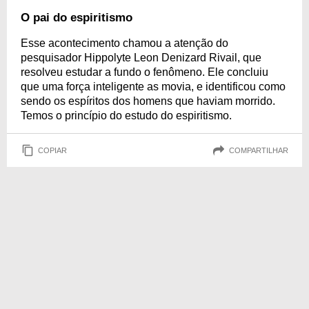
O pai do espiritismo
Esse acontecimento chamou a atenção do
pesquisador Hippolyte Leon Denizard Rivail, que
resolveu estudar a fundo o fenômeno. Ele concluiu
que uma força inteligente as movia, e identificou como
sendo os espíritos dos homens que haviam morrido.
Temos o princípio do estudo do espiritismo.
COPIAR
COMPARTILHAR