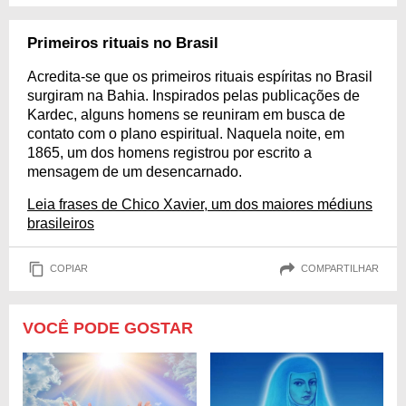
Primeiros rituais no Brasil
Acredita-se que os primeiros rituais espíritas no Brasil
surgiram na Bahia. Inspirados pelas publicações de
Kardec, alguns homens se reuniram em busca de
contato com o plano espiritual. Naquela noite, em
1865, um dos homens registrou por escrito a
mensagem de um desencarnado.
Leia frases de Chico Xavier, um dos maiores médiuns
brasileiros
COPIAR
COMPARTILHAR
VOCÊ PODE GOSTAR