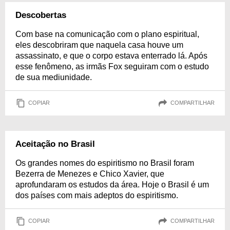
Descobertas
Com base na comunicação com o plano espiritual,
eles descobriram que naquela casa houve um
assassinato, e que o corpo estava enterrado lá. Após
esse fenômeno, as irmãs Fox seguiram com o estudo
de sua mediunidade.
COPIAR
COMPARTILHAR
Aceitação no Brasil
Os grandes nomes do espiritismo no Brasil foram
Bezerra de Menezes e Chico Xavier, que
aprofundaram os estudos da área. Hoje o Brasil é um
dos países com mais adeptos do espiritismo.
COPIAR
COMPARTILHAR