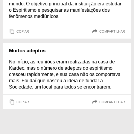
mundo. O objetivo principal da instituição era estudar
o Espiritismo e pesquisar as manifestações dos
fenômenos mediúnicos.
COPIAR
COMPARTILHAR
Muitos adeptos
No início, as reuniões eram realizadas na casa de
Kardec, mas o número de adeptos do espiritismo
cresceu rapidamente, e sua casa não os comportava
mais. Foi daí que nasceu a ideia de fundar a
Sociedade, um local para todos se encontrarem.
COPIAR
COMPARTILHAR