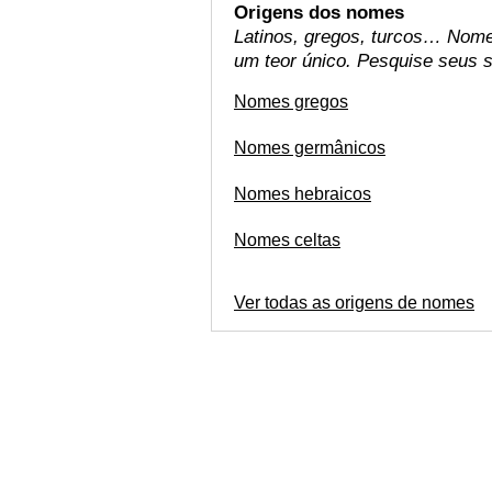
Origens dos nomes
Latinos, gregos, turcos… Nome
um teor único. Pesquise seus si
Nomes gregos
Nomes germânicos
Nomes hebraicos
Nomes celtas
Ver todas as origens de nomes