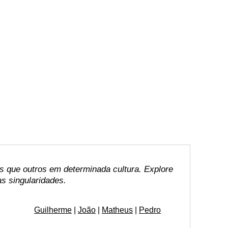
que outros em determinada cultura. Explore
s singularidades.
Guilherme
|
João
|
Matheus
|
Pedro