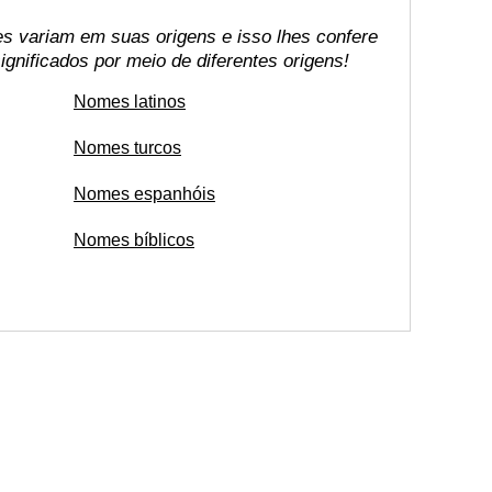
s variam em suas origens e isso lhes confere
gnificados por meio de diferentes origens!
Nomes latinos
Nomes turcos
Nomes espanhóis
Nomes bíblicos