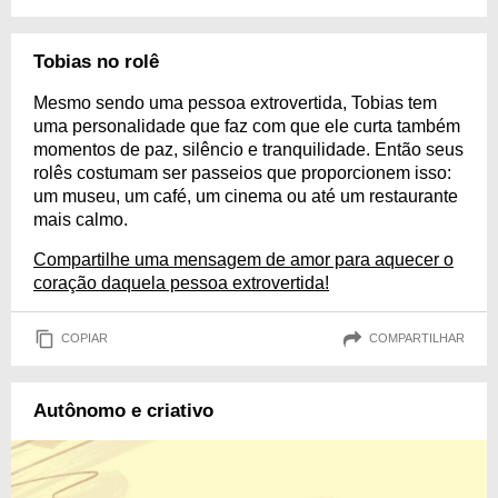
Tobias no rolê
Mesmo sendo uma pessoa extrovertida, Tobias tem
uma personalidade que faz com que ele curta também
momentos de paz, silêncio e tranquilidade. Então seus
rolês costumam ser passeios que proporcionem isso:
um museu, um café, um cinema ou até um restaurante
mais calmo.
Compartilhe uma mensagem de amor para aquecer o
coração daquela pessoa extrovertida!
COPIAR
COMPARTILHAR
Autônomo e criativo