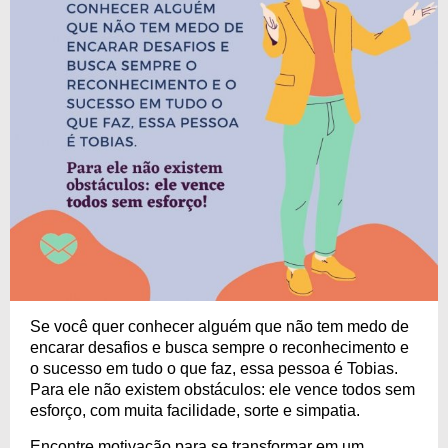
Se você quer conhecer alguém que não tem medo de
encarar desafios e busca sempre o reconhecimento e
o sucesso em tudo o que faz, essa pessoa é Tobias.
Para ele não existem obstáculos: ele vence todos sem
esforço, com muita facilidade, sorte e simpatia.
Encontre motivação para se transformar em um