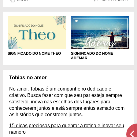
SIGNIFICADO DO NOME THEO
SIGNIFICADO DO NOME
ADEMAR
Tobias no amor
No amor, Tobias é um companheiro dedicado e
criativo. Busca fazer com que seu par esteja sempre
satisfeito, inova nas escolhas dos lugares para
conhecerem juntos e está sempre entusiasmado com
as histórias que constroem juntos.
15 dicas preciosas para quebrar a rotina e inovar seu
namoro