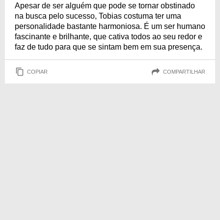
Apesar de ser alguém que pode se tornar obstinado
na busca pelo sucesso, Tobias costuma ter uma
personalidade bastante harmoniosa. É um ser humano
fascinante e brilhante, que cativa todos ao seu redor e
faz de tudo para que se sintam bem em sua presença.
COPIAR
COMPARTILHAR