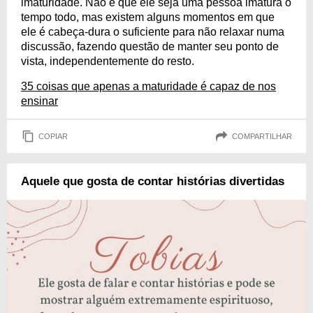
imaturidade. Não é que ele seja uma pessoa imatura o
tempo todo, mas existem alguns momentos em que
ele é cabeça-dura o suficiente para não relaxar numa
discussão, fazendo questão de manter seu ponto de
vista, independentemente do resto.
35 coisas que apenas a maturidade é capaz de nos
ensinar
COPIAR
COMPARTILHAR
Aquele que gosta de contar histórias divertidas