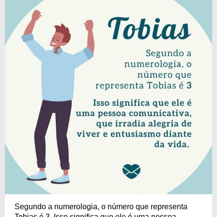
Segundo a numerologia, o número que representa
Tobias é 3. Isso significa que ele é uma pessoa