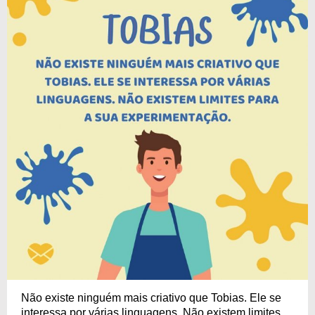
Não existe ninguém mais criativo que Tobias. Ele se
interessa por várias linguagens. Não existem limites