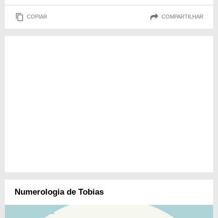
COPIAR
COMPARTILHAR
Numerologia de Tobias