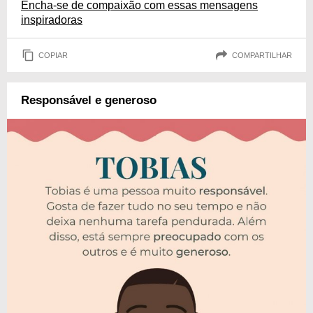
Encha-se de compaixão com essas mensagens
inspiradoras
COPIAR
COMPARTILHAR
Responsável e generoso