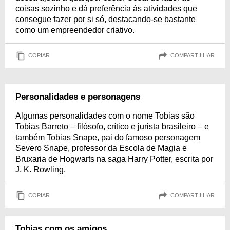
coisas sozinho e dá preferência às atividades que
consegue fazer por si só, destacando-se bastante
como um empreendedor criativo.
COPIAR
COMPARTILHAR
Personalidades e personagens
Algumas personalidades com o nome Tobias são
Tobias Barreto – filósofo, crítico e jurista brasileiro – e
também Tobias Snape, pai do famoso personagem
Severo Snape, professor da Escola de Magia e
Bruxaria de Hogwarts na saga Harry Potter, escrita por
J. K. Rowling.
COPIAR
COMPARTILHAR
Tobias com os amigos