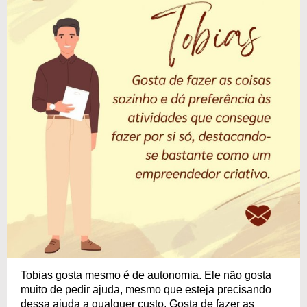
Tobias gosta mesmo é de autonomia. Ele não gosta
muito de pedir ajuda, mesmo que esteja precisando
dessa ajuda a qualquer custo. Gosta de fazer as