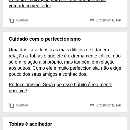
verdadeiro vencedor
COPIAR
COMPARTILHAR
Cuidado com o perfeccionismo
Uma das características mais difíceis de lidar em
relação a Tobias é que ele é extremamente crítico, não
só em relação a si próprio, mas também em relação
aos outros. Como ele é muito perfeccionista, não exige
pouco dos seus amigos e conhecidos.
Perfeccionismo. Será que esse hábito é realmente
positivo?
COPIAR
COMPARTILHAR
Tobias é acolhedor