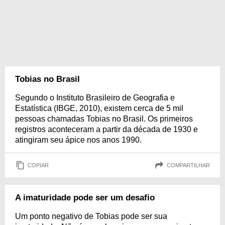
Tobias no Brasil
Segundo o Instituto Brasileiro de Geografia e
Estatística (IBGE, 2010), existem cerca de 5 mil
pessoas chamadas Tobias no Brasil. Os primeiros
registros aconteceram a partir da década de 1930 e
atingiram seu ápice nos anos 1990.
COPIAR
COMPARTILHAR
A imaturidade pode ser um desafio
Um ponto negativo de Tobias pode ser sua