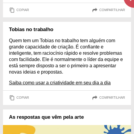
COPIAR
COMPARTILHAR
Tobias no trabalho
Quem tem um Tobias no trabalho tem alguém com
grande capacidade de criação. É confiante e
inteligente, tem raciocínio rápido e resolve problemas
com facilidade. Ele é normalmente o líder da equipe e
está sempre disposto a ser o primeiro a apresentar
novas ideias e propostas.
Saiba como usar a criatividade em seu dia a dia
COPIAR
COMPARTILHAR
As respostas que vêm pela arte