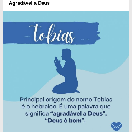
Agradável a Deus