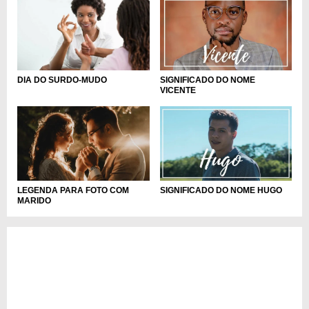
DIA DO SURDO-MUDO
SIGNIFICADO DO NOME
VICENTE
SIGNIFICADO DO NOME HUGO
LEGENDA PARA FOTO COM
MARIDO