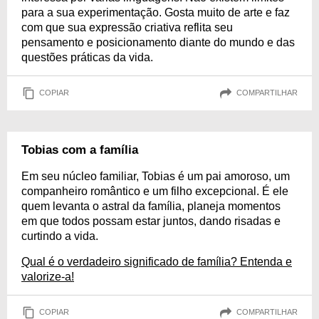
para a sua experimentação. Gosta muito de arte e faz
com que sua expressão criativa reflita seu
pensamento e posicionamento diante do mundo e das
questões práticas da vida.
COPIAR
COMPARTILHAR
Tobias com a família
Em seu núcleo familiar, Tobias é um pai amoroso, um
companheiro romântico e um filho excepcional. É ele
quem levanta o astral da família, planeja momentos
em que todos possam estar juntos, dando risadas e
curtindo a vida.
Qual é o verdadeiro significado de família? Entenda e
valorize-a!
COPIAR
COMPARTILHAR