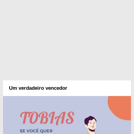
Um verdadeiro vencedor