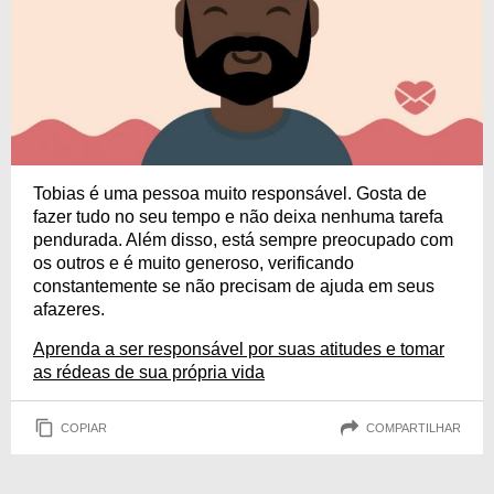
Tobias é uma pessoa muito responsável. Gosta de
fazer tudo no seu tempo e não deixa nenhuma tarefa
pendurada. Além disso, está sempre preocupado com
os outros e é muito generoso, verificando
constantemente se não precisam de ajuda em seus
afazeres.
Aprenda a ser responsável por suas atitudes e tomar
as rédeas de sua própria vida
COPIAR
COMPARTILHAR