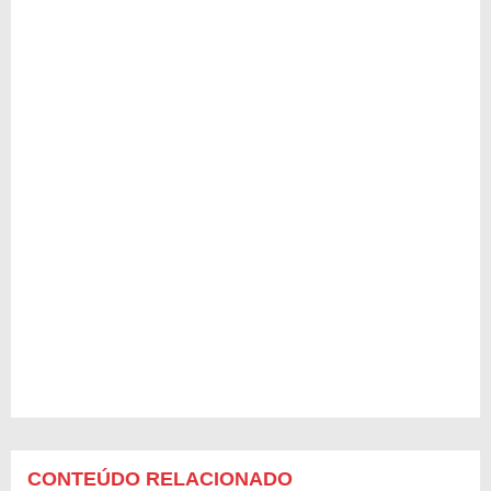
CONTEÚDO RELACIONADO