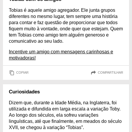
Tobias é aquele amigo agregador. Ele junta grupos
diferentes no mesmo lugar, tem sempre uma história
para contar e faz questão de proporcionar que todos
fiquem muito à vontade, onde quer que estejam. Quem
tem Tobias como amigo tem alguém generoso e
comunicativo ao seu lado.
Incentive um amigo com mensagens carinhosas e
motivadoras!
COPIAR
COMPARTILHAR
Curiosidades
Dizem que, durante a Idade Média, na Inglaterra, foi
utilizada e difundida em larga escala a variação Toby.
Ao longo dos séculos, ela sofreu variações
linguísticas, até que finalmente, em meados do século
XVII, se chegou à variação “Tobias”.