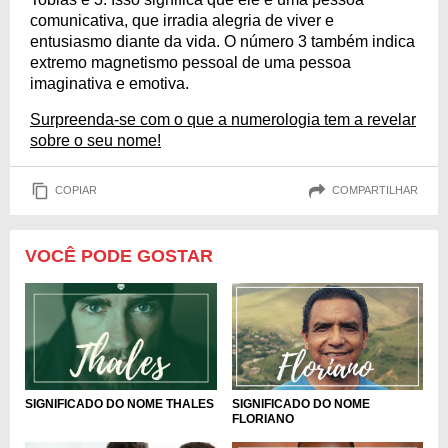
comunicativa, que irradia alegria de viver e
entusiasmo diante da vida. O número 3 também indica
extremo magnetismo pessoal de uma pessoa
imaginativa e emotiva.
Surpreenda-se com o que a numerologia tem a revelar
sobre o seu nome!
COPIAR
COMPARTILHAR
VOCÊ PODE GOSTAR
SIGNIFICADO DO NOME
SIGNIFICADO DO NOME THALES
FLORIANO