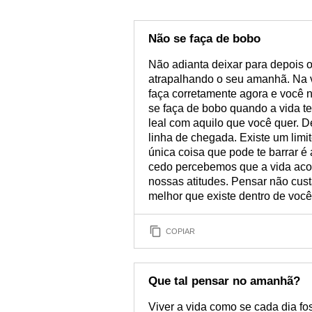
Não se faça de bobo
Não adianta deixar para depois o
atrapalhando o seu amanhã. Na v
faça corretamente agora e você 
se faça de bobo quando a vida te
leal com aquilo que você quer. D
linha de chegada. Existe um limit
única coisa que pode te barrar é
cedo percebemos que a vida aco
nossas atitudes. Pensar não cust
melhor que existe dentro de você
COPIAR
Que tal pensar no amanhã?
Viver a vida como se cada dia fos